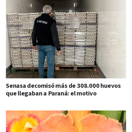
Senasa decomisó más de 308.000 huevos
que llegaban a Paraná: el motivo