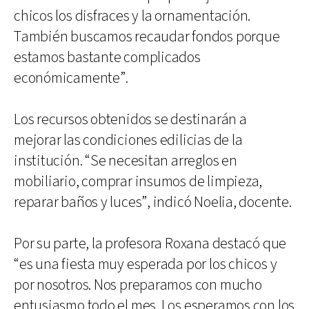
chicos los disfraces y la ornamentación.
También buscamos recaudar fondos porque
estamos bastante complicados
económicamente”.
Los recursos obtenidos se destinarán a
mejorar las condiciones edilicias de la
institución. “Se necesitan arreglos en
mobiliario, comprar insumos de limpieza,
reparar baños y luces”, indicó Noelia, docente.
Por su parte, la profesora Roxana destacó que
“es una fiesta muy esperada por los chicos y
por nosotros. Nos preparamos con mucho
entusiasmo todo el mes. Los esperamos con los