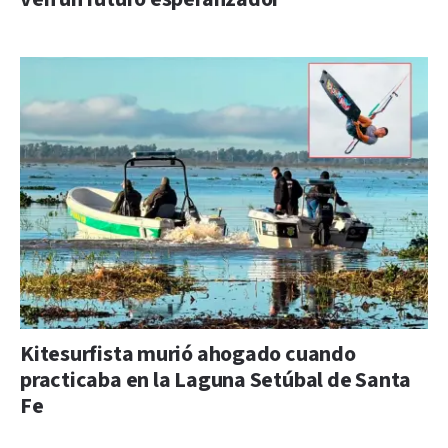
Kitesurfista murió ahogado cuando
practicaba en la Laguna Setúbal de Santa
Fe