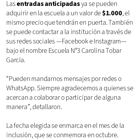
Las
entradas anticipadas
ya se pueden
adquirir en la escuela a un valor de
$1.000
, el
mismo precio que tendrán en puerta. También
se puede contactar a la institución a través de
sus redes sociales —Facebook e Instagram—
bajo el nombre Escuela N°3 Carolina Tobar
García.
“Pueden mandarnos mensajes por redes o
WhatsApp. Siempre agradecemos a quienes se
acercan a colaborar o participar de alguna
manera”, detallaron.
La fecha elegida se enmarca en el mes de la
inclusión, que se conmemora en octubre.