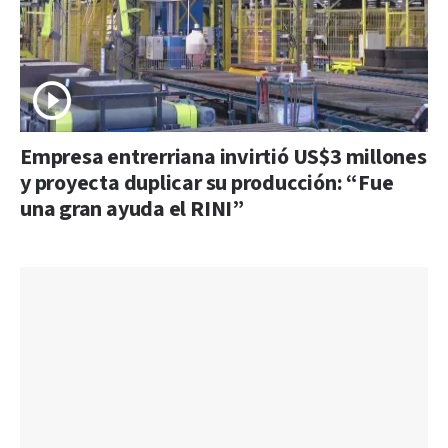
Empresa entrerriana invirtió US$3 millones
y proyecta duplicar su producción: “Fue
una gran ayuda el RINI”