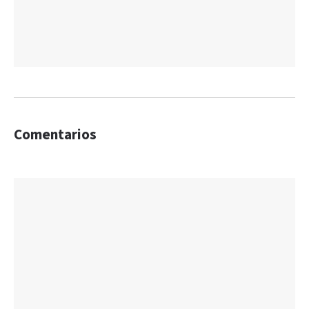
Comentarios