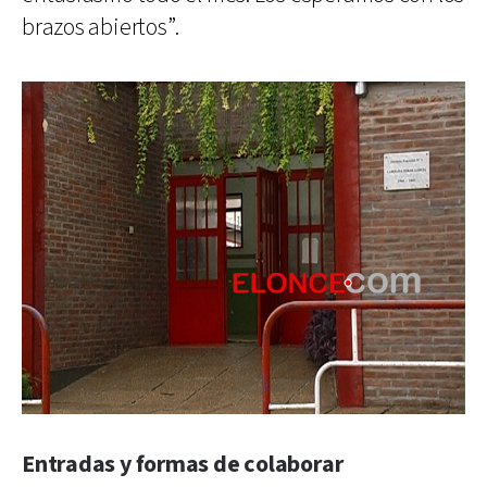
brazos abiertos”.
Entradas y formas de colaborar