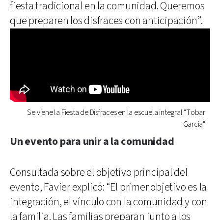
fiesta tradicional en la comunidad. Queremos
que preparen los disfraces con anticipación”.
Se viene la Fiesta de Disfraces en la escuela integral "Tobar
García"
Un evento para unir a la comunidad
Consultada sobre el objetivo principal del
evento, Favier explicó: “El primer objetivo es la
integración, el vínculo con la comunidad y con
la familia. Las familias preparan junto a los