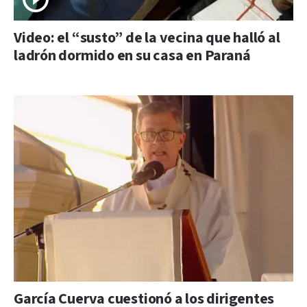
Video: el “susto” de la vecina que halló al
ladrón dormido en su casa en Paraná
García Cuerva cuestionó a los dirigentes