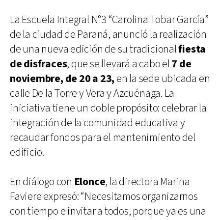
La Escuela Integral N°3 “Carolina Tobar García”
de la ciudad de Paraná, anunció la realización
de una nueva edición de su tradicional
fiesta
de disfraces
, que se llevará a cabo el
7 de
noviembre, de 20 a 23,
en la sede ubicada en
calle De la Torre y Vera y Azcuénaga. La
iniciativa tiene un doble propósito: celebrar la
integración de la comunidad educativa y
recaudar fondos para el mantenimiento del
edificio.
En diálogo con
Elonce
, la directora Marina
Faviere expresó: “Necesitamos organizarnos
con tiempo e invitar a todos, porque ya es una