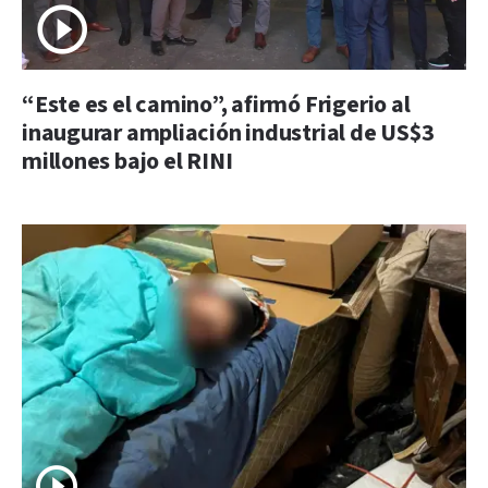
“Este es el camino”, afirmó Frigerio al
inaugurar ampliación industrial de US$3
millones bajo el RINI