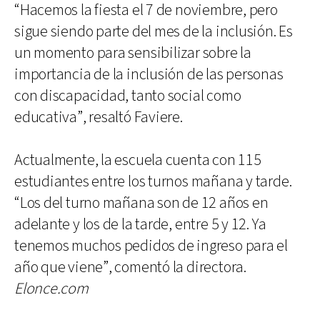
“Hacemos la fiesta el 7 de noviembre, pero
sigue siendo parte del mes de la inclusión. Es
un momento para sensibilizar sobre la
importancia de la inclusión de las personas
con discapacidad, tanto social como
educativa”, resaltó Faviere.
Actualmente, la escuela cuenta con 115
estudiantes entre los turnos mañana y tarde.
“Los del turno mañana son de 12 años en
adelante y los de la tarde, entre 5 y 12. Ya
tenemos muchos pedidos de ingreso para el
año que viene”, comentó la directora.
Elonce.com