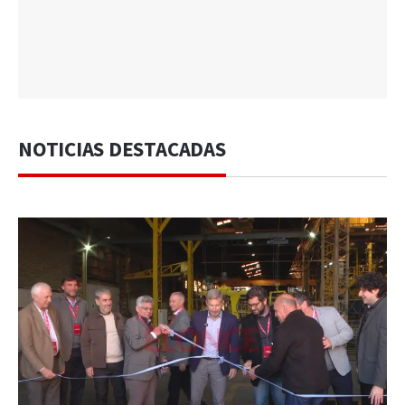
NOTICIAS DESTACADAS