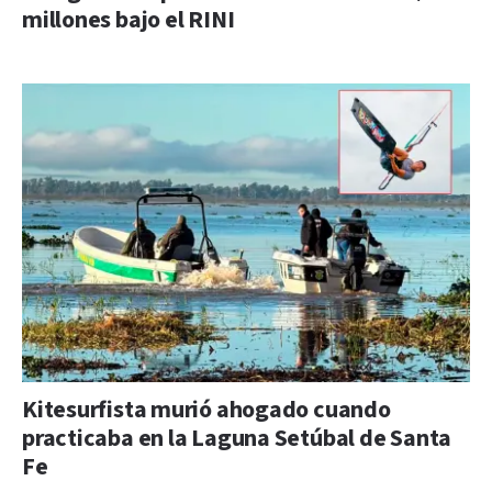
millones bajo el RINI
Kitesurfista murió ahogado cuando
practicaba en la Laguna Setúbal de Santa
Fe