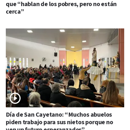
que “hablan de los pobres, pero no están
cerca”
Día de San Cayetano: “Muchos abuelos
piden trabajo para sus nietos porque no
ven un futuro esperanzador”