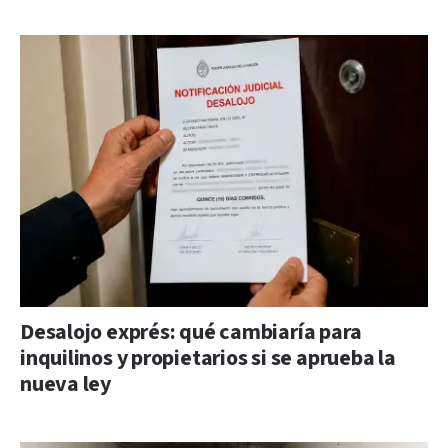
Desalojo exprés: qué cambiaría para
inquilinos y propietarios si se aprueba la
nueva ley