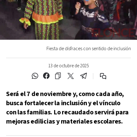
Fiesta de disfraces con sentido de inclusión
13 de octubre de 2025
Será el 7 de noviembre y, como cada año,
busca fortalecer la inclusión y el vínculo
con las familias. Lo recaudado servirá para
mejoras edilicias y materiales escolares.