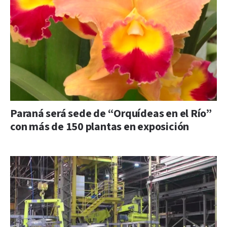
Paraná será sede de “Orquídeas en el Río”
con más de 150 plantas en exposición