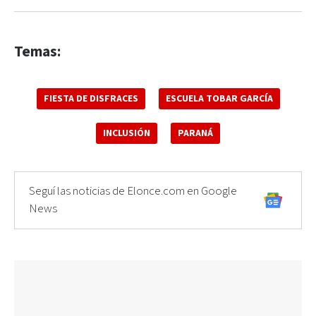
Temas:
FIESTA DE DISFRACES
ESCUELA TOBAR GARCÍA
INCLUSIÓN
PARANÁ
Seguí las noticias de Elonce.com en Google
News