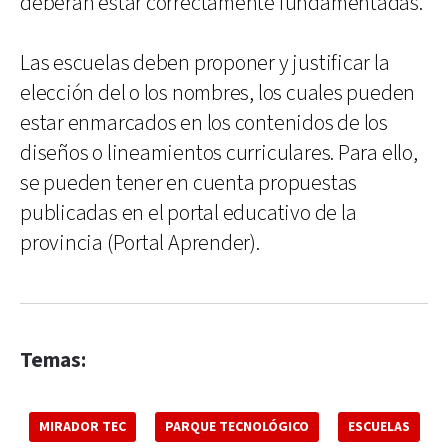
deberán estar correctamente fundamentadas.
Las escuelas deben proponer y justificar la
elección del o los nombres, los cuales pueden
estar enmarcados en los contenidos de los
diseños o lineamientos curriculares. Para ello,
se pueden tener en cuenta propuestas
publicadas en el portal educativo de la
provincia (Portal Aprender).
Temas:
MIRADOR TEC
PARQUE TECNOLÓGICO
ESCUELAS