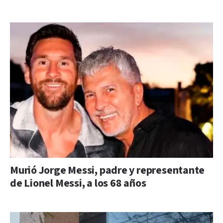
Murió Jorge Messi, padre y representante
de Lionel Messi, a los 68 años