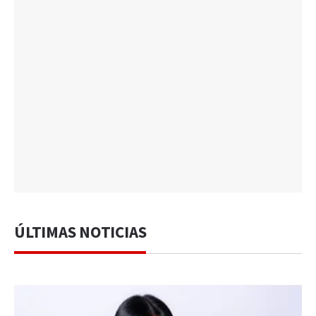
ÚLTIMAS NOTICIAS