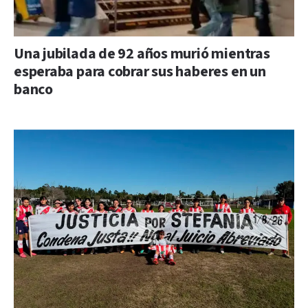
Una jubilada de 92 años murió mientras
esperaba para cobrar sus haberes en un
banco