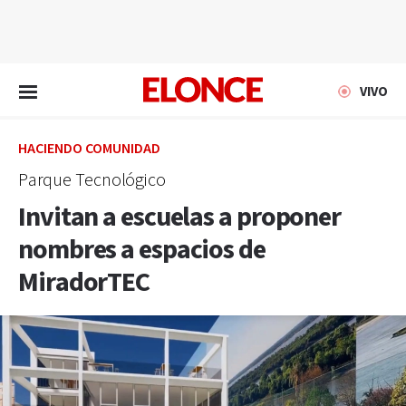
EN VIVO
VIVO
HACIENDO COMUNIDAD
Parque Tecnológico
Invitan a escuelas a proponer
nombres a espacios de
MiradorTEC