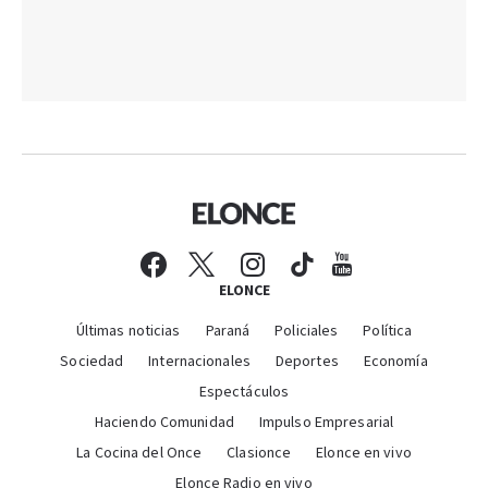
ELONCE
Últimas noticias
Paraná
Policiales
Política
Sociedad
Internacionales
Deportes
Economía
Espectáculos
Haciendo Comunidad
Impulso Empresarial
La Cocina del Once
Clasionce
Elonce en vivo
Elonce Radio en vivo