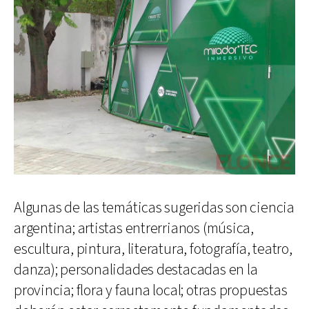
Algunas de las temáticas sugeridas son ciencia
argentina; artistas entrerrianos (música,
escultura, pintura, literatura, fotografía, teatro,
danza); personalidades destacadas en la
provincia; flora y fauna local; otras propuestas