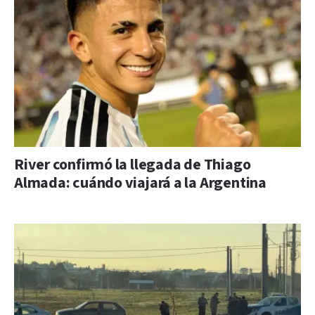
River confirmó la llegada de Thiago
Almada: cuándo viajará a la Argentina