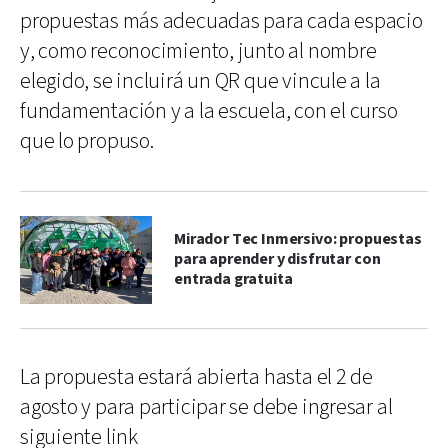
propuestas más adecuadas para cada espacio
y, como reconocimiento, junto al nombre
elegido, se incluirá un QR que vincule a la
fundamentación y a la escuela, con el curso
que lo propuso.
Mirador Tec Inmersivo: propuestas
para aprender y disfrutar con
entrada gratuita
La propuesta estará abierta hasta el 2 de
agosto y para participar se debe ingresar al
siguiente link