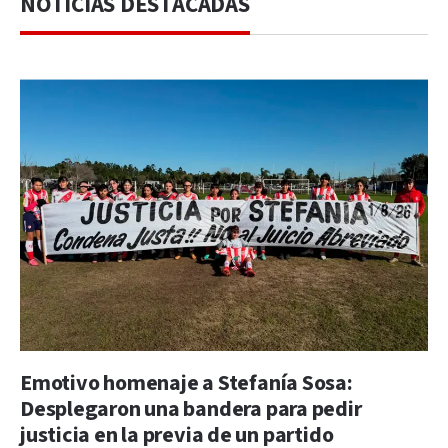
NOTICIAS DESTACADAS
Emotivo homenaje a Stefanía Sosa:
Desplegaron una bandera para pedir
justicia en la previa de un partido