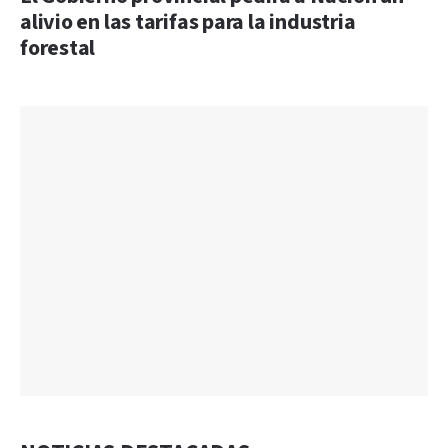
alivio en las tarifas para la industria
forestal