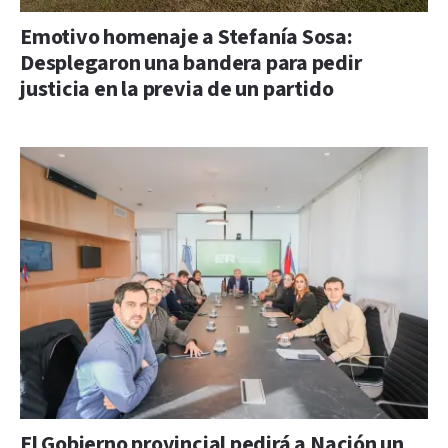
Emotivo homenaje a Stefanía Sosa:
Desplegaron una bandera para pedir
justicia en la previa de un partido
El Gobierno provincial pedirá a Nación un