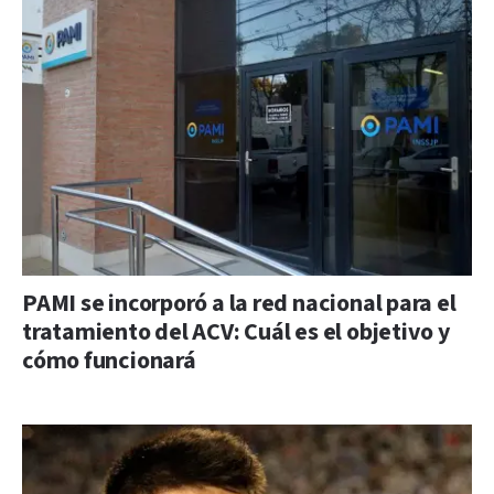
PAMI se incorporó a la red nacional para el
tratamiento del ACV: Cuál es el objetivo y
cómo funcionará