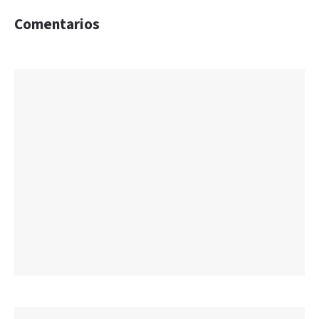
Comentarios