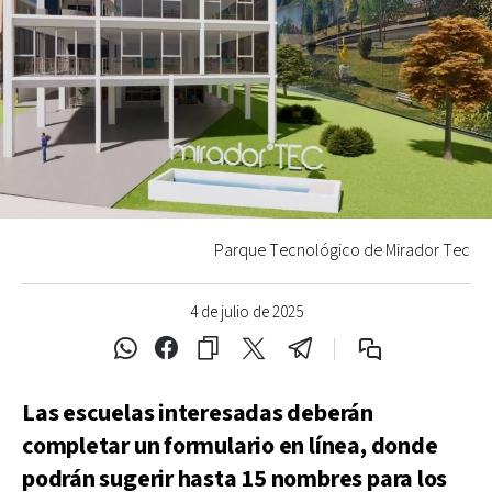
Parque Tecnológico de Mirador Tec
4 de julio de 2025
Las escuelas interesadas deberán
completar un formulario en línea, donde
podrán sugerir hasta 15 nombres para los