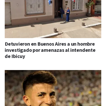
Detuvieron en Buenos Aires a un hombre
investigado por amenazas al intendente
de Ibicuy