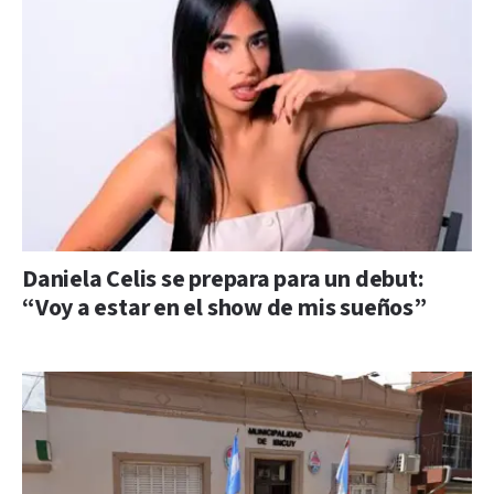
Daniela Celis se prepara para un debut:
“Voy a estar en el show de mis sueños”