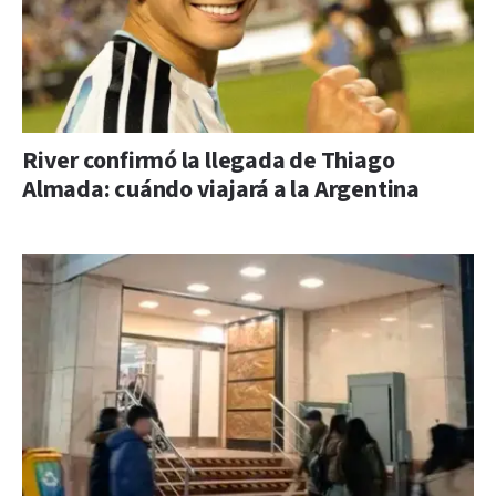
River confirmó la llegada de Thiago
Almada: cuándo viajará a la Argentina