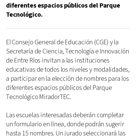
diferentes espacios públicos del Parque
Tecnológico.
El Consejo General de Educación (CGE) y la
Secretaría de Ciencia, Tecnología e Innovación
de Entre Ríos invitan a las instituciones
educativas de todos los niveles y modalidades,
a participar en la elección de nombres para los
diferentes espacios públicos del Parque
Tecnológico MiradorTEC.
Las escuelas interesadas deberán completar
un formulario en línea, donde podrán sugerir
hasta 15 nombres. Un jurado seleccionará las