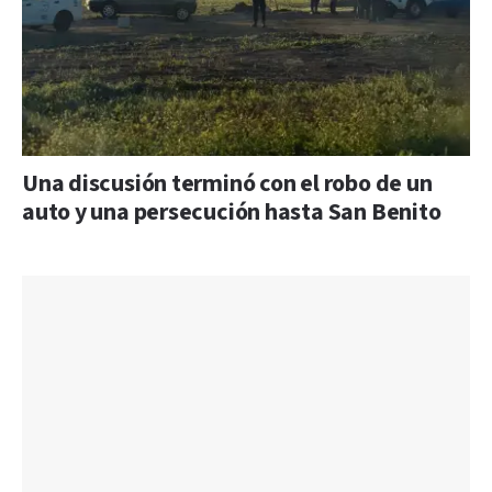
Una discusión terminó con el robo de un
auto y una persecución hasta San Benito