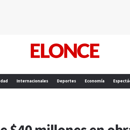
edad
Internacionales
Deportes
Economía
Espectá