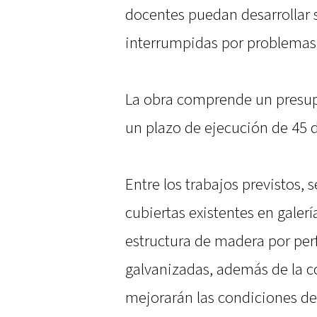
docentes puedan desarrollar 
interrumpidas por problemas 
La obra comprende un presupu
un plazo de ejecución de 45 d
Entre los trabajos previstos, 
cubiertas existentes en galer
estructura de madera por perf
galvanizadas, además de la c
mejorarán las condiciones de