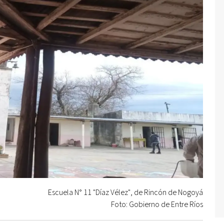
Escuela N° 11 "Díaz Vélez", de Rincón de Nogoyá
Foto: Gobierno de Entre Ríos