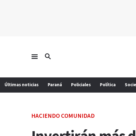
Últimas noticias
Paraná
Policiales
Política
Soci
HACIENDO COMUNIDAD