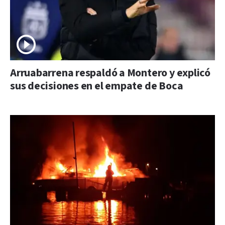
Arruabarrena respaldó a Montero y explicó
sus decisiones en el empate de Boca