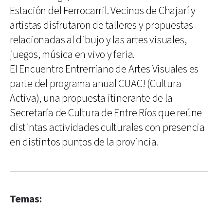
Estación del Ferrocarril. Vecinos de Chajarí y
artistas disfrutaron de talleres y propuestas
relacionadas al dibujo y las artes visuales,
juegos, música en vivo y feria.
El Encuentro Entrerriano de Artes Visuales es
parte del programa anual CUAC! (Cultura
Activa), una propuesta itinerante de la
Secretaría de Cultura de Entre Ríos que reúne
distintas actividades culturales con presencia
en distintos puntos de la provincia.
Temas: