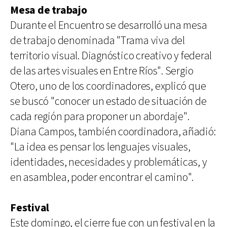
Mesa de trabajo
Durante el Encuentro se desarrolló una mesa
de trabajo denominada "Trama viva del
territorio visual. Diagnóstico creativo y federal
de las artes visuales en Entre Ríos". Sergio
Otero, uno de los coordinadores, explicó que
se buscó "conocer un estado de situación de
cada región para proponer un abordaje".
Diana Campos, también coordinadora, añadió:
"La idea es pensar los lenguajes visuales,
identidades, necesidades y problemáticas, y
en asamblea, poder encontrar el camino".
Festival
Este domingo, el cierre fue con un festival en la