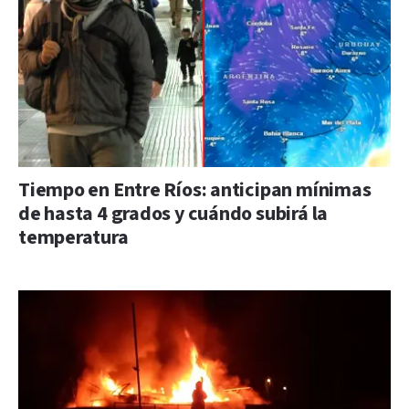
Tiempo en Entre Ríos: anticipan mínimas
de hasta 4 grados y cuándo subirá la
temperatura