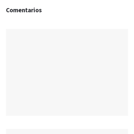
Comentarios