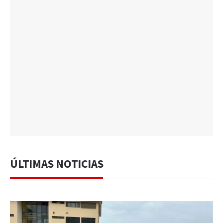
ÚLTIMAS NOTICIAS