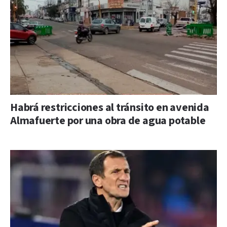
Habrá restricciones al tránsito en avenida
Almafuerte por una obra de agua potable