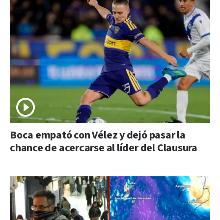
Boca empató con Vélez y dejó pasar la
chance de acercarse al líder del Clausura