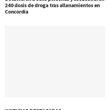
240 dosis de droga tras allanamientos en
Concordia