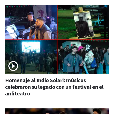
Homenaje al Indio Solari: músicos
celebraron su legado con un festival en el
anfiteatro