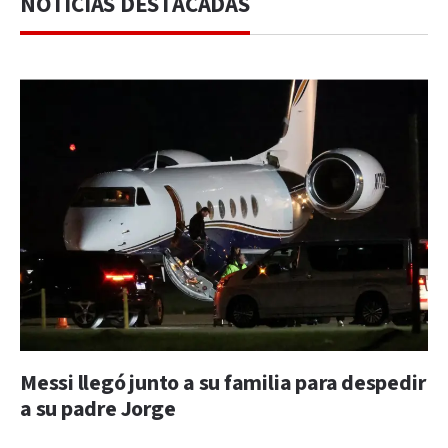
NOTICIAS DESTACADAS
Messi llegó junto a su familia para despedir
a su padre Jorge