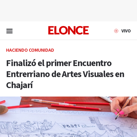
EN VIVO
VIVO
HACIENDO COMUNIDAD
Finalizó el primer Encuentro
Entrerriano de Artes Visuales en
Chajarí