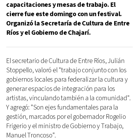
capacitaciones y mesas de trabajo. El
cierre fue este domingo con un festival.
Organizó la Secretaría de Cultura de Entre
Ríos y el Gobierno de Chajarí.
El secretario de Cultura de Entre Ríos, Julián
Stoppello, valoró el "trabajo conjunto con los
gobiernos locales para federalizar la cultura y
generar espacios de integración para los
artistas, vinculando también a la comunidad".
Y agregó: "Son ejes fundamentales para la
gestión, marcados por el gobernador Rogelio
Frigerio y el ministro de Gobierno y Trabajo,
Manuel Troncoso".