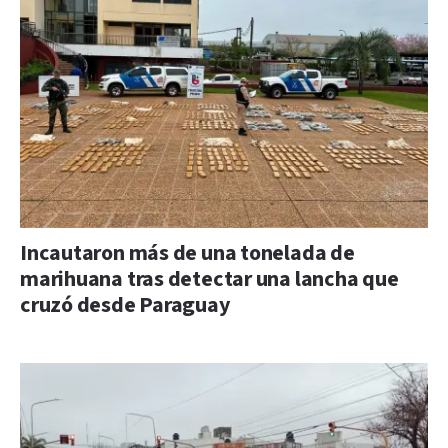
Incautaron más de una tonelada de
marihuana tras detectar una lancha que
cruzó desde Paraguay