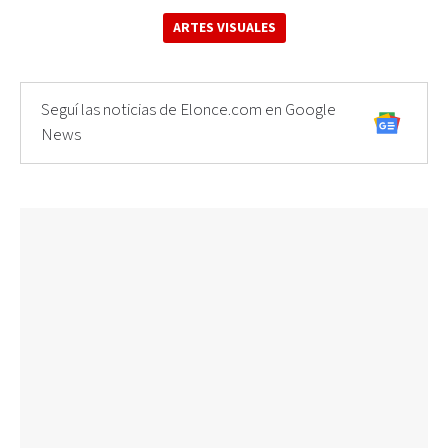
ARTES VISUALES
Seguí las noticias de Elonce.com en Google
News