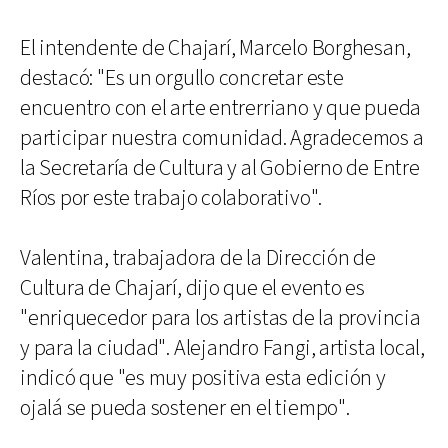
El intendente de Chajarí, Marcelo Borghesan,
destacó: "Es un orgullo concretar este
encuentro con el arte entrerriano y que pueda
participar nuestra comunidad. Agradecemos a
la Secretaría de Cultura y al Gobierno de Entre
Ríos por este trabajo colaborativo".
Valentina, trabajadora de la Dirección de
Cultura de Chajarí, dijo que el evento es
"enriquecedor para los artistas de la provincia
y para la ciudad". Alejandro Fangi, artista local,
indicó que "es muy positiva esta edición y
ojalá se pueda sostener en el tiempo".