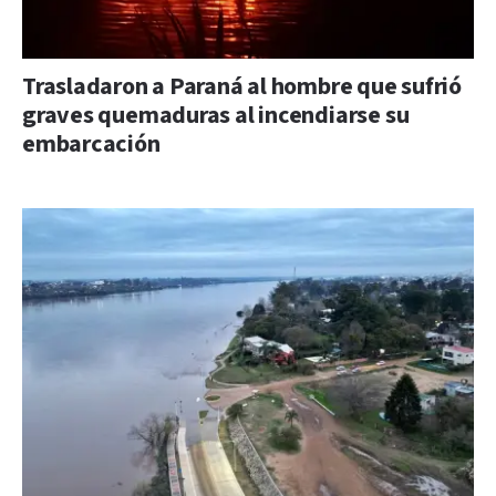
Trasladaron a Paraná al hombre que sufrió
graves quemaduras al incendiarse su
embarcación