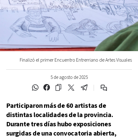
Finalizó el primer Encuentro Entrerriano de Artes Visuales
5 de agosto de 2025
Participaron más de 60 artistas de
distintas localidades de la provincia.
Durante tres días hubo exposiciones
surgidas de una convocatoria abierta,