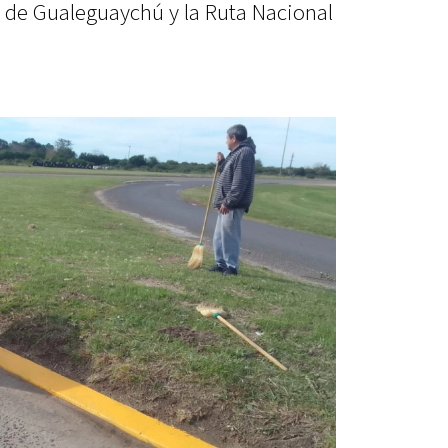
e de Gualeguaychú y la Ruta Nacional