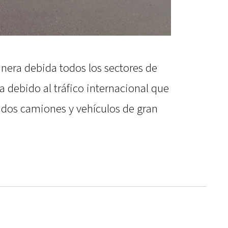
anera debida todos los sectores de
a debido al tráfico internacional que
cluidos camiones y vehículos de gran