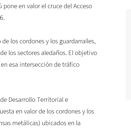
 pone en valor el cruce del Acceso
6.
 de los cordones y los guardarraíles,
e los sectores aledaños. El objetivo
 en esa intersección de tráfico
de Desarrollo Territorial e
puesta en valor de los cordones y los
ensas metálicas) ubicados en la