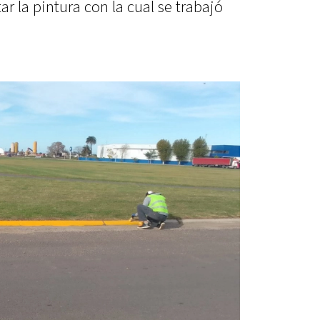
r la pintura con la cual se trabajó