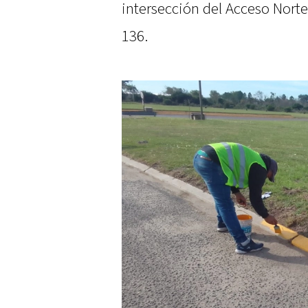
intersección del Acceso Nort
136.