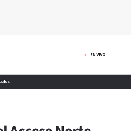
EN VIVO
culos