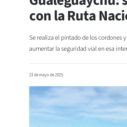
Gualeguaychú: s
con la Ruta Naci
Se realiza el pintado de los cordones y
aumentar la seguridad vial en esa inter
23 de mayo de 2025