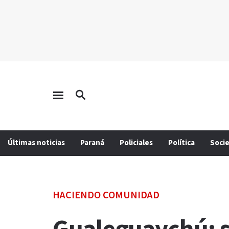
Últimas noticias
Paraná
Policiales
Política
Soci
HACIENDO COMUNIDAD