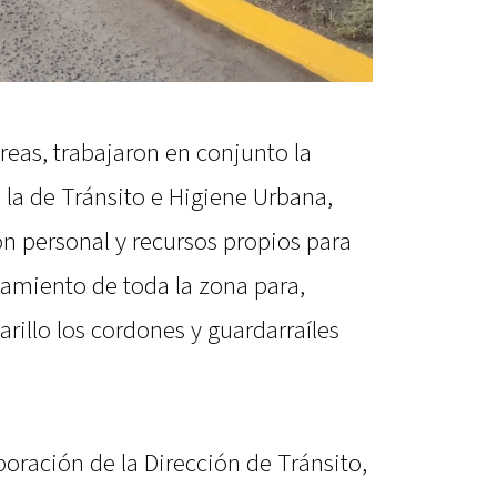
areas, trabajaron en conjunto la
 la de Tránsito e Higiene Urbana,
n personal y recursos propios para
ijamiento de toda la zona para,
rillo los cordones y guardarraíles
oración de la Dirección de Tránsito,