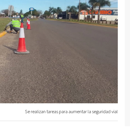
Se realizan tareas para aumentar la seguridad vial