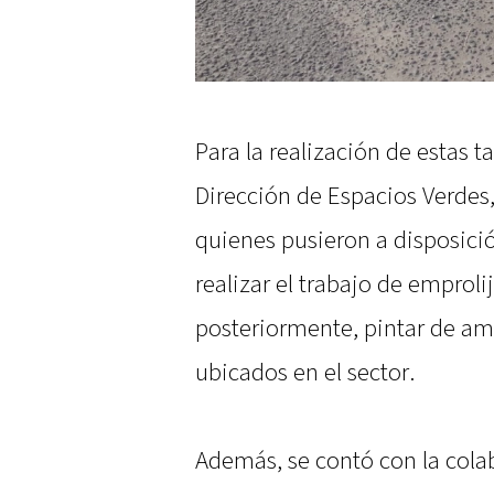
Para la realización de estas t
Dirección de Espacios Verdes,
quienes pusieron a disposició
realizar el trabajo de emprol
posteriormente, pintar de ama
ubicados en el sector.
Además, se contó con la colab