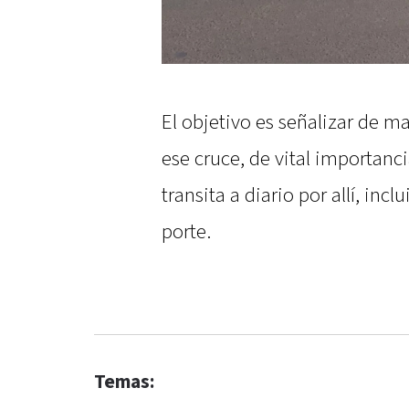
El objetivo es señalizar de m
ese cruce, de vital importanci
transita a diario por allí, in
porte.
Temas: