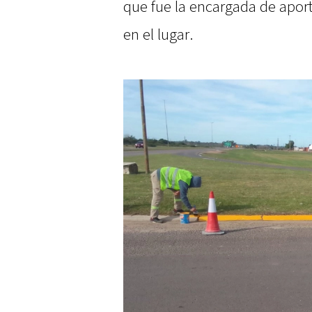
que fue la encargada de aporta
en el lugar.