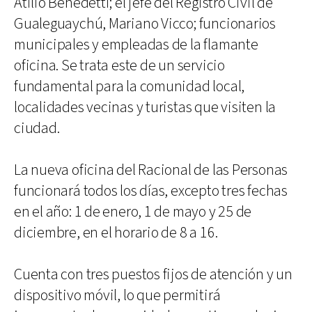
Atilio Benedetti; el jefe del Registro Civil de
Gualeguaychú, Mariano Vicco; funcionarios
municipales y empleadas de la flamante
oficina. Se trata este de un servicio
fundamental para la comunidad local,
localidades vecinas y turistas que visiten la
ciudad.
La nueva oficina del Racional de las Personas
funcionará todos los días, excepto tres fechas
en el año: 1 de enero, 1 de mayo y 25 de
diciembre, en el horario de 8 a 16.
Cuenta con tres puestos fijos de atención y un
dispositivo móvil, lo que permitirá