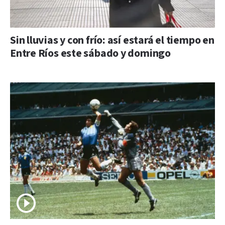
Sin lluvias y con frío: así estará el tiempo en
Entre Ríos este sábado y domingo