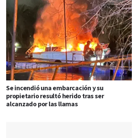
Se incendió una embarcación y su
propietario resultó herido tras ser
alcanzado por las llamas