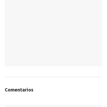
Comentarios