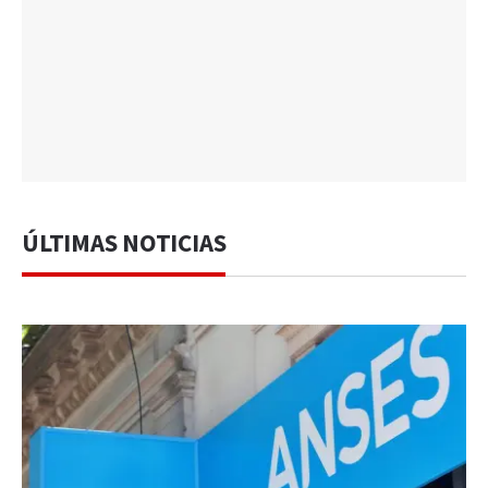
ÚLTIMAS NOTICIAS