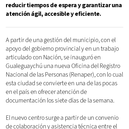
reducir tiempos de espera y garantizar una
atención ágil, accesible y eficiente.
A partir de una gestión del municipio, con el
apoyo del gobierno provincial y en un trabajo
articulado con Nación, se inauguró en
Gualeguaychú una nueva Oficina del Registro
Nacional de las Personas (Renaper), con lo cual
esta ciudad se convierte en una de las pocas
en el país en ofrecer atención de
documentación los siete días de la semana.
El nuevo centro surge a partir de un convenio
de colaboración y asistencia técnica entre el