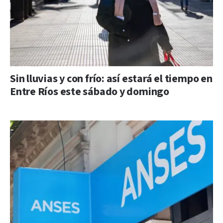
Sin lluvias y con frío: así estará el tiempo en
Entre Ríos este sábado y domingo