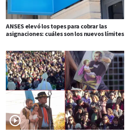
ANSES elevó los topes para cobrar las
asignaciones: cuáles son los nuevos límites