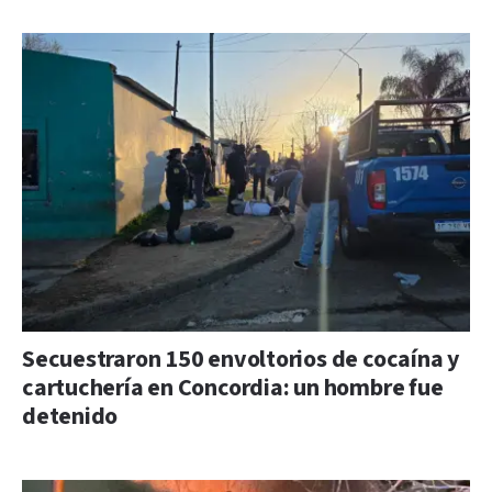
Secuestraron 150 envoltorios de cocaína y
cartuchería en Concordia: un hombre fue
detenido