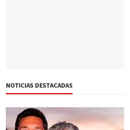
NOTICIAS DESTACADAS