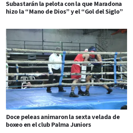
Subastarán la pelota con la que Maradona
hizo la “Mano de Dios” y el “Gol del Siglo”
Doce peleas animaron la sexta velada de
boxeo en el club Palma Juniors