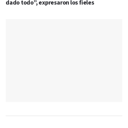
dado todo”, expresaron los fieles