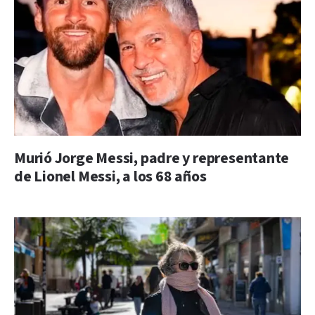
Murió Jorge Messi, padre y representante
de Lionel Messi, a los 68 años