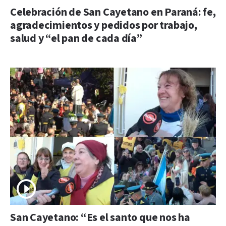
Celebración de San Cayetano en Paraná: fe,
agradecimientos y pedidos por trabajo,
salud y “el pan de cada día”
San Cayetano: “Es el santo que nos ha