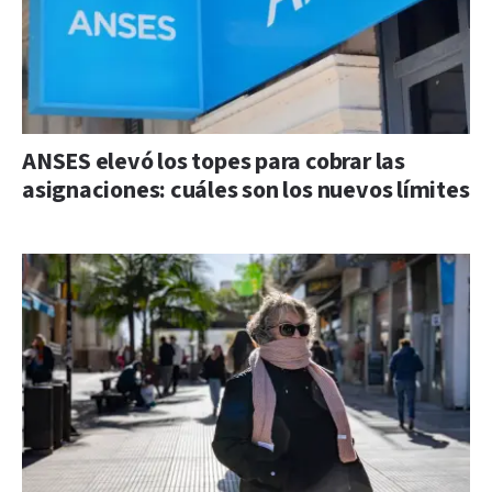
ANSES elevó los topes para cobrar las
asignaciones: cuáles son los nuevos límites