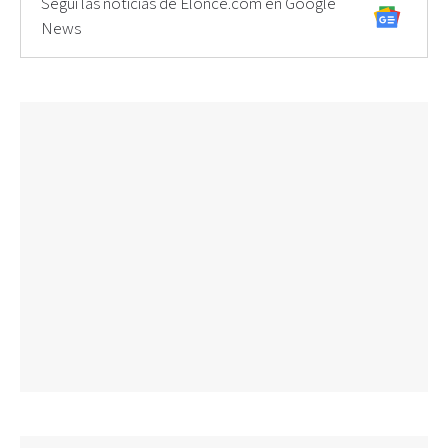
Seguí las noticias de Elonce.com en Google
News