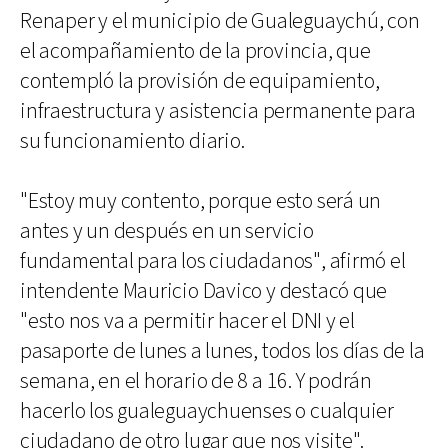
Renaper y el municipio de Gualeguaychú, con
el acompañamiento de la provincia, que
contempló la provisión de equipamiento,
infraestructura y asistencia permanente para
su funcionamiento diario.
"Estoy muy contento, porque esto será un
antes y un después en un servicio
fundamental para los ciudadanos", afirmó el
intendente Mauricio Davico y destacó que
"esto nos va a permitir hacer el DNI y el
pasaporte de lunes a lunes, todos los días de la
semana, en el horario de 8 a 16. Y podrán
hacerlo los gualeguaychuenses o cualquier
ciudadano de otro lugar que nos visite".