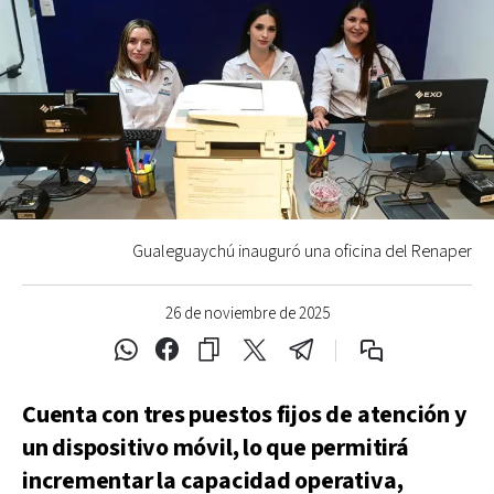
Gualeguaychú inauguró una oficina del Renaper
26 de noviembre de 2025
Cuenta con tres puestos fijos de atención y
un dispositivo móvil, lo que permitirá
incrementar la capacidad operativa,