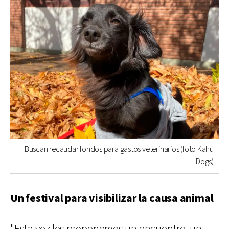
Buscan recaudar fondos para gastos veterinarios (foto Kahu
Dogs)
Un festival para visibilizar la causa animal