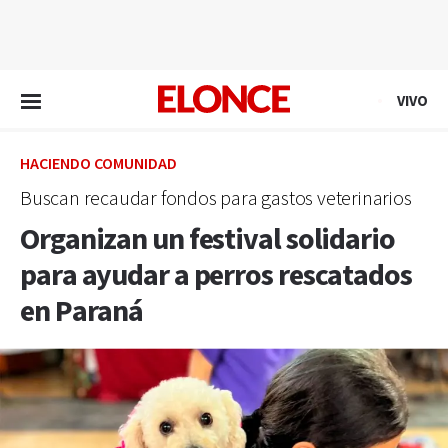
EN VIVO
VIVO
HACIENDO COMUNIDAD
Buscan recaudar fondos para gastos veterinarios
Organizan un festival solidario
para ayudar a perros rescatados
en Paraná