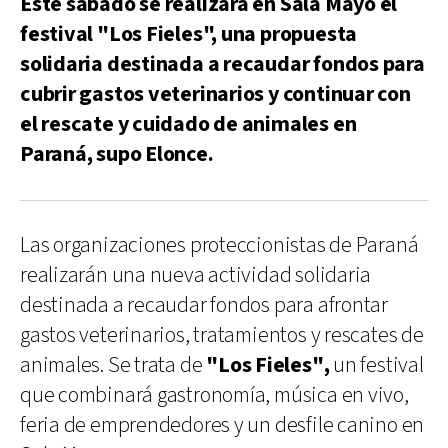
Este sábado se realizará en Sala Mayo el
festival "Los Fieles", una propuesta
solidaria destinada a recaudar fondos para
cubrir gastos veterinarios y continuar con
el rescate y cuidado de animales en
Paraná, supo Elonce.
Las organizaciones proteccionistas de Paraná
realizarán una nueva actividad solidaria
destinada a recaudar fondos para afrontar
gastos veterinarios, tratamientos y rescates de
animales. Se trata de
"Los Fieles",
un festival
que combinará gastronomía, música en vivo,
feria de emprendedores y un desfile canino en