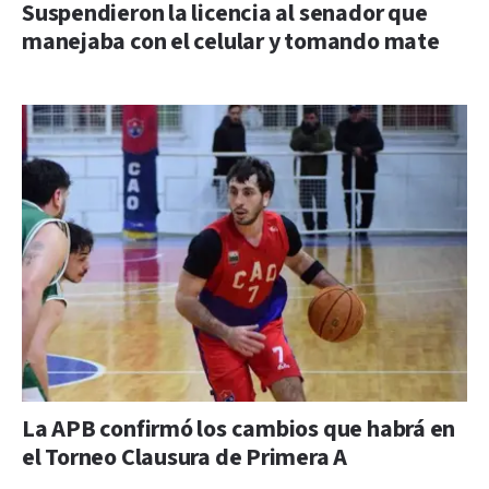
Suspendieron la licencia al senador que
manejaba con el celular y tomando mate
La APB confirmó los cambios que habrá en
el Torneo Clausura de Primera A