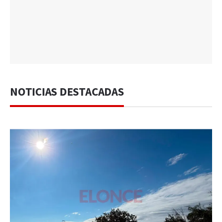
NOTICIAS DESTACADAS