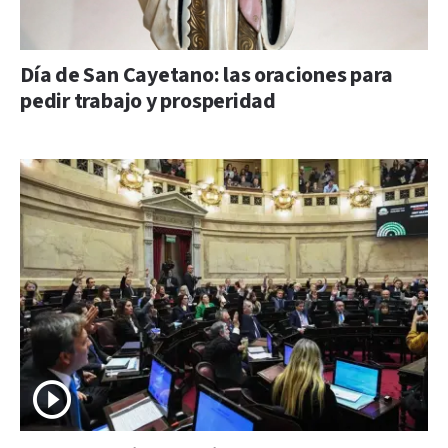
Día de San Cayetano: las oraciones para
pedir trabajo y prosperidad