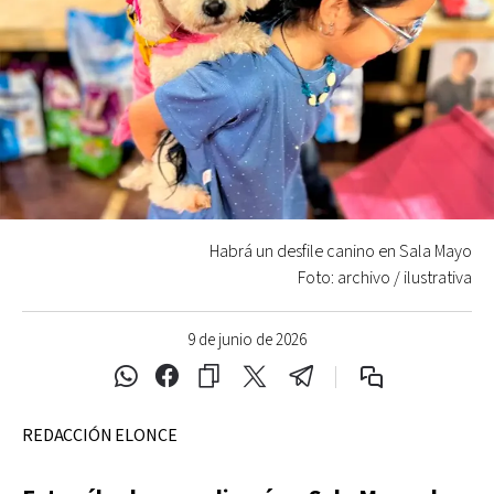
Habrá un desfile canino en Sala Mayo
Foto: archivo / ilustrativa
9 de junio de 2026
REDACCIÓN ELONCE