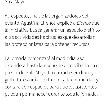
Sala Mayo.
Al respecto, una de las organizadoras del
evento, Agustina Etienot, explicó a
Elonce
que
la iniciativa busca generar un espacio distinto
a las actividades habituales que desarrollan
las proteccionistas para obtener recursos.
La jornada comenzará al mediodía y se
extenderá hasta la noche de este sábado en el
predio de Sala Mayo. La entrada será libre y
gratuita, estará abierta a toda la comunidad y
contará con espacios para que los asistentes
puedan permanecer durante toda la jornada.