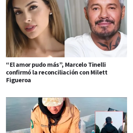
“El amor pudo más”, Marcelo Tinelli
confirmó la reconciliación con Milett
Figueroa