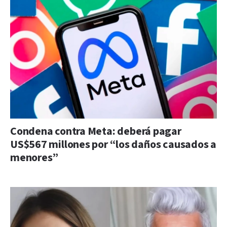
Condena contra Meta: deberá pagar
US$567 millones por “los daños causados a
menores”