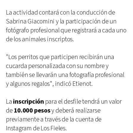
La actividad contará con la conducción de
Sabrina Giacomini y la participación de un
fotógrafo profesional que registrará a cada uno
de los animales inscriptos.
"Los perritos que participen recibirán una
cucarda personalizada con su nombre y
también se llevarán una fotografía profesional
y algunos regalos", indicó Etienot.
La
inscripción
para el desfile tendrá un valor
de
10.000 pesos
y deberá realizarse
previamente a través de la cuenta de
Instagram de Los Fieles.