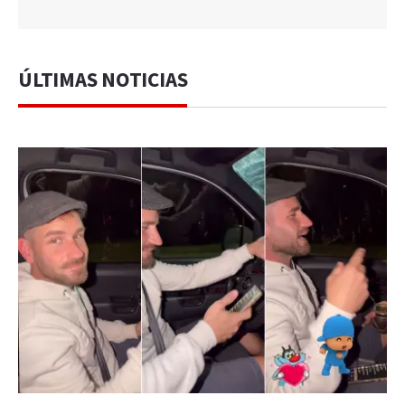
ÚLTIMAS NOTICIAS