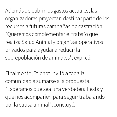
Además de cubrir los gastos actuales, las
organizadoras proyectan destinar parte de los
recursos a futuras campañas de castración.
"Queremos complementar el trabajo que
realiza Salud Animal y organizar operativos
privados para ayudar a reducir la
sobrepoblación de animales", explicó.
Finalmente, Etienot invitó a toda la
comunidad a sumarse a la propuesta.
"Esperamos que sea una verdadera fiesta y
que nos acompañen para seguir trabajando
por la causa animal", concluyó.