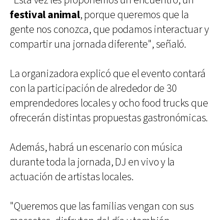
"Esta vez les proponemos un encuentro, un
festival animal
, porque queremos que la
gente nos conozca, que podamos interactuar y
compartir una jornada diferente", señaló.
La organizadora explicó que el evento contará
con la participación de alrededor de 30
emprendedores locales y ocho food trucks que
ofrecerán distintas propuestas gastronómicas.
Además, habrá un escenario con música
durante toda la jornada, DJ en vivo y la
actuación de artistas locales.
"Queremos que las familias vengan con sus