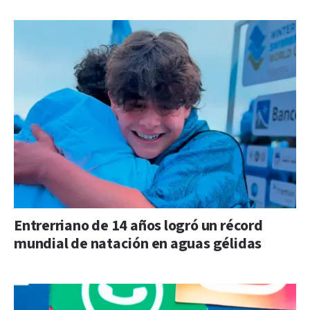
Entrerriano de 14 años logró un récord
mundial de natación en aguas gélidas