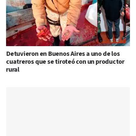
Detuvieron en Buenos Aires a uno de los
cuatreros que se tiroteó con un productor
rural