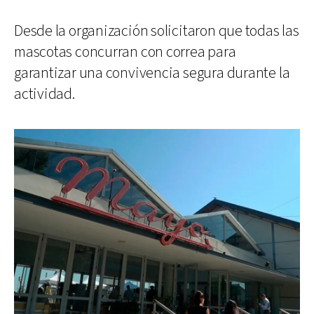
Desde la organización solicitaron que todas las
mascotas concurran con correa para
garantizar una convivencia segura durante la
actividad.