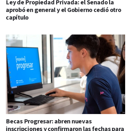
Ley de Propiedad Privada: el Senado la
aprobó en general y el Gobierno cedió otro
capítulo
Becas Progresar: abren nuevas
inscripciones y confirmaron las fechas para