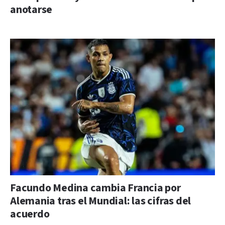
anotarse
Facundo Medina cambia Francia por
Alemania tras el Mundial: las cifras del
acuerdo