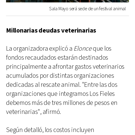
Sala Mayo será sede de un festival animal
Millonarias deudas veterinarias
La organizadora explicó a
Elonce
que los
fondos recaudados estarán destinados
principalmente a afrontar gastos veterinarios
acumulados por distintas organizaciones
dedicadas al rescate animal. "Entre las dos
organizaciones que integramos Los Fieles
debemos más de tres millones de pesos en
veterinarias", afirmó.
Según detalló, los costos incluyen