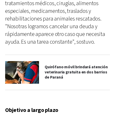
tratamientos médicos, cirugías, alimentos
especiales, medicamentos, traslados y
rehabilitaciones para animales rescatados.
"Nosotras logramos cancelar una deuda y
rápidamente aparece otro caso que necesita
ayuda. Es una tarea constante", sostuvo.
Quirófano móvil brindará atención
veterinaria gratuita en dos barrios
de Paraná
Objetivo a largo plazo