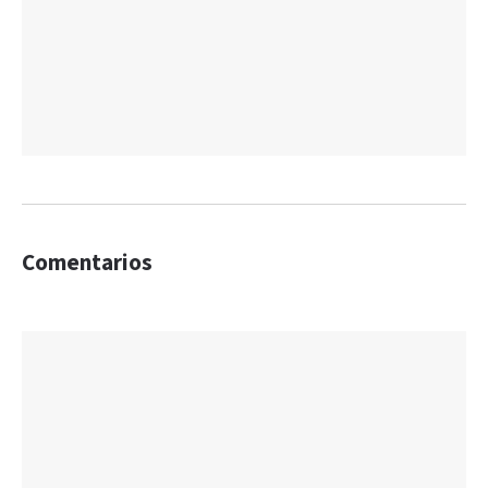
Comentarios