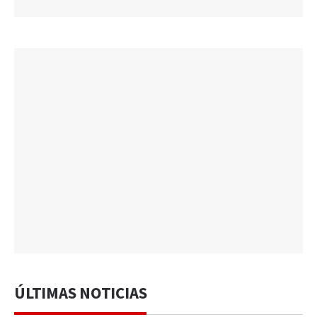
ÚLTIMAS NOTICIAS