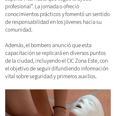
profesional”. La jornada o ofreció
conocimientos prácticos y fomentó un sentido
de responsabilidad en los jóvenes hacia su
comunidad.
Además, el bombero anunció que esta
capacitación se replicará en diversos puntos
de la ciudad, incluyendo el CIC Zona Este, con
el objetivo de seguir difundiendo información
vital sobre seguridad y primeros auxilios.