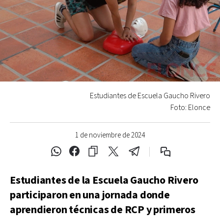
Estudiantes de Escuela Gaucho Rivero
Foto: Elonce
1 de noviembre de 2024
Estudiantes de la Escuela Gaucho Rivero
participaron en una jornada donde
aprendieron técnicas de RCP y primeros