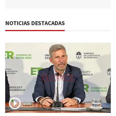
NOTICIAS DESTACADAS