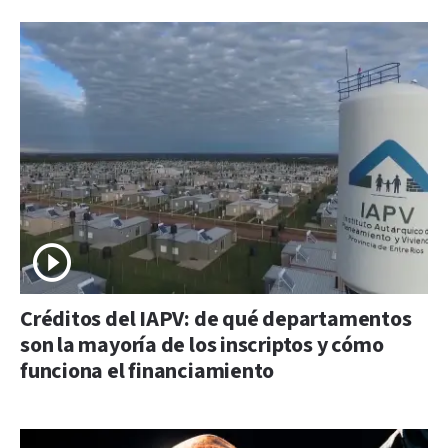
Créditos del IAPV: de qué departamentos
son la mayoría de los inscriptos y cómo
funciona el financiamiento