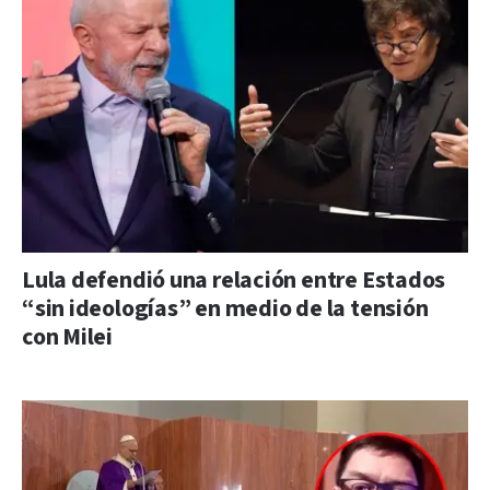
Lula defendió una relación entre Estados
“sin ideologías” en medio de la tensión
con Milei