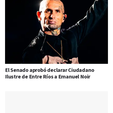
El Senado aprobó declarar Ciudadano
Ilustre de Entre Ríos a Emanuel Noir