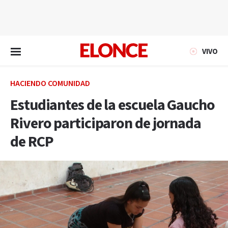
EN VIVO
VIVO
HACIENDO COMUNIDAD
Estudiantes de la escuela Gaucho
Rivero participaron de jornada
de RCP