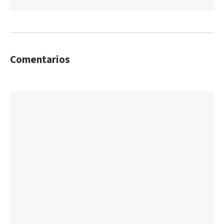
Comentarios