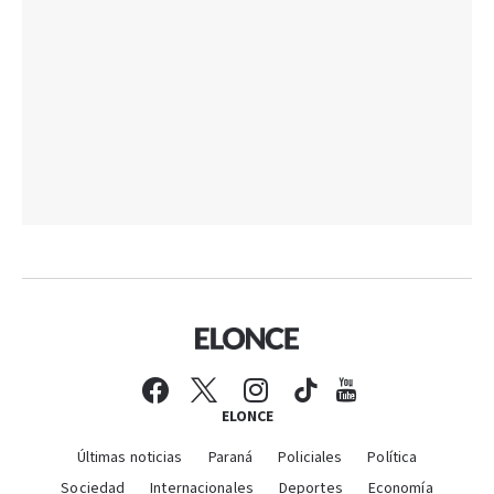
ELONCE
Últimas noticias
Paraná
Policiales
Política
Sociedad
Internacionales
Deportes
Economía