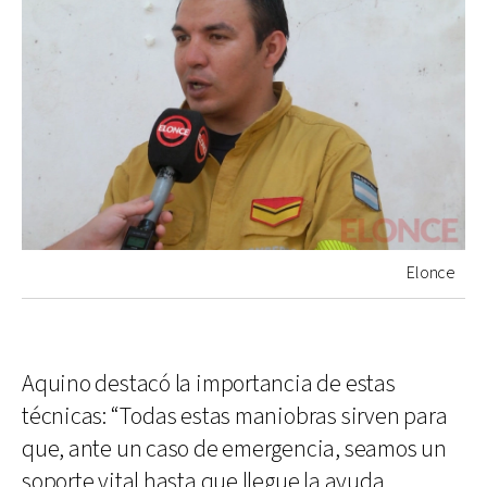
Elonce
Aquino destacó la importancia de estas
técnicas: “Todas estas maniobras sirven para
que, ante un caso de emergencia, seamos un
soporte vital hasta que llegue la ayuda