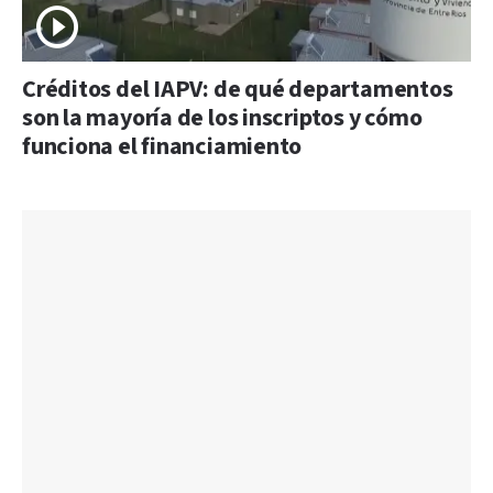
Créditos del IAPV: de qué departamentos
son la mayoría de los inscriptos y cómo
funciona el financiamiento