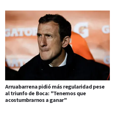
Arruabarrena pidió más regularidad pese
al triunfo de Boca: "Tenemos que
acostumbrarnos a ganar"