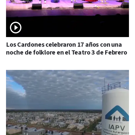
Los Cardones celebraron 17 años con una
noche de folklore en el Teatro 3 de Febrero