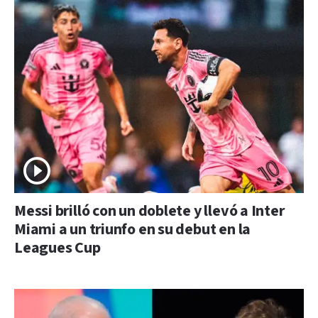
Messi brilló con un doblete y llevó a Inter
Miami a un triunfo en su debut en la
Leagues Cup