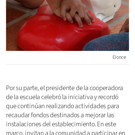
Elonce
Por su parte, el presidente de la cooperadora
de la escuela celebró la iniciativa y recordó
que continúan realizando actividades para
recaudar fondos destinados a mejorar las
instalaciones del establecimiento. En este
marco, invitan a la comunidad a participar en