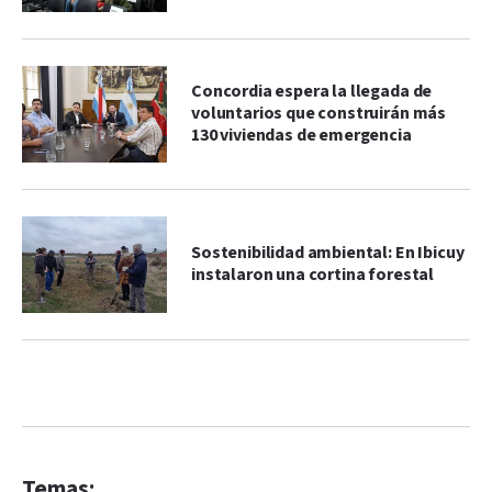
Concordia espera la llegada de
voluntarios que construirán más
130 viviendas de emergencia
Sostenibilidad ambiental: En Ibicuy
instalaron una cortina forestal
Temas: