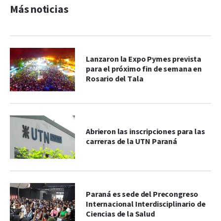
Más noticias
Lanzaron la Expo Pymes prevista
para el próximo fin de semana en
Rosario del Tala
Abrieron las inscripciones para las
carreras de la UTN Paraná
Paraná es sede del Precongreso
Internacional Interdisciplinario de
Ciencias de la Salud