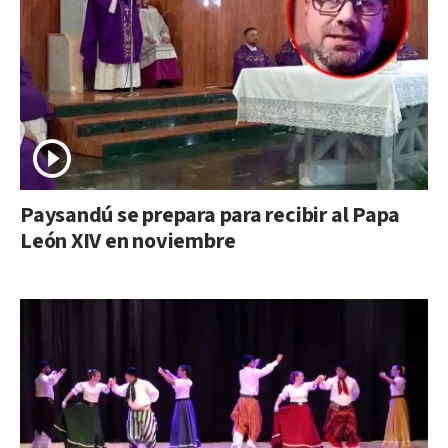
Paysandú se prepara para recibir al Papa
León XIV en noviembre