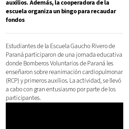
auxilios. Además, la cooperadora de la
escuela organiza un bingo para recaudar
fondos
Estudiantes de la Escuela Gaucho Rivero de
Paraná participaron de una jornada educativa
donde Bomberos Voluntarios de Paraná les
enseñaron sobre reanimación cardiopulmonar
(RCP) y primeros auxilios. La actividad, se llevó
a cabo con gran entusiasmo por parte de los
participantes.