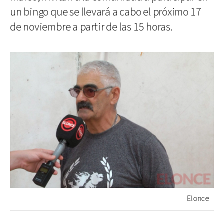
un bingo que se llevará a cabo el próximo 17
de noviembre a partir de las 15 horas.
Elonce