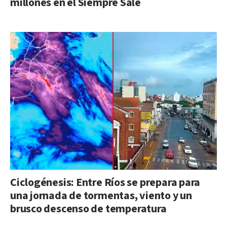
millones en el Siempre Sale
Ciclogénesis: Entre Ríos se prepara para
una jornada de tormentas, viento y un
brusco descenso de temperatura