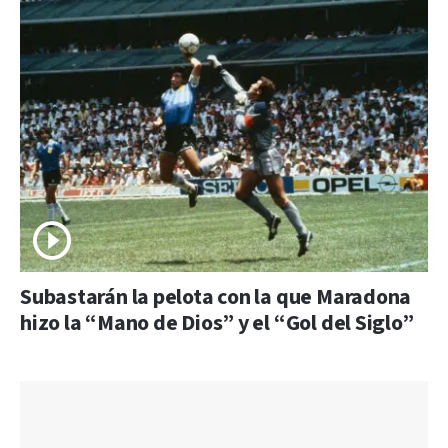
Subastarán la pelota con la que Maradona
hizo la “Mano de Dios” y el “Gol del Siglo”