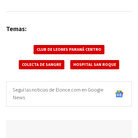
Temas:
CLUB DE LEONES PARANÁ CENTRO
COLECTA DE SANGRE
HOSPITAL SAN ROQUE
Seguí las noticias de Elonce.com en Google
News