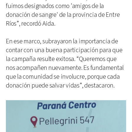
fuimos designados como 'amigos de la
donación de sangre' de la provincia de Entre
Ríos”, recordó Aida.
En ese marco, subrayaron la importancia de
contar con una buena participación para que
la campaña resulte exitosa. “Queremos que
nos acompañen nuevamente. Es fundamental
que la comunidad se involucre, porque cada
donación puede salvar vidas”, destacaron.