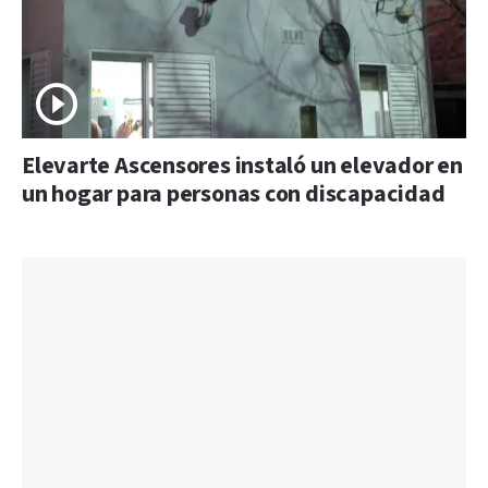
Elevarte Ascensores instaló un elevador en
un hogar para personas con discapacidad