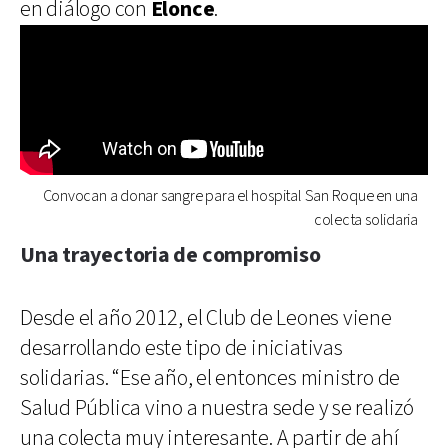
en diálogo con
Elonce
.
Convocan a donar sangre para el hospital San Roque en una
colecta solidaria
Una trayectoria de compromiso
Desde el año 2012, el Club de Leones viene
desarrollando este tipo de iniciativas
solidarias. “Ese año, el entonces ministro de
Salud Pública vino a nuestra sede y se realizó
una colecta muy interesante. A partir de ahí