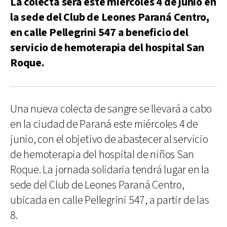
La colecta será este miércoles 4 de junio en
la sede del Club de Leones Paraná Centro,
en calle Pellegrini 547 a beneficio del
servicio de hemoterapia del hospital San
Roque.
Una nueva colecta de sangre se llevará a cabo
en la ciudad de Paraná este miércoles 4 de
junio, con el objetivo de abastecer al servicio
de hemoterapia del hospital de niños San
Roque. La jornada solidaria tendrá lugar en la
sede del Club de Leones Paraná Centro,
ubicada en calle Pellegrini 547, a partir de las
8.