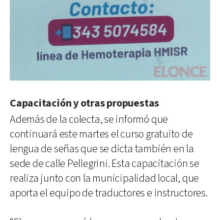
Capacitación y otras propuestas
Además de la colecta, se informó que
continuará este martes el curso gratuito de
lengua de señas que se dicta también en la
sede de calle Pellegrini. Esta capacitación se
realiza junto con la municipalidad local, que
aporta el equipo de traductores e instructores.