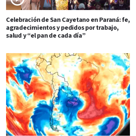
Celebración de San Cayetano en Paraná: fe,
agradecimientos y pedidos por trabajo,
salud y “el pan de cada día”