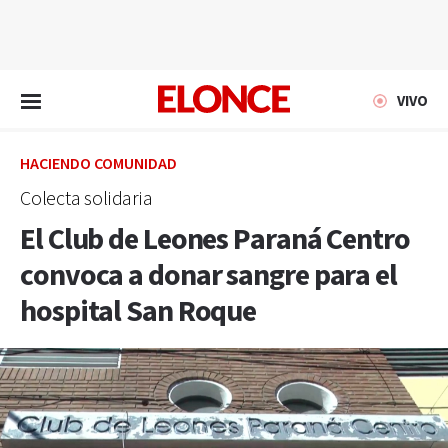
EN VIVO
VIVO
HACIENDO COMUNIDAD
Colecta solidaria
El Club de Leones Paraná Centro
convoca a donar sangre para el
hospital San Roque