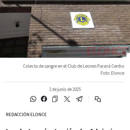
Colecta de sangre en el Club de Leones Paraná Centro
Foto: Elonce
2 de junio de 2025
REDACCIÓN ELONCE