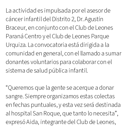
La actividad es impulsada por el asesor de
cáncer infantil del Distrito 2, Dr. Agustín
Braceur, en conjunto con el Club de Leones
Paraná Centro y el Club de Leones Parque
Urquiza. La convocatoria está dirigida a la
comunidad en general, con el llamado a sumar
donantes voluntarios para colaborar con el
sistema de salud pública infantil.
“Queremos que la gente se acerque a donar
sangre. Siempre organizamos estas colectas
en fechas puntuales, y esta vez será destinada
al hospital San Roque, que tanto lo necesita”,
expresó Aida, integrante del Club de Leones,