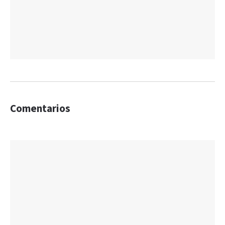
Comentarios