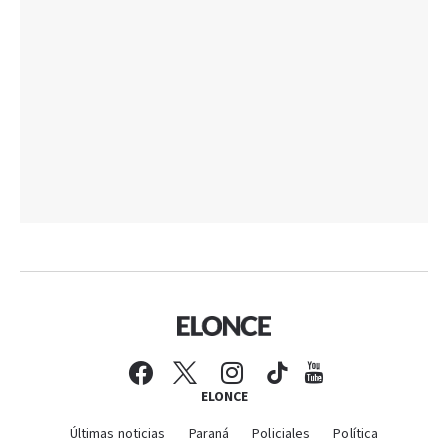
ELONCE
Últimas noticias
Paraná
Policiales
Política