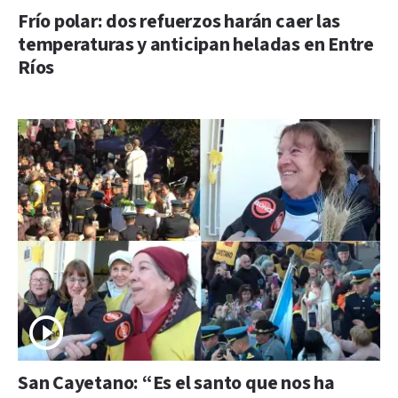
Frío polar: dos refuerzos harán caer las
temperaturas y anticipan heladas en Entre
Ríos
San Cayetano: “Es el santo que nos ha