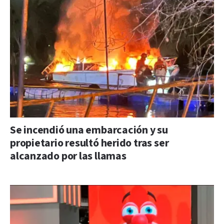
Se incendió una embarcación y su
propietario resultó herido tras ser
alcanzado por las llamas