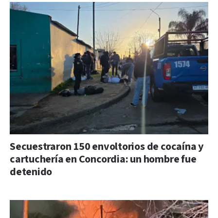
Secuestraron 150 envoltorios de cocaína y
cartuchería en Concordia: un hombre fue
detenido