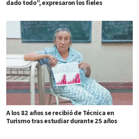
dado todo”, expresaron los fieles
A los 82 años se recibió de Técnica en
Turismo tras estudiar durante 25 años