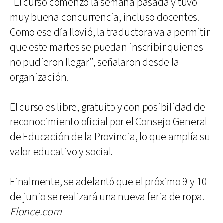
“El curso comenzó la semana pasada y tuvo
muy buena concurrencia, incluso docentes.
Como ese día llovió, la traductora va a permitir
que este martes se puedan inscribir quienes
no pudieron llegar”, señalaron desde la
organización.
El curso es libre, gratuito y con posibilidad de
reconocimiento oficial por el Consejo General
de Educación de la Provincia, lo que amplía su
valor educativo y social.
Finalmente, se adelantó que el próximo 9 y 10
de junio se realizará una nueva feria de ropa.
Elonce.com