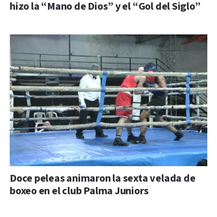
hizo la “Mano de Dios” y el “Gol del Siglo”
Doce peleas animaron la sexta velada de
boxeo en el club Palma Juniors