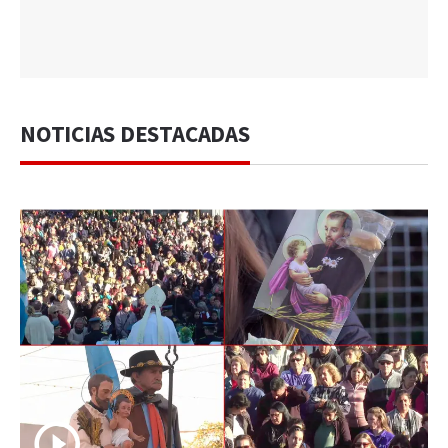
NOTICIAS DESTACADAS