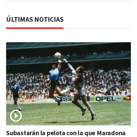
ÚLTIMAS NOTICIAS
Subastarán la pelota con la que Maradona