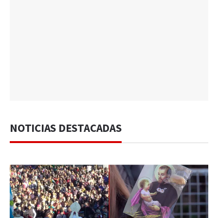
NOTICIAS DESTACADAS