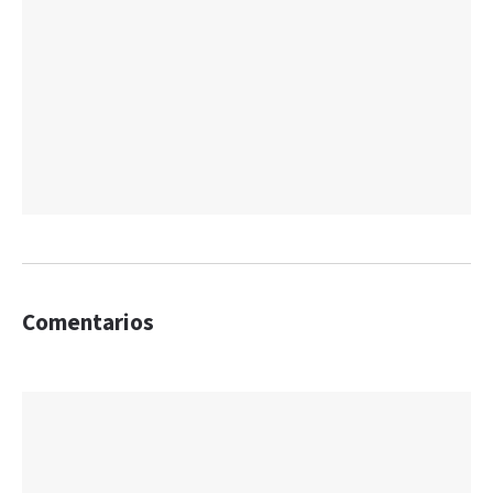
Comentarios