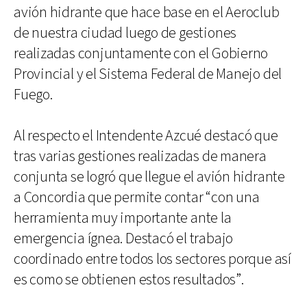
avión hidrante que hace base en el Aeroclub
de nuestra ciudad luego de gestiones
realizadas conjuntamente con el Gobierno
Provincial y el Sistema Federal de Manejo del
Fuego.
Al respecto el Intendente Azcué destacó que
tras varias gestiones realizadas de manera
conjunta se logró que llegue el avión hidrante
a Concordia que permite contar “con una
herramienta muy importante ante la
emergencia ígnea. Destacó el trabajo
coordinado entre todos los sectores porque así
es como se obtienen estos resultados”.