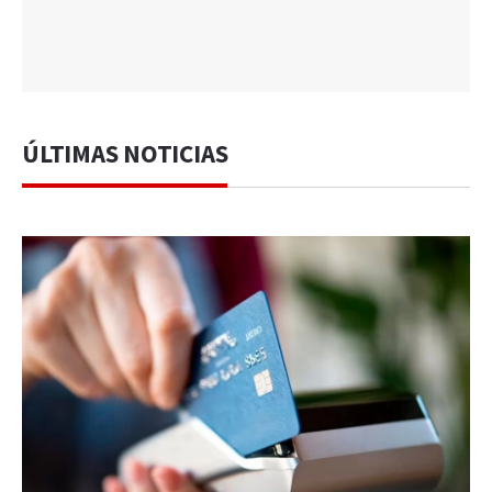
ÚLTIMAS NOTICIAS