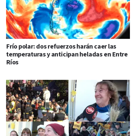
Frío polar: dos refuerzos harán caer las
temperaturas y anticipan heladas en Entre
Ríos