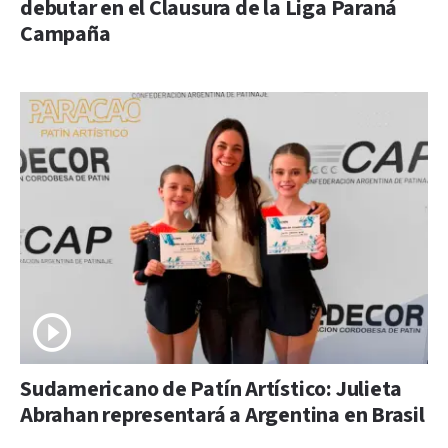
debutar en el Clausura de la Liga Paraná
Campaña
Sudamericano de Patín Artístico: Julieta
Abrahan representará a Argentina en Brasil