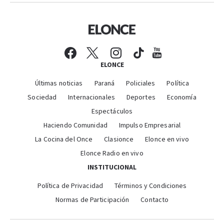
ELONCE
Últimas noticias
Paraná
Policiales
Política
Sociedad
Internacionales
Deportes
Economía
Espectáculos
Haciendo Comunidad
Impulso Empresarial
La Cocina del Once
Clasionce
Elonce en vivo
Elonce Radio en vivo
INSTITUCIONAL
Política de Privacidad
Términos y Condiciones
Normas de Participación
Contacto