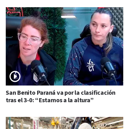
San Benito Paraná va por la clasificación
tras el 3-0: “Estamos a la altura”