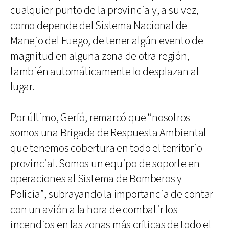
cualquier punto de la provincia y, a su vez,
como depende del Sistema Nacional de
Manejo del Fuego, de tener algún evento de
magnitud en alguna zona de otra región,
también automáticamente lo desplazan al
lugar.
Por último, Gerfó, remarcó que “nosotros
somos una Brigada de Respuesta Ambiental
que tenemos cobertura en todo el territorio
provincial. Somos un equipo de soporte en
operaciones al Sistema de Bomberos y
Policía”, subrayando la importancia de contar
con un avión a la hora de combatir los
incendios en las zonas más críticas de todo el