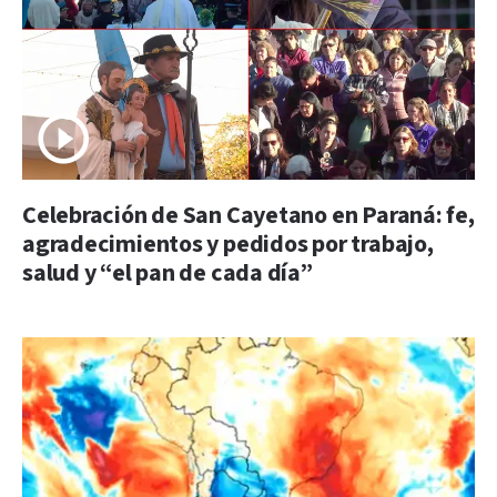
Celebración de San Cayetano en Paraná: fe,
agradecimientos y pedidos por trabajo,
salud y “el pan de cada día”