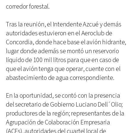
corredor forestal.
Tras la reunión, el Intendente Azcué y demás
autoridades estuvieron en el Aeroclub de
Concordia, donde hace base el avión hidrante,
lugar donde además se montó un reservorio
líquido de 100 mil litros para que en caso de
que el avión tenga que operar, cuente con el
abastecimiento de agua correspondiente.
En la oportunidad, se contó con la presencia
del secretario de Gobierno Luciano Dell´Olio;
productores de la región; representantes de la
Agrupación de Colaboración Empresaria
(ACEs), autoridades del cuartel local de