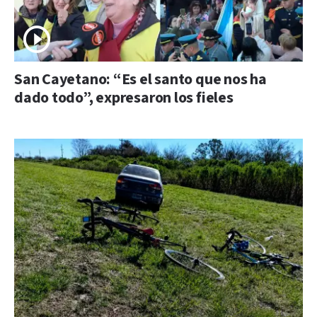
San Cayetano: “Es el santo que nos ha
dado todo”, expresaron los fieles