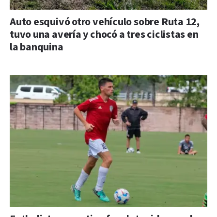
Auto esquivó otro vehículo sobre Ruta 12,
tuvo una avería y chocó a tres ciclistas en
la banquina