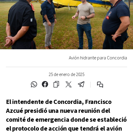
Avión hidrante para Concordia
25 de enero de 2025
El intendente de Concordia, Francisco
Azcué presidió una nueva reunión del
comité de emergencia donde se estableció
el protocolo de acción que tendrá el avión