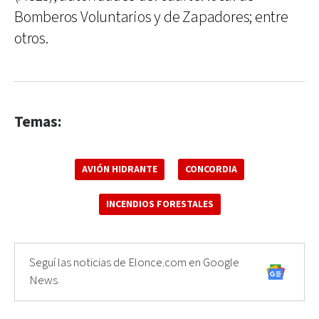
Bomberos Voluntarios y de Zapadores; entre
otros.
Temas:
AVIÓN HIDRANTE
CONCORDIA
INCENDIOS FORESTALES
Seguí las noticias de Elonce.com en Google
News