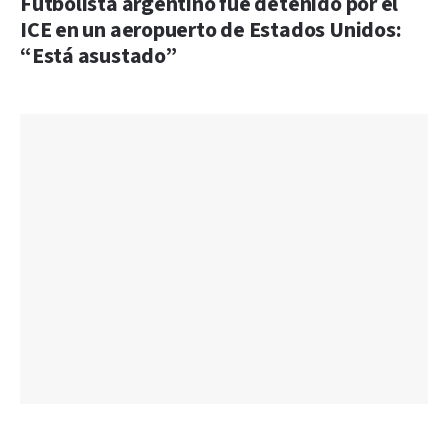
Futbolista argentino fue detenido por el
ICE en un aeropuerto de Estados Unidos:
“Está asustado”