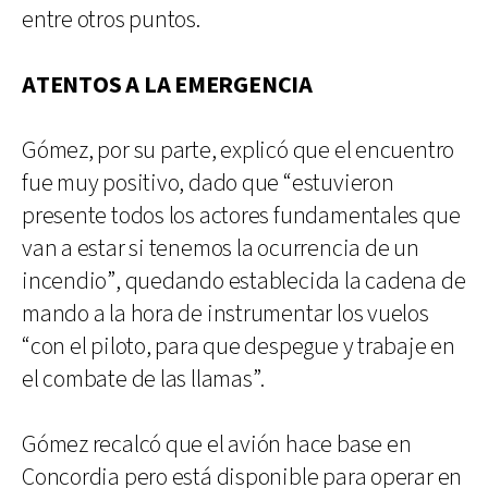
entre otros puntos.
ATENTOS A LA EMERGENCIA
Gómez, por su parte, explicó que el encuentro
fue muy positivo, dado que “estuvieron
presente todos los actores fundamentales que
van a estar si tenemos la ocurrencia de un
incendio”, quedando establecida la cadena de
mando a la hora de instrumentar los vuelos
“con el piloto, para que despegue y trabaje en
el combate de las llamas”.
Gómez recalcó que el avión hace base en
Concordia pero está disponible para operar en