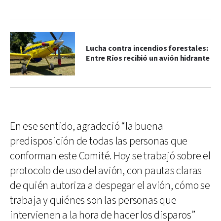
Lucha contra incendios forestales:
Entre Ríos recibió un avión hidrante
En ese sentido, agradeció “la buena
predisposición de todas las personas que
conforman este Comité. Hoy se trabajó sobre el
protocolo de uso del avión, con pautas claras
de quién autoriza a despegar el avión, cómo se
trabaja y quiénes son las personas que
intervienen a la hora de hacer los disparos”