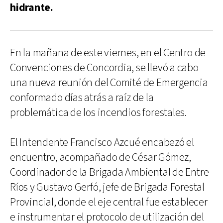
hidrante.
En la mañana de este viernes, en el Centro de
Convenciones de Concordia, se llevó a cabo
una nueva reunión del Comité de Emergencia
conformado días atrás a raíz de la
problemática de los incendios forestales.
El Intendente Francisco Azcué encabezó el
encuentro, acompañado de César Gómez,
Coordinador de la Brigada Ambiental de Entre
Ríos y Gustavo Gerfó, jefe de Brigada Forestal
Provincial, donde el eje central fue establecer
e instrumentar el protocolo de utilización del