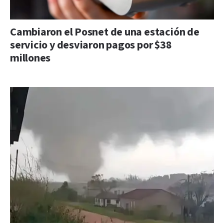
Cambiaron el Posnet de una estación de
servicio y desviaron pagos por $38
millones