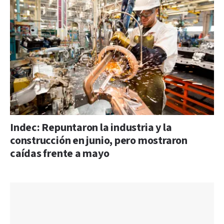
Indec: Repuntaron la industria y la
construcción en junio, pero mostraron
caídas frente a mayo