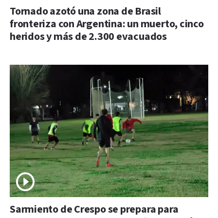
Tornado azotó una zona de Brasil
fronteriza con Argentina: un muerto, cinco
heridos y más de 2.300 evacuados
Sarmiento de Crespo se prepara para