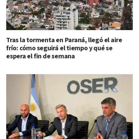
Tras la tormenta en Paraná, llegó el aire
frío: cómo seguirá el tiempo y qué se
espera el fin de semana