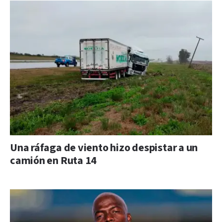
Una ráfaga de viento hizo despistar a un
camión en Ruta 14