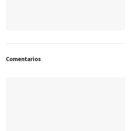
Comentarios