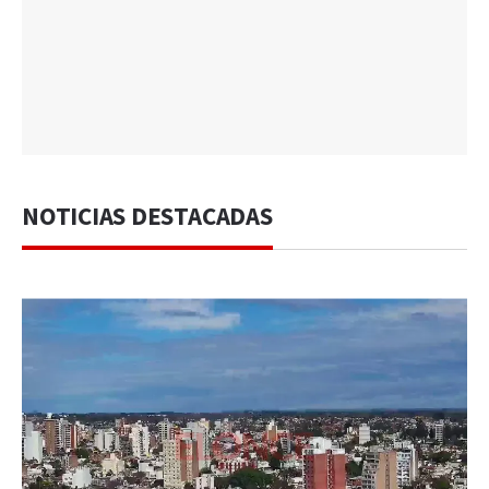
NOTICIAS DESTACADAS