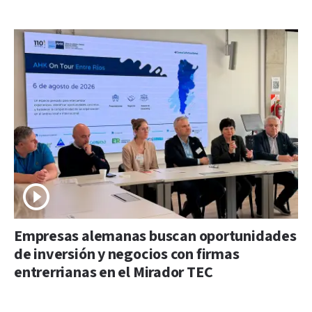
Empresas alemanas buscan oportunidades
de inversión y negocios con firmas
entrerrianas en el Mirador TEC