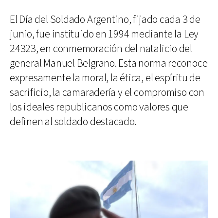
El Día del Soldado Argentino, fijado cada 3 de
junio, fue instituido en 1994 mediante la Ley
24323, en conmemoración del natalicio del
general Manuel Belgrano. Esta norma reconoce
expresamente la moral, la ética, el espíritu de
sacrificio, la camaradería y el compromiso con
los ideales republicanos como valores que
definen al soldado destacado.