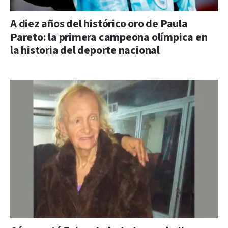
A diez años del histórico oro de Paula
Pareto: la primera campeona olímpica en
la historia del deporte nacional