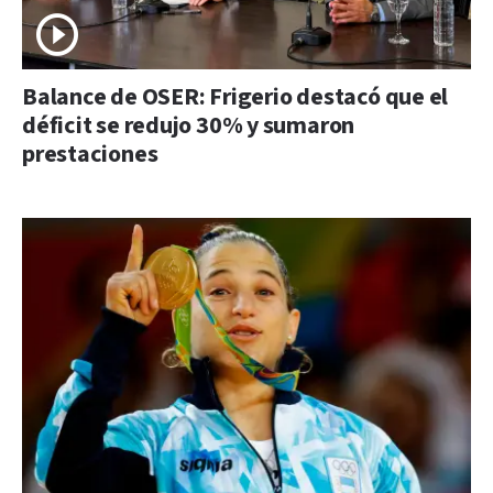
Balance de OSER: Frigerio destacó que el
déficit se redujo 30% y sumaron
prestaciones