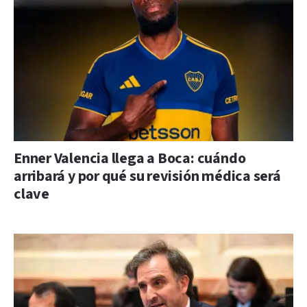
Enner Valencia llega a Boca: cuándo
arribará y por qué su revisión médica será
clave