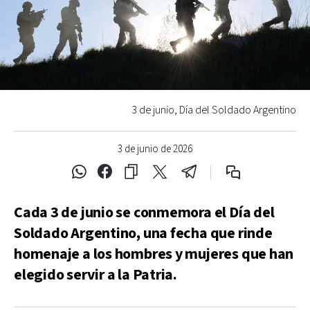
3 de junio, Día del Soldado Argentino
3 de junio de 2026
Cada 3 de junio se conmemora el Día del
Soldado Argentino, una fecha que rinde
homenaje a los hombres y mujeres que han
elegido servir a la Patria.