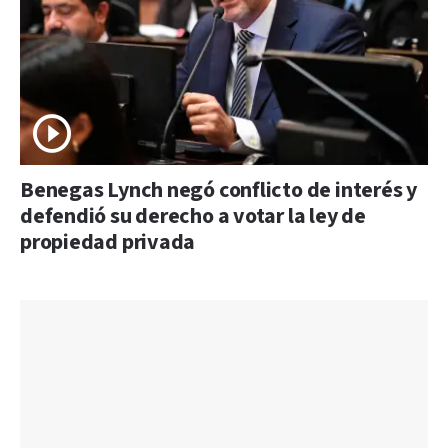
Benegas Lynch negó conflicto de interés y
defendió su derecho a votar la ley de
propiedad privada