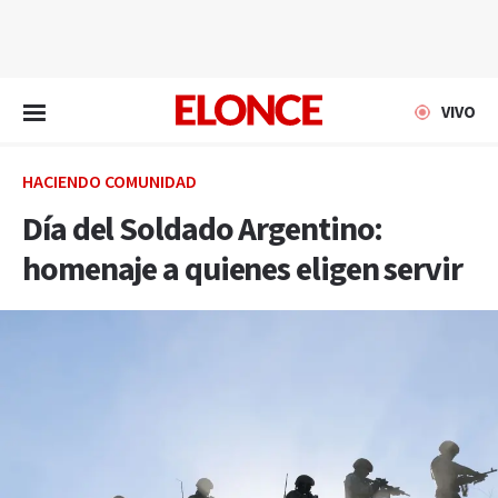
EN VIVO
VIVO
HACIENDO COMUNIDAD
Día del Soldado Argentino:
homenaje a quienes eligen servir