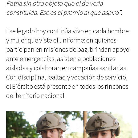
Patria sin otro objeto que el de verla
constituida. Ese es el premio al que aspiro”.
Ese legado hoy continúa vivo en cada hombre
y mujer que viste el uniforme: en quienes
participan en misiones de paz, brindan apoyo
ante emergencias, asisten a poblaciones
aisladas y colaboran en campañas sanitarias.
Con disciplina, lealtad y vocación de servicio,
el Ejército está presente en todos los rincones
del territorio nacional.