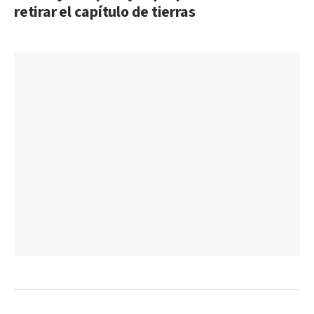
retirar el capítulo de tierras