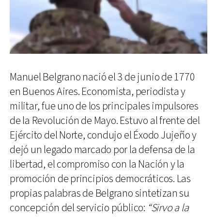
Manuel Belgrano nació el 3 de junio de 1770
en Buenos Aires. Economista, periodista y
militar, fue uno de los principales impulsores
de la Revolución de Mayo. Estuvo al frente del
Ejército del Norte, condujo el Éxodo Jujeño y
dejó un legado marcado por la defensa de la
libertad, el compromiso con la Nación y la
promoción de principios democráticos. Las
propias palabras de Belgrano sintetizan su
concepción del servicio público:
“Sirvo a la