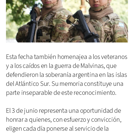
Esta fecha también homenajea a los veteranos
y a los caídos en la guerra de Malvinas, que
defendieron la soberanía argentina en las islas
del Atlántico Sur. Su memoria constituye una
parte inseparable de este reconocimiento.
El 3 de junio representa una oportunidad de
honrar a quienes, con esfuerzo y convicción,
eligen cada día ponerse al servicio de la