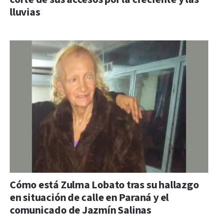
lluvias
Cómo está Zulma Lobato tras su hallazgo
en situación de calle en Paraná y el
comunicado de Jazmín Salinas