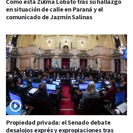
Cómo está Zulma Lobato tras su hallazgo
en situación de calle en Paraná y el
comunicado de Jazmín Salinas
Propiedad privada: el Senado debate
desalojos exprés y expropiaciones tras