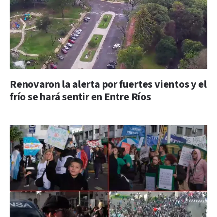
Renovaron la alerta por fuertes vientos y el
frío se hará sentir en Entre Ríos