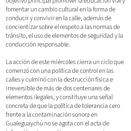
objetivo principal promover la educación vial y
fomentar un cambio cultural en la forma de
conducir y convivir en la calle, además de
concientizar sobre el respeto a las normas de
tránsito, el uso de elementos de seguridad y la
conducción responsable.
La acción de este miércoles cierra un ciclo que
comenzó con una política de control en las
calles y culminó con la destrucción física e
irreversible de más de dos centenares de
elementos ilegales, y constituye una señal
concreta de que la política de tolerancia cero
frente a la contaminación sonora en
Gualeguaychú no se agota con el acta de