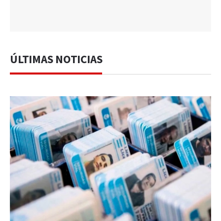
ÚLTIMAS NOTICIAS