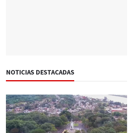
NOTICIAS DESTACADAS