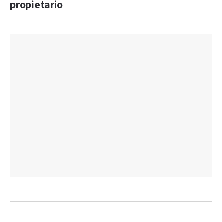
propietario