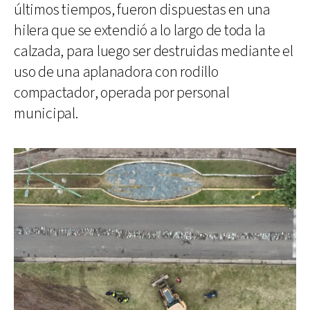
últimos tiempos, fueron dispuestas en una
hilera que se extendió a lo largo de toda la
calzada, para luego ser destruidas mediante el
uso de una aplanadora con rodillo
compactador, operada por personal
municipal.