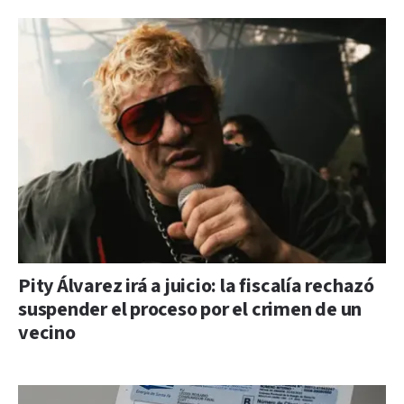
Pity Álvarez irá a juicio: la fiscalía rechazó
suspender el proceso por el crimen de un
vecino