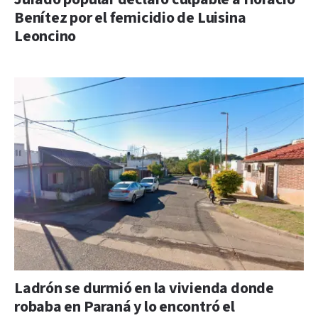
Benítez por el femicidio de Luisina
Leoncino
Ladrón se durmió en la vivienda donde
robaba en Paraná y lo encontró el