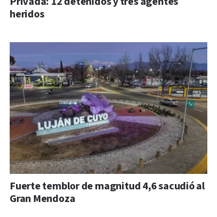
Privada: 12 detenidos y tres agentes
heridos
Fuerte temblor de magnitud 4,6 sacudió al
Gran Mendoza