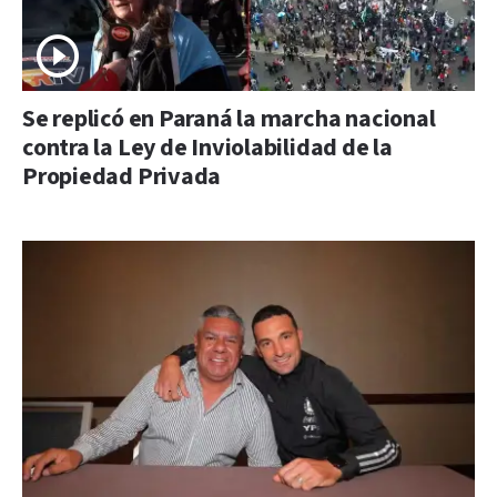
Se replicó en Paraná la marcha nacional
contra la Ley de Inviolabilidad de la
Propiedad Privada