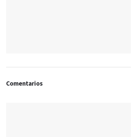
Comentarios