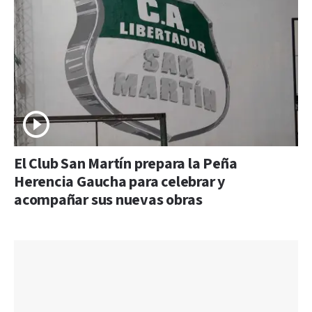
El Club San Martín prepara la Peña
Herencia Gaucha para celebrar y
acompañar sus nuevas obras