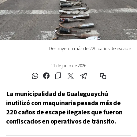
Destruyeron más de 220 caños de escape
11 de junio de 2026
La municipalidad de Gualeguaychú
inutilizó con maquinaria pesada más de
220 caños de escape ilegales que fueron
confiscados en operativos de tránsito.