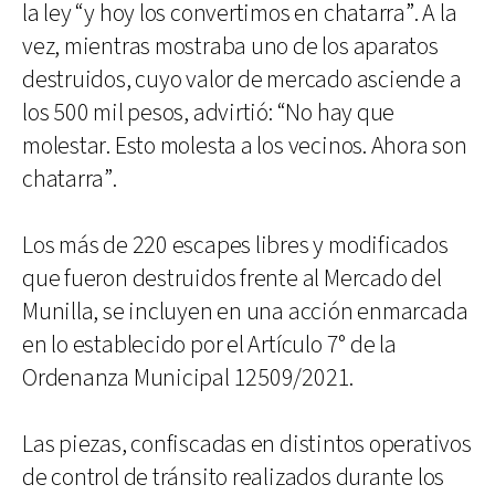
la ley “y hoy los convertimos en chatarra”. A la
vez, mientras mostraba uno de los aparatos
destruidos, cuyo valor de mercado asciende a
los 500 mil pesos, advirtió: “No hay que
molestar. Esto molesta a los vecinos. Ahora son
chatarra”.
Los más de 220 escapes libres y modificados
que fueron destruidos frente al Mercado del
Munilla, se incluyen en una acción enmarcada
en lo establecido por el Artículo 7° de la
Ordenanza Municipal 12509/2021.
Las piezas, confiscadas en distintos operativos
de control de tránsito realizados durante los