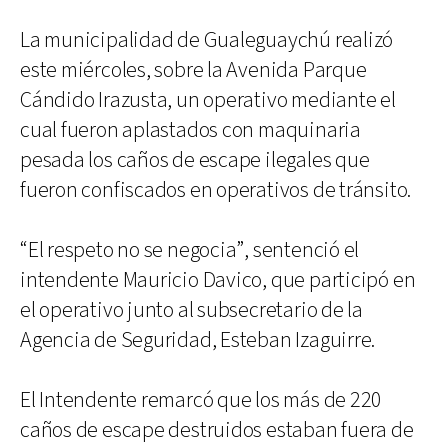
La municipalidad de Gualeguaychú realizó
este miércoles, sobre la Avenida Parque
Cándido Irazusta, un operativo mediante el
cual fueron aplastados con maquinaria
pesada los caños de escape ilegales que
fueron confiscados en operativos de tránsito.
“El respeto no se negocia”, sentenció el
intendente Mauricio Davico, que participó en
el operativo junto al subsecretario de la
Agencia de Seguridad, Esteban Izaguirre.
El Intendente remarcó que los más de 220
caños de escape destruidos estaban fuera de