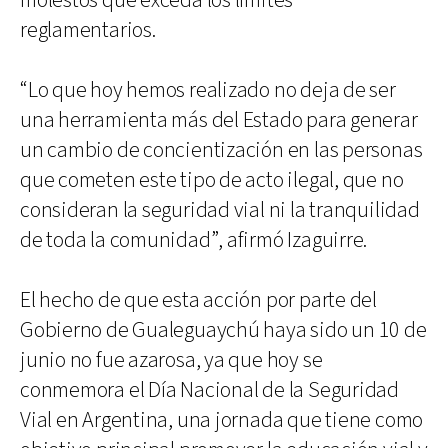
molestos que exceda los límites
reglamentarios.
“Lo que hoy hemos realizado no deja de ser
una herramienta más del Estado para generar
un cambio de concientización en las personas
que cometen este tipo de acto ilegal, que no
consideran la seguridad vial ni la tranquilidad
de toda la comunidad”, afirmó Izaguirre.
El hecho de que esta acción por parte del
Gobierno de Gualeguaychú haya sido un 10 de
junio no fue azarosa, ya que hoy se
conmemora el Día Nacional de la Seguridad
Vial en Argentina, una jornada que tiene como