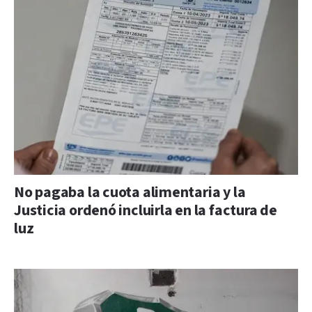
No pagaba la cuota alimentaria y la
Justicia ordenó incluirla en la factura de
luz