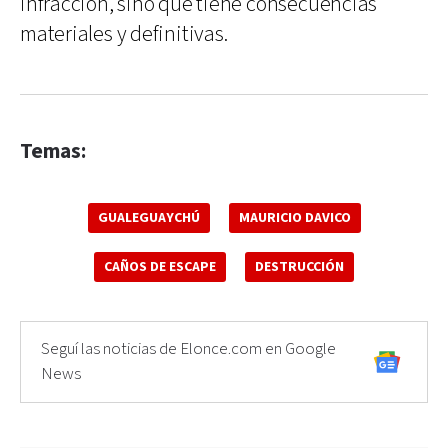
infracción, sino que tiene consecuencias
materiales y definitivas.
Temas:
GUALEGUAYCHÚ
MAURICIO DAVICO
CAÑOS DE ESCAPE
DESTRUCCIÓN
Seguí las noticias de Elonce.com en Google
News