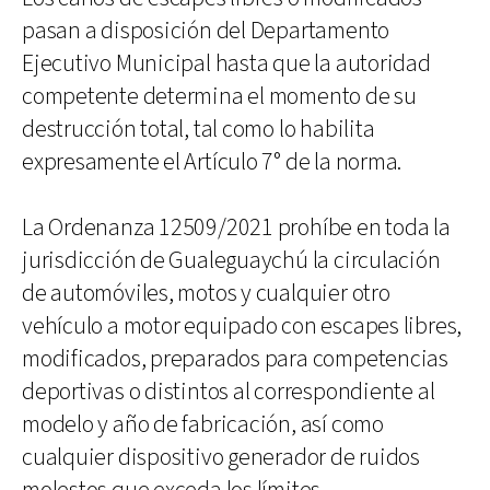
pasan a disposición del Departamento
Ejecutivo Municipal hasta que la autoridad
competente determina el momento de su
destrucción total, tal como lo habilita
expresamente el Artículo 7° de la norma.
La Ordenanza 12509/2021 prohíbe en toda la
jurisdicción de Gualeguaychú la circulación
de automóviles, motos y cualquier otro
vehículo a motor equipado con escapes libres,
modificados, preparados para competencias
deportivas o distintos al correspondiente al
modelo y año de fabricación, así como
cualquier dispositivo generador de ruidos