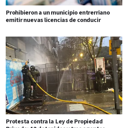
Prohibieron a un municipio entrerriano
emitir nuevas licencias de conducir
Protesta contra la Ley de Propiedad