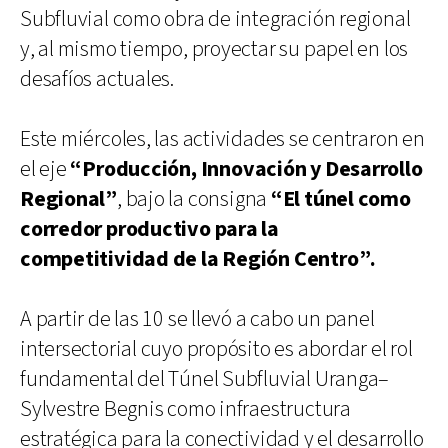
Subfluvial como obra de integración regional
y, al mismo tiempo, proyectar su papel en los
desafíos actuales.
Este miércoles, las actividades se centraron en
el eje
“Producción, Innovación y Desarrollo
Regional”
, bajo la consigna
“El túnel como
corredor productivo para la
competitividad de la Región Centro”.
A partir de las 10 se llevó a cabo un panel
intersectorial cuyo propósito es abordar el rol
fundamental del Túnel Subfluvial Uranga–
Sylvestre Begnis como infraestructura
estratégica para la conectividad y el desarrollo