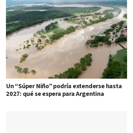
Un “Súper Niño” podría extenderse hasta
2027: qué se espera para Argentina