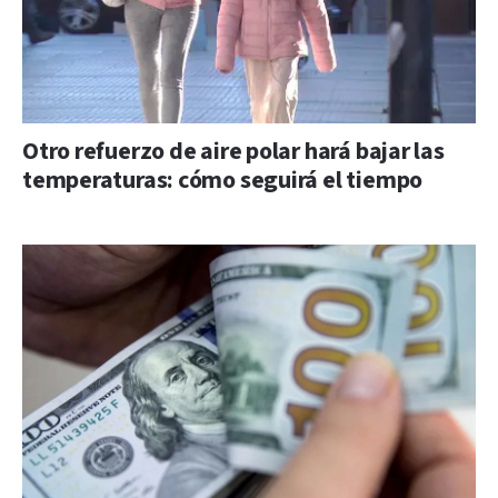
Otro refuerzo de aire polar hará bajar las
temperaturas: cómo seguirá el tiempo