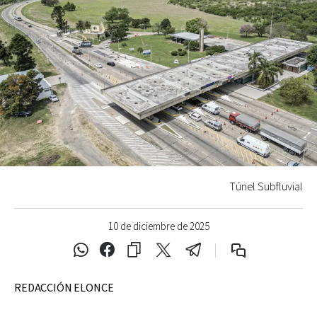
Túnel Subfluvial
10 de diciembre de 2025
REDACCIÓN ELONCE