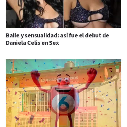
Baile y sensualidad: así fue el debut de
Daniela Celis en Sex