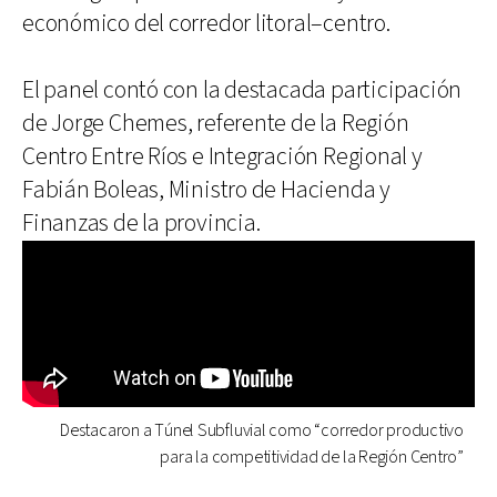
económico del corredor litoral–centro.
El panel contó con la destacada participación
de Jorge Chemes, referente de la Región
Centro Entre Ríos e Integración Regional y
Fabián Boleas, Ministro de Hacienda y
Finanzas de la provincia.
Destacaron a Túnel Subfluvial como “corredor productivo
para la competitividad de la Región Centro”