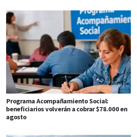
Programa Acompañamiento Social:
beneficiarios volverán a cobrar $78.000 en
agosto