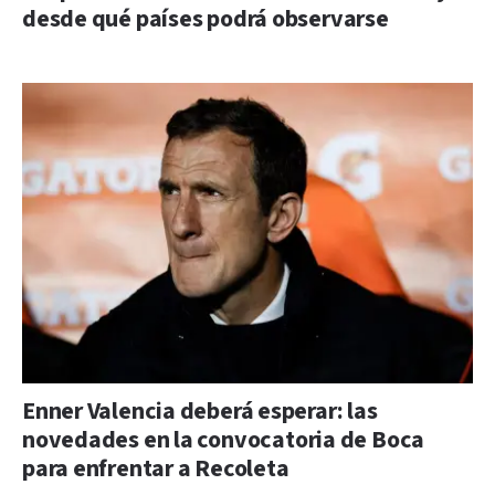
desde qué países podrá observarse
Enner Valencia deberá esperar: las
novedades en la convocatoria de Boca
para enfrentar a Recoleta