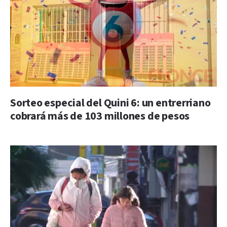
Sorteo especial del Quini 6: un entrerriano
cobrará más de 103 millones de pesos