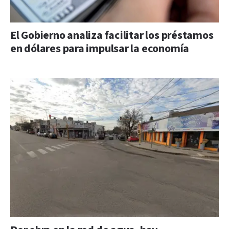
El Gobierno analiza facilitar los préstamos
en dólares para impulsar la economía