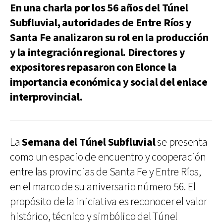
En una charla por los 56 años del Túnel
Subfluvial, autoridades de Entre Ríos y
Santa Fe analizaron su rol en la producción
y la integración regional. Directores y
expositores repasaron con Elonce la
importancia económica y social del enlace
interprovincial.
La
Semana del Túnel Subfluvial
se presenta
como un espacio de encuentro y cooperación
entre las provincias de Santa Fe y Entre Ríos,
en el marco de su aniversario número 56. El
propósito de la iniciativa es reconocer el valor
histórico, técnico y simbólico del Túnel