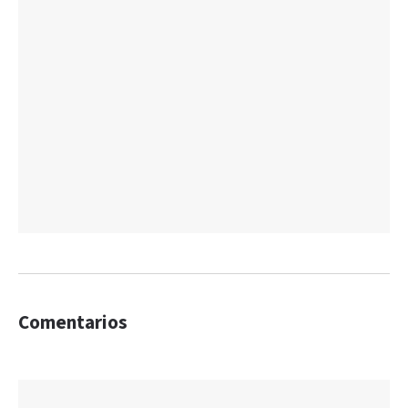
Comentarios