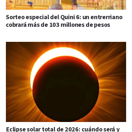
Sorteo especial del Quini 6: un entrerriano
cobrará más de 103 millones de pesos
Eclipse solar total de 2026: cuándo será y