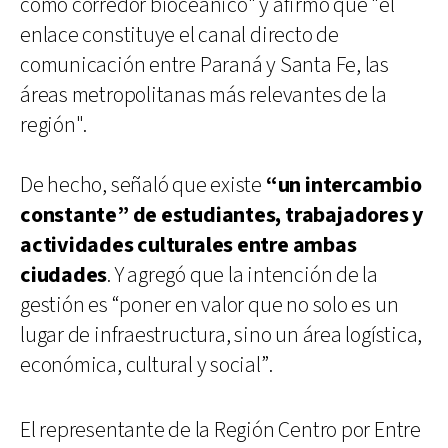
como corredor bioceánico" y afirmó que "el
enlace constituye el canal directo de
comunicación entre Paraná y Santa Fe, las
áreas metropolitanas más relevantes de la
región".
De hecho, señaló que existe
“un intercambio
constante” de estudiantes, trabajadores y
actividades culturales entre ambas
ciudades
. Y agregó que la intención de la
gestión es “poner en valor que no solo es un
lugar de infraestructura, sino un área logística,
económica, cultural y social”.
El representante de la Región Centro por Entre