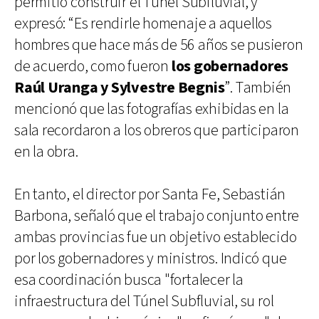
permitió construir el Túnel Subfluvial, y
expresó: “Es rendirle homenaje a aquellos
hombres que hace más de 56 años se pusieron
de acuerdo, como fueron
los gobernadores
Raúl Uranga y Sylvestre Begnis
”. También
mencionó que las fotografías exhibidas en la
sala recordaron a los obreros que participaron
en la obra.
En tanto, el director por Santa Fe, Sebastián
Barbona, señaló que el trabajo conjunto entre
ambas provincias fue un objetivo establecido
por los gobernadores y ministros. Indicó que
esa coordinación busca "fortalecer la
infraestructura del Túnel Subfluvial, su rol