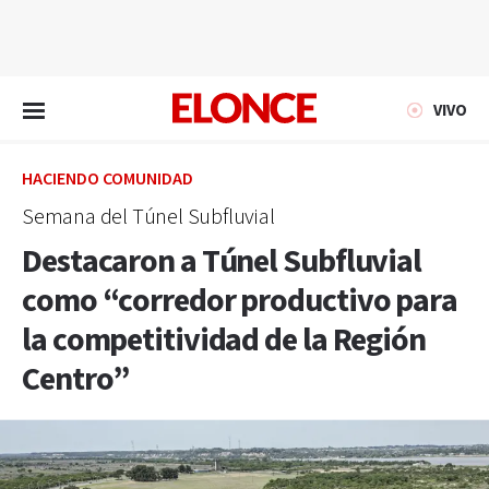
EN VIVO
VIVO
HACIENDO COMUNIDAD
Semana del Túnel Subfluvial
Destacaron a Túnel Subfluvial
como “corredor productivo para
la competitividad de la Región
Centro”