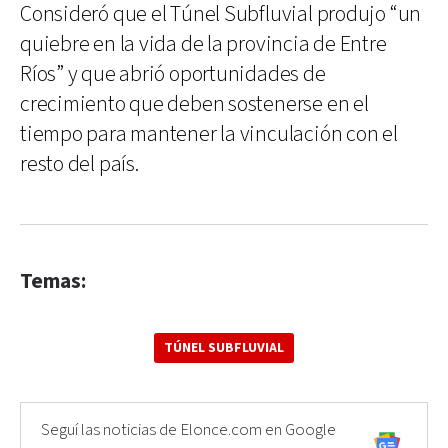
Consideró que el Túnel Subfluvial produjo “un
quiebre en la vida de la provincia de Entre
Ríos” y que abrió oportunidades de
crecimiento que deben sostenerse en el
tiempo para mantener la vinculación con el
resto del país.
Temas:
TÚNEL SUBFLUVIAL
Seguí las noticias de Elonce.com en Google