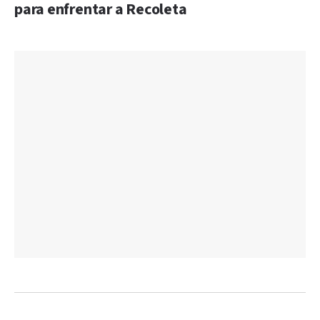
para enfrentar a Recoleta