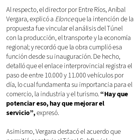
Al respecto, el director por Entre Ríos, Aníbal
Vergara, explicó a
Elonce
que la intención de la
propuesta fue vincular el análisis del Túnel
con la producción, el transporte y la economía
regional; y recordó que la obra cumplió esa
función desde su inauguración. De hecho,
detalló que el enlace interprovincial registra el
paso de entre 10.000 y 11.000 vehículos por
día, lo cual fundamenta su importancia para el
comercio, la industria y el turismo.
“Hay que
potenciar eso, hay que mejorar el
servicio”,
expresó.
Asimismo, Vergara destacó el acuerdo que