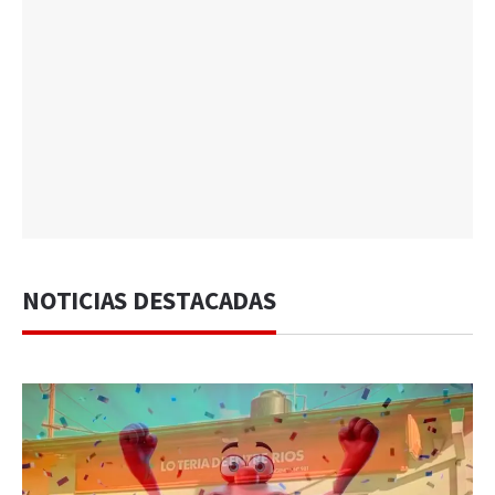
NOTICIAS DESTACADAS