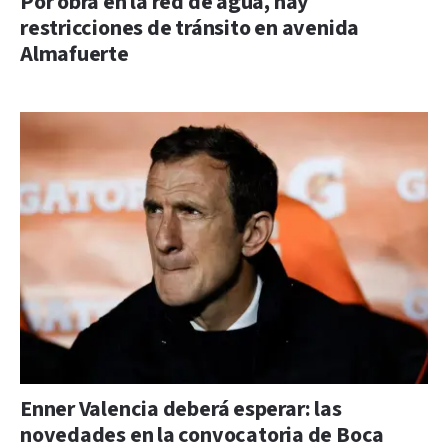
Por obra en la red de agua, hay
restricciones de tránsito en avenida
Almafuerte
Enner Valencia deberá esperar: las
novedades en la convocatoria de Boca