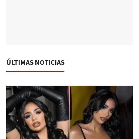
ÚLTIMAS NOTICIAS