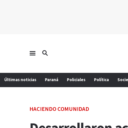
Últimas noticias
Paraná
Policiales
Política
Soci
HACIENDO COMUNIDAD