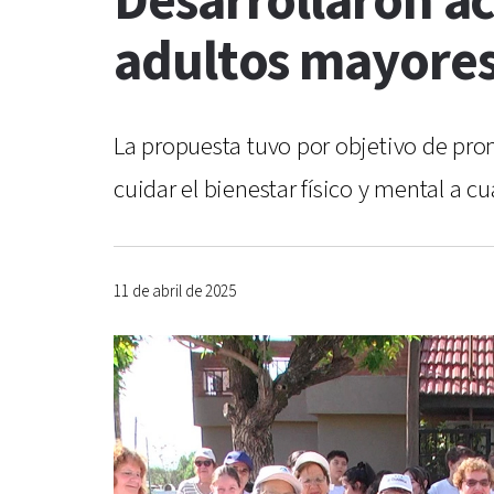
Desarrollaron ac
adultos mayores
La propuesta tuvo por objetivo de prom
cuidar el bienestar físico y mental a c
11 de abril de 2025