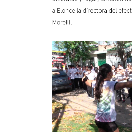
a Elonce la directora del efec
Morelli.