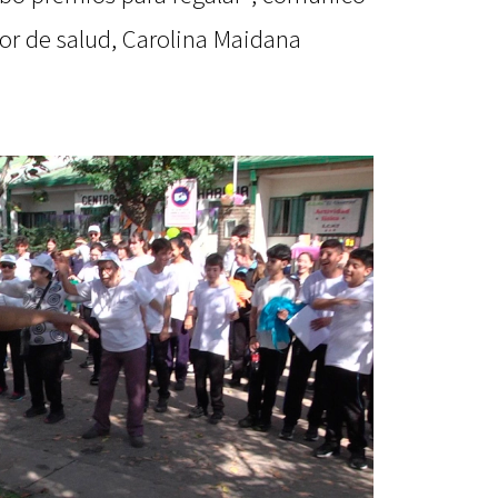
tor de salud, Carolina Maidana