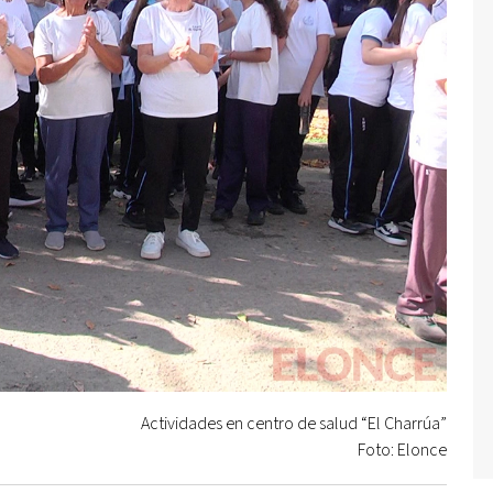
Actividades en centro de salud “El Charrúa”
Foto: Elonce