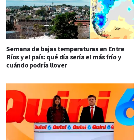
Semana de bajas temperaturas en Entre
Ríos y el país: qué día sería el más frío y
cuándo podría llover