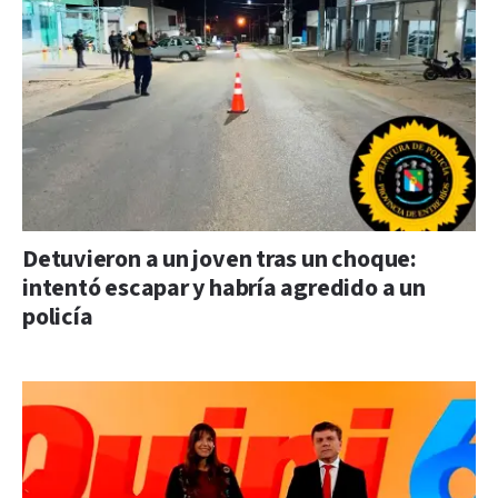
Detuvieron a un joven tras un choque:
intentó escapar y habría agredido a un
policía