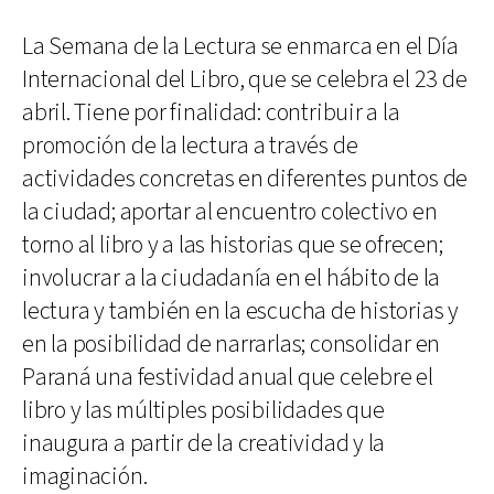
La Semana de la Lectura se enmarca en el Día
Internacional del Libro, que se celebra el 23 de
abril. Tiene por finalidad: contribuir a la
promoción de la lectura a través de
actividades concretas en diferentes puntos de
la ciudad; aportar al encuentro colectivo en
torno al libro y a las historias que se ofrecen;
involucrar a la ciudadanía en el hábito de la
lectura y también en la escucha de historias y
en la posibilidad de narrarlas; consolidar en
Paraná una festividad anual que celebre el
libro y las múltiples posibilidades que
inaugura a partir de la creatividad y la
imaginación.