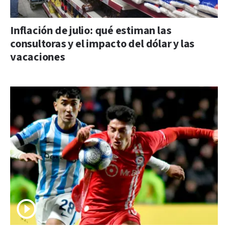
Inflación de julio: qué estiman las
consultoras y el impacto del dólar y las
vacaciones