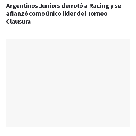
Argentinos Juniors derrotó a Racing y se
afianzó como único líder del Torneo
Clausura