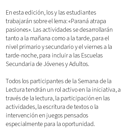
En esta edición, los y las estudiantes
trabajarán sobre el lema: «Paraná atrapa
pasiones». Las actividades se desarrollarán
tanto a la mañana como a la tarde, para el
nivel primario y secundario y el viernes a la
tarde-noche, para incluir a las Escuelas
Secundaria de Jóvenes y Adultos.
Todos los participantes de la Semana de la
Lectura tendrán un rol activo en la iniciativa, a
través de la lectura, la participación en las
actividades, la escritura de textos o la
intervención en juegos pensados
especialmente para la oportunidad.