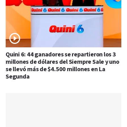
Quini 6: 44 ganadores se repartieron los 3
millones de dólares del Siempre Sale y uno
se llevó más de $4.500 millones en La
Segunda