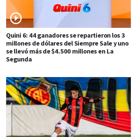
Quini 6: 44 ganadores se repartieron los 3
millones de dólares del Siempre Sale y uno
se llevó más de $4.500 millones en La
Segunda