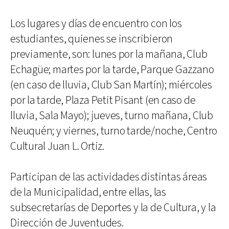
Los lugares y días de encuentro con los
estudiantes, quienes se inscribieron
previamente, son: lunes por la mañana, Club
Echagüe; martes por la tarde, Parque Gazzano
(en caso de lluvia, Club San Martín); miércoles
por la tarde, Plaza Petit Pisant (en caso de
lluvia, Sala Mayo); jueves, turno mañana, Club
Neuquén; y viernes, turno tarde/noche, Centro
Cultural Juan L. Ortiz.
Participan de las actividades distintas áreas
de la Municipalidad, entre ellas, las
subsecretarías de Deportes y la de Cultura, y la
Dirección de Juventudes.