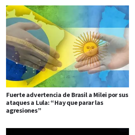
Fuerte advertencia de Brasil a Milei por sus
ataques a Lula: “Hay que parar las
agresiones”