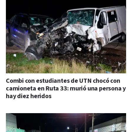
Combi con estudiantes de UTN chocó con
camioneta en Ruta 33: murió una persona y
hay diez heridos