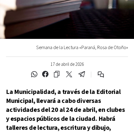
Semana de la Lectura «Paraná, Rosa de Otoño»
17 de abril de 2026
La Municipalidad, a través de la Editorial
Municipal, llevará a cabo diversas
actividades del 20 al 24 de abril, en clubes
y espacios públicos de la ciudad. Habrá
talleres de lectura, escritura y dibujo,