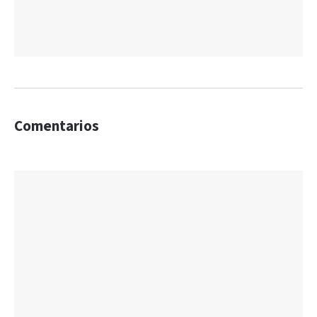
Comentarios