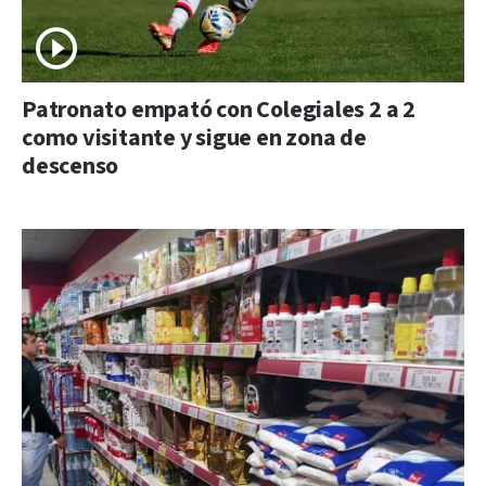
Patronato empató con Colegiales 2 a 2
como visitante y sigue en zona de
descenso