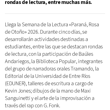
rondas de lectura, entre muchas más.
Llega la Semana de la Lectura «Paraná, Rosa
de Otoño» 2026. Durante cinco días, se
desarrollarán actividades destinadas a
estudiantes, entre las que se destacan rondas
de lectura, con la participación de Baúles
Andariegos, la Biblioteca Popular, integrantes
del grupo de narradoras orales Tramando, la
Editorial de la Universidad de Entre Ríos
(EDUNER), talleres de escritura a cargo de
Kevin Jones; dibujos de la mano de Maxi
Sanguinetti y el arte de la improvisación a
través del rap con G. Fonk.