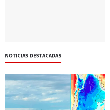
NOTICIAS DESTACADAS