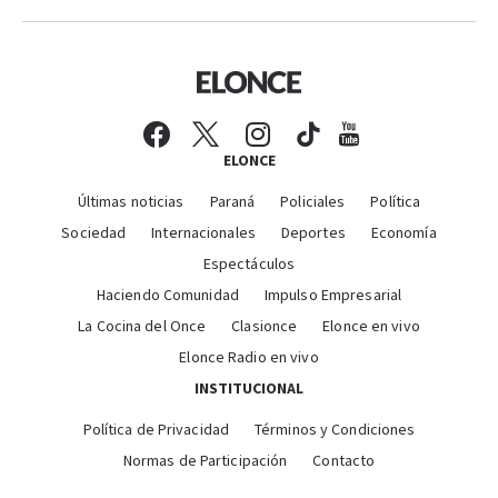
ELONCE
Últimas noticias
Paraná
Policiales
Política
Sociedad
Internacionales
Deportes
Economía
Espectáculos
Haciendo Comunidad
Impulso Empresarial
La Cocina del Once
Clasionce
Elonce en vivo
Elonce Radio en vivo
INSTITUCIONAL
Política de Privacidad
Términos y Condiciones
Normas de Participación
Contacto