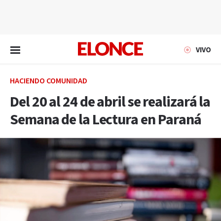
EN VIVO
VIVO
HACIENDO COMUNIDAD
Del 20 al 24 de abril se realizará la
Semana de la Lectura en Paraná