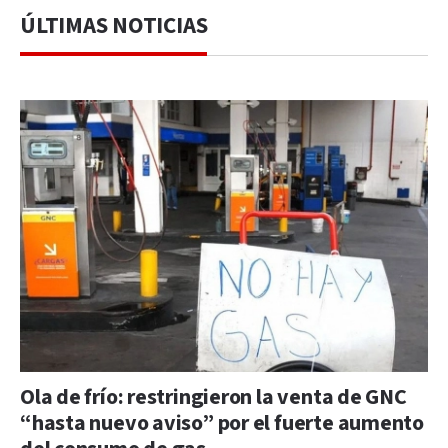
ÚLTIMAS NOTICIAS
Ola de frío: restringieron la venta de GNC
“hasta nuevo aviso” por el fuerte aumento