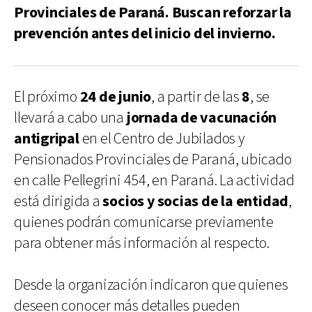
Provinciales de Paraná. Buscan reforzar la
prevención antes del inicio del invierno.
El próximo
24 de junio
, a partir de las
8
, se
llevará a cabo una
jornada de vacunación
antigripal
en el Centro de Jubilados y
Pensionados Provinciales de Paraná, ubicado
en calle Pellegrini 454, en Paraná. La actividad
está dirigida a
socios y socias de la entidad
,
quienes podrán comunicarse previamente
para obtener más información al respecto.
Desde la organización indicaron que quienes
deseen conocer más detalles pueden