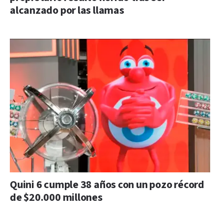
alcanzado por las llamas
Quini 6 cumple 38 años con un pozo récord
de $20.000 millones