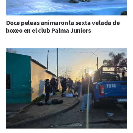
Doce peleas animaron la sexta velada de
boxeo en el club Palma Juniors