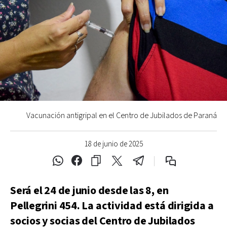
Vacunación antigripal en el Centro de Jubilados de Paraná
18 de junio de 2025
Será el 24 de junio desde las 8, en
Pellegrini 454. La actividad está dirigida a
socios y socias del Centro de Jubilados