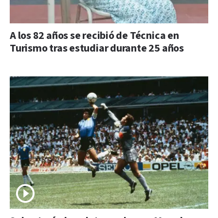
A los 82 años se recibió de Técnica en
Turismo tras estudiar durante 25 años