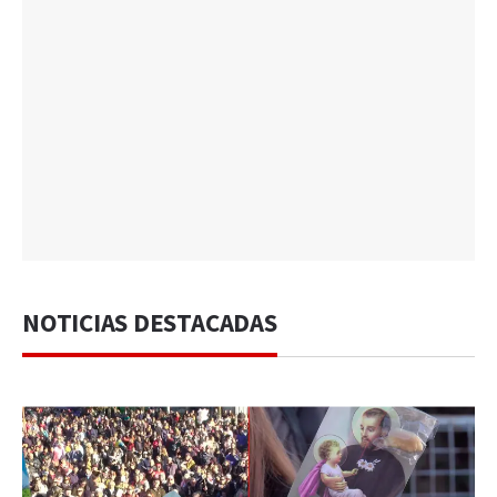
NOTICIAS DESTACADAS