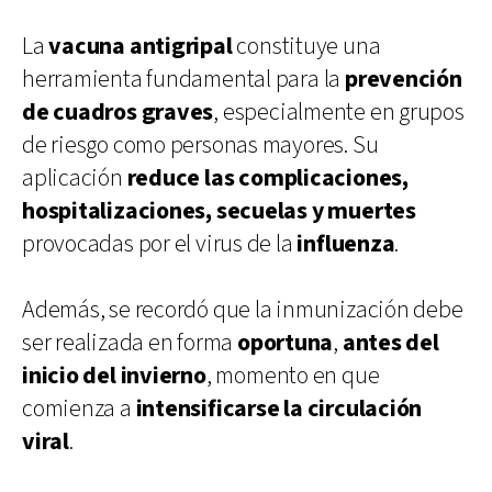
La
vacuna antigripal
constituye una
herramienta fundamental para la
prevención
de cuadros graves
, especialmente en grupos
de riesgo como personas mayores. Su
aplicación
reduce las complicaciones,
hospitalizaciones, secuelas y muertes
provocadas por el virus de la
influenza
.
Además, se recordó que la inmunización debe
ser realizada en forma
oportuna
,
antes del
inicio del invierno
, momento en que
comienza a
intensificarse la circulación
viral
.