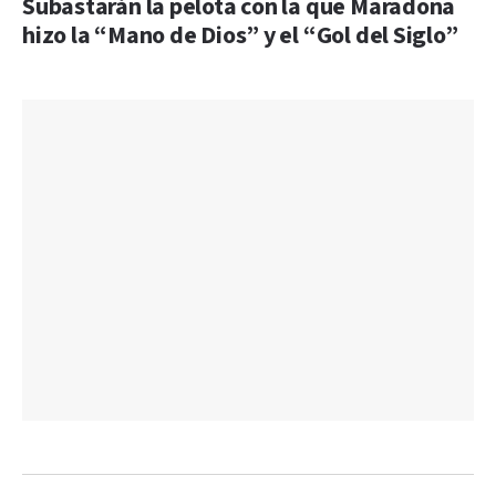
Subastarán la pelota con la que Maradona
hizo la “Mano de Dios” y el “Gol del Siglo”