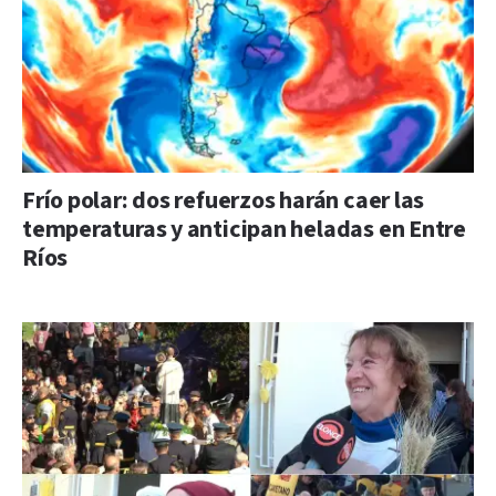
Frío polar: dos refuerzos harán caer las
temperaturas y anticipan heladas en Entre
Ríos