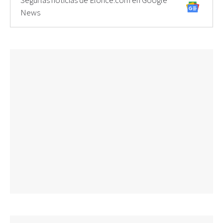
Seguí las noticias de Elonce.com en Google
News