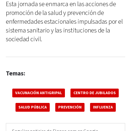
Esta jornada se enmarca en las acciones de
promoción de la salud y prevención de
enfermedades estacionales impulsadas por el
sistema sanitario y las instituciones de la
sociedad civil.
Temas:
VACUNACIÓN ANTIGRIPAL
CENTRO DE JUBILADOS
SALUD PÚBLICA
PREVENCIÓN
INFLUENZA