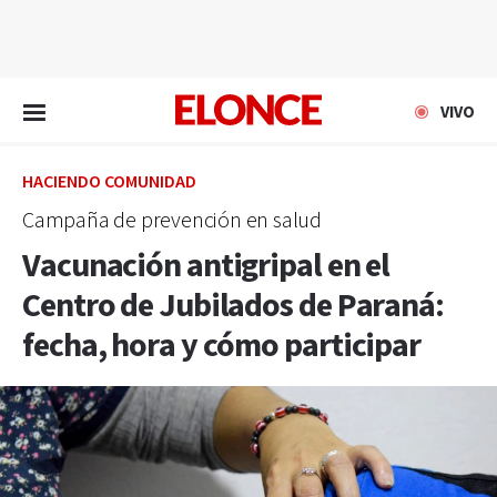
EN VIVO
VIVO
HACIENDO COMUNIDAD
Campaña de prevención en salud
Vacunación antigripal en el
Centro de Jubilados de Paraná:
fecha, hora y cómo participar