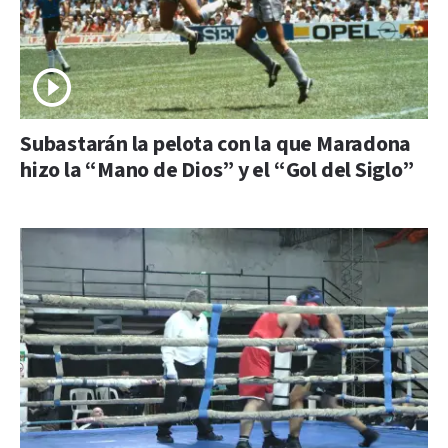
Subastarán la pelota con la que Maradona
hizo la “Mano de Dios” y el “Gol del Siglo”