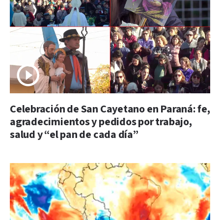
Celebración de San Cayetano en Paraná: fe,
agradecimientos y pedidos por trabajo,
salud y “el pan de cada día”