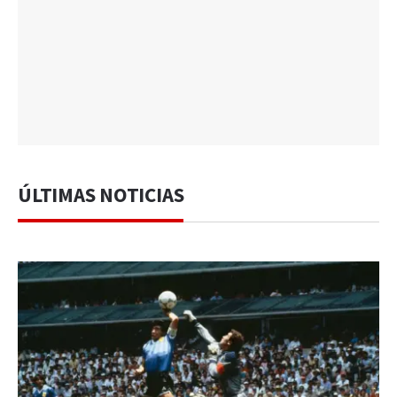
ÚLTIMAS NOTICIAS