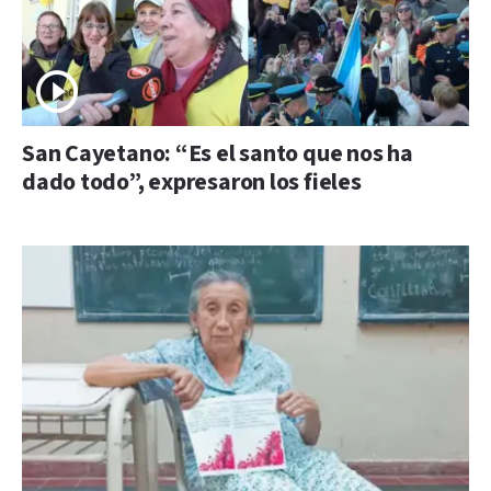
San Cayetano: “Es el santo que nos ha
dado todo”, expresaron los fieles