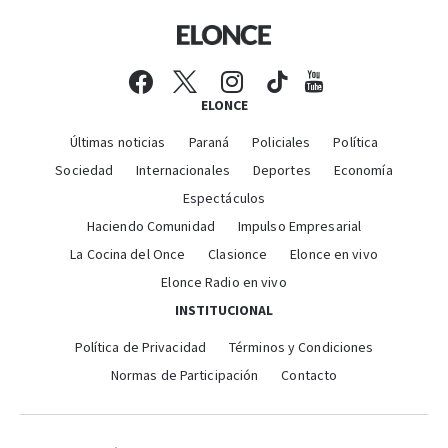
ELONCE
Últimas noticias
Paraná
Policiales
Política
Sociedad
Internacionales
Deportes
Economía
Espectáculos
Haciendo Comunidad
Impulso Empresarial
La Cocina del Once
Clasionce
Elonce en vivo
Elonce Radio en vivo
INSTITUCIONAL
Política de Privacidad
Términos y Condiciones
Normas de Participación
Contacto