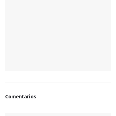
Comentarios