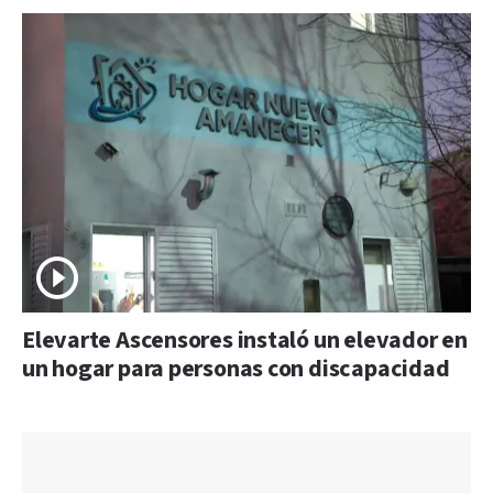
Elevarte Ascensores instaló un elevador en
un hogar para personas con discapacidad