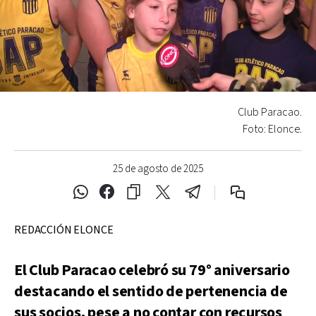
Club Paracao.
Foto: Elonce.
25 de agosto de 2025
REDACCIÓN ELONCE
El Club Paracao celebró su 79° aniversario
destacando el sentido de pertenencia de
sus socios, pese a no contar con recursos