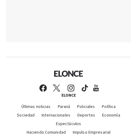
ELONCE
Últimas noticias
Paraná
Policiales
Política
Sociedad
Internacionales
Deportes
Economía
Espectáculos
Haciendo Comunidad
Impulso Empresarial