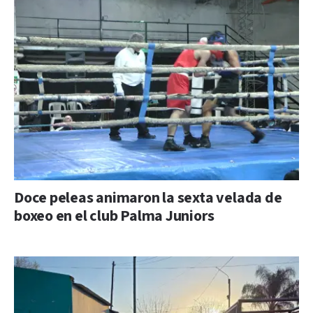
Doce peleas animaron la sexta velada de
boxeo en el club Palma Juniors