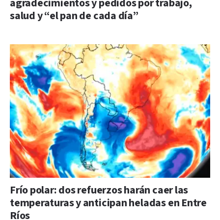
agradecimientos y pedidos por trabajo,
salud y “el pan de cada día”
Frío polar: dos refuerzos harán caer las
temperaturas y anticipan heladas en Entre
Ríos