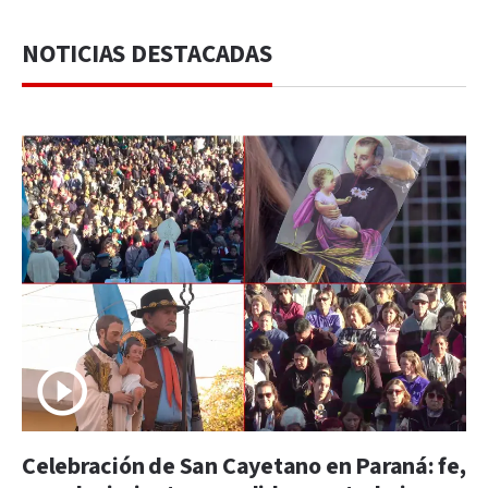
NOTICIAS DESTACADAS
Celebración de San Cayetano en Paraná: fe,