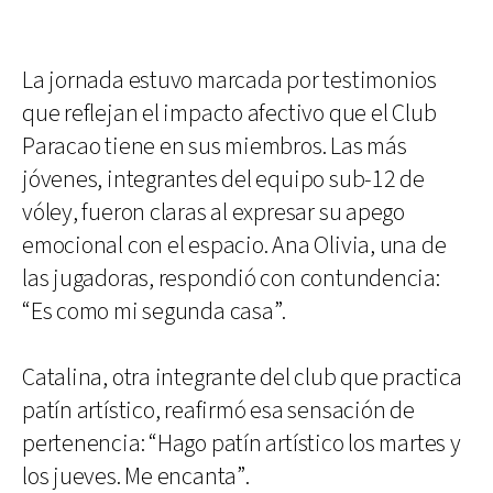
La jornada estuvo marcada por testimonios
que reflejan el impacto afectivo que el Club
Paracao tiene en sus miembros. Las más
jóvenes, integrantes del equipo sub-12 de
vóley, fueron claras al expresar su apego
emocional con el espacio. Ana Olivia, una de
las jugadoras, respondió con contundencia:
“Es como mi segunda casa”.
Catalina, otra integrante del club que practica
patín artístico, reafirmó esa sensación de
pertenencia: “Hago patín artístico los martes y
los jueves. Me encanta”.