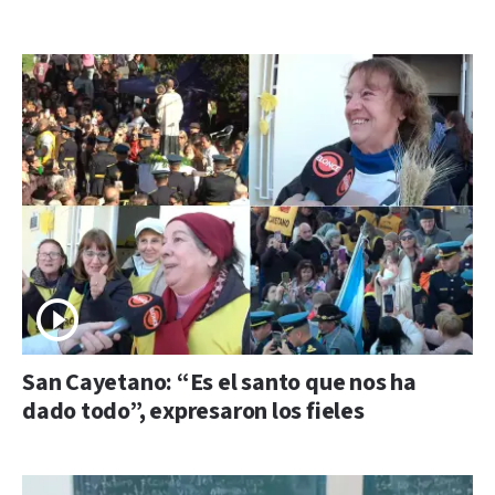
San Cayetano: “Es el santo que nos ha
dado todo”, expresaron los fieles