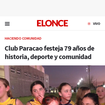
EN VIVO
VIVO
HACIENDO COMUNIDAD
Club Paracao festeja 79 años de
historia, deporte y comunidad