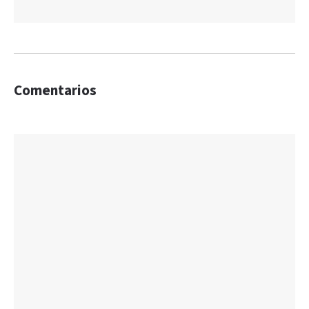
Comentarios