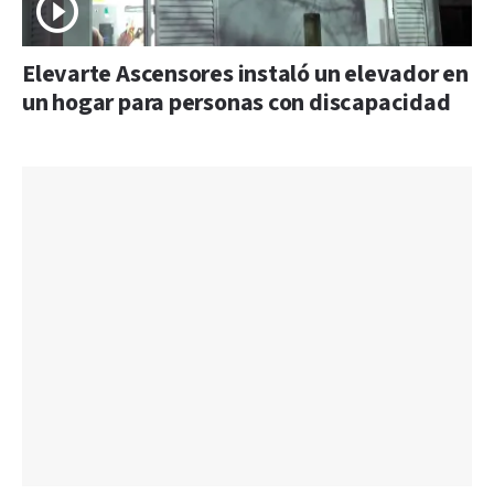
Elevarte Ascensores instaló un elevador en
un hogar para personas con discapacidad