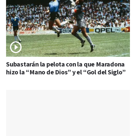
Subastarán la pelota con la que Maradona
hizo la “Mano de Dios” y el “Gol del Siglo”