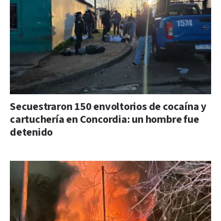
Secuestraron 150 envoltorios de cocaína y
cartuchería en Concordia: un hombre fue
detenido