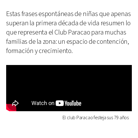
Estas frases espontáneas de niñas que apenas
superan la primera década de vida resumen lo
que representa el Club Paracao para muchas
familias de la zona: un espacio de contención,
formación y crecimiento.
El club Paracao festeja sus 79 años