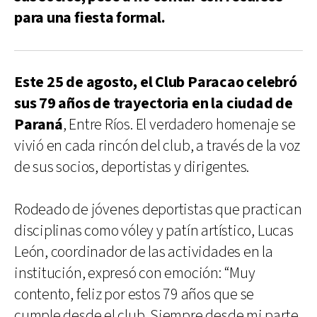
para una fiesta formal.
Este 25 de agosto, el Club Paracao celebró
sus 79 años de trayectoria en la ciudad de
Paraná
, Entre Ríos. El verdadero homenaje se
vivió en cada rincón del club, a través de la voz
de sus socios, deportistas y dirigentes.
Rodeado de jóvenes deportistas que practican
disciplinas como vóley y patín artístico, Lucas
León, coordinador de las actividades en la
institución, expresó con emoción: “Muy
contento, feliz por estos 79 años que se
cumple desde el club. Siempre desde mi parte