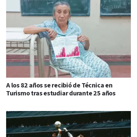
A los 82 años se recibió de Técnica en
Turismo tras estudiar durante 25 años