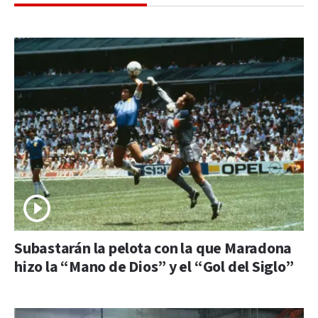
Subastarán la pelota con la que Maradona
hizo la “Mano de Dios” y el “Gol del Siglo”