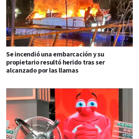
Se incendió una embarcación y su
propietario resultó herido tras ser
alcanzado por las llamas