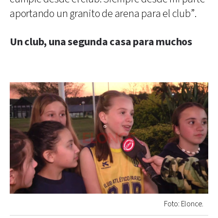
aportando un granito de arena para el club”.
Un club, una segunda casa para muchos
Foto: Elonce.