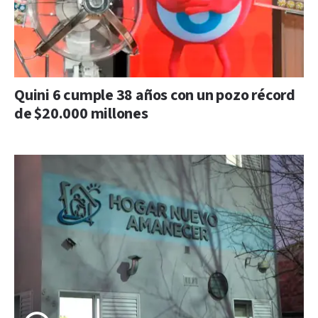
Quini 6 cumple 38 años con un pozo récord
de $20.000 millones