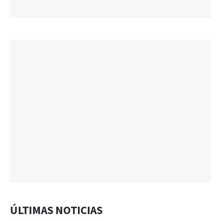
ÚLTIMAS NOTICIAS