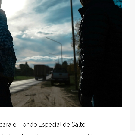
ara el Fondo Especial de Salto