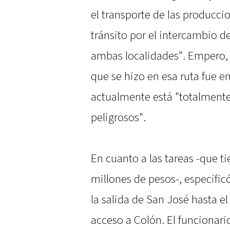
el transporte de las produccio
tránsito por el intercambio de
ambas localidades". Empero, 
que se hizo en esa ruta fue e
actualmente está "totalmente
peligrosos".
En cuanto a las tareas -que 
millones de pesos-, especifi
la salida de San José hasta el
acceso a Colón. El funcionari