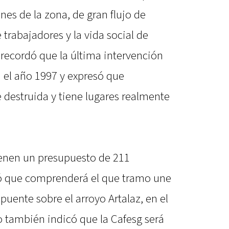
nes de la zona, de gran flujo de
 trabajadores y la vida social de
recordó que la última intervención
n el año 1997 y expresó que
 destruida y tiene lugares realmente
tienen un presupuesto de 211
có que comprenderá el que tramo une
 puente sobre el arroyo Artalaz, en el
o también indicó que la Cafesg será