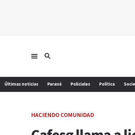
Últimas noticias
Paraná
Policiales
Política
Soci
HACIENDO COMUNIDAD