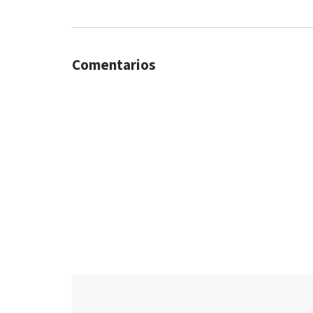
Comentarios