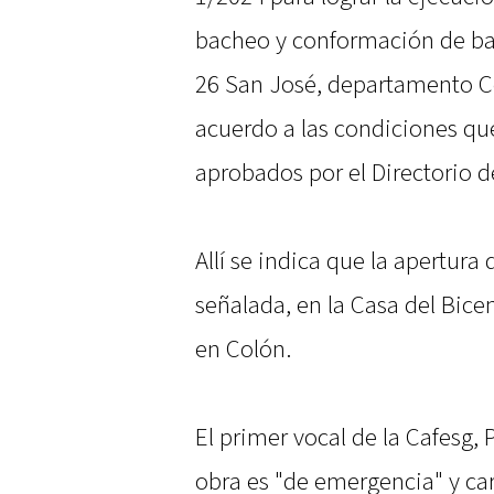
bacheo y conformación de ban
26 San José, departamento Co
acuerdo a las condiciones que
aprobados por el Directorio d
Allí se indica que la apertura 
señalada, en la Casa del Bicen
en Colón.
El primer vocal de la Cafesg, 
obra es "de emergencia" y car