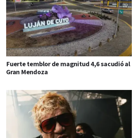
Fuerte temblor de magnitud 4,6 sacudió al
Gran Mendoza