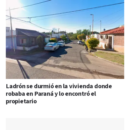
Ladrón se durmió en la vivienda donde
robaba en Paraná y lo encontró el
propietario