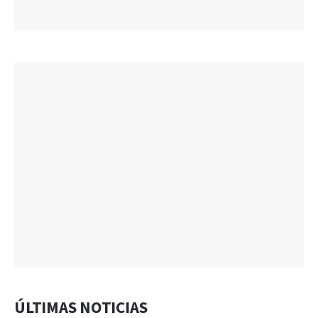
ÚLTIMAS NOTICIAS