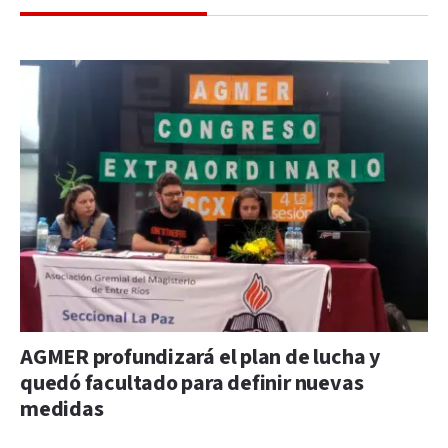
AGMER profundizará el plan de lucha y
quedó facultado para definir nuevas
medidas