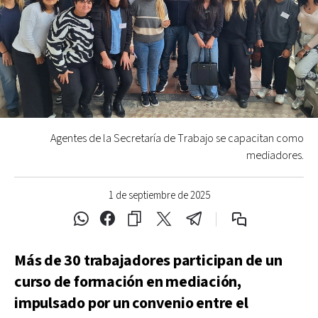
Agentes de la Secretaría de Trabajo se capacitan como
mediadores.
1 de septiembre de 2025
Más de 30 trabajadores participan de un
curso de formación en mediación,
impulsado por un convenio entre el