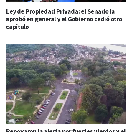
Ley de Propiedad Privada: el Senado la
aprobó en general y el Gobierno cedió otro
capítulo
Renovaron la alerta por fuertes vientos y el