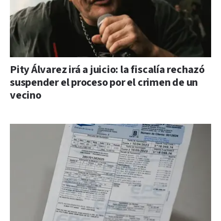
Pity Álvarez irá a juicio: la fiscalía rechazó
suspender el proceso por el crimen de un
vecino