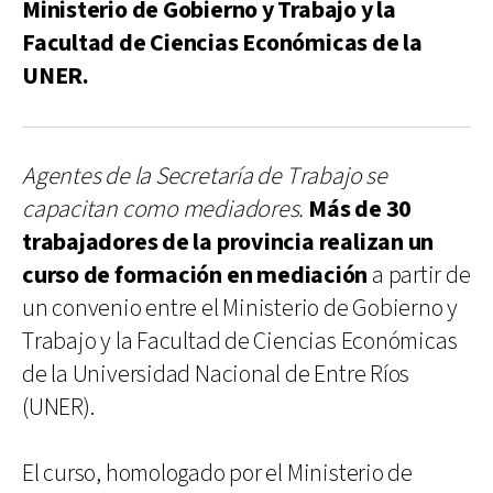
Ministerio de Gobierno y Trabajo y la
Facultad de Ciencias Económicas de la
UNER.
Agentes de la Secretaría de Trabajo se
capacitan como mediadores.
Más de 30
trabajadores de la provincia realizan un
curso de formación en mediación
a partir de
un convenio entre el Ministerio de Gobierno y
Trabajo y la Facultad de Ciencias Económicas
de la Universidad Nacional de Entre Ríos
(UNER).
El curso, homologado por el Ministerio de