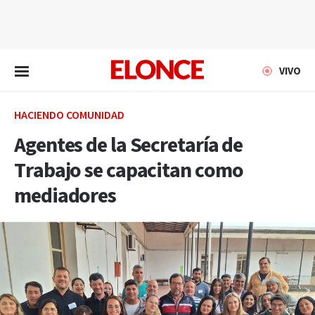
EN VIVO
VIVO
HACIENDO COMUNIDAD
Agentes de la Secretaría de
Trabajo se capacitan como
mediadores