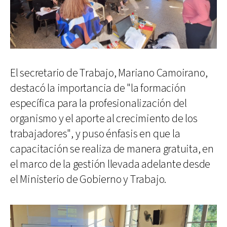
El secretario de Trabajo, Mariano Camoirano,
destacó la importancia de "la formación
específica para la profesionalización del
organismo y el aporte al crecimiento de los
trabajadores", y puso énfasis en que la
capacitación se realiza de manera gratuita, en
el marco de la gestión llevada adelante desde
el Ministerio de Gobierno y Trabajo.