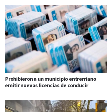
Prohibieron a un municipio entrerriano
emitir nuevas licencias de conducir