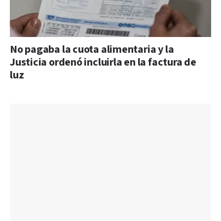
No pagaba la cuota alimentaria y la
Justicia ordenó incluirla en la factura de
luz