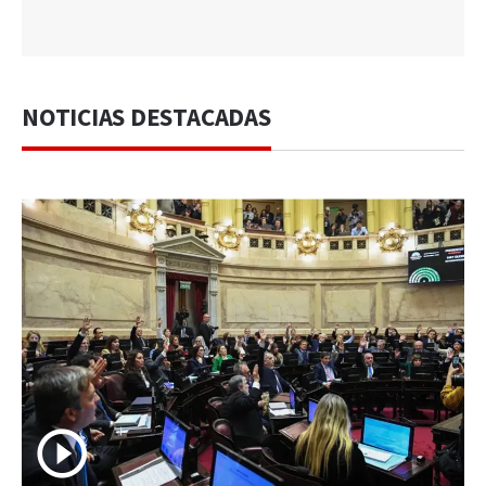
NOTICIAS DESTACADAS