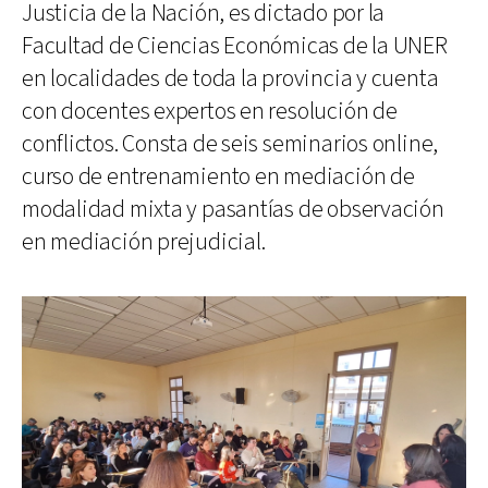
Justicia de la Nación, es dictado por la
Facultad de Ciencias Económicas de la UNER
en localidades de toda la provincia y cuenta
con docentes expertos en resolución de
conflictos. Consta de seis seminarios online,
curso de entrenamiento en mediación de
modalidad mixta y pasantías de observación
en mediación prejudicial.