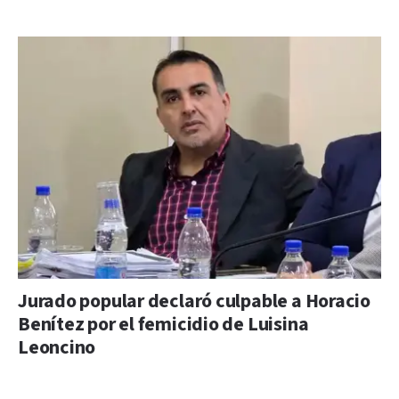
Jurado popular declaró culpable a Horacio
Benítez por el femicidio de Luisina
Leoncino