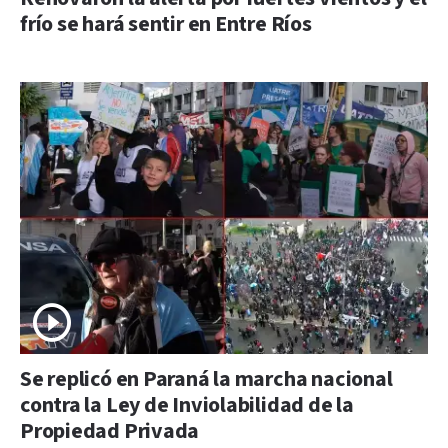
frío se hará sentir en Entre Ríos
Se replicó en Paraná la marcha nacional
contra la Ley de Inviolabilidad de la
Propiedad Privada