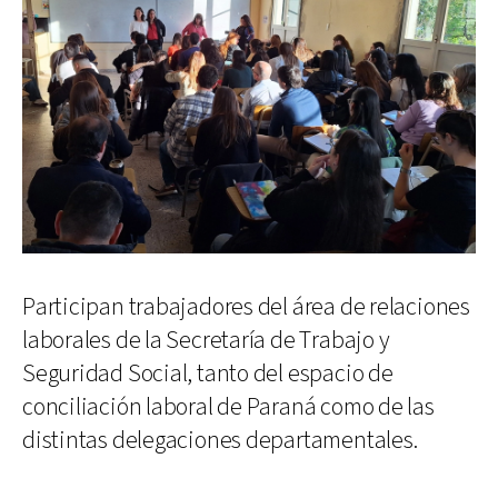
Participan trabajadores del área de relaciones
laborales de la Secretaría de Trabajo y
Seguridad Social, tanto del espacio de
conciliación laboral de Paraná como de las
distintas delegaciones departamentales.