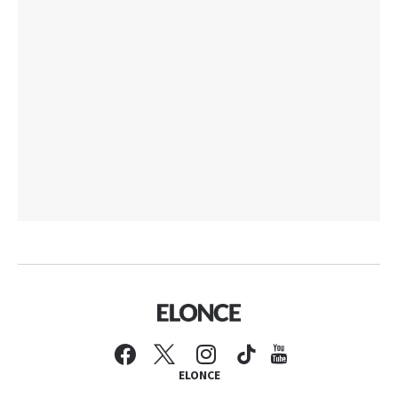
ELONCE