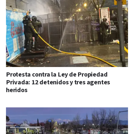
Protesta contra la Ley de Propiedad
Privada: 12 detenidos y tres agentes
heridos