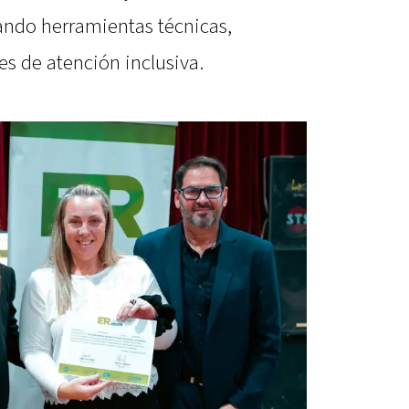
rando herramientas técnicas,
s de atención inclusiva.