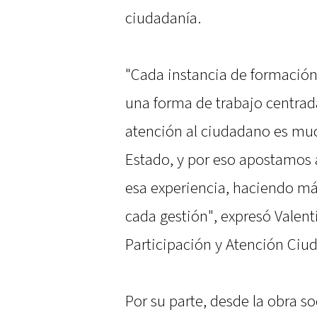
ciudadanía.
"Cada instancia de formación
una forma de trabajo centrad
atención al ciudadano es muc
Estado, y por eso apostamos
esa experiencia, haciendo más
cada gestión", expresó Valent
Participación y Atención Ciu
Por su parte, desde la obra so