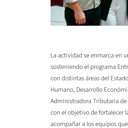
La actividad se enmarca en u
sosteniendo el programa Entr
con distintas áreas del Estad
Humano, Desarrollo Económico
Administradora Tributaria de 
con el objetivo de fortalecer
acompañar a los equipos que 