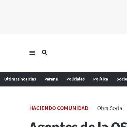
Últimas noticias
Paraná
Policiales
Política
Soci
HACIENDO COMUNIDAD
Obra Social