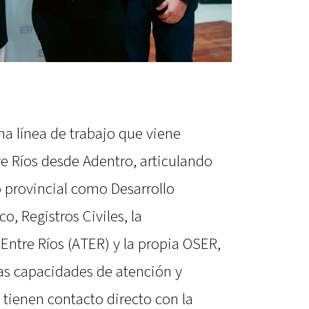
na línea de trabajo que viene
e Ríos desde Adentro, articulando
o provincial como Desarrollo
, Registros Civiles, la
Entre Ríos (ATER) y la propia OSER,
 las capacidades de atención y
tienen contacto directo con la