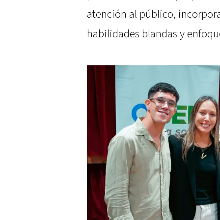
atención al público, incorpo
habilidades blandas y enfoque