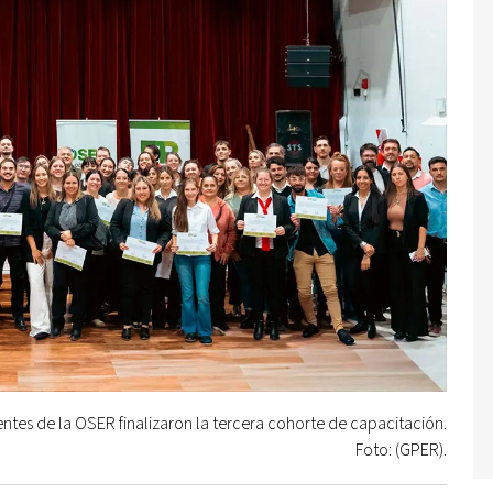
ntes de la OSER finalizaron la tercera cohorte de capacitación.
Foto: (GPER).