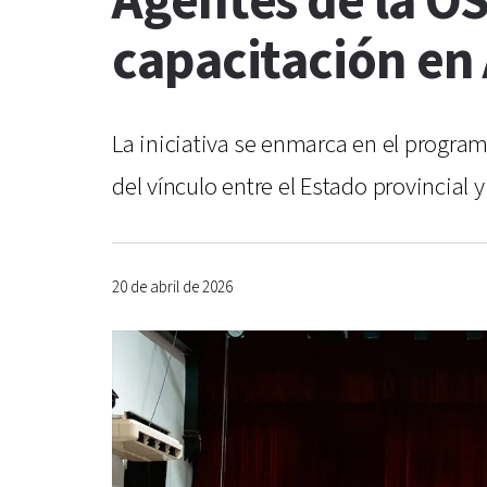
Agentes de la OS
capacitación en
La iniciativa se enmarca en el program
del vínculo entre el Estado provincial y
20 de abril de 2026