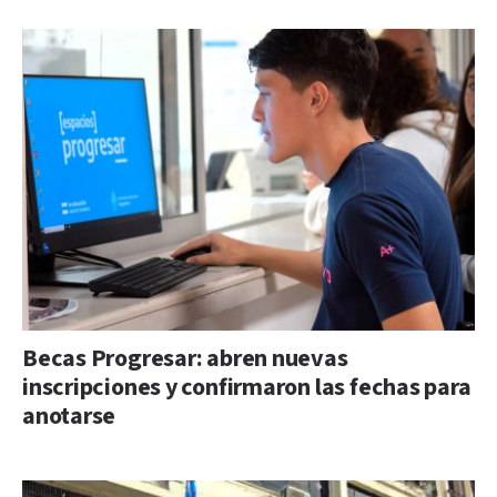
Becas Progresar: abren nuevas
inscripciones y confirmaron las fechas para
anotarse