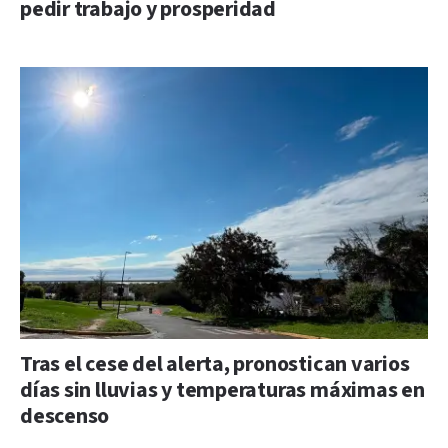
pedir trabajo y prosperidad
Tras el cese del alerta, pronostican varios
días sin lluvias y temperaturas máximas en
descenso