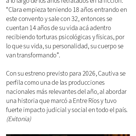
a lo largo de los años retratados en la ficción:
“Clara empieza teniendo 18 años entrando en
este convento y sale con 32, entonces se
cuentan 14 años de su vida acá adentro
recibiendo torturas psicológicas y físicas, por
lo que su vida, su personalidad, su cuerpo se
van transformando”.
Con su estreno previsto para 2026, Cautiva se
perfila como una de las producciones
nacionales más relevantes del año, al abordar
una historia que marcó a Entre Ríos y tuvo
fuerte impacto judicial y social en todo el país.
(Exitonia)