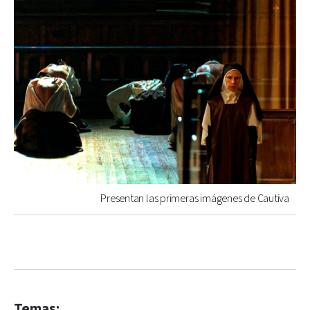
Presentan las primeras imágenes de Cautiva
Temas: