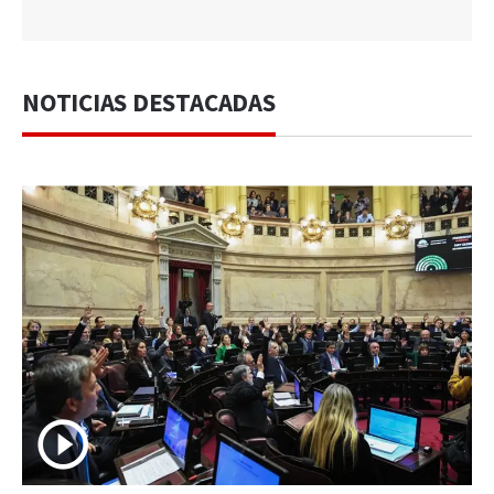
NOTICIAS DESTACADAS