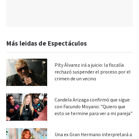
Más leidas de Espectáculos
Pity Álvarez irá a juicio: la fiscalía
rechazó suspender el proceso por el
crimen de un vecino
Candela Arizaga confirmó que sigue
con Facundo Moyano: "Quiero que
esto se termine para ver a mi pareja"
Una ex Gran Hermano interpretará a