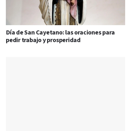
Día de San Cayetano: las oraciones para
pedir trabajo y prosperidad