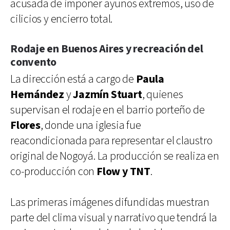
acusada de imponer ayunos extremos, uso de
cilicios y encierro total.
Rodaje en Buenos Aires y recreación del
convento
La dirección está a cargo de
Paula
Hernández
y
Jazmín Stuart
, quienes
supervisan el rodaje en el barrio porteño de
Flores
, donde una iglesia fue
reacondicionada para representar el claustro
original de Nogoyá. La producción se realiza en
co-producción con
Flow y TNT
.
Las primeras imágenes difundidas muestran
parte del clima visual y narrativo que tendrá la