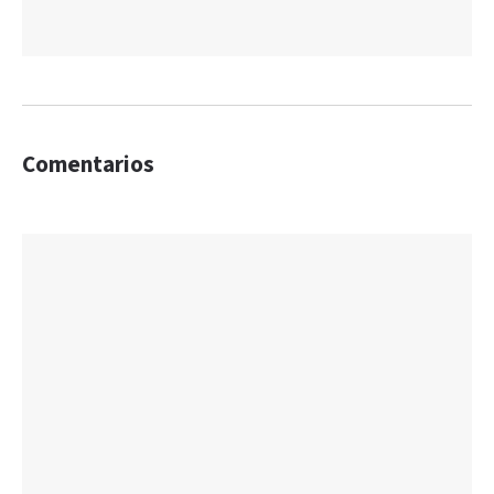
Comentarios