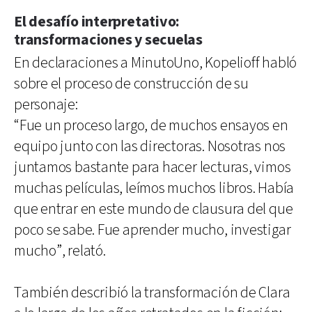
El desafío interpretativo:
transformaciones y secuelas
En declaraciones a MinutoUno, Kopelioff habló
sobre el proceso de construcción de su
personaje:
“Fue un proceso largo, de muchos ensayos en
equipo junto con las directoras. Nosotras nos
juntamos bastante para hacer lecturas, vimos
muchas películas, leímos muchos libros. Había
que entrar en este mundo de clausura del que
poco se sabe. Fue aprender mucho, investigar
mucho”, relató.
También describió la transformación de Clara