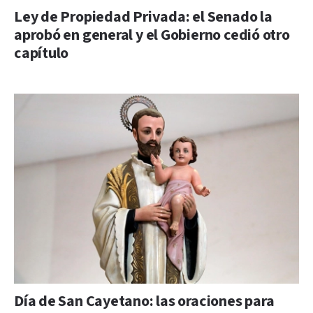
Ley de Propiedad Privada: el Senado la
aprobó en general y el Gobierno cedió otro
capítulo
Día de San Cayetano: las oraciones para