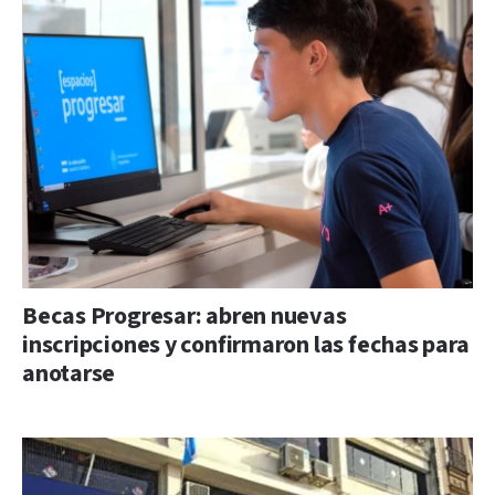
Becas Progresar: abren nuevas
inscripciones y confirmaron las fechas para
anotarse