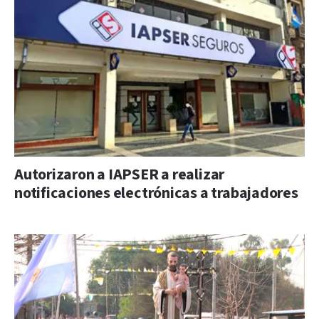
Autorizaron a IAPSER a realizar
notificaciones electrónicas a trabajadores