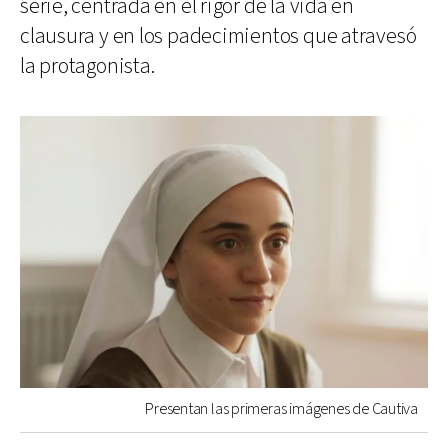
serie, centrada en el rigor de la vida en
clausura y en los padecimientos que atravesó
la protagonista.
Presentan las primeras imágenes de Cautiva