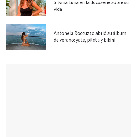
Silvina Luna en la docuserie sobre su
vida
Antonela Roccuzzo abrió su álbum
de verano: yate, pileta y bikini