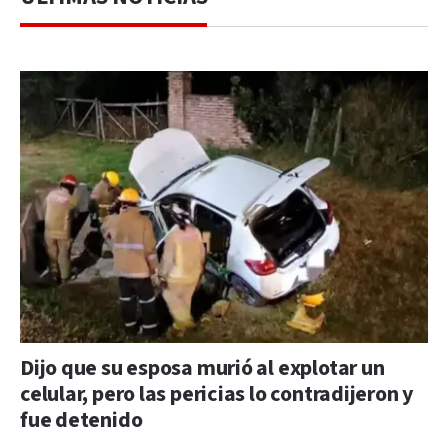
Dijo que su esposa murió al explotar un
celular, pero las pericias lo contradijeron y
fue detenido