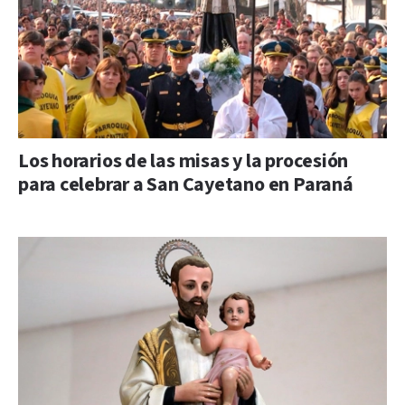
Los horarios de las misas y la procesión
para celebrar a San Cayetano en Paraná