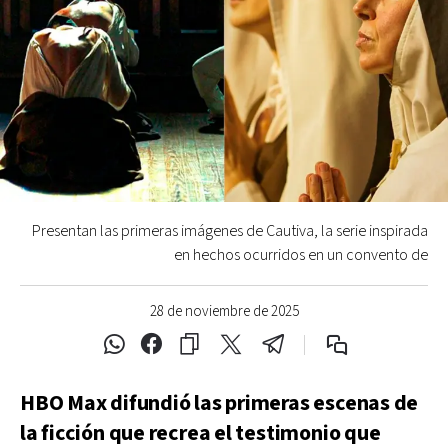
Presentan las primeras imágenes de Cautiva, la serie inspirada
en hechos ocurridos en un convento de
28 de noviembre de 2025
HBO Max difundió las primeras escenas de
la ficción que recrea el testimonio que