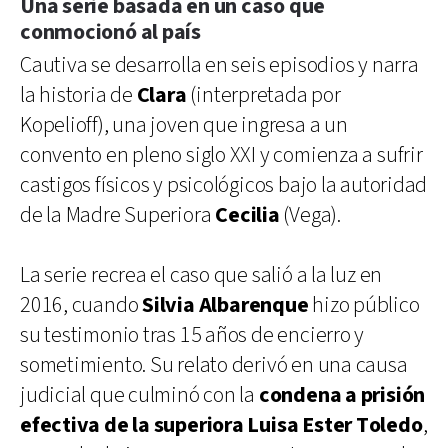
Una serie basada en un caso que
conmocionó al país
Cautiva se desarrolla en seis episodios y narra
la historia de
Clara
(interpretada por
Kopelioff), una joven que ingresa a un
convento en pleno siglo XXI y comienza a sufrir
castigos físicos y psicológicos bajo la autoridad
de la Madre Superiora
Cecilia
(Vega).
La serie recrea el caso que salió a la luz en
2016, cuando
Silvia Albarenque
hizo público
su testimonio tras 15 años de encierro y
sometimiento. Su relato derivó en una causa
judicial que culminó con la
condena a prisión
efectiva de la superiora Luisa Ester Toledo
,