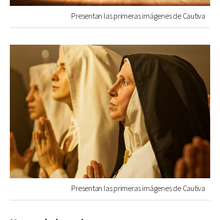
Presentan las primeras imágenes de Cautiva
Presentan las primeras imágenes de Cautiva