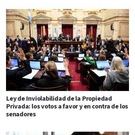
Ley de Inviolabilidad de la Propiedad
Privada: los votos a favor y en contra de los
senadores