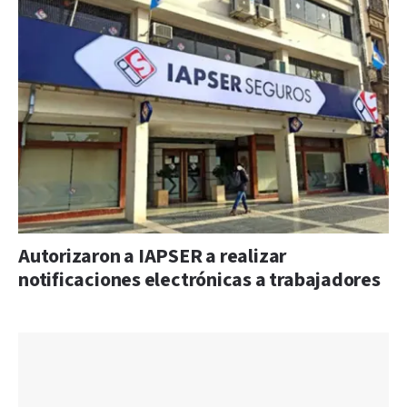
Autorizaron a IAPSER a realizar
notificaciones electrónicas a trabajadores