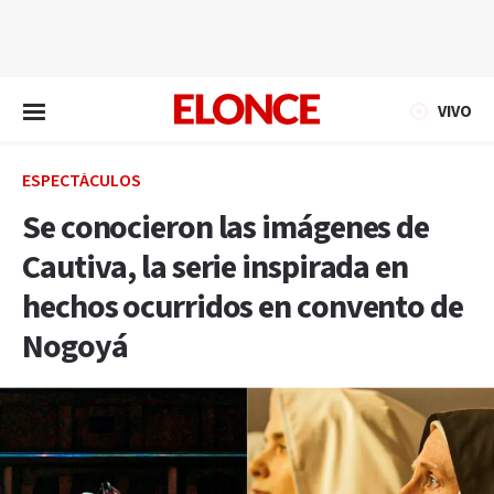
EN VIVO
VIVO
ESPECTÁCULOS
Se conocieron las imágenes de
Cautiva, la serie inspirada en
hechos ocurridos en convento de
Nogoyá