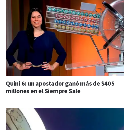
Quini 6: un apostador ganó más de $405
millones en el Siempre Sale