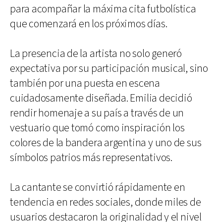
para acompañar la máxima cita futbolística
que comenzará en los próximos días.
La presencia de la artista no solo generó
expectativa por su participación musical, sino
también por una puesta en escena
cuidadosamente diseñada. Emilia decidió
rendir homenaje a su país a través de un
vestuario que tomó como inspiración los
colores de la bandera argentina y uno de sus
símbolos patrios más representativos.
La cantante se convirtió rápidamente en
tendencia en redes sociales, donde miles de
usuarios destacaron la originalidad y el nivel