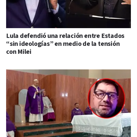
Lula defendió una relación entre Estados
“sin ideologías” en medio de la tensión
con Milei