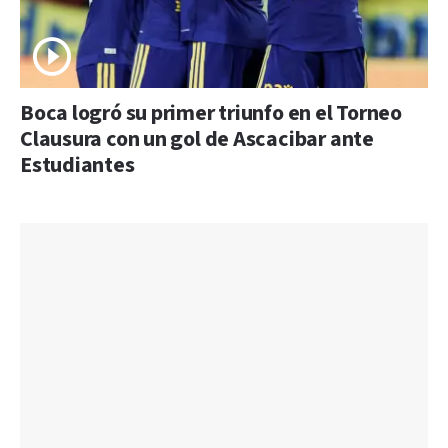
Boca logró su primer triunfo en el Torneo
Clausura con un gol de Ascacibar ante
Estudiantes