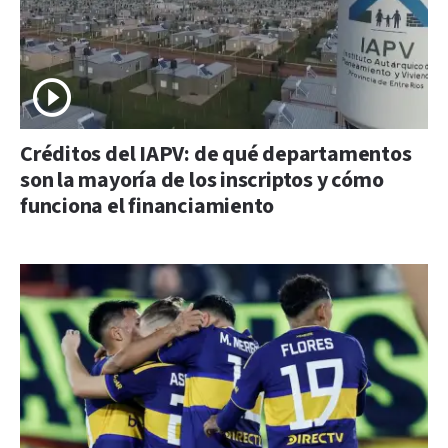
Créditos del IAPV: de qué departamentos
son la mayoría de los inscriptos y cómo
funciona el financiamiento