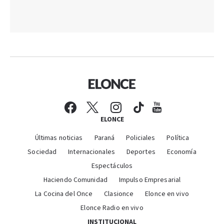
ELONCE
Últimas noticias
Paraná
Policiales
Política
Sociedad
Internacionales
Deportes
Economía
Espectáculos
Haciendo Comunidad
Impulso Empresarial
La Cocina del Once
Clasionce
Elonce en vivo
Elonce Radio en vivo
INSTITUCIONAL