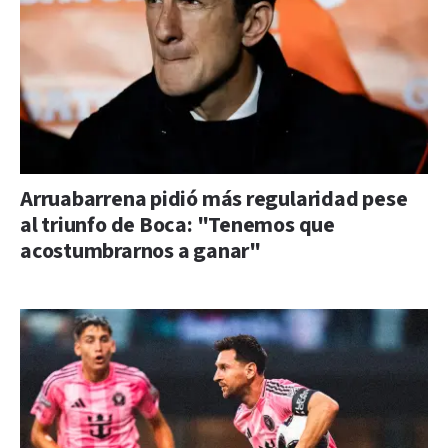
Arruabarrena pidió más regularidad pese
al triunfo de Boca: "Tenemos que
acostumbrarnos a ganar"