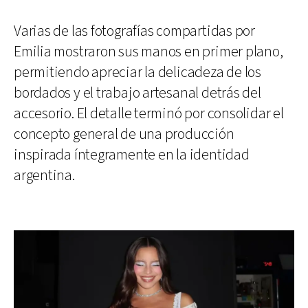
Varias de las fotografías compartidas por
Emilia mostraron sus manos en primer plano,
permitiendo apreciar la delicadeza de los
bordados y el trabajo artesanal detrás del
accesorio. El detalle terminó por consolidar el
concepto general de una producción
inspirada íntegramente en la identidad
argentina.