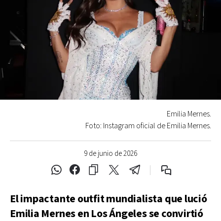
Emilia Mernes.
Foto: Instagram oficial de Emilia Mernes.
9 de junio de 2026
El impactante outfit mundialista que lució
Emilia Mernes en Los Ángeles se convirtió