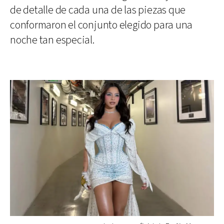
de detalle de cada una de las piezas que
conformaron el conjunto elegido para una
noche tan especial.