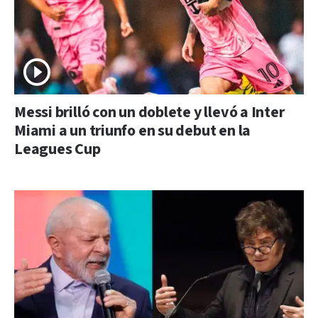
Messi brilló con un doblete y llevó a Inter
Miami a un triunfo en su debut en la
Leagues Cup