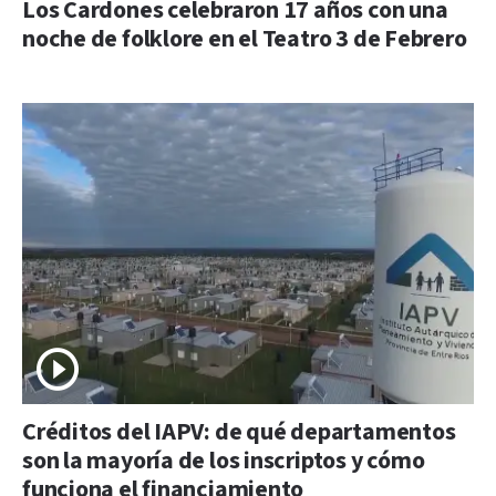
Los Cardones celebraron 17 años con una
noche de folklore en el Teatro 3 de Febrero
Créditos del IAPV: de qué departamentos
son la mayoría de los inscriptos y cómo
funciona el financiamiento