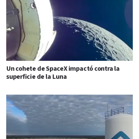
Un cohete de SpaceX impactó contra la
superficie de la Luna