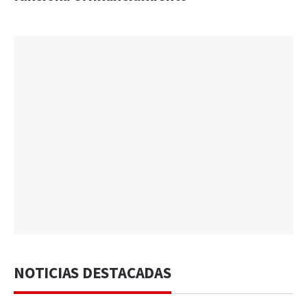
NOTICIAS DESTACADAS