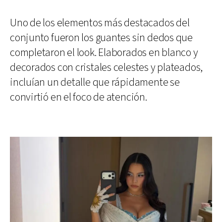
Uno de los elementos más destacados del
conjunto fueron los guantes sin dedos que
completaron el look. Elaborados en blanco y
decorados con cristales celestes y plateados,
incluían un detalle que rápidamente se
convirtió en el foco de atención.