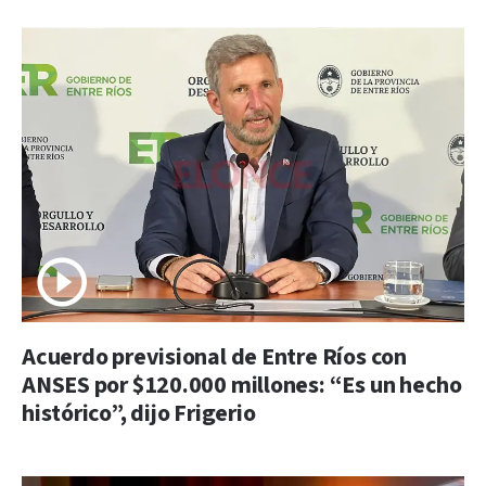
Acuerdo previsional de Entre Ríos con
ANSES por $120.000 millones: “Es un hecho
histórico”, dijo Frigerio