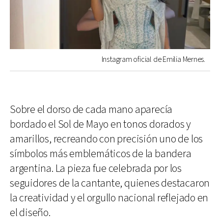
Instagram oficial de Emilia Mernes.
Sobre el dorso de cada mano aparecía
bordado el Sol de Mayo en tonos dorados y
amarillos, recreando con precisión uno de los
símbolos más emblemáticos de la bandera
argentina. La pieza fue celebrada por los
seguidores de la cantante, quienes destacaron
la creatividad y el orgullo nacional reflejado en
el diseño.