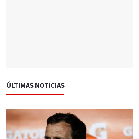
ÚLTIMAS NOTICIAS