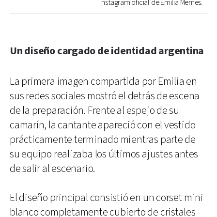
Instagram oficial de Emilia Mernes.
Un diseño cargado de identidad argentina
La primera imagen compartida por Emilia en
sus redes sociales mostró el detrás de escena
de la preparación. Frente al espejo de su
camarín, la cantante apareció con el vestido
prácticamente terminado mientras parte de
su equipo realizaba los últimos ajustes antes
de salir al escenario.
El diseño principal consistió en un corset mini
blanco completamente cubierto de cristales