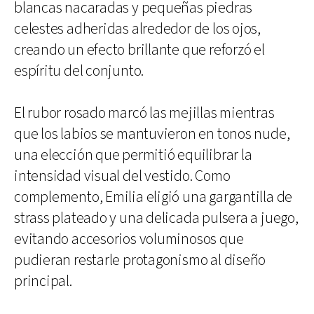
blancas nacaradas y pequeñas piedras
celestes adheridas alrededor de los ojos,
creando un efecto brillante que reforzó el
espíritu del conjunto.
El rubor rosado marcó las mejillas mientras
que los labios se mantuvieron en tonos nude,
una elección que permitió equilibrar la
intensidad visual del vestido. Como
complemento, Emilia eligió una gargantilla de
strass plateado y una delicada pulsera a juego,
evitando accesorios voluminosos que
pudieran restarle protagonismo al diseño
principal.