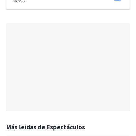
News
Más leidas de Espectáculos