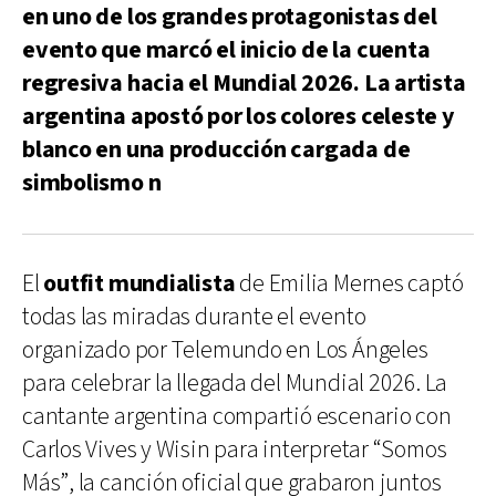
en uno de los grandes protagonistas del
evento que marcó el inicio de la cuenta
regresiva hacia el Mundial 2026. La artista
argentina apostó por los colores celeste y
blanco en una producción cargada de
simbolismo n
El
outfit mundialista
de Emilia Mernes captó
todas las miradas durante el evento
organizado por Telemundo en Los Ángeles
para celebrar la llegada del Mundial 2026. La
cantante argentina compartió escenario con
Carlos Vives y Wisin para interpretar “Somos
Más”, la canción oficial que grabaron juntos