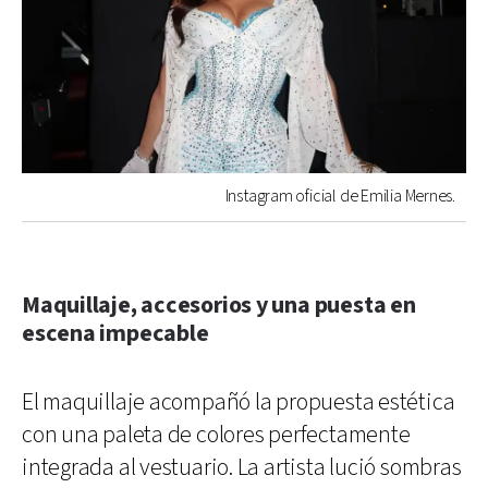
Instagram oficial de Emilia Mernes.
Maquillaje, accesorios y una puesta en
escena impecable
El maquillaje acompañó la propuesta estética
con una paleta de colores perfectamente
integrada al vestuario. La artista lució sombras