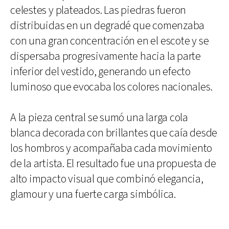
celestes y plateados. Las piedras fueron
distribuidas en un degradé que comenzaba
con una gran concentración en el escote y se
dispersaba progresivamente hacia la parte
inferior del vestido, generando un efecto
luminoso que evocaba los colores nacionales.
A la pieza central se sumó una larga cola
blanca decorada con brillantes que caía desde
los hombros y acompañaba cada movimiento
de la artista. El resultado fue una propuesta de
alto impacto visual que combinó elegancia,
glamour y una fuerte carga simbólica.