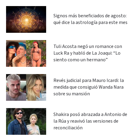
Signos más beneficiados de agosto:
qué dice la astrología para este mes
Tuli Acosta negó un romance con
Luck Ra y habló de La Joaqui: “Lo
siento como un hermano”
Revés judicial para Mauro Icardi: la
medida que consiguió Wanda Nara
sobre su mansión
Shakira posó abrazada a Antonio de
la Rúa y reavivó las versiones de
reconciliación