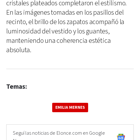
cristales plateados completaron el estilismo.
En las imágenes tomadas en los pasillos del
recinto, el brillo de los zapatos acompañó la
luminosidad del vestido y los guantes,
manteniendo una coherencia estética
absoluta.
Temas:
EMILIA MERNES
Seguí las noticias de Elonce.com en Google