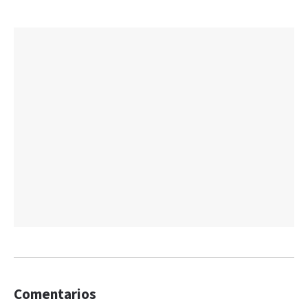
Comentarios