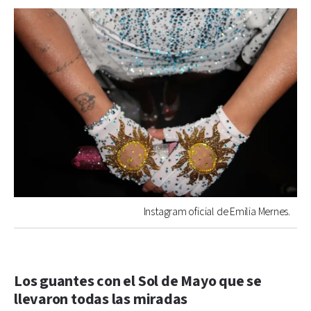
Instagram oficial de Emilia Mernes.
Los guantes con el Sol de Mayo que se
llevaron todas las miradas