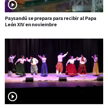
Paysandú se prepara para recibir al Papa
León XIV en noviembre