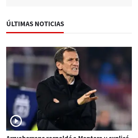
ÚLTIMAS NOTICIAS