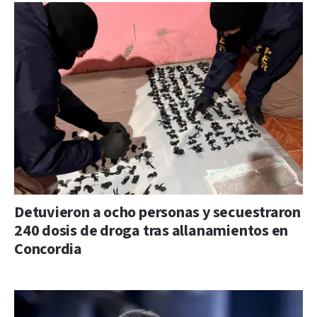
Detuvieron a ocho personas y secuestraron
240 dosis de droga tras allanamientos en
Concordia