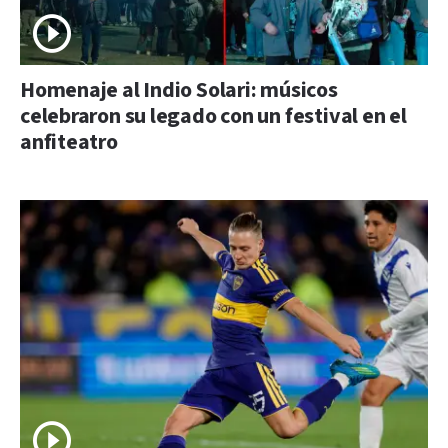
Homenaje al Indio Solari: músicos
celebraron su legado con un festival en el
anfiteatro