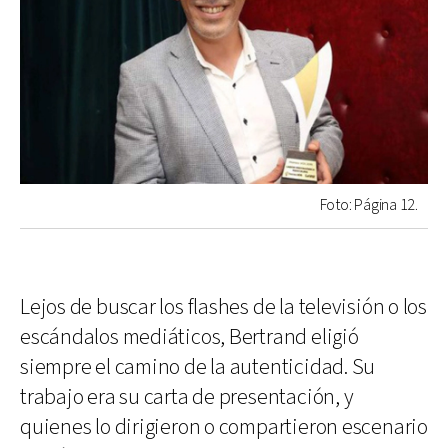
Foto: Página 12.
Lejos de buscar los flashes de la televisión o los
escándalos mediáticos, Bertrand eligió
siempre el camino de la autenticidad. Su
trabajo era su carta de presentación, y
quienes lo dirigieron o compartieron escenario