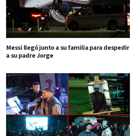
Messi llegó junto a su familia para despedir
a su padre Jorge