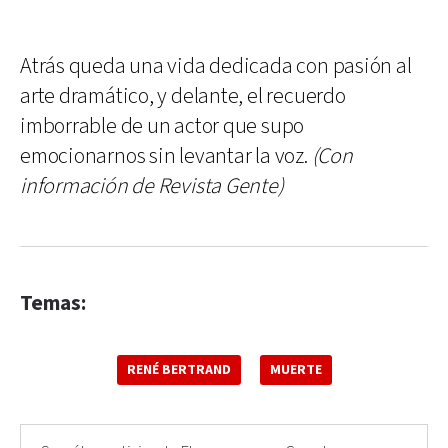
Atrás queda una vida dedicada con pasión al
arte dramático, y delante, el recuerdo
imborrable de un actor que supo
emocionarnos sin levantar la voz.
(Con
información de Revista Gente)
Temas:
RENÉ BERTRAND
MUERTE