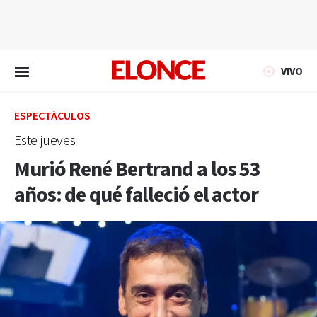
EN VIVO
VIVO
ESPECTÁCULOS
Este jueves
Murió René Bertrand a los 53
años: de qué falleció el actor