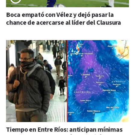
Boca empató con Vélez y dejó pasar la
chance de acercarse al líder del Clausura
Tiempo en Entre Ríos: anticipan mínimas