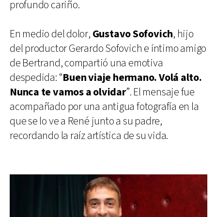
profundo cariño.
En medio del dolor,
Gustavo Sofovich
, hijo
del productor Gerardo Sofovich e íntimo amigo
de Bertrand, compartió una emotiva
despedida: “
Buen viaje hermano. Volá alto.
Nunca te vamos a olvidar
”. El mensaje fue
acompañado por una antigua fotografía en la
que se lo ve a René junto a su padre,
recordando la raíz artística de su vida.