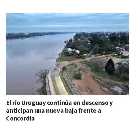
El río Uruguay continúa en descenso y
anticipan una nueva baja frente a
Concordia