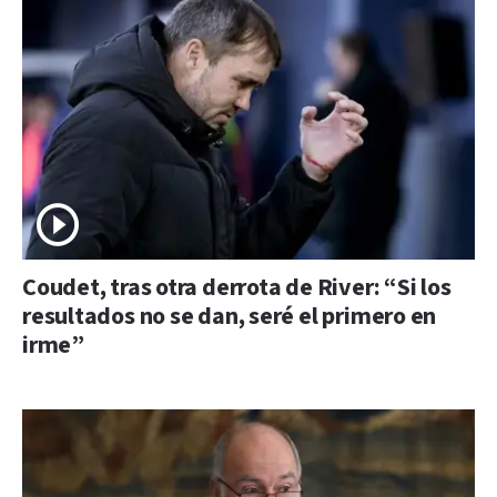
Coudet, tras otra derrota de River: “Si los
resultados no se dan, seré el primero en
irme”