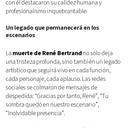
con él destacaron su calidez humana y
profesionalismo inquebrantable.
Un legado que permanecerá en los
escenarios
La
muerte de René Bertrand
no solo deja
una tristeza profunda, sino también un legado
artístico que seguirá vivo en cada función,
cada personaje, cada aplauso. Las redes
sociales se colmaron de mensajes de
despedida: “Gracias por tanto, René”, “Tu
sombra quedó en nuestro escenario”,
“Inolvidable presencia”.