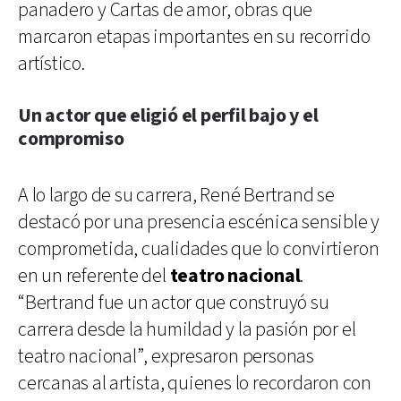
panadero y Cartas de amor, obras que
marcaron etapas importantes en su recorrido
artístico.
Un actor que eligió el perfil bajo y el
compromiso
A lo largo de su carrera, René Bertrand se
destacó por una presencia escénica sensible y
comprometida, cualidades que lo convirtieron
en un referente del
teatro nacional
.
“Bertrand fue un actor que construyó su
carrera desde la humildad y la pasión por el
teatro nacional”, expresaron personas
cercanas al artista, quienes lo recordaron con