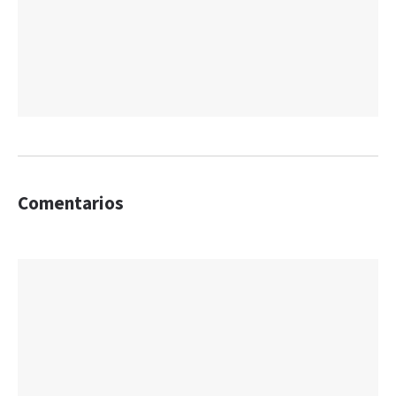
Comentarios