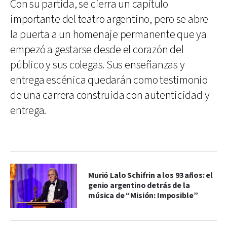
Con su partida, se cierra un capítulo
importante del teatro argentino, pero se abre
la puerta a un homenaje permanente que ya
empezó a gestarse desde el corazón del
público y sus colegas. Sus enseñanzas y
entrega escénica quedarán como testimonio
de una carrera construida con autenticidad y
entrega.
Murió Lalo Schifrin a los 93 años: el
genio argentino detrás de la
música de “Misión: Imposible”