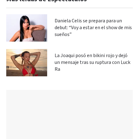
Daniela Celis se prepara para un
debut: “Voy a estar en el show de mis
sueños”
La Joaqui posó en bikini rojo y dejó
un mensaje tras su ruptura con Luck
Ra