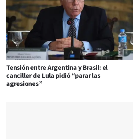
Tensión entre Argentina y Brasil: el
canciller de Lula pidió “parar las
agresiones”