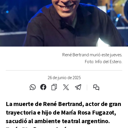
René Bertrand murió este jueves.
Foto: Info del Estero.
26 de junio de 2025
La muerte de René Bertrand, actor de gran
trayectoria e hijo de María Rosa Fugazot,
sacudió al ambiente teatral argentino.