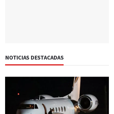
NOTICIAS DESTACADAS