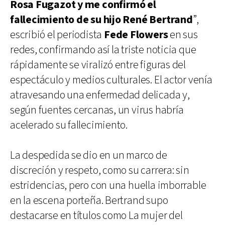
Rosa Fugazot y me confirmó el
fallecimiento de su hijo René Bertrand
”,
escribió el periodista
Fede Flowers
en sus
redes, confirmando así la triste noticia que
rápidamente se viralizó entre figuras del
espectáculo y medios culturales. El actor venía
atravesando una enfermedad delicada y,
según fuentes cercanas, un virus habría
acelerado su fallecimiento.
La despedida se dio en un marco de
discreción y respeto, como su carrera: sin
estridencias, pero con una huella imborrable
en la escena porteña. Bertrand supo
destacarse en títulos como La mujer del