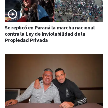
Se replicó en Paraná la marcha nacional
contra la Ley de Inviolabilidad de la
Propiedad Privada