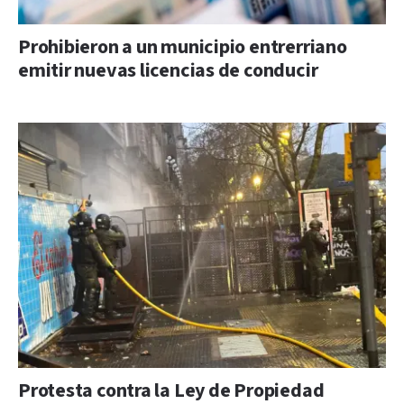
Prohibieron a un municipio entrerriano
emitir nuevas licencias de conducir
Protesta contra la Ley de Propiedad