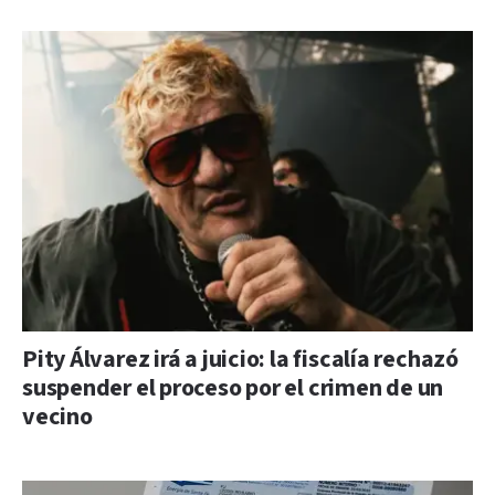
Pity Álvarez irá a juicio: la fiscalía rechazó
suspender el proceso por el crimen de un
vecino