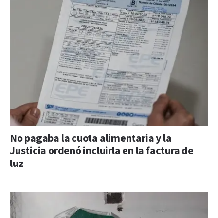
No pagaba la cuota alimentaria y la
Justicia ordenó incluirla en la factura de
luz