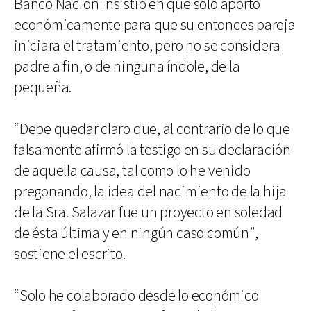
Banco Nación insistió en que sólo aportó
económicamente para que su entonces pareja
iniciara el tratamiento, pero no se considera
padre a fin, o de ninguna índole, de la
pequeña.
“Debe quedar claro que, al contrario de lo que
falsamente afirmó la testigo en su declaración
de aquella causa, tal como lo he venido
pregonando, la idea del nacimiento de la hija
de la Sra. Salazar fue un proyecto en soledad
de ésta última y en ningún caso común”,
sostiene el escrito.
“Solo he colaborado desde lo económico