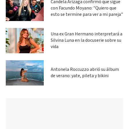
Candela Arizaga confirmó que sigue
con Facundo Moyano: "Quiero que
esto se termine para ver a mi pareja"
Una ex Gran Hermano interpretará a
Silvina Luna en la docuserie sobre su
vida
Antonela Roccuzzo abrió su álbum
de verano: yate, pileta y bikini