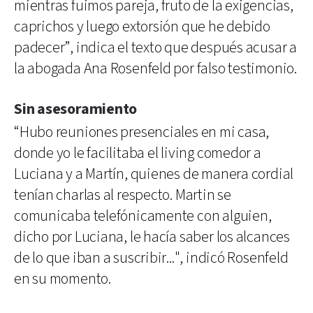
mientras fuimos pareja, fruto de la exigencias,
caprichos y luego extorsión que he debido
padecer”, indica el texto que después acusar a
la abogada Ana Rosenfeld por falso testimonio.
Sin asesoramiento
“Hubo reuniones presenciales en mi casa,
donde yo le facilitaba el living comedor a
Luciana y a Martín, quienes de manera cordial
tenían charlas al respecto. Martin se
comunicaba telefónicamente con alguien,
dicho por Luciana, le hacía saber los alcances
de lo que iban a suscribir...", indicó Rosenfeld
en su momento.