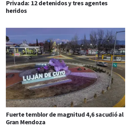
Privada: 12 detenidos y tres agentes
heridos
Fuerte temblor de magnitud 4,6 sacudió al
Gran Mendoza