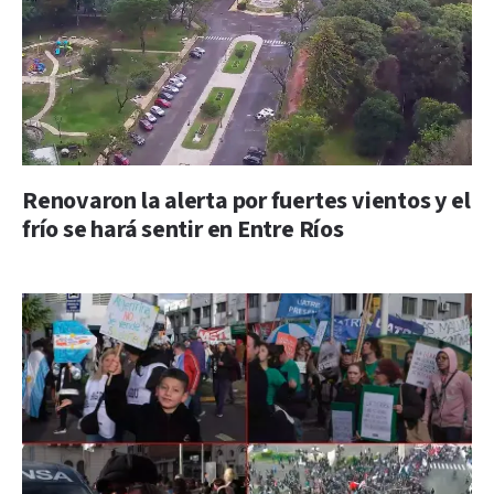
Renovaron la alerta por fuertes vientos y el
frío se hará sentir en Entre Ríos