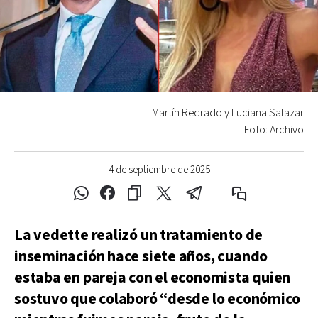
Martín Redrado y Luciana Salazar
Foto: Archivo
4 de septiembre de 2025
La vedette realizó un tratamiento de
inseminación hace siete años, cuando
estaba en pareja con el economista quien
sostuvo que colaboró “desde lo económico