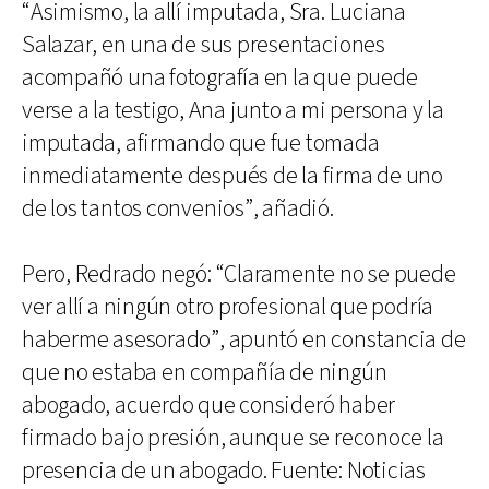
“Asimismo, la allí imputada, Sra. Luciana
Salazar, en una de sus presentaciones
acompañó una fotografía en la que puede
verse a la testigo, Ana junto a mi persona y la
imputada, afirmando que fue tomada
inmediatamente después de la firma de uno
de los tantos convenios”, añadió.
Pero, Redrado negó: “Claramente no se puede
ver allí a ningún otro profesional que podría
haberme asesorado”, apuntó en constancia de
que no estaba en compañía de ningún
abogado, acuerdo que consideró haber
firmado bajo presión, aunque se reconoce la
presencia de un abogado. Fuente: Noticias