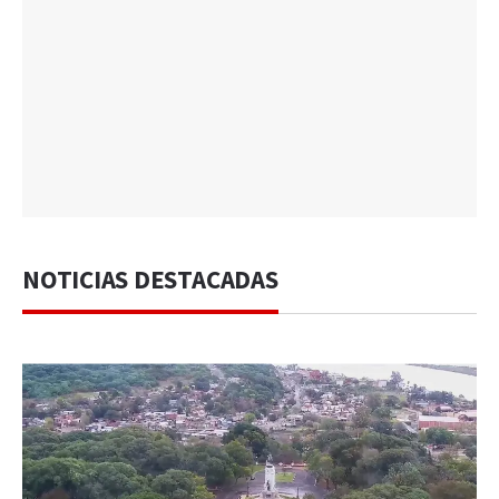
NOTICIAS DESTACADAS