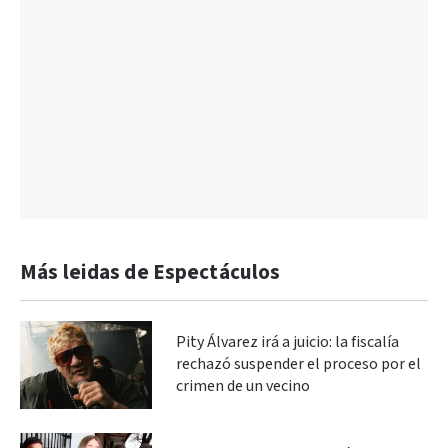
Más leidas de Espectáculos
Pity Álvarez irá a juicio: la fiscalía
rechazó suspender el proceso por el
crimen de un vecino