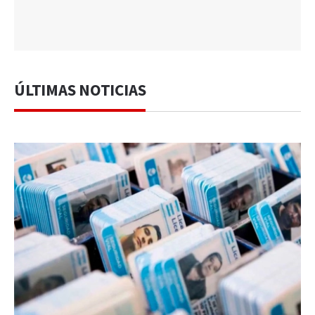
ÚLTIMAS NOTICIAS