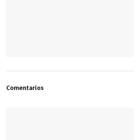
Comentarios