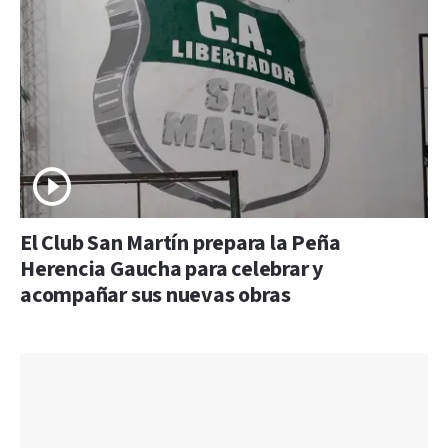
El Club San Martín prepara la Peña
Herencia Gaucha para celebrar y
acompañar sus nuevas obras