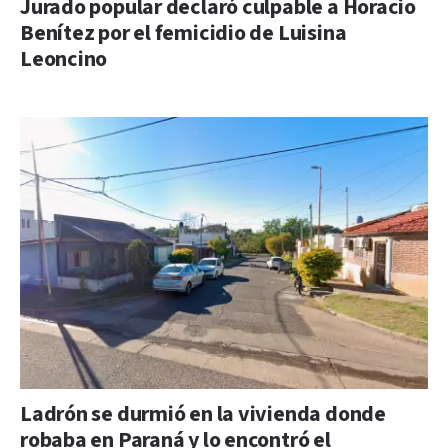
Jurado popular declaró culpable a Horacio
Benítez por el femicidio de Luisina
Leoncino
Ladrón se durmió en la vivienda donde
robaba en Paraná y lo encontró el