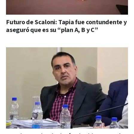
Futuro de Scaloni: Tapia fue contundente y
aseguró que es su “plan A, B y C”