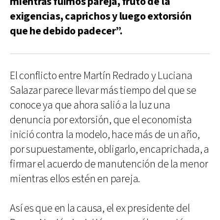
mientras fuimos pareja, fruto de la
exigencias, caprichos y luego extorsión
que he debido padecer”.
El conflicto entre Martín Redrado y Luciana
Salazar parece llevar más tiempo del que se
conoce ya que ahora salió a la luz una
denuncia por extorsión, que el economista
inició contra la modelo, hace más de un año,
por supuestamente, obligarlo, encaprichada, a
firmar el acuerdo de manutención de la menor
mientras ellos estén en pareja.
Así es que en la causa, el ex presidente del