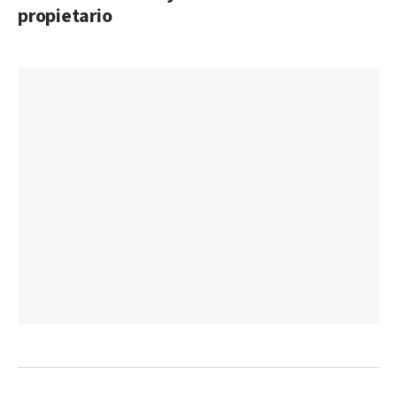
propietario