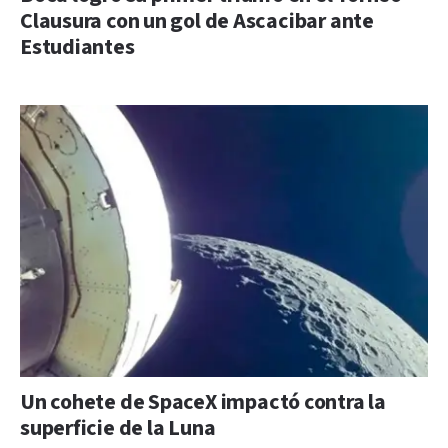
Clausura con un gol de Ascacibar ante
Estudiantes
Un cohete de SpaceX impactó contra la
superficie de la Luna