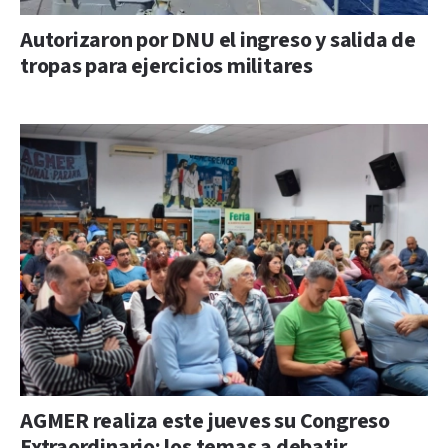
Autorizaron por DNU el ingreso y salida de
tropas para ejercicios militares
AGMER realiza este jueves su Congreso
Extraordinario: los temas a debatir