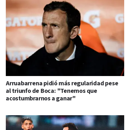
Arruabarrena pidió más regularidad pese
al triunfo de Boca: "Tenemos que
acostumbrarnos a ganar"