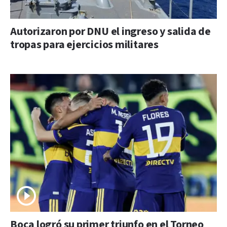
Autorizaron por DNU el ingreso y salida de
tropas para ejercicios militares
Boca logró su primer triunfo en el Torneo