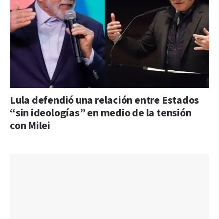
Lula defendió una relación entre Estados
“sin ideologías” en medio de la tensión
con Milei