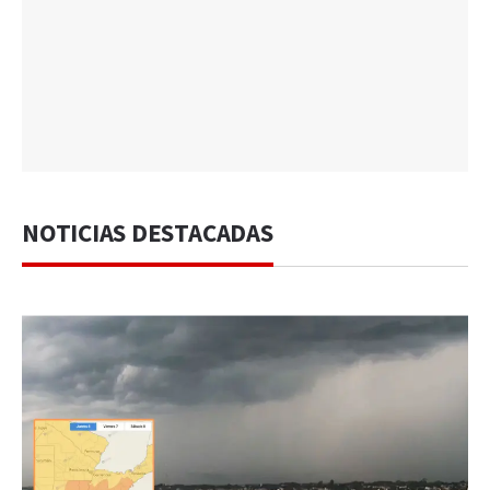
NOTICIAS DESTACADAS