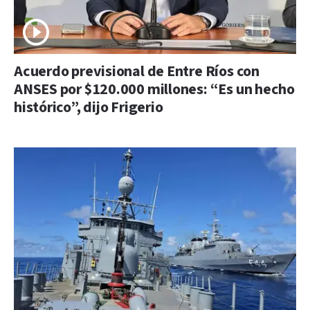
Acuerdo previsional de Entre Ríos con
ANSES por $120.000 millones: “Es un hecho
histórico”, dijo Frigerio