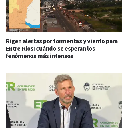
Rigen alertas por tormentas y viento para
Entre Ríos: cuándo se esperan los
fenómenos más intensos