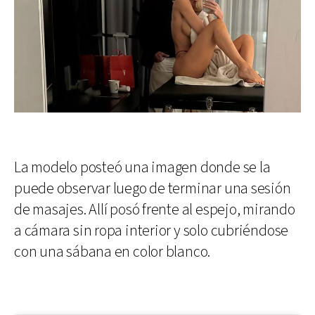
La modelo posteó una imagen donde se la
puede observar luego de terminar una sesión
de masajes. Allí posó frente al espejo, mirando
a cámara sin ropa interior y solo cubriéndose
con una sábana en color blanco.