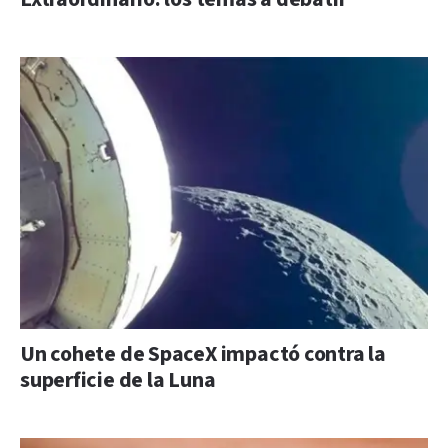
Un cohete de SpaceX impactó contra la
superficie de la Luna