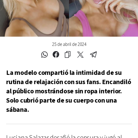
25 de abril de 2024
La modelo compartió la intimidad de su
rutina de relajación con sus fans. Encandiló
al público mostrándose sin ropa interior.
Solo cubrió parte de su cuerpo con una
sábana.
Luciana Salazar desafió la censura y jugó al