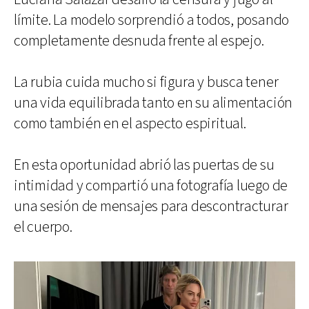
límite. La modelo sorprendió a todos, posando
completamente desnuda frente al espejo.
La rubia cuida mucho si figura y busca tener
una vida equilibrada tanto en su alimentación
como también en el aspecto espiritual.
En esta oportunidad abrió las puertas de su
intimidad y compartió una fotografía luego de
una sesión de mensajes para descontracturar
el cuerpo.