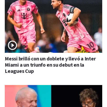
Messi brilló con un doblete y llevó a Inter
Miami a un triunfo en su debut en la
Leagues Cup