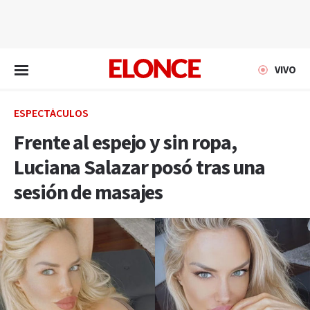
EN VIVO
VIVO
ESPECTÁCULOS
Frente al espejo y sin ropa,
Luciana Salazar posó tras una
sesión de masajes