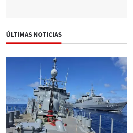
ÚLTIMAS NOTICIAS