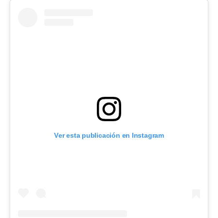
Ver esta publicación en Instagram