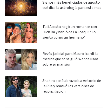
Signos más beneficiados de agosto:
qué dice la astrología para este mes
Tuli Acosta negó un romance con
Luck Ra y habló de La Joaqui: “Lo
siento como un hermano”
Revés judicial para Mauro Icardi: la
medida que consiguió Wanda Nara
sobre su mansión
Shakira posó abrazada a Antonio de
la Rúa y reavivó las versiones de
reconciliación