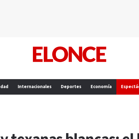
edad
Internacionales
Deportes
Economía
Espectá