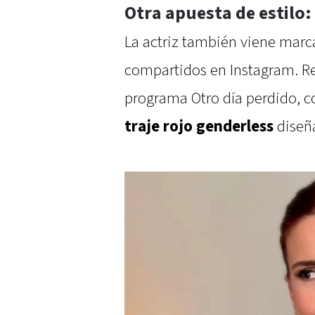
Otra apuesta de estilo: 
La actriz también viene marc
compartidos en Instagram. Re
programa Otro día perdido, c
traje rojo genderless
diseña