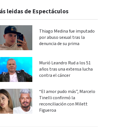
ás leidas de Espectáculos
Thiago Medina fue imputado
por abuso sexual tras la
denuncia de su prima
Murió Leandro Rud a los 51
años tras una extensa lucha
contra el cáncer
“El amor pudo más”, Marcelo
Tinelli confirmó la
reconciliación con Milett
Figueroa