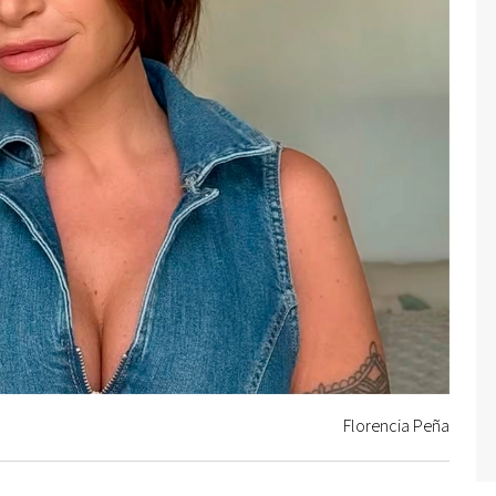
Florencia Peña