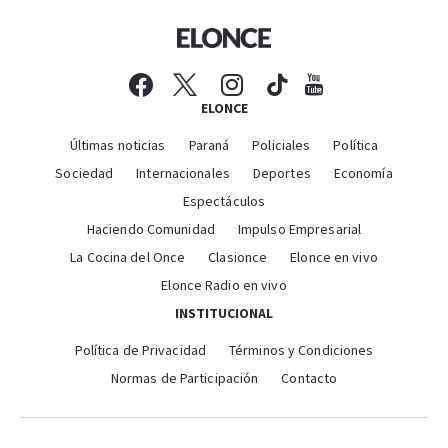
ELONCE
Últimas noticias
Paraná
Policiales
Política
Sociedad
Internacionales
Deportes
Economía
Espectáculos
Haciendo Comunidad
Impulso Empresarial
La Cocina del Once
Clasionce
Elonce en vivo
Elonce Radio en vivo
INSTITUCIONAL
Política de Privacidad
Términos y Condiciones
Normas de Participación
Contacto