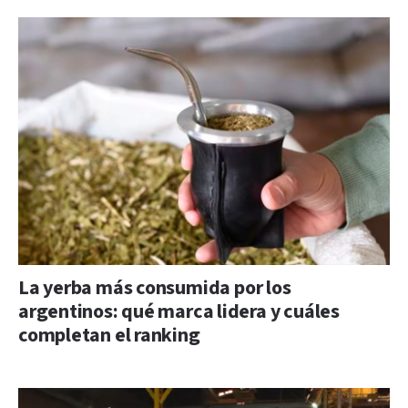
La yerba más consumida por los
argentinos: qué marca lidera y cuáles
completan el ranking