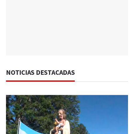
NOTICIAS DESTACADAS