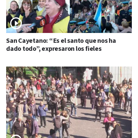
San Cayetano: “Es el santo que nos ha
dado todo”, expresaron los fieles