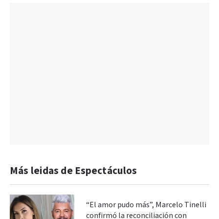
Más leidas de Espectáculos
“El amor pudo más”, Marcelo Tinelli
confirmó la reconciliación con