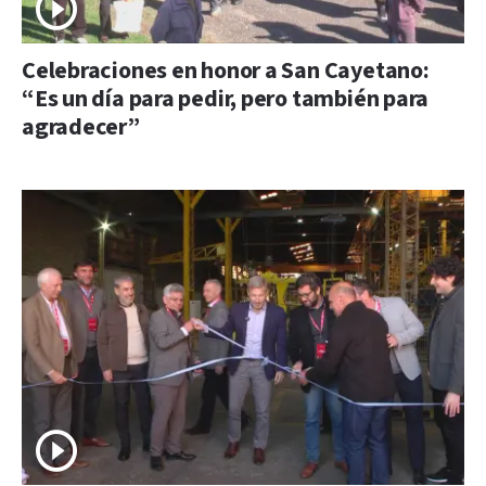
Celebraciones en honor a San Cayetano:
“Es un día para pedir, pero también para
agradecer”