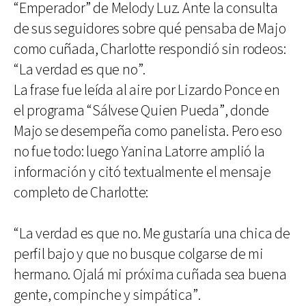
“Emperador” de Melody Luz. Ante la consulta
de sus seguidores sobre qué pensaba de Majo
como cuñada, Charlotte respondió sin rodeos:
“La verdad es que no”.
La frase fue leída al aire por Lizardo Ponce en
el programa “Sálvese Quien Pueda”, donde
Majo se desempeña como panelista. Pero eso
no fue todo: luego Yanina Latorre amplió la
información y citó textualmente el mensaje
completo de Charlotte:
“La verdad es que no. Me gustaría una chica de
perfil bajo y que no busque colgarse de mi
hermano. Ojalá mi próxima cuñada sea buena
gente, compinche y simpática”.