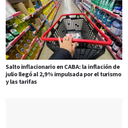
Salto inflacionario en CABA: la inflación de
julio llegó al 2,9% impulsada por el turismo
y las tarifas