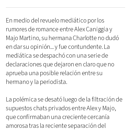
En medio del revuelo mediático por los
rumores de romance entre Alex Caniggia y
Majo Martino, su hermana Charlotte no dudó
en dar su opinión... y fue contundente. La
mediática se despachó con una serie de
declaraciones que dejaron en claro que no
aprueba una posible relación entre su
hermano y la periodista.
La polémica se desató luego de la filtración de
supuestos chats privados entre Alex y Majo,
que confirmaban una creciente cercanía
amorosa tras la reciente separación del