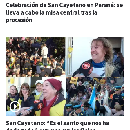
Celebración de San Cayetano en Paraná: se
lleva a cabo la misa central tras la
procesión
San Cayetano: “Es el santo que nos ha