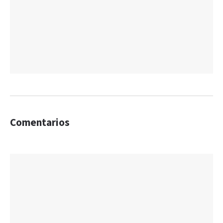
Comentarios