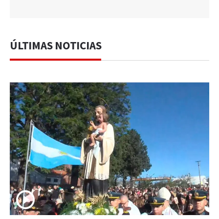
ÚLTIMAS NOTICIAS