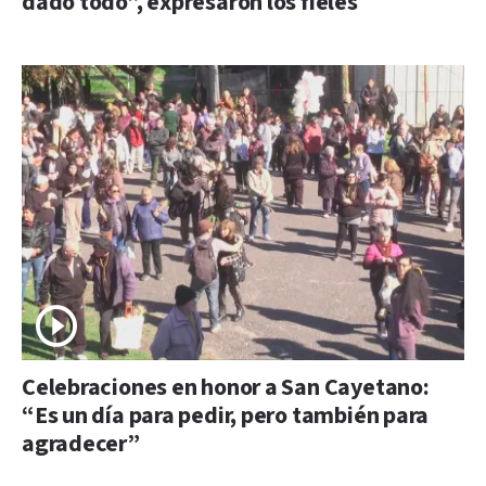
dado todo”, expresaron los fieles
Celebraciones en honor a San Cayetano:
“Es un día para pedir, pero también para
agradecer”