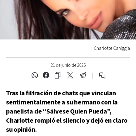
Charlotte Caniggia
21 de junio de 2025
Tras la filtración de chats que vinculan
sentimentalmente a su hermano con la
panelista de “Sálvese Quien Pueda”,
Charlotte rompió el silencio y dejó en claro
su opinión.