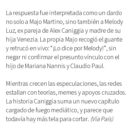
La respuesta fue interpretada como un dardo
no solo a Majo Martino, sino también a Melody
Luz, ex pareja de Alex Caniggia y madre de su
hija Venezia. La propia Majo recogió el guante
y retrucó en vivo: “¡Lo dice por Melody!”, sin
negar ni confirmar el presunto vínculo con el
hijo de Mariana Nannis y Claudio Paul.
Mientras crecen las especulaciones, las redes
estallan con teorías, memes y apoyos cruzados.
La historia Caniggia suma un nuevo capítulo
cargado de fuego mediático, y parece que
todavía hay más tela para cortar.
(Vía País)