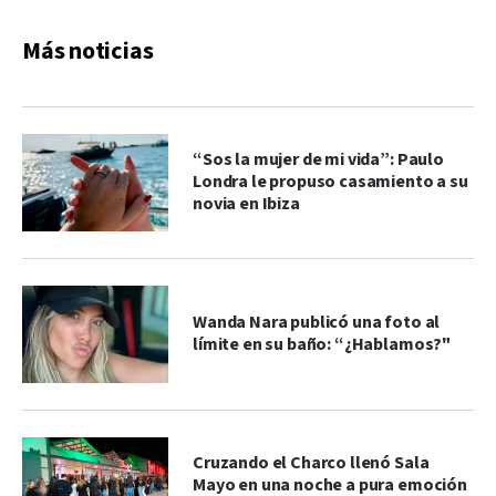
Más noticias
“Sos la mujer de mi vida”: Paulo
Londra le propuso casamiento a su
novia en Ibiza
Wanda Nara publicó una foto al
límite en su baño: “¿Hablamos?"
Cruzando el Charco llenó Sala
Mayo en una noche a pura emoción