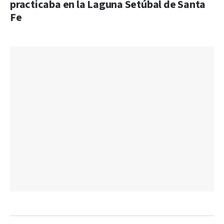
practicaba en la Laguna Setúbal de Santa
Fe