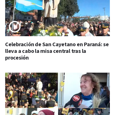
Celebración de San Cayetano en Paraná: se
lleva a cabo la misa central tras la
procesión