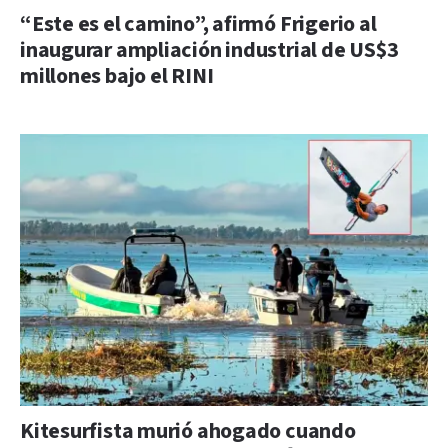
“Este es el camino”, afirmó Frigerio al
inaugurar ampliación industrial de US$3
millones bajo el RINI
Kitesurfista murió ahogado cuando