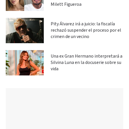
Milett Figueroa
Pity Álvarez irá a juicio: la fiscalía
rechazó suspender el proceso por el
crimen de un vecino
Una ex Gran Hermano interpretará a
Silvina Luna en la docuserie sobre su
vida