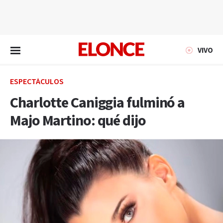
EN VIVO
VIVO
ESPECTÁCULOS
Charlotte Caniggia fulminó a
Majo Martino: qué dijo