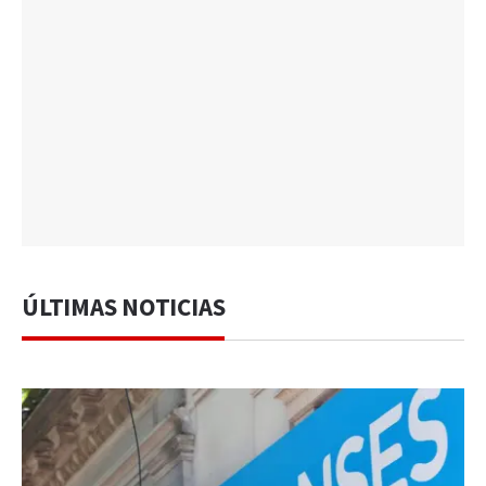
ÚLTIMAS NOTICIAS