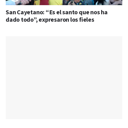
San Cayetano: “Es el santo que nos ha
dado todo”, expresaron los fieles