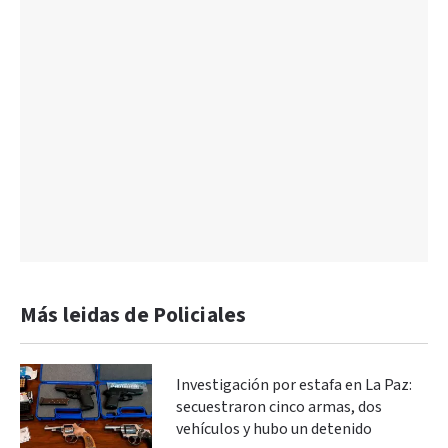
Más leidas de Policiales
Investigación por estafa en La Paz:
secuestraron cinco armas, dos
vehículos y hubo un detenido