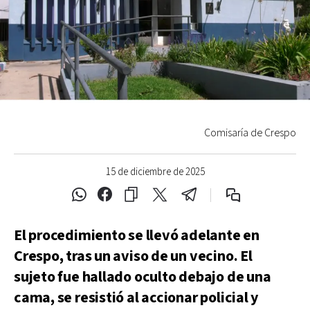
Comisaría de Crespo
15 de diciembre de 2025
El procedimiento se llevó adelante en
Crespo, tras un aviso de un vecino. El
sujeto fue hallado oculto debajo de una
cama, se resistió al accionar policial y