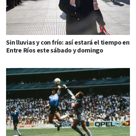
Sin lluvias y con frío: así estará el tiempo en
Entre Ríos este sábado y domingo