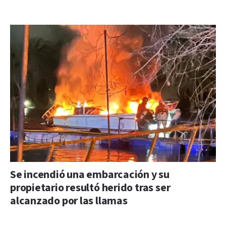
Se incendió una embarcación y su
propietario resultó herido tras ser
alcanzado por las llamas