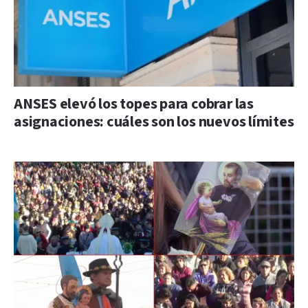
ANSES elevó los topes para cobrar las
asignaciones: cuáles son los nuevos límites