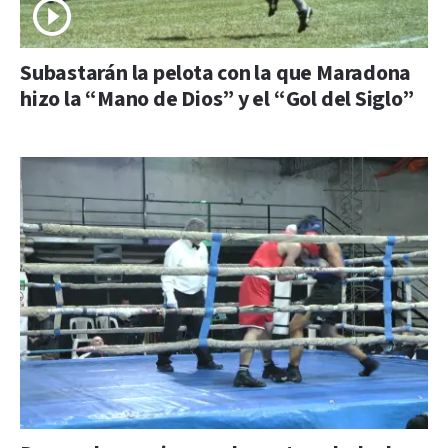
Subastarán la pelota con la que Maradona
hizo la “Mano de Dios” y el “Gol del Siglo”