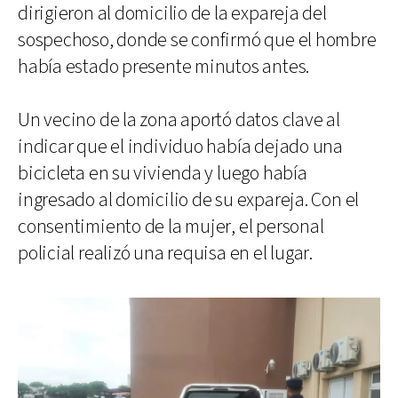
dirigieron al domicilio de la expareja del
sospechoso, donde se confirmó que el hombre
había estado presente minutos antes.
Un vecino de la zona aportó datos clave al
indicar que el individuo había dejado una
bicicleta en su vivienda y luego había
ingresado al domicilio de su expareja. Con el
consentimiento de la mujer, el personal
policial realizó una requisa en el lugar.