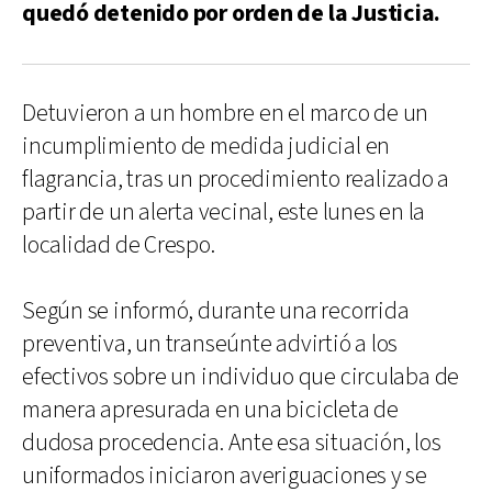
quedó detenido por orden de la Justicia.
Detuvieron a un hombre en el marco de un
incumplimiento de medida judicial en
flagrancia, tras un procedimiento realizado a
partir de un alerta vecinal, este lunes en la
localidad de Crespo.
Según se informó, durante una recorrida
preventiva, un transeúnte advirtió a los
efectivos sobre un individuo que circulaba de
manera apresurada en una bicicleta de
dudosa procedencia. Ante esa situación, los
uniformados iniciaron averiguaciones y se