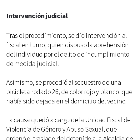
Intervención judicial
Tras el procedimiento, se dio intervención al
fiscal en turno, quien dispuso la aprehensión
del individuo por el delito de incumplimiento
de medida judicial.
Asimismo, se procedió al secuestro de una
bicicleta rodado 26, de color rojo y blanco, que
había sido dejada en el domicilio del vecino.
La causa quedó a cargo de la Unidad Fiscal de
Violencia de Género y Abuso Sexual, que
ordenó el traslado del detenido a la Alcaldía de