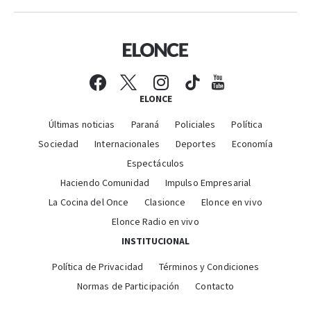
ELONCE
Últimas noticias
Paraná
Policiales
Política
Sociedad
Internacionales
Deportes
Economía
Espectáculos
Haciendo Comunidad
Impulso Empresarial
La Cocina del Once
Clasionce
Elonce en vivo
Elonce Radio en vivo
INSTITUCIONAL
Política de Privacidad
Términos y Condiciones
Normas de Participación
Contacto