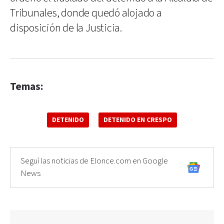
Tribunales, donde quedó alojado a
disposición de la Justicia.
Temas:
DETENIDO
DETENIDO EN CRESPO
Seguí las noticias de Elonce.com en Google
News