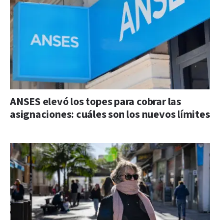
ANSES elevó los topes para cobrar las
asignaciones: cuáles son los nuevos límites