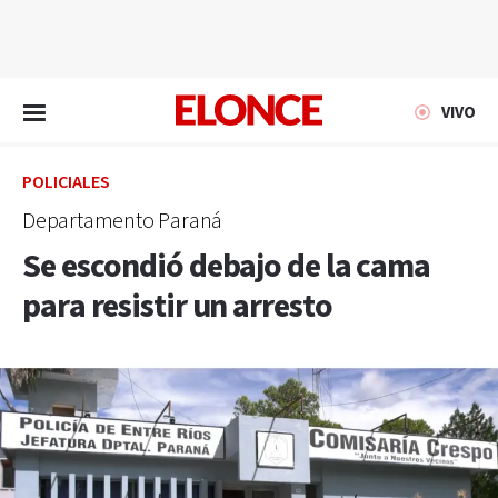
EN VIVO
VIVO
POLICIALES
Departamento Paraná
Se escondió debajo de la cama
para resistir un arresto