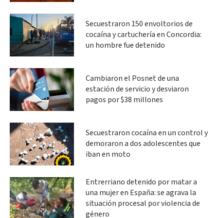
Secuestraron 150 envoltorios de
cocaína y cartuchería en Concordia:
un hombre fue detenido
Cambiaron el Posnet de una
estación de servicio y desviaron
pagos por $38 millones
Secuestraron cocaína en un control y
demoraron a dos adolescentes que
iban en moto
Entrerriano detenido por matar a
una mujer en España: se agrava la
situación procesal por violencia de
género