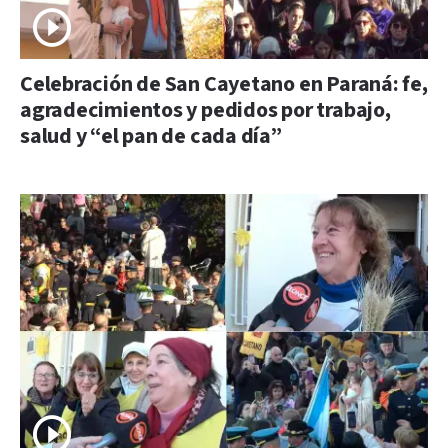
Celebración de San Cayetano en Paraná: fe,
agradecimientos y pedidos por trabajo,
salud y “el pan de cada día”