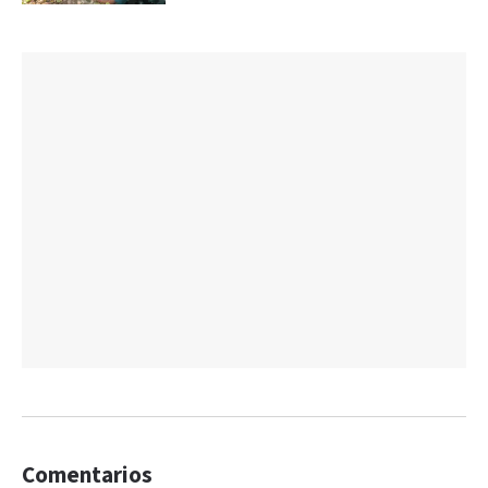
Comentarios