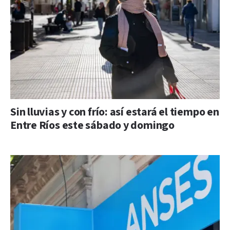
Sin lluvias y con frío: así estará el tiempo en
Entre Ríos este sábado y domingo