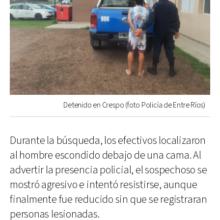
Detenido en Crespo (foto Policía de Entre Ríos)
Durante la búsqueda, los efectivos localizaron
al hombre escondido debajo de una cama. Al
advertir la presencia policial, el sospechoso se
mostró agresivo e intentó resistirse, aunque
finalmente fue reducido sin que se registraran
personas lesionadas.