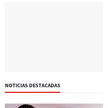
NOTICIAS DESTACADAS