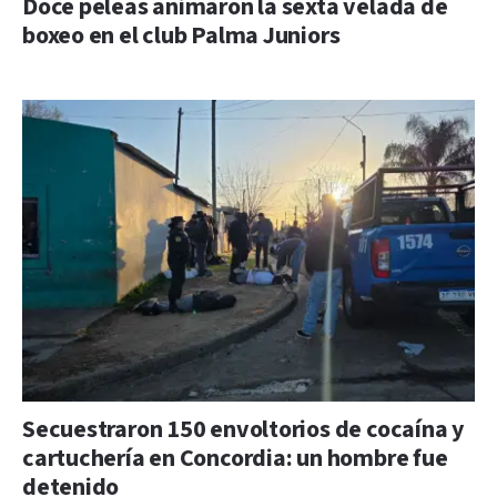
Doce peleas animaron la sexta velada de
boxeo en el club Palma Juniors
Secuestraron 150 envoltorios de cocaína y
cartuchería en Concordia: un hombre fue
detenido