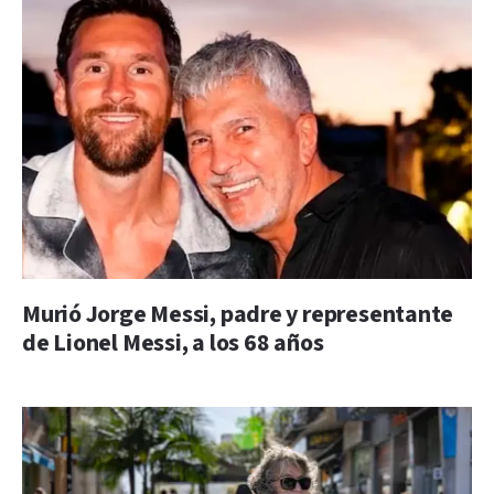
Murió Jorge Messi, padre y representante
de Lionel Messi, a los 68 años