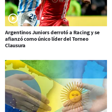
Argentinos Juniors derrotó a Racing y se
afianzó como único líder del Torneo
Clausura