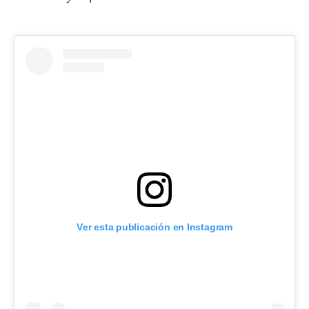
Ver esta publicación en Instagram