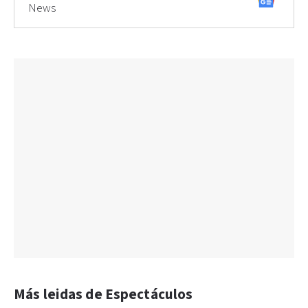
News
Más leidas de Espectáculos