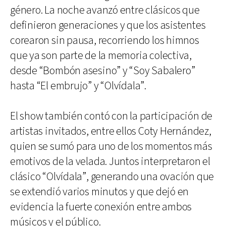
género. La noche avanzó entre clásicos que
definieron generaciones y que los asistentes
corearon sin pausa, recorriendo los himnos
que ya son parte de la memoria colectiva,
desde “Bombón asesino” y “Soy Sabalero”
hasta “El embrujo” y “Olvídala”.
El show también contó con la participación de
artistas invitados, entre ellos Coty Hernández,
quien se sumó para uno de los momentos más
emotivos de la velada. Juntos interpretaron el
clásico “Olvídala”, generando una ovación que
se extendió varios minutos y que dejó en
evidencia la fuerte conexión entre ambos
músicos y el público.