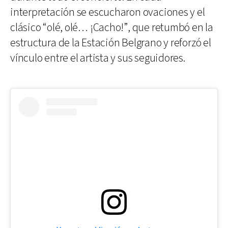
interpretación se escucharon ovaciones y el
clásico “olé, olé… ¡Cacho!”, que retumbó en la
estructura de la Estación Belgrano y reforzó el
vínculo entre el artista y sus seguidores.