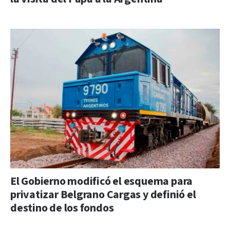
El Gobierno modificó el esquema para
privatizar Belgrano Cargas y definió el
destino de los fondos