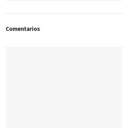
Comentarios