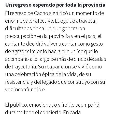
Un regreso esperado por toda la provincia
El regreso de Cacho significó un momento de
enorme valor afectivo. Luego de atravesar
dificultades de salud que generaron
preocupación en la provincia y en el país, el
cantante decidió volver a cantar como gesto
de agradecimiento hacia el público que lo
acompañó a lo largo de más de cinco décadas
de trayectoria. Su reaparición se vivió como
una celebración épica de la vida, de su
resistencia y del legado que construyó con su
voz inconfundible.
El público, emocionado y fiel, lo acompañó
durante todo el concierto. En cada