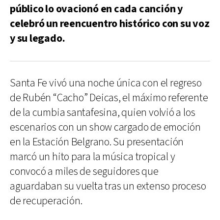
público lo ovacionó en cada canción y
celebró un reencuentro histórico con su voz
y su legado.
Santa Fe vivó una noche única con el regreso
de Rubén “Cacho” Deicas, el máximo referente
de la cumbia santafesina, quien volvió a los
escenarios con un show cargado de emoción
en la Estación Belgrano. Su presentación
marcó un hito para la música tropical y
convocó a miles de seguidores que
aguardaban su vuelta tras un extenso proceso
de recuperación.