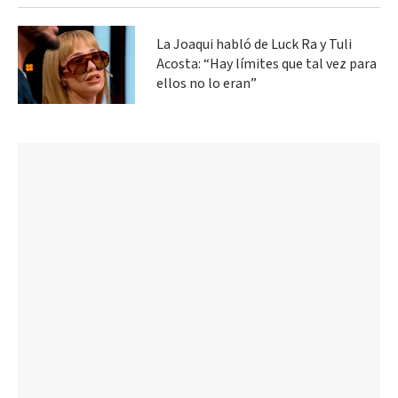
La Joaqui habló de Luck Ra y Tuli
Acosta: “Hay límites que tal vez para
ellos no lo eran”