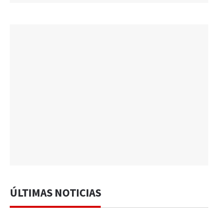
ÚLTIMAS NOTICIAS