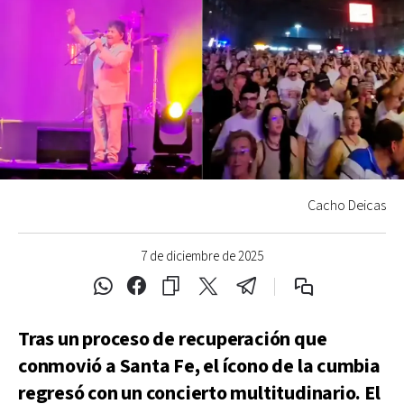
Cacho Deicas
7 de diciembre de 2025
Tras un proceso de recuperación que
conmovió a Santa Fe, el ícono de la cumbia
regresó con un concierto multitudinario. El