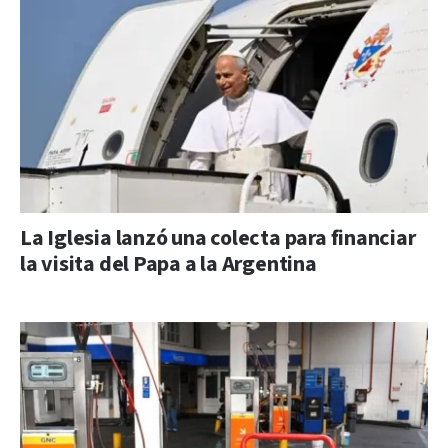
La Iglesia lanzó una colecta para financiar
la visita del Papa a la Argentina