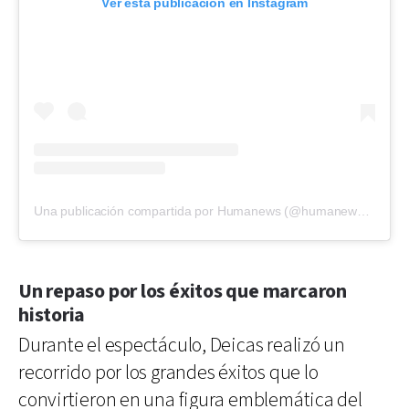
Ver esta publicación en Instagram
Una publicación compartida por Humanews (@humanews.info)
Un repaso por los éxitos que marcaron
historia
Durante el espectáculo, Deicas realizó un
recorrido por los grandes éxitos que lo
convirtieron en una figura emblemática del