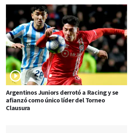
Argentinos Juniors derrotó a Racing y se
afianzó como único líder del Torneo
Clausura