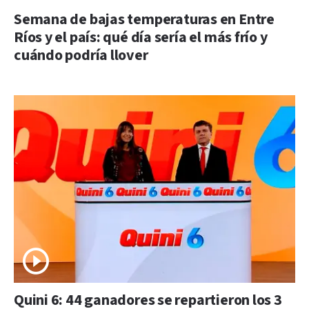
Semana de bajas temperaturas en Entre
Ríos y el país: qué día sería el más frío y
cuándo podría llover
Quini 6: 44 ganadores se repartieron los 3