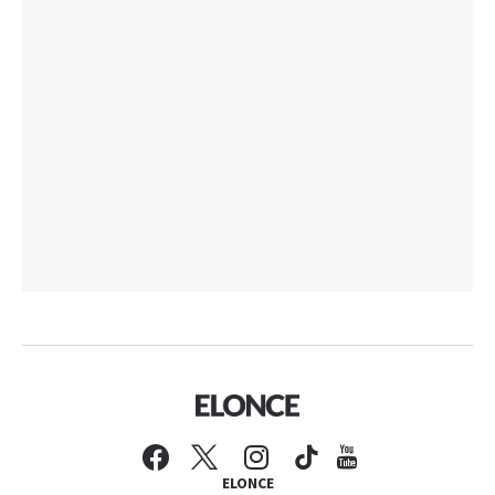
ELONCE