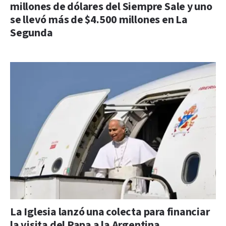
millones de dólares del Siempre Sale y uno
se llevó más de $4.500 millones en La
Segunda
La Iglesia lanzó una colecta para financiar
la visita del Papa a la Argentina