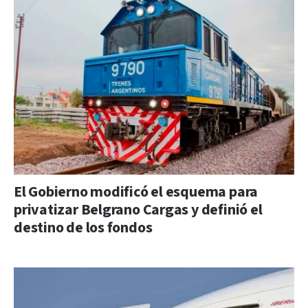
El Gobierno modificó el esquema para
privatizar Belgrano Cargas y definió el
destino de los fondos