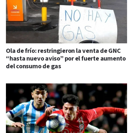
Ola de frío: restringieron la venta de GNC
“hasta nuevo aviso” por el fuerte aumento
del consumo de gas