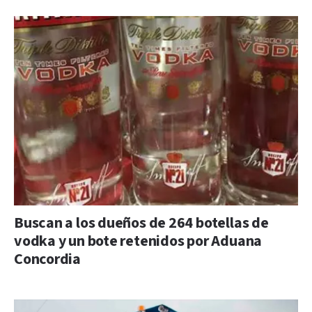
Buscan a los dueños de 264 botellas de
vodka y un bote retenidos por Aduana
Concordia