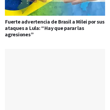
Fuerte advertencia de Brasil a Milei por sus
ataques a Lula: “Hay que parar las
agresiones”