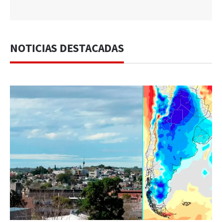
NOTICIAS DESTACADAS