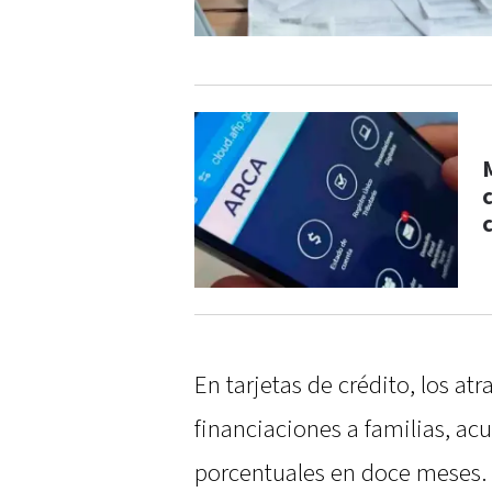
En tarjetas de crédito, los atr
financiaciones a familias, a
porcentuales en doce meses. 