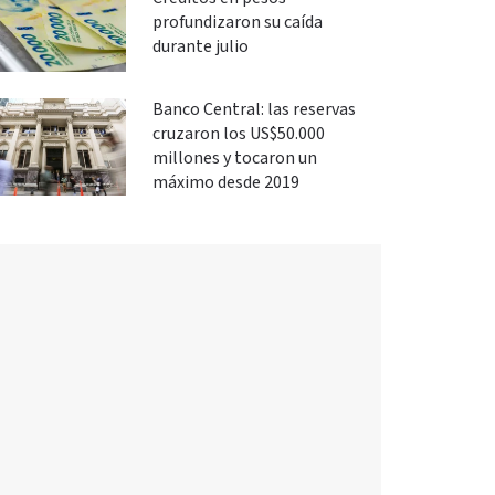
profundizaron su caída
durante julio
Banco Central: las reservas
cruzaron los US$50.000
millones y tocaron un
máximo desde 2019