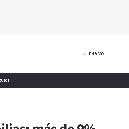
EN VIVO
culos