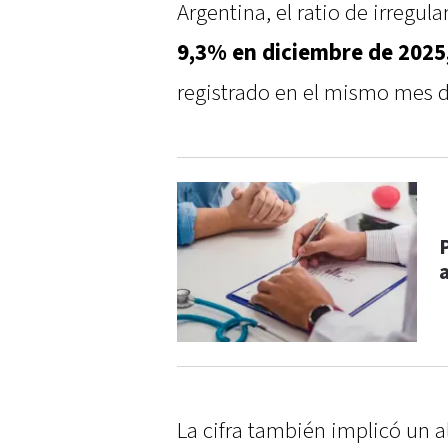
Argentina, el ratio de irregul
9,3% en diciembre de 2025,
registrado en el mismo mes d
La cifra también implicó un 