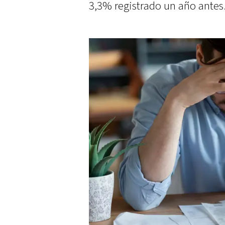
3,3% registrado un año antes