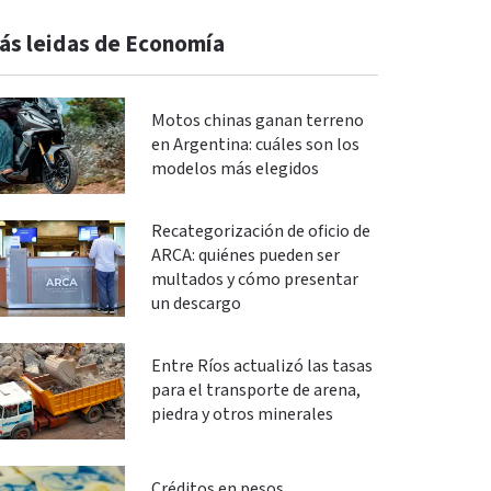
ás leidas de Economía
Motos chinas ganan terreno
en Argentina: cuáles son los
modelos más elegidos
Recategorización de oficio de
ARCA: quiénes pueden ser
multados y cómo presentar
un descargo
Entre Ríos actualizó las tasas
para el transporte de arena,
piedra y otros minerales
Créditos en pesos