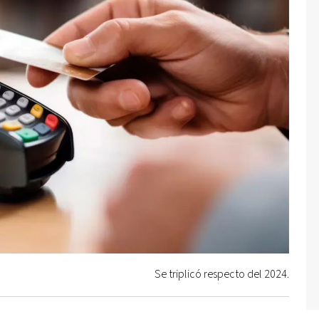
Se triplicó respecto del 2024.