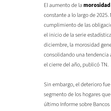
El aumento de la
morosidad
constante a lo largo de 2025. 
cumplimiento de las obliga
el inicio de la serie estadístic
diciembre, la morosidad gener
consolidando una tendencia 
el cierre del año, publicó TN.
Sin embargo, el deterioro fu
segmento de los hogares que 
último Informe sobre Bancos 