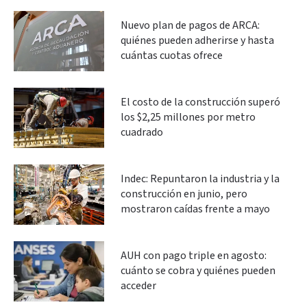
Nuevo plan de pagos de ARCA:
quiénes pueden adherirse y hasta
cuántas cuotas ofrece
El costo de la construcción superó
los $2,25 millones por metro
cuadrado
Indec: Repuntaron la industria y la
construcción en junio, pero
mostraron caídas frente a mayo
AUH con pago triple en agosto:
cuánto se cobra y quiénes pueden
acceder