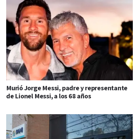
Murió Jorge Messi, padre y representante
de Lionel Messi, a los 68 años