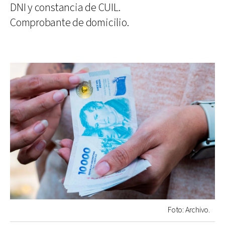
DNI y constancia de CUIL.
Comprobante de domicilio.
Foto: Archivo.