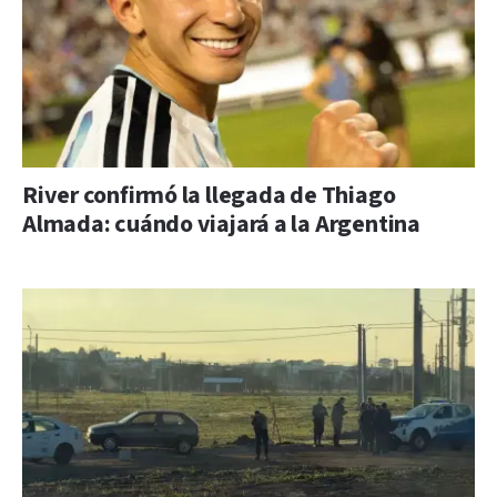
River confirmó la llegada de Thiago
Almada: cuándo viajará a la Argentina