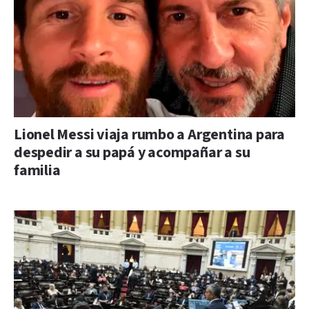
Lionel Messi viaja rumbo a Argentina para
despedir a su papá y acompañar a su
familia