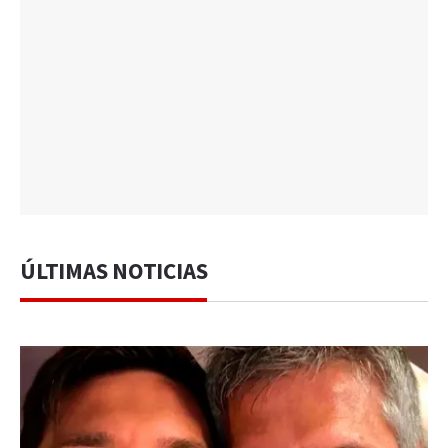
ÚLTIMAS NOTICIAS