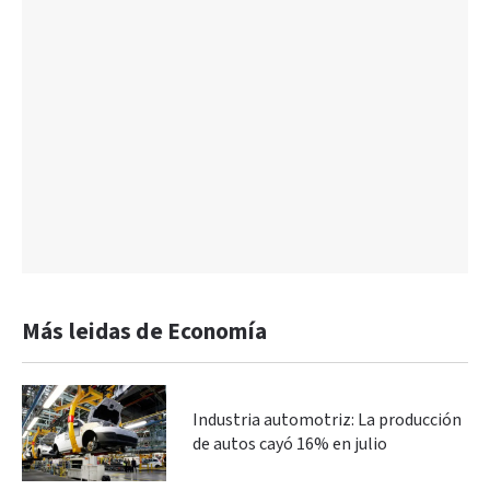
Más leidas de Economía
Industria automotriz: La producción
de autos cayó 16% en julio