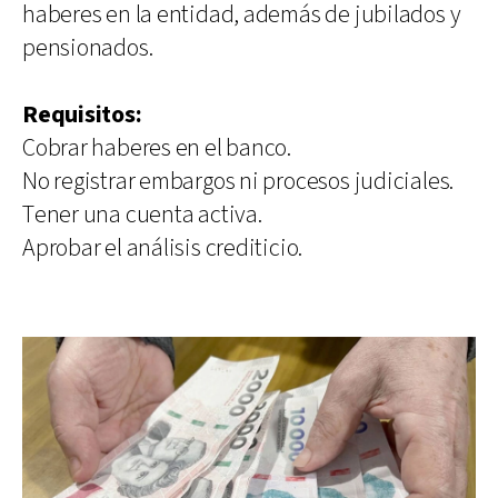
haberes en la entidad, además de jubilados y
pensionados.
Requisitos:
Cobrar haberes en el banco.
No registrar embargos ni procesos judiciales.
Tener una cuenta activa.
Aprobar el análisis crediticio.