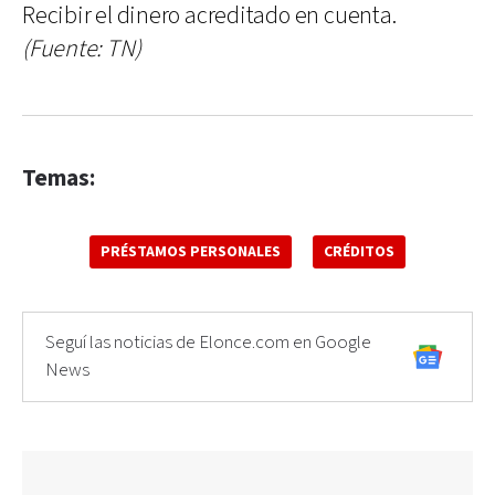
Recibir el dinero acreditado en cuenta.
(Fuente: TN)
Temas:
PRÉSTAMOS PERSONALES
CRÉDITOS
Seguí las noticias de Elonce.com en Google
News