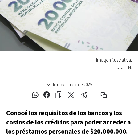
Imagen ilustrativa.
Foto: TN.
28 de noviembre de 2025
Conocé los requisitos de los bancos y los
costos de los créditos para poder acceder a
los préstamos personales de $20.000.000.