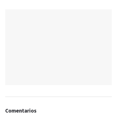
Comentarios