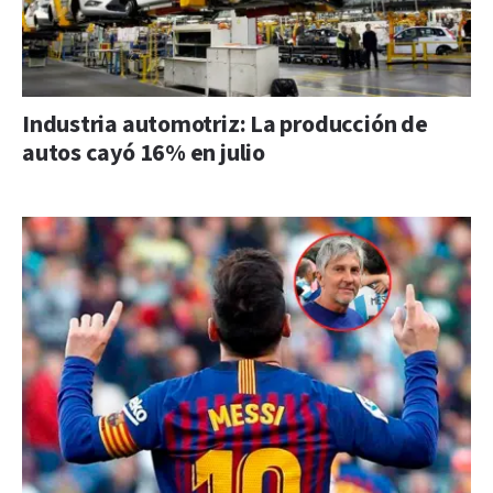
Industria automotriz: La producción de
autos cayó 16% en julio