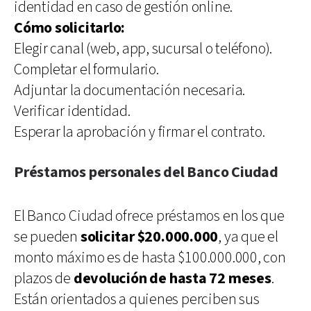
identidad en caso de gestión online.
Cómo solicitarlo:
Elegir canal (web, app, sucursal o teléfono).
Completar el formulario.
Adjuntar la documentación necesaria.
Verificar identidad.
Esperar la aprobación y firmar el contrato.
Préstamos personales del Banco Ciudad
El Banco Ciudad ofrece préstamos en los que
se pueden
solicitar $20.000.000
, ya que el
monto máximo es de hasta $100.000.000, con
plazos de
devolución de hasta 72 meses
.
Están orientados a quienes perciben sus