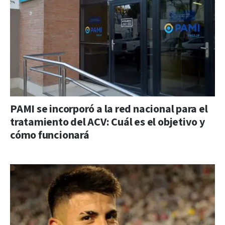
PAMI se incorporó a la red nacional para el
tratamiento del ACV: Cuál es el objetivo y
cómo funcionará