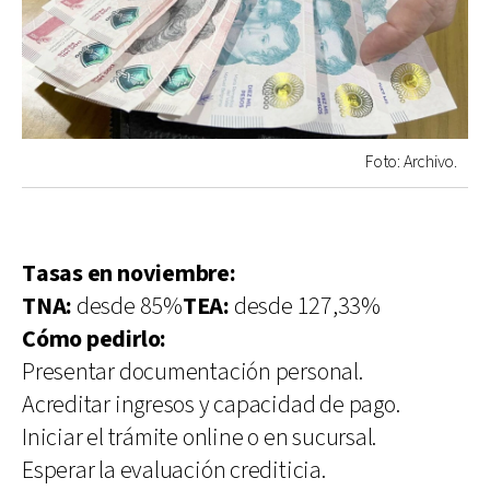
Foto: Archivo.
Tasas en noviembre:
TNA:
desde 85%
TEA:
desde 127,33%
Cómo pedirlo:
Presentar documentación personal.
Acreditar ingresos y capacidad de pago.
Iniciar el trámite online o en sucursal.
Esperar la evaluación crediticia.