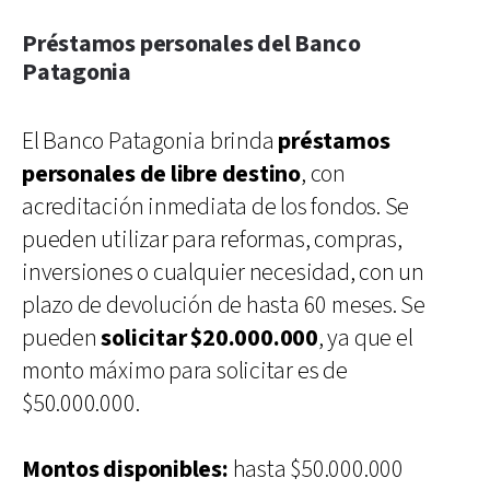
Préstamos personales del Banco
Patagonia
El Banco Patagonia brinda
préstamos
personales de libre destino
, con
acreditación inmediata de los fondos. Se
pueden utilizar para reformas, compras,
inversiones o cualquier necesidad, con un
plazo de devolución de hasta 60 meses. Se
pueden
solicitar $20.000.000
, ya que el
monto máximo para solicitar es de
$50.000.000.
Montos disponibles:
hasta $50.000.000