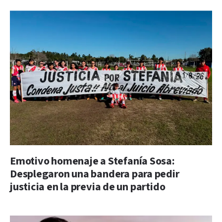
Emotivo homenaje a Stefanía Sosa:
Desplegaron una bandera para pedir
justicia en la previa de un partido