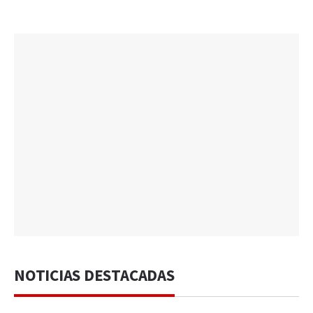
NOTICIAS DESTACADAS