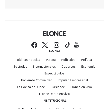
ELONCE
Últimas noticias
Paraná
Policiales
Política
Sociedad
Internacionales
Deportes
Economía
Espectáculos
Haciendo Comunidad
Impulso Empresarial
La Cocina del Once
Clasionce
Elonce en vivo
Elonce Radio en vivo
INSTITUCIONAL