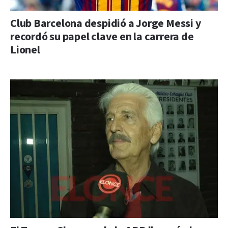
Club Barcelona despidió a Jorge Messi y
recordó su papel clave en la carrera de
Lionel