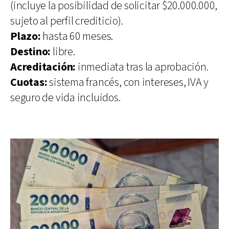
(incluye la posibilidad de solicitar $20.000.000,
sujeto al perfil crediticio).
Plazo:
hasta 60 meses.
Destino:
libre.
Acreditación:
inmediata tras la aprobación.
Cuotas:
sistema francés, con intereses, IVA y
seguro de vida incluidos.