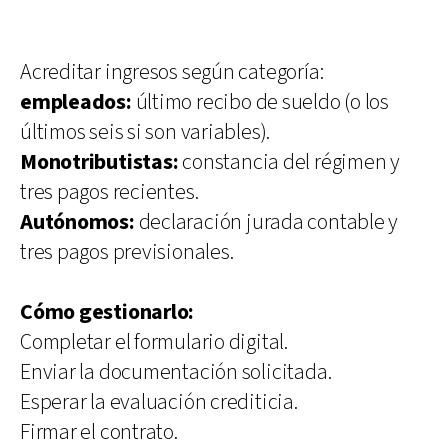
Acreditar ingresos según categoría:
empleados:
último recibo de sueldo (o los
últimos seis si son variables).
Monotributistas:
constancia del régimen y
tres pagos recientes.
Autónomos:
declaración jurada contable y
tres pagos previsionales.
Cómo gestionarlo:
Completar el formulario digital.
Enviar la documentación solicitada.
Esperar la evaluación crediticia.
Firmar el contrato.