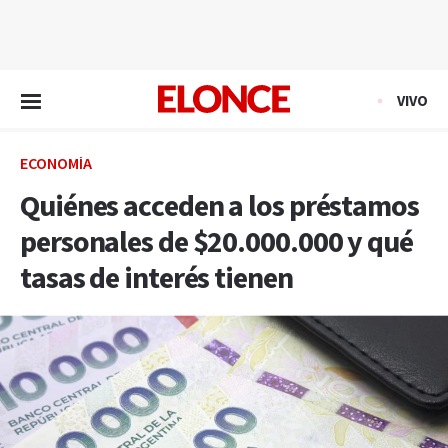
EN VIVO
VIVO
ECONOMÍA
Quiénes acceden a los préstamos
personales de $20.000.000 y qué
tasas de interés tienen