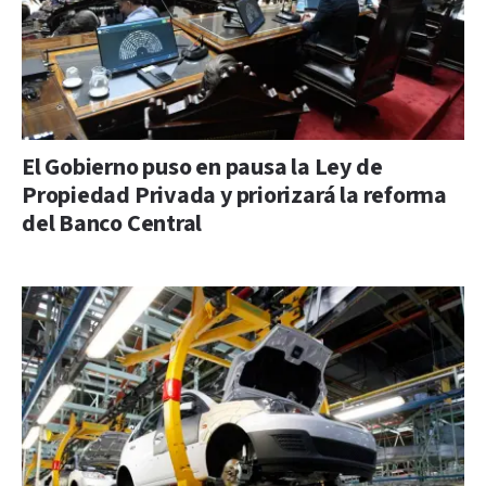
El Gobierno puso en pausa la Ley de
Propiedad Privada y priorizará la reforma
del Banco Central