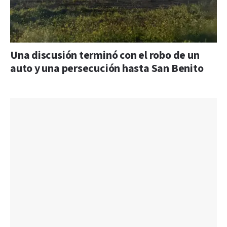
Una discusión terminó con el robo de un
auto y una persecución hasta San Benito