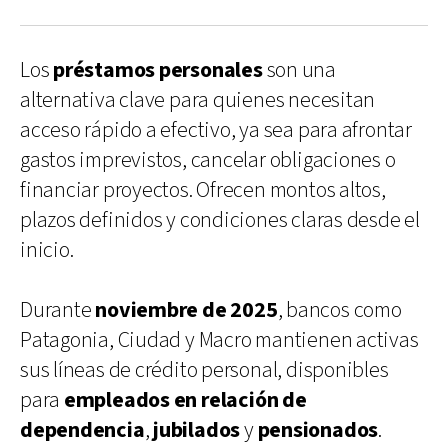
Los
préstamos personales
son una
alternativa clave para quienes necesitan
acceso rápido a efectivo, ya sea para afrontar
gastos imprevistos, cancelar obligaciones o
financiar proyectos. Ofrecen montos altos,
plazos definidos y condiciones claras desde el
inicio.
Durante
noviembre de 2025
, bancos como
Patagonia, Ciudad y Macro mantienen activas
sus líneas de crédito personal, disponibles
para
empleados en relación de
dependencia
,
jubilados
y
pensionados
.