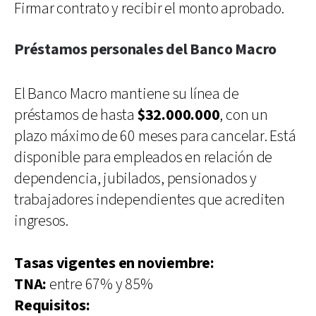
Firmar contrato y recibir el monto aprobado.
Préstamos personales del Banco Macro
El Banco Macro mantiene su línea de
préstamos de hasta
$32.000.000
, con un
plazo máximo de 60 meses para cancelar. Está
disponible para empleados en relación de
dependencia, jubilados, pensionados y
trabajadores independientes que acrediten
ingresos.
Tasas vigentes en noviembre:
TNA:
entre 67% y 85%
Requisitos: