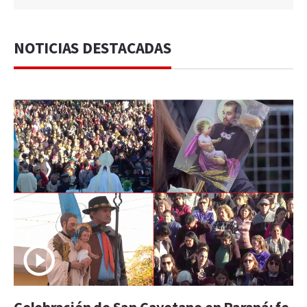
NOTICIAS DESTACADAS