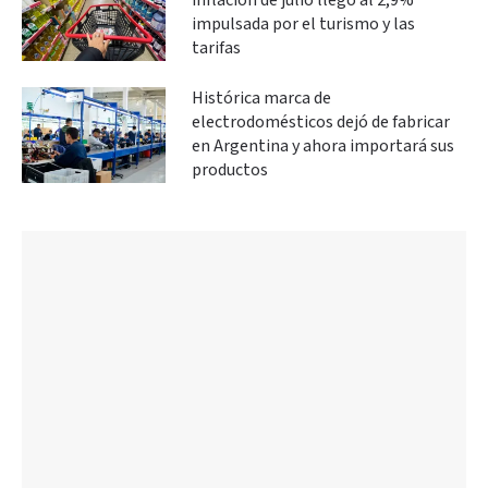
inflación de julio llegó al 2,9%
impulsada por el turismo y las
tarifas
Histórica marca de
electrodomésticos dejó de fabricar
en Argentina y ahora importará sus
productos