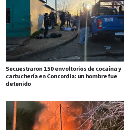
Secuestraron 150 envoltorios de cocaína y
cartuchería en Concordia: un hombre fue
detenido