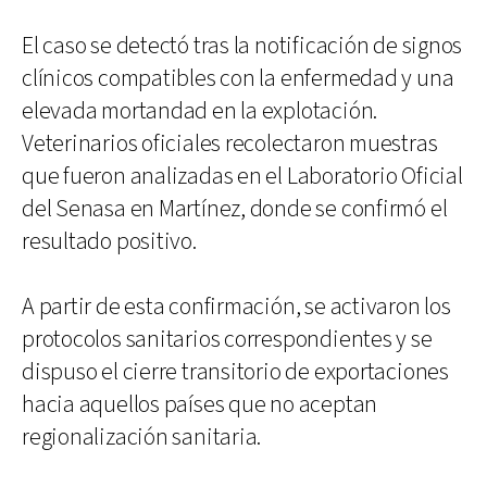
El caso se detectó tras la notificación de signos
clínicos compatibles con la enfermedad y una
elevada mortandad en la explotación.
Veterinarios oficiales recolectaron muestras
que fueron analizadas en el Laboratorio Oficial
del Senasa en Martínez, donde se confirmó el
resultado positivo.
A partir de esta confirmación, se activaron los
protocolos sanitarios correspondientes y se
dispuso el cierre transitorio de exportaciones
hacia aquellos países que no aceptan
regionalización sanitaria.