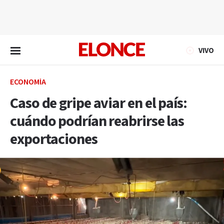
EN VIVO
VIVO
ECONOMÍA
Caso de gripe aviar en el país:
cuándo podrían reabrirse las
exportaciones