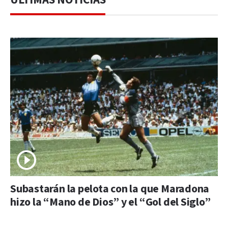
Subastarán la pelota con la que Maradona
hizo la “Mano de Dios” y el “Gol del Siglo”