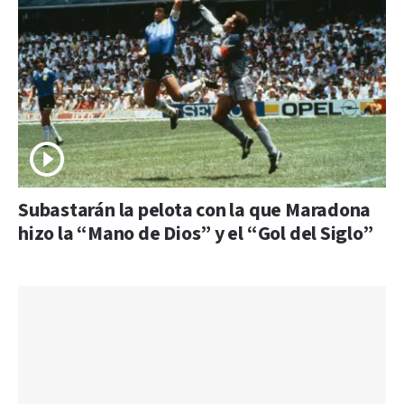
Subastarán la pelota con la que Maradona
hizo la “Mano de Dios” y el “Gol del Siglo”