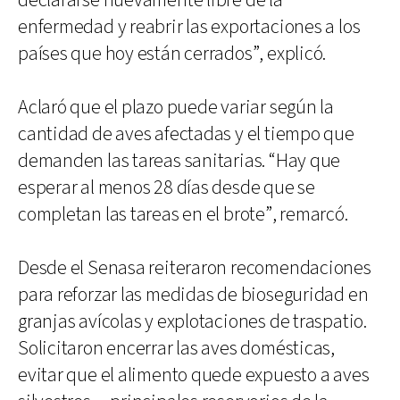
declararse nuevamente libre de la
enfermedad y reabrir las exportaciones a los
países que hoy están cerrados”, explicó.
Aclaró que el plazo puede variar según la
cantidad de aves afectadas y el tiempo que
demanden las tareas sanitarias. “Hay que
esperar al menos 28 días desde que se
completan las tareas en el brote”, remarcó.
Desde el Senasa reiteraron recomendaciones
para reforzar las medidas de bioseguridad en
granjas avícolas y explotaciones de traspatio.
Solicitaron encerrar las aves domésticas,
evitar que el alimento quede expuesto a aves