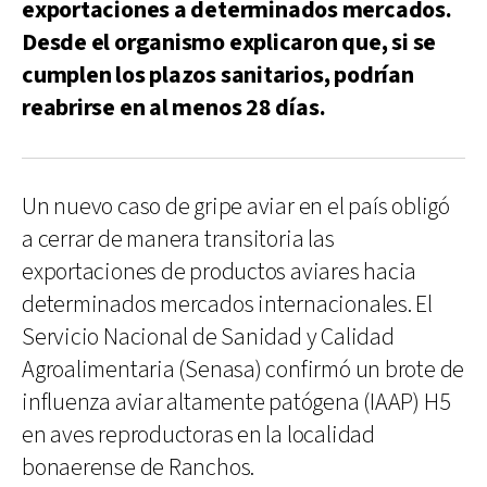
exportaciones a determinados mercados.
Desde el organismo explicaron que, si se
cumplen los plazos sanitarios, podrían
reabrirse en al menos 28 días.
Un nuevo caso de gripe aviar en el país obligó
a cerrar de manera transitoria las
exportaciones de productos aviares hacia
determinados mercados internacionales. El
Servicio Nacional de Sanidad y Calidad
Agroalimentaria (Senasa) confirmó un brote de
influenza aviar altamente patógena (IAAP) H5
en aves reproductoras en la localidad
bonaerense de Ranchos.