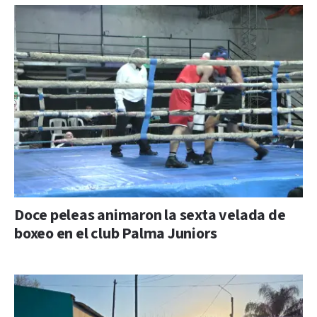
Doce peleas animaron la sexta velada de
boxeo en el club Palma Juniors