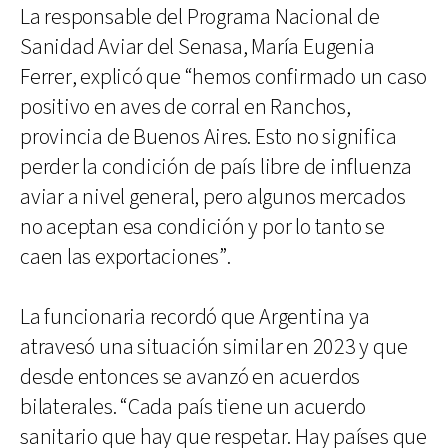
La responsable del Programa Nacional de
Sanidad Aviar del Senasa, María Eugenia
Ferrer, explicó que “hemos confirmado un caso
positivo en aves de corral en Ranchos,
provincia de Buenos Aires. Esto no significa
perder la condición de país libre de influenza
aviar a nivel general, pero algunos mercados
no aceptan esa condición y por lo tanto se
caen las exportaciones”.
La funcionaria recordó que Argentina ya
atravesó una situación similar en 2023 y que
desde entonces se avanzó en acuerdos
bilaterales. “Cada país tiene un acuerdo
sanitario que hay que respetar. Hay países que