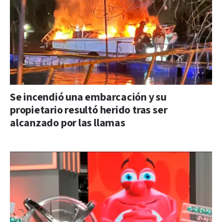
Se incendió una embarcación y su
propietario resultó herido tras ser
alcanzado por las llamas