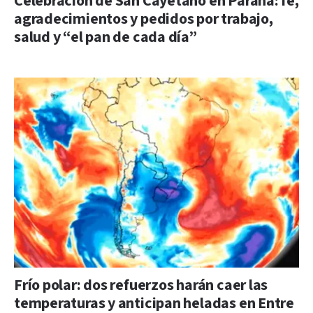
Celebración de San Cayetano en Paraná: fe,
agradecimientos y pedidos por trabajo,
salud y “el pan de cada día”
Frío polar: dos refuerzos harán caer las
temperaturas y anticipan heladas en Entre