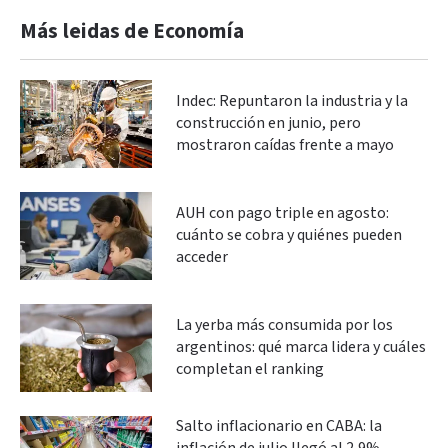
Más leidas de Economía
Indec: Repuntaron la industria y la
construcción en junio, pero
mostraron caídas frente a mayo
AUH con pago triple en agosto:
cuánto se cobra y quiénes pueden
acceder
La yerba más consumida por los
argentinos: qué marca lidera y cuáles
completan el ranking
Salto inflacionario en CABA: la