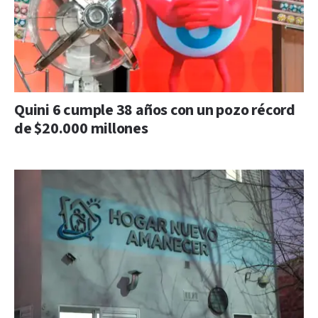
Quini 6 cumple 38 años con un pozo récord
de $20.000 millones