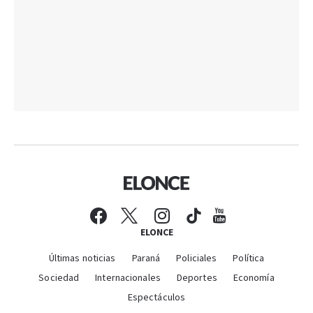
ELONCE
Últimas noticias
Paraná
Policiales
Política
Sociedad
Internacionales
Deportes
Economía
Espectáculos