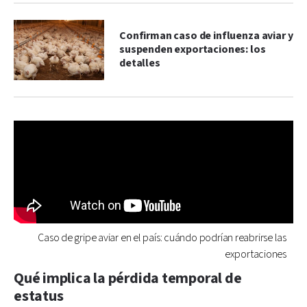
Confirman caso de influenza aviar y
suspenden exportaciones: los
detalles
Caso de gripe aviar en el país: cuándo podrían reabrirse las
exportaciones
Qué implica la pérdida temporal de
estatus