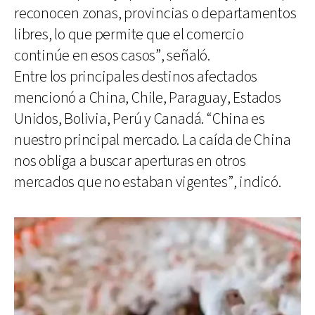
reconocen zonas, provincias o departamentos
libres, lo que permite que el comercio
continúe en esos casos”, señaló.
Entre los principales destinos afectados
mencionó a China, Chile, Paraguay, Estados
Unidos, Bolivia, Perú y Canadá. “China es
nuestro principal mercado. La caída de China
nos obliga a buscar aperturas en otros
mercados que no estaban vigentes”, indicó.