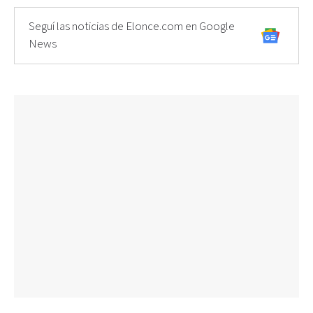
Seguí las noticias de Elonce.com en Google
News