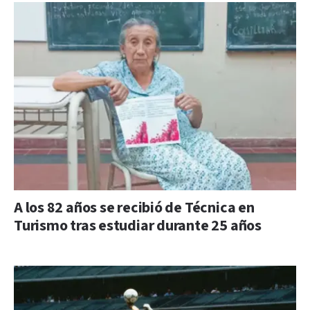
A los 82 años se recibió de Técnica en
Turismo tras estudiar durante 25 años