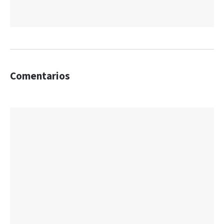
Comentarios