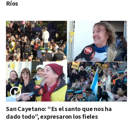
Ríos
San Cayetano: “Es el santo que nos ha
dado todo”, expresaron los fieles