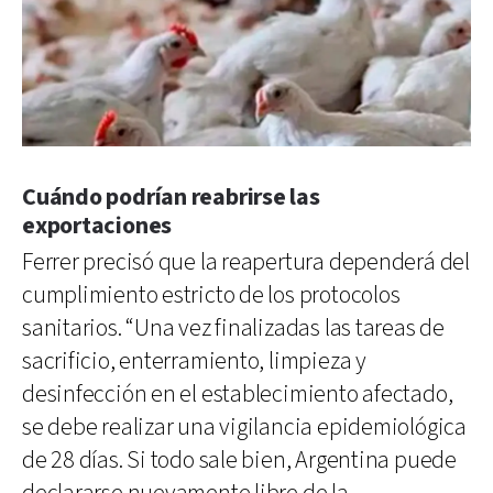
Cuándo podrían reabrirse las
exportaciones
Ferrer precisó que la reapertura dependerá del
cumplimiento estricto de los protocolos
sanitarios. “Una vez finalizadas las tareas de
sacrificio, enterramiento, limpieza y
desinfección en el establecimiento afectado,
se debe realizar una vigilancia epidemiológica
de 28 días. Si todo sale bien, Argentina puede