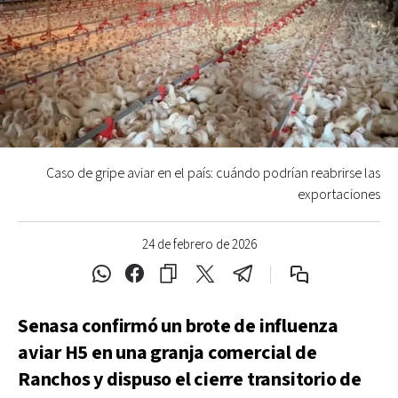
Caso de gripe aviar en el país: cuándo podrían reabrirse las
exportaciones
24 de febrero de 2026
Senasa confirmó un brote de influenza
aviar H5 en una granja comercial de
Ranchos y dispuso el cierre transitorio de