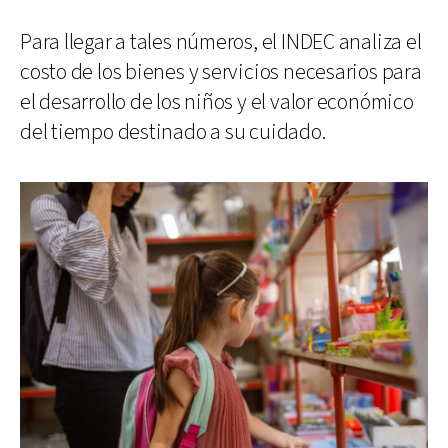
Para llegar a tales números, el INDEC analiza el
costo de los bienes y servicios necesarios para
el desarrollo de los niños y el valor económico
del tiempo destinado a su cuidado.