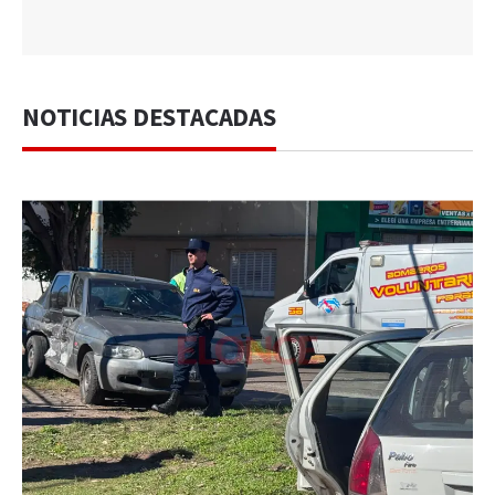
NOTICIAS DESTACADAS