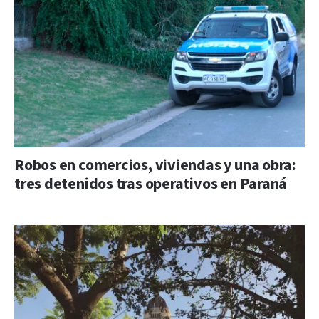
Robos en comercios, viviendas y una obra:
tres detenidos tras operativos en Paraná