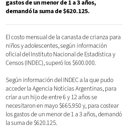
gastos de un menor de 1 a 3 años,
demandó la suma de $620.125.
El costo mensual de la canasta de crianza para
niños y adolescentes, según información
oficial del Instituto Nacional de Estadística y
Censos (INDEC), superó los $600.000.
Según información del INDEC a la que pudo
acceder la Agencia Noticias Argentinas, para
criar a un hijo de entre 6 y 12 años se
necesitaron en mayo $665.950 y, para costear
los gastos de un menor de 1 a 3 años, demandó
la suma de $620.125.