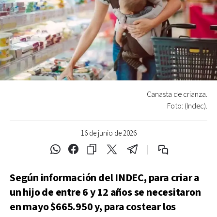
Canasta de crianza.
Foto: (Indec).
16 de junio de 2026
Según información del INDEC, para criar a
un hijo de entre 6 y 12 años se necesitaron
en mayo $665.950 y, para costear los