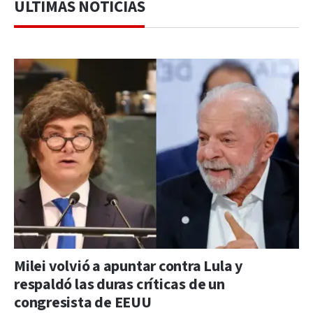
ÚLTIMAS NOTICIAS
Milei volvió a apuntar contra Lula y
respaldó las duras críticas de un
congresista de EEUU