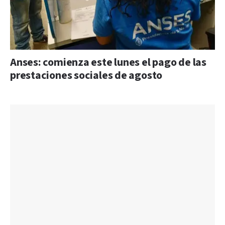
Anses: comienza este lunes el pago de las
prestaciones sociales de agosto