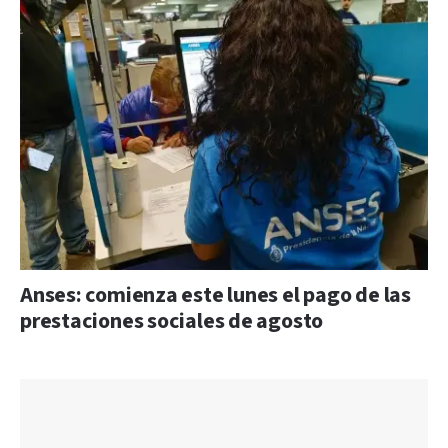
Anses: comienza este lunes el pago de las
prestaciones sociales de agosto