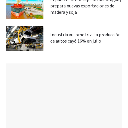
prepara nuevas exportaciones de
madera y soja
Industria automotriz: La producción
de autos cayó 16% en julio