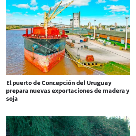
El puerto de Concepción del Uruguay
prepara nuevas exportaciones de madera y
soja