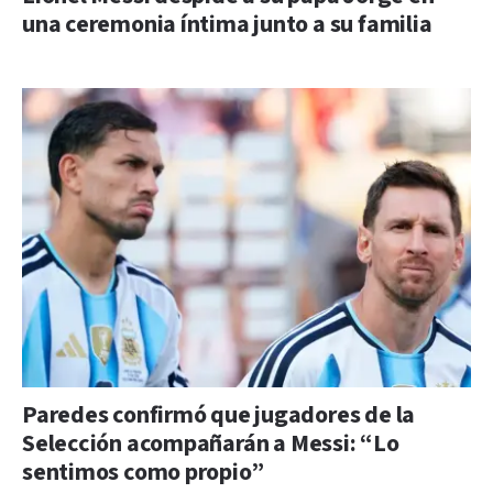
una ceremonia íntima junto a su familia
Paredes confirmó que jugadores de la
Selección acompañarán a Messi: “Lo
sentimos como propio”