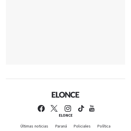
ELONCE
Últimas noticias
Paraná
Policiales
Política