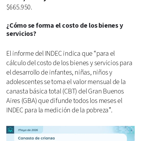
$665.950.
¿Cómo se forma el costo de los bienes y
servicios?
El informe del INDEC indica que “para el
cálculo del costo de los bienes y servicios para
el desarrollo de infantes, niñas, niños y
adolescentes se toma el valor mensual de la
canasta básica total (CBT) del Gran Buenos
Aires (GBA) que difunde todos los meses el
INDEC para la medición de la pobreza”.