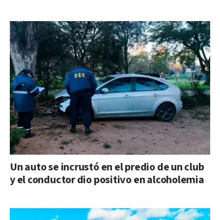
Un auto se incrustó en el predio de un club
y el conductor dio positivo en alcoholemia