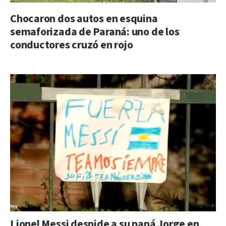
Chocaron dos autos en esquina
semaforizada de Paraná: uno de los
conductores cruzó en rojo
Lionel Messi despide a su papá Jorge en