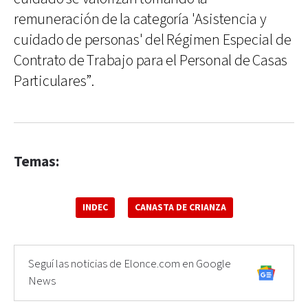
remuneración de la categoría 'Asistencia y
cuidado de personas' del Régimen Especial de
Contrato de Trabajo para el Personal de Casas
Particulares”.
Temas:
INDEC
CANASTA DE CRIANZA
Seguí las noticias de Elonce.com en Google
News