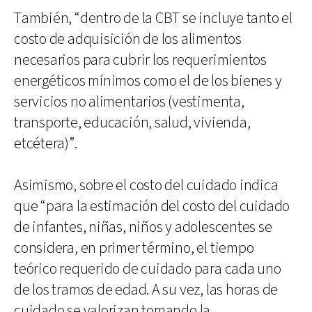
También, “dentro de la CBT se incluye tanto el
costo de adquisición de los alimentos
necesarios para cubrir los requerimientos
energéticos mínimos como el de los bienes y
servicios no alimentarios (vestimenta,
transporte, educación, salud, vivienda,
etcétera)”.
Asimismo, sobre el costo del cuidado indica
que “para la estimación del costo del cuidado
de infantes, niñas, niños y adolescentes se
considera, en primer término, el tiempo
teórico requerido de cuidado para cada uno
de los tramos de edad. A su vez, las horas de
cuidado se valorizan tomando la