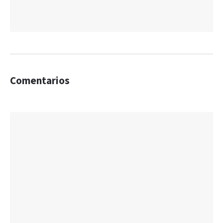
Comentarios