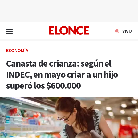
EN VIVO
VIVO
ECONOMÍA
Canasta de crianza: según el
INDEC, en mayo criar a un hijo
superó los $600.000