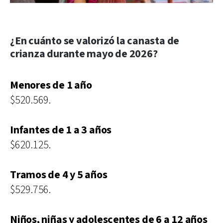
¿En cuánto se valorizó la canasta de
crianza durante mayo de 2026?
Menores de 1 año
$520.569.
Infantes de 1 a 3 años
$620.125.
Tramos de 4 y 5 años
$529.756.
Niños, niñas y adolescentes de 6 a 12 años