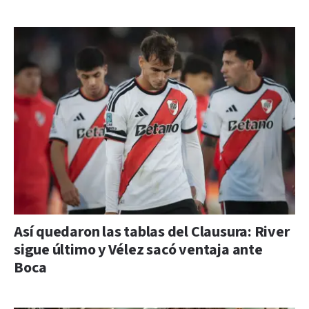
Así quedaron las tablas del Clausura: River
sigue último y Vélez sacó ventaja ante
Boca