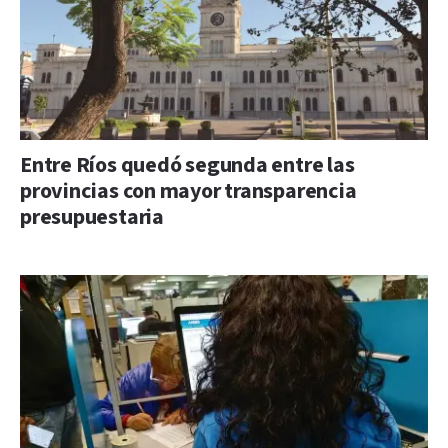
Entre Ríos quedó segunda entre las
provincias con mayor transparencia
presupuestaria