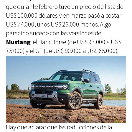
que durante febrero tuvo un precio de lista de
US$ 100.000 dólares y en marzo pasó a costar
US$ 74.000, unos US$ 26.000 menos. Algo
parecido sucede con las versiones del
Mustang
: el Dark Horse (de US$ 97.000 a US$
75.000) y el GT (de US$ 90.000 a US$ 65.000).
Hay que aclarar que las reducciones de la