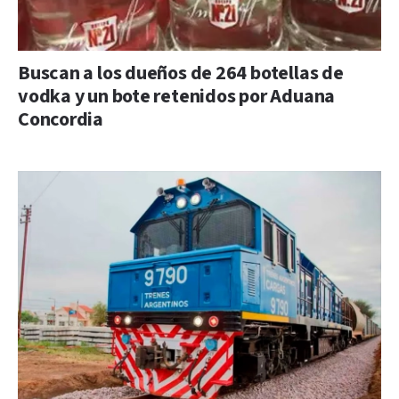
Buscan a los dueños de 264 botellas de
vodka y un bote retenidos por Aduana
Concordia