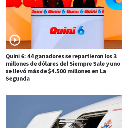
Quini 6: 44 ganadores se repartieron los 3
millones de dólares del Siempre Sale y uno
se llevó más de $4.500 millones en La
Segunda