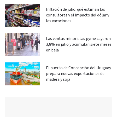
Inflación de julio: qué estiman las
consultoras y el impacto del dólar y
las vacaciones
Las ventas minoristas pyme cayeron
3,8% en julio y acumulan siete meses
en baja
El puerto de Concepción del Uruguay
prepara nuevas exportaciones de
madera y soja