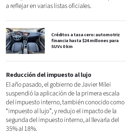
a reflejar en varias listas oficiales.
Créditos a tasa cero: automotriz
financia hasta $24 millones para
SUVs 0 km
Reducción del impuesto al lujo
El año pasado, el gobierno de Javier Milei
suspendió la aplicación de la primera escala
del impuesto interno, también conocido como
“impuesto al lujo”, y redujo el impacto de la
segunda del impuesto interno, al llevarla del
35% al 18%.