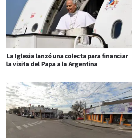
La Iglesia lanzó una colecta para financiar
la visita del Papa a la Argentina