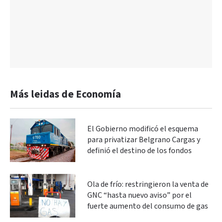
Más leidas de Economía
El Gobierno modificó el esquema
para privatizar Belgrano Cargas y
definió el destino de los fondos
Ola de frío: restringieron la venta de
GNC “hasta nuevo aviso” por el
fuerte aumento del consumo de gas