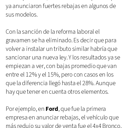
ya anunciaron fuertes rebajas en algunos de
sus modelos.
Con la sanción de la reforma laboral el
gravamen se ha eliminado. Es decir que para
volver a instalar un tributo similar habría que
sancionar una nueva ley. Y los resultados ya se
empiezan a ver, con bajas promedio que van
entre el 12% y el 15%, pero con casos en los
que la diferencia llegó hasta el 28%. Aunque
hay que tener en cuenta otros elementos.
Por ejemplo, en
Ford
, que fue la primera
empresa en anunciar rebajas, el vehículo que
más redujo su valor de venta fue el 4x4 Bronco,