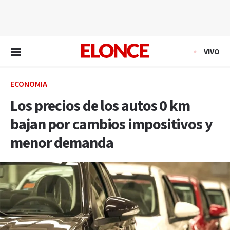
EN VIVO
VIVO
ECONOMÍA
Los precios de los autos 0 km
bajan por cambios impositivos y
menor demanda