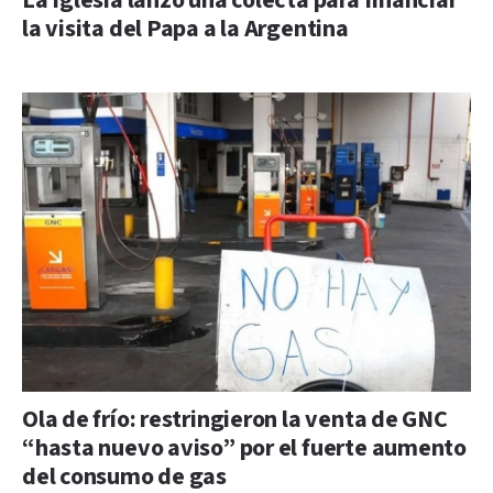
La Iglesia lanzó una colecta para financiar
la visita del Papa a la Argentina
Ola de frío: restringieron la venta de GNC
“hasta nuevo aviso” por el fuerte aumento
del consumo de gas