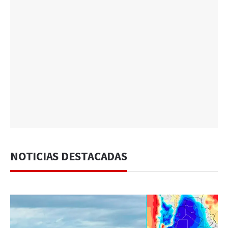
NOTICIAS DESTACADAS