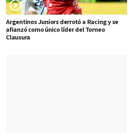
Argentinos Juniors derrotó a Racing y se
afianzó como único líder del Torneo
Clausura