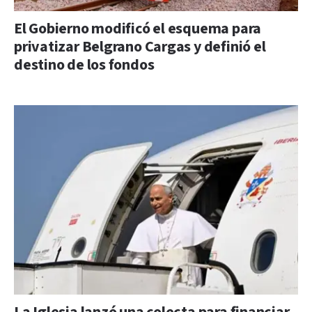
El Gobierno modificó el esquema para
privatizar Belgrano Cargas y definió el
destino de los fondos