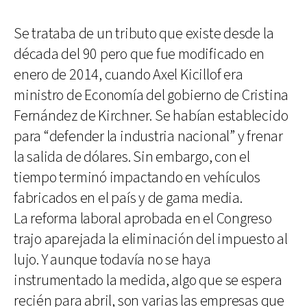
Se trataba de un tributo que existe desde la
década del 90 pero que fue modificado en
enero de 2014, cuando Axel Kicillof era
ministro de Economía del gobierno de Cristina
Fernández de Kirchner. Se habían establecido
para “defender la industria nacional” y frenar
la salida de dólares. Sin embargo, con el
tiempo terminó impactando en vehículos
fabricados en el país y de gama media.
La reforma laboral aprobada en el Congreso
trajo aparejada la eliminación del impuesto al
lujo. Y aunque todavía no se haya
instrumentado la medida, algo que se espera
recién para abril, son varias las empresas que