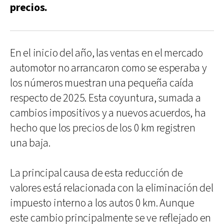
precios.
En el inicio del año, las ventas en el mercado
automotor no arrancaron como se esperaba y
los números muestran una pequeña caída
respecto de 2025. Esta coyuntura, sumada a
cambios impositivos y a nuevos acuerdos, ha
hecho que los precios de los 0 km registren
una baja.
La principal causa de esta reducción de
valores está relacionada con la eliminación del
impuesto interno a los autos 0 km. Aunque
este cambio principalmente se ve reflejado en