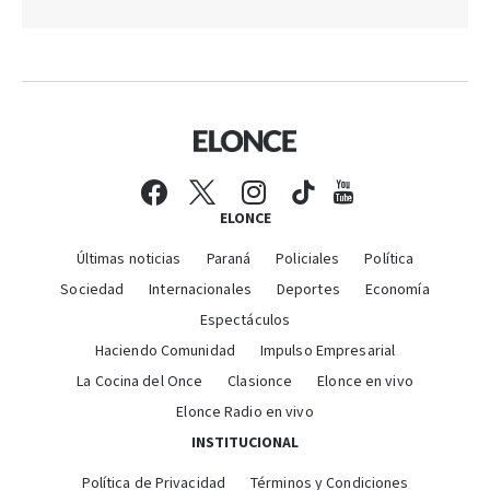
ELONCE
Últimas noticias
Paraná
Policiales
Política
Sociedad
Internacionales
Deportes
Economía
Espectáculos
Haciendo Comunidad
Impulso Empresarial
La Cocina del Once
Clasionce
Elonce en vivo
Elonce Radio en vivo
INSTITUCIONAL
Política de Privacidad
Términos y Condiciones