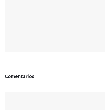
Comentarios