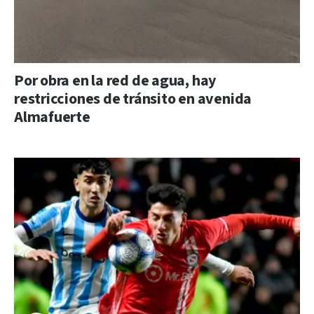
Por obra en la red de agua, hay
restricciones de tránsito en avenida
Almafuerte