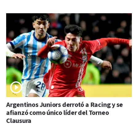
Argentinos Juniors derrotó a Racing y se
afianzó como único líder del Torneo
Clausura