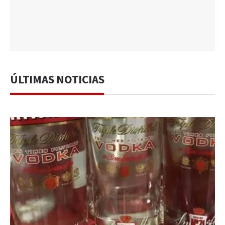
ÚLTIMAS NOTICIAS