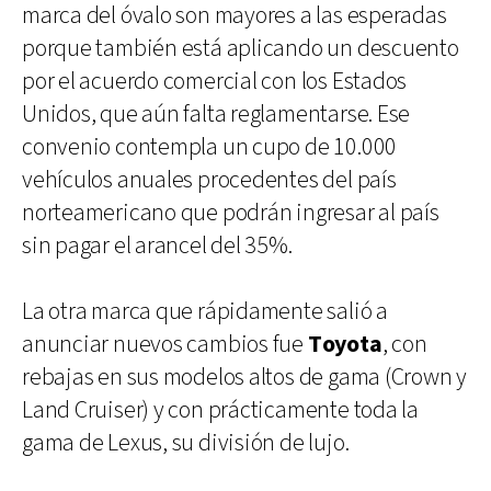
marca del óvalo son mayores a las esperadas
porque también está aplicando un descuento
por el acuerdo comercial con los Estados
Unidos, que aún falta reglamentarse. Ese
convenio contempla un cupo de 10.000
vehículos anuales procedentes del país
norteamericano que podrán ingresar al país
sin pagar el arancel del 35%.
La otra marca que rápidamente salió a
anunciar nuevos cambios fue
Toyota
, con
rebajas en sus modelos altos de gama (Crown y
Land Cruiser) y con prácticamente toda la
gama de Lexus, su división de lujo.