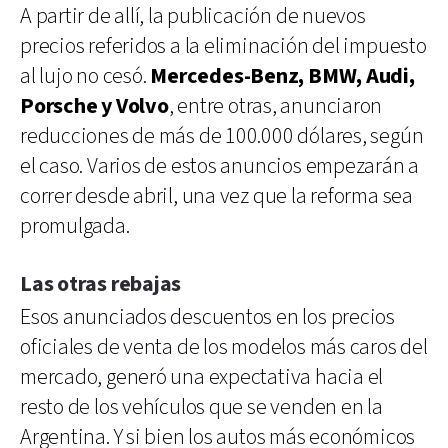
A partir de allí, la publicación de nuevos
precios referidos a la eliminación del impuesto
al lujo no cesó.
Mercedes-Benz, BMW, Audi,
Porsche y Volvo
, entre otras, anunciaron
reducciones de más de 100.000 dólares, según
el caso. Varios de estos anuncios empezarán a
correr desde abril, una vez que la reforma sea
promulgada.
Las otras rebajas
Esos anunciados descuentos en los precios
oficiales de venta de los modelos más caros del
mercado, generó una expectativa hacia el
resto de los vehículos que se venden en la
Argentina. Y si bien los autos más económicos