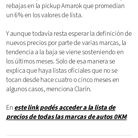
rebajas en la pickup Amarok que promedian
un 6% en los valores de lista.
Y aunque todavía resta esperar la definición de
nuevos precios por parte de varias marcas, la
tendencia a la baja se viene sosteniendo en
los últimos meses. Solo de esa manera se
explica que haya listas oficiales que no se
tocan desde hace cuatro o cinco meses en
algunos casos, menciona Clarín.
En
este link podés acceder a la lista de
precios de todas las marcas de autos 0KM