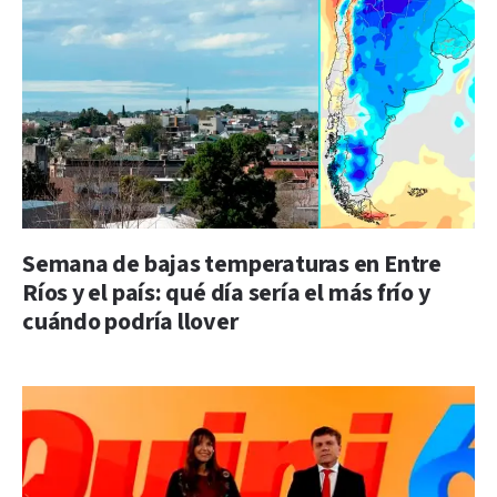
Semana de bajas temperaturas en Entre
Ríos y el país: qué día sería el más frío y
cuándo podría llover