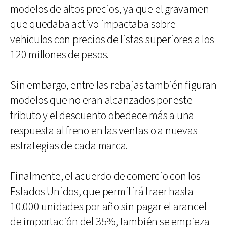
modelos de altos precios, ya que el gravamen
que quedaba activo impactaba sobre
vehículos con precios de listas superiores a los
120 millones de pesos.
Sin embargo, entre las rebajas también figuran
modelos que no eran alcanzados por este
tributo y el descuento obedece más a una
respuesta al freno en las ventas o a nuevas
estrategias de cada marca.
Finalmente, el acuerdo de comercio con los
Estados Unidos, que permitirá traer hasta
10.000 unidades por año sin pagar el arancel
de importación del 35%, también se empieza