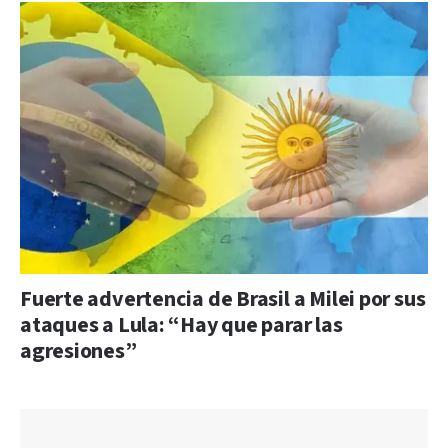
Fuerte advertencia de Brasil a Milei por sus
ataques a Lula: “Hay que parar las
agresiones”