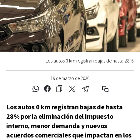
Los autos 0 km registran bajas de hasta 28%
19 de marzo de 2026
Los autos 0 km registran bajas de hasta
28% por la eliminación del impuesto
interno, menor demanda y nuevos
acuerdos comerciales que impactan en los