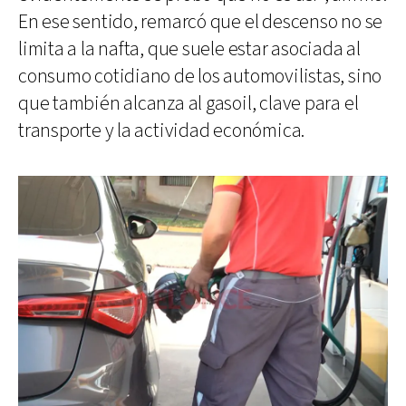
En ese sentido, remarcó que el descenso no se
limita a la nafta, que suele estar asociada al
consumo cotidiano de los automovilistas, sino
que también alcanza al gasoil, clave para el
transporte y la actividad económica.