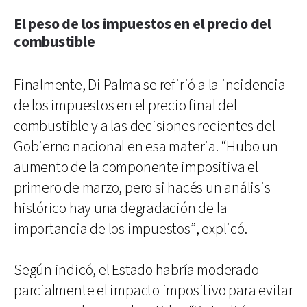
El peso de los impuestos en el precio del
combustible
Finalmente, Di Palma se refirió a la incidencia
de los impuestos en el precio final del
combustible y a las decisiones recientes del
Gobierno nacional en esa materia. “Hubo un
aumento de la componente impositiva el
primero de marzo, pero si hacés un análisis
histórico hay una degradación de la
importancia de los impuestos”, explicó.
Según indicó, el Estado habría moderado
parcialmente el impacto impositivo para evitar