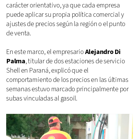
carácter orientativo, ya que cada empresa
puede aplicar su propia política comercial y
ajustes de precios según la región o el punto
de venta.
En este marco, el empresario
Alejandro Di
Palma
, titular de dos estaciones de servicio
Shell en Paraná, explicó que el
comportamiento de los precios en las últimas
semanas estuvo marcado principalmente por
subas vinculadas al gasoil.