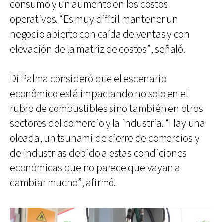
consumo y un aumento en los costos
operativos. “Es muy difícil mantener un
negocio abierto con caída de ventas y con
elevación de la matriz de costos”, señaló.
Di Palma consideró que el escenario
económico está impactando no solo en el
rubro de combustibles sino también en otros
sectores del comercio y la industria. “Hay una
oleada, un tsunami de cierre de comercios y
de industrias debido a estas condiciones
económicas que no parece que vayan a
cambiar mucho”, afirmó.