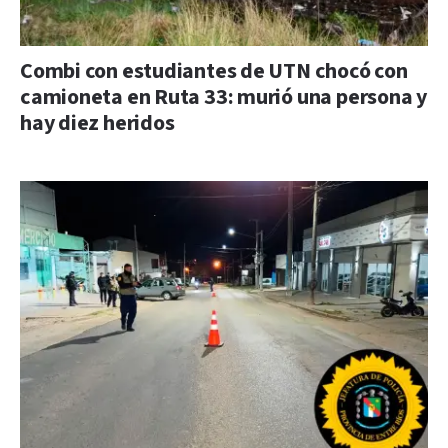
Combi con estudiantes de UTN chocó con
camioneta en Ruta 33: murió una persona y
hay diez heridos