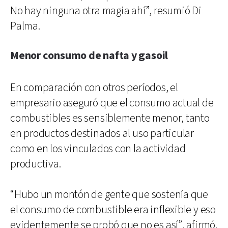
No hay ninguna otra magia ahí”, resumió Di
Palma.
Menor consumo de nafta y gasoil
En comparación con otros períodos, el
empresario aseguró que el consumo actual de
combustibles es sensiblemente menor, tanto
en productos destinados al uso particular
como en los vinculados con la actividad
productiva.
“Hubo un montón de gente que sostenía que
el consumo de combustible era inflexible y eso
evidentemente se probó que no es así”, afirmó.