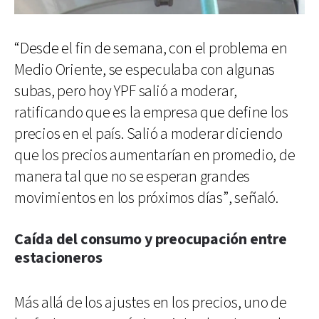
“Desde el fin de semana, con el problema en
Medio Oriente, se especulaba con algunas
subas, pero hoy YPF salió a moderar,
ratificando que es la empresa que define los
precios en el país. Salió a moderar diciendo
que los precios aumentarían en promedio, de
manera tal que no se esperan grandes
movimientos en los próximos días”, señaló.
Caída del consumo y preocupación entre
estacioneros
Más allá de los ajustes en los precios, uno de