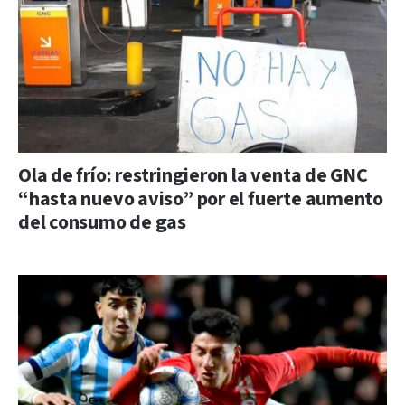
Ola de frío: restringieron la venta de GNC
“hasta nuevo aviso” por el fuerte aumento
del consumo de gas