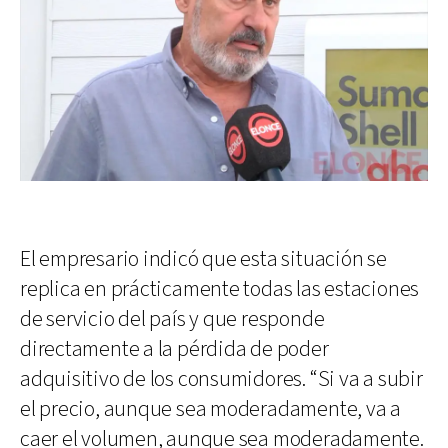
El empresario indicó que esta situación se
replica en prácticamente todas las estaciones
de servicio del país y que responde
directamente a la pérdida de poder
adquisitivo de los consumidores. “Si va a subir
el precio, aunque sea moderadamente, va a
caer el volumen, aunque sea moderadamente.