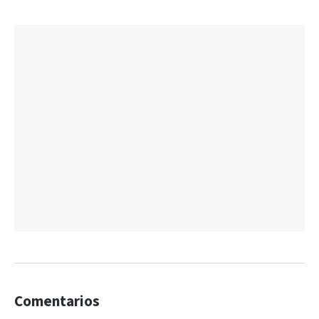
Comentarios