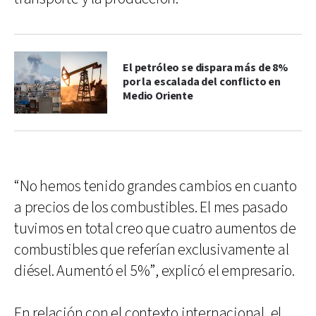
El petróleo se dispara más de 8%
por la escalada del conflicto en
Medio Oriente
“No hemos tenido grandes cambios en cuanto
a precios de los combustibles. El mes pasado
tuvimos en total creo que cuatro aumentos de
combustibles que referían exclusivamente al
diésel. Aumentó el 5%”, explicó el empresario.
En relación con el contexto internacional, el