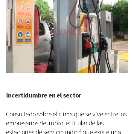
Incertidumbre en el sector
Consultado sobre el clima que se vive entre los
empresarios del rubro, el titular de las
estaciones de servicio indicó que existe una