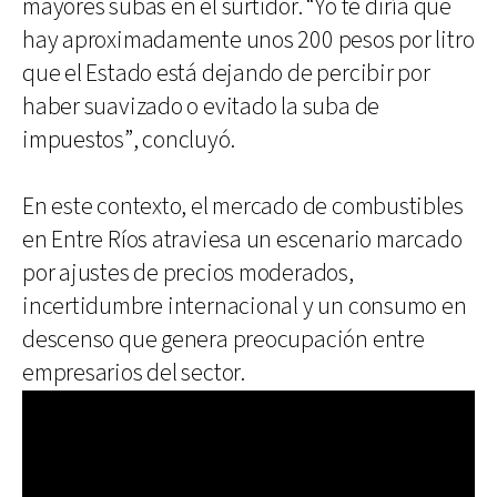
mayores subas en el surtidor. “Yo te diría que
hay aproximadamente unos 200 pesos por litro
que el Estado está dejando de percibir por
haber suavizado o evitado la suba de
impuestos”, concluyó.
En este contexto, el mercado de combustibles
en Entre Ríos atraviesa un escenario marcado
por ajustes de precios moderados,
incertidumbre internacional y un consumo en
descenso que genera preocupación entre
empresarios del sector.