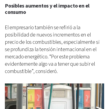
Posibles aumentos y el impacto en el
consumo
El empresario también se refirió a la
posibilidad de nuevos incrementos en el
precio de los combustibles, especialmente si
se profundiza la tensión internacional en el
mercado energético. “Por este problema
evidentemente algo va a tener que subir el
combustible”, consideró.