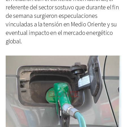
referente del sector sostuvo que durante el fin
de semana surgieron especulaciones
vinculadas a la tensión en Medio Oriente y su
eventual impacto en el mercado energético
global.