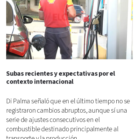
Subas recientes y expectativas por el
contexto internacional
Di Palma señaló que en el último tiempo no se
registraron cambios abruptos, aunque sí una
serie de ajustes consecutivos en el
combustible destinado principalmente al
transporte y la producción.