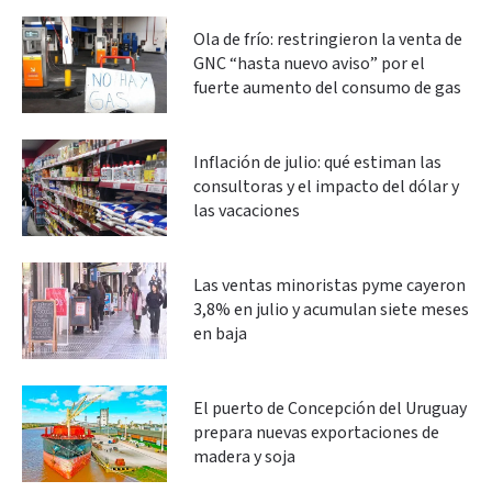
Ola de frío: restringieron la venta de
GNC “hasta nuevo aviso” por el
fuerte aumento del consumo de gas
Inflación de julio: qué estiman las
consultoras y el impacto del dólar y
las vacaciones
Las ventas minoristas pyme cayeron
3,8% en julio y acumulan siete meses
en baja
El puerto de Concepción del Uruguay
prepara nuevas exportaciones de
madera y soja