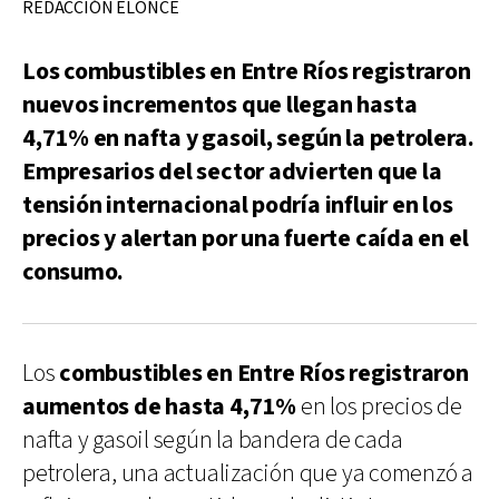
REDACCIÓN ELONCE
Los combustibles en Entre Ríos registraron
nuevos incrementos que llegan hasta
4,71% en nafta y gasoil, según la petrolera.
Empresarios del sector advierten que la
tensión internacional podría influir en los
precios y alertan por una fuerte caída en el
consumo.
Los
combustibles en Entre Ríos registraron
aumentos de hasta 4,71%
en los precios de
nafta y gasoil según la bandera de cada
petrolera, una actualización que ya comenzó a