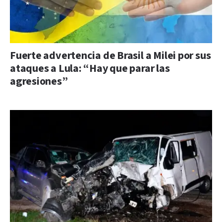
Fuerte advertencia de Brasil a Milei por sus
ataques a Lula: “Hay que parar las
agresiones”