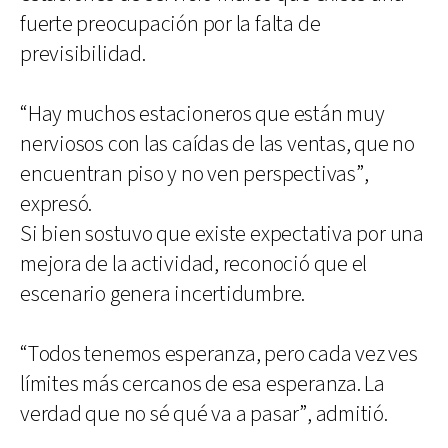
fuerte preocupación por la falta de
previsibilidad.
“Hay muchos estacioneros que están muy
nerviosos con las caídas de las ventas, que no
encuentran piso y no ven perspectivas”,
expresó.
Si bien sostuvo que existe expectativa por una
mejora de la actividad, reconoció que el
escenario genera incertidumbre.
“Todos tenemos esperanza, pero cada vez ves
límites más cercanos de esa esperanza. La
verdad que no sé qué va a pasar”, admitió.