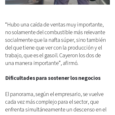
“Hubo una caída de ventas muy importante,
no solamente del combustible más relevante
socialmente que la nafta súper, sino también
del que tiene que ver con la producción y el
trabajo, que es el gasoil. Cayeron los dos de
una manera importante”, afirmó.
Dificultades para sostener los negocios
El panorama, según el empresario, se vuelve
cada vez más complejo para el sector, que
enfrenta simultáneamente un descenso en el