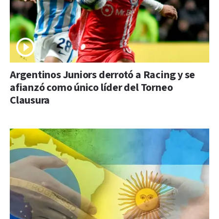
Argentinos Juniors derrotó a Racing y se
afianzó como único líder del Torneo
Clausura