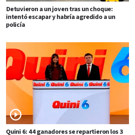
Detuvieron a un joven tras un choque:
intentó escapar y habría agredido a un
policía
Quini 6: 44 ganadores se repartieron los 3