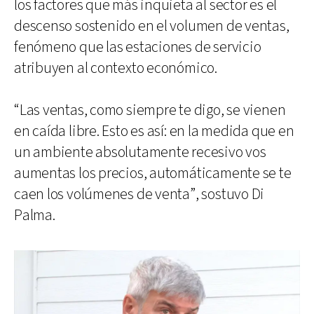
los factores que más inquieta al sector es el
descenso sostenido en el volumen de ventas,
fenómeno que las estaciones de servicio
atribuyen al contexto económico.
“Las ventas, como siempre te digo, se vienen
en caída libre. Esto es así: en la medida que en
un ambiente absolutamente recesivo vos
aumentas los precios, automáticamente se te
caen los volúmenes de venta”, sostuvo Di
Palma.