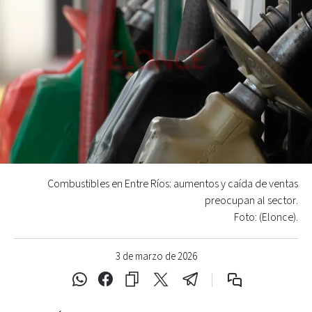
Combustibles en Entre Ríos: aumentos y caída de ventas
preocupan al sector.
Foto: (Elonce).
3 de marzo de 2026