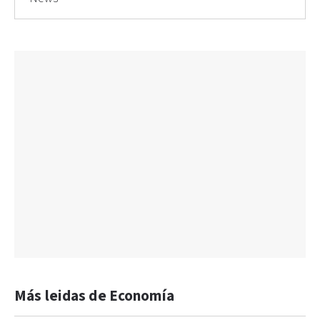
Más leidas de Economía