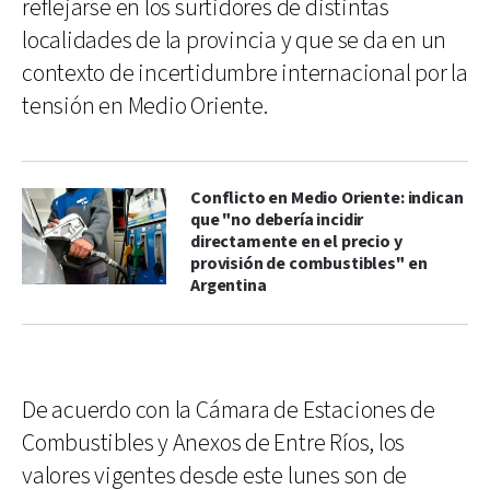
reflejarse en los surtidores de distintas
localidades de la provincia y que se da en un
contexto de incertidumbre internacional por la
tensión en Medio Oriente.
Conflicto en Medio Oriente: indican
que "no debería incidir
directamente en el precio y
provisión de combustibles" en
Argentina
De acuerdo con la Cámara de Estaciones de
Combustibles y Anexos de Entre Ríos, los
valores vigentes desde este lunes son de