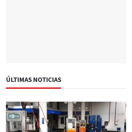
ÚLTIMAS NOTICIAS