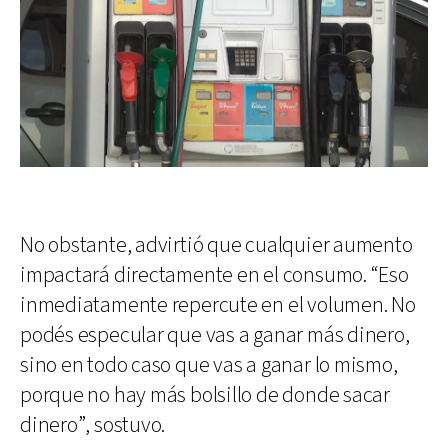
No obstante, advirtió que cualquier aumento
impactará directamente en el consumo. “Eso
inmediatamente repercute en el volumen. No
podés especular que vas a ganar más dinero,
sino en todo caso que vas a ganar lo mismo,
porque no hay más bolsillo de donde sacar
dinero”, sostuvo.