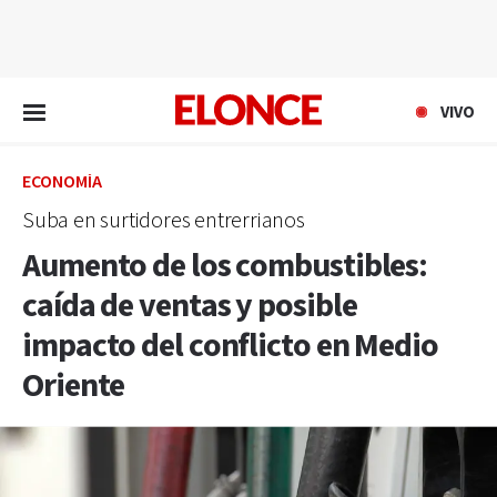
EN VIVO
VIVO
ECONOMÍA
Suba en surtidores entrerrianos
Aumento de los combustibles:
caída de ventas y posible
impacto del conflicto en Medio
Oriente