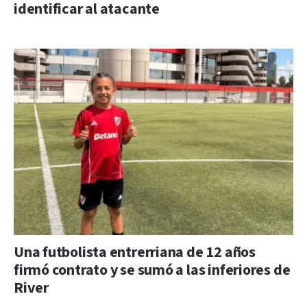
identificar al atacante
Una futbolista entrerriana de 12 años
firmó contrato y se sumó a las inferiores de
River