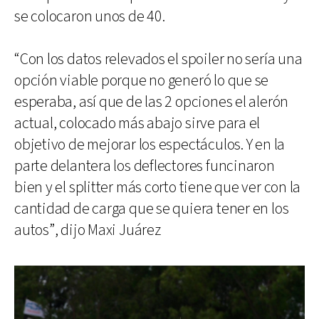
se colocaron unos de 40.
“Con los datos relevados el spoiler no sería una
opción viable porque no generó lo que se
esperaba, así que de las 2 opciones el alerón
actual, colocado más abajo sirve para el
objetivo de mejorar los espectáculos. Y en la
parte delantera los deflectores funcinaron
bien y el splitter más corto tiene que ver con la
cantidad de carga que se quiera tener en los
autos”, dijo Maxi Juárez