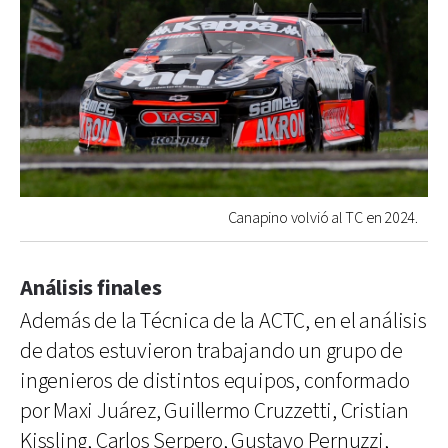
Canapino volvió al TC en 2024.
Análisis finales
Además de la Técnica de la ACTC, en el análisis
de datos estuvieron trabajando un grupo de
ingenieros de distintos equipos, conformado
por Maxi Juárez, Guillermo Cruzzetti, Cristian
Kissling, Carlos Serpero, Gustavo Pernuzzi,