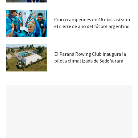
Cinco campeones en 46 días: así será
el cierre de año del fútbol argentino
El Paraná Rowing Club inaugura la
pileta climatizada de Sede Yarará