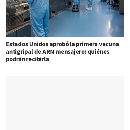
Estados Unidos aprobó la primera vacuna
antigripal de ARN mensajero: quiénes
podrán recibirla