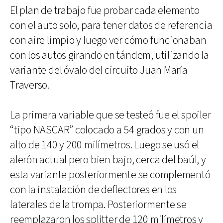
El plan de trabajo fue probar cada elemento
con el auto solo, para tener datos de referencia
con aire limpio y luego ver cómo funcionaban
con los autos girando en tándem, utilizando la
variante del óvalo del circuito Juan María
Traverso.
La primera variable que se testeó fue el spoiler
“tipo NASCAR” colocado a 54 grados y con un
alto de 140 y 200 milímetros. Luego se usó el
alerón actual pero bien bajo, cerca del baúl, y
esta variante posteriormente se complementó
con la instalación de deflectores en los
laterales de la trompa. Posteriormente se
reemplazaron los splitter de 120 milímetros y