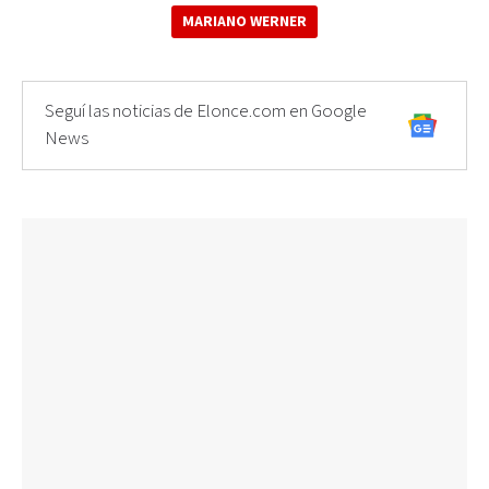
MARIANO WERNER
Seguí las noticias de Elonce.com en Google
News