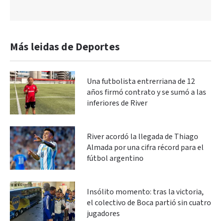
Más leidas de Deportes
Una futbolista entrerriana de 12
años firmó contrato y se sumó a las
inferiores de River
River acordó la llegada de Thiago
Almada por una cifra récord para el
fútbol argentino
Insólito momento: tras la victoria,
el colectivo de Boca partió sin cuatro
jugadores