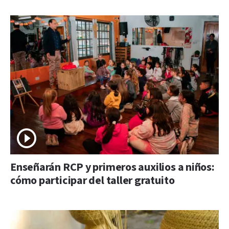
Enseñarán RCP y primeros auxilios a niños:
cómo participar del taller gratuito