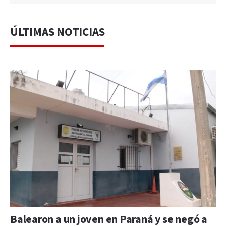
ÚLTIMAS NOTICIAS
Balearon a un joven en Paraná y se negó a