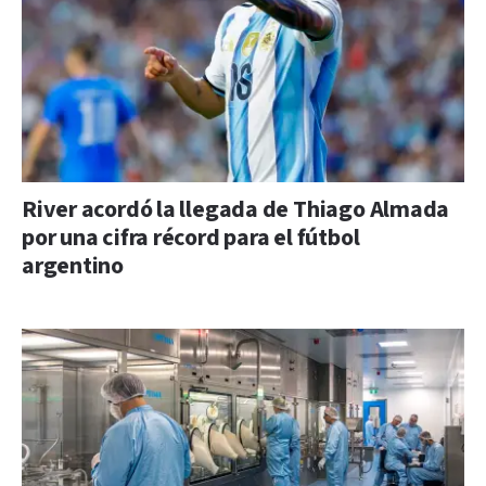
River acordó la llegada de Thiago Almada
por una cifra récord para el fútbol
argentino