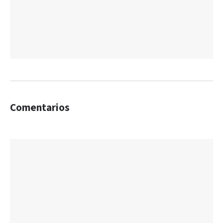
Comentarios