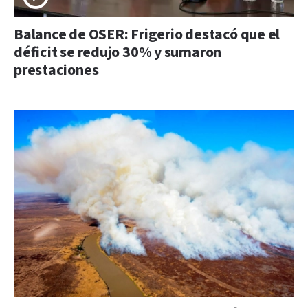
Balance de OSER: Frigerio destacó que el
déficit se redujo 30% y sumaron
prestaciones