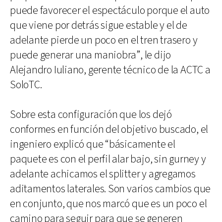
puede favorecer el espectáculo porque el auto
que viene por detrás sigue estable y el de
adelante pierde un poco en el tren trasero y
puede generar una maniobra”, le dijo
Alejandro Iuliano, gerente técnico de la ACTC a
SoloTC.
Sobre esta configuración que los dejó
conformes en función del objetivo buscado, el
ingeniero explicó que “básicamente el
paquete es con el perfil alar bajo, sin gurney y
adelante achicamos el splitter y agregamos
aditamentos laterales. Son varios cambios que
en conjunto, que nos marcó que es un poco el
camino para seguir para que se generen