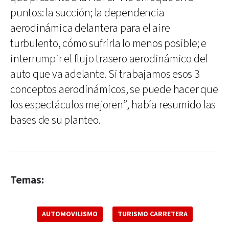
puntos: la succión; la dependencia
aerodinámica delantera para el aire
turbulento, cómo sufrirla lo menos posible; e
interrumpir el flujo trasero aerodinámico del
auto que va adelante. Si trabajamos esos 3
conceptos aerodinámicos, se puede hacer que
los espectáculos mejoren”, había resumido las
bases de su planteo.
Temas:
AUTOMOVILISMO
TURISMO CARRETERA