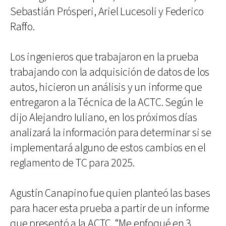
Sebastián Prósperi, Ariel Lucesoli y Federico
Raffo.
Los ingenieros que trabajaron en la prueba
trabajando con la adquisición de datos de los
autos, hicieron un análisis y un informe que
entregaron a la Técnica de la ACTC. Según le
dijo Alejandro Iuliano, en los próximos días
analizará la información para determinar si se
implementará alguno de estos cambios en el
reglamento de TC para 2025.
Agustín Canapino fue quien planteó las bases
para hacer esta prueba a partir de un informe
que presentó a la ACTC. “Me enfoqué en 3