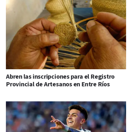
Abren las inscripciones para el Registro
Provincial de Artesanos en Entre Ríos