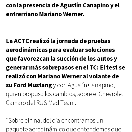
con la presencia de Agustín Canapino y el
entrerriano Mariano Werner.
La ACTC realizó la jornada de pruebas
aerodinámicas para evaluar soluciones
que favorezcan la succión de los autos y
generar más sobrepasos en el TC: El test se
realizó con Mariano Werner al volante de
su Ford Mustang
y con Agustín Canapino,
quien propuso los cambios, sobre el Chevrolet
Camaro del RUS Med Team.
“Sobre el final del día encontramos un
paquete aerodinámico que entendemos que