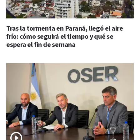
Tras la tormenta en Paraná, llegó el aire
frío: cómo seguirá el tiempo y qué se
espera el fin de semana