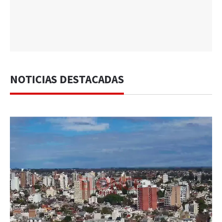
NOTICIAS DESTACADAS