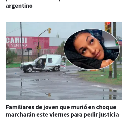
argentino
Familiares de joven que murió en choque
marcharán este viernes para pedir justicia