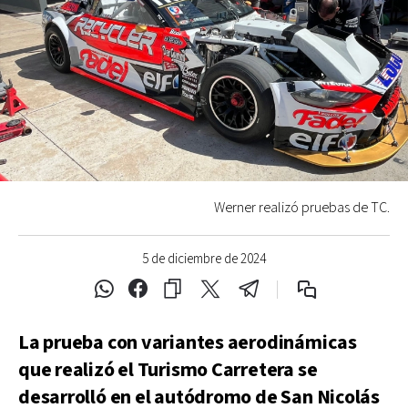
Werner realizó pruebas de TC.
5 de diciembre de 2024
La prueba con variantes aerodinámicas
que realizó el Turismo Carretera se
desarrolló en el autódromo de San Nicolás