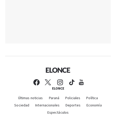
ELONCE
Últimas noticias
Paraná
Policiales
Política
Sociedad
Internacionales
Deportes
Economía
Espectáculos