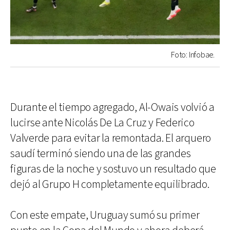
Foto: Infobae.
Durante el tiempo agregado, Al-Owais volvió a
lucirse ante Nicolás De La Cruz y Federico
Valverde para evitar la remontada. El arquero
saudí terminó siendo una de las grandes
figuras de la noche y sostuvo un resultado que
dejó al Grupo H completamente equilibrado.
Con este empate, Uruguay sumó su primer