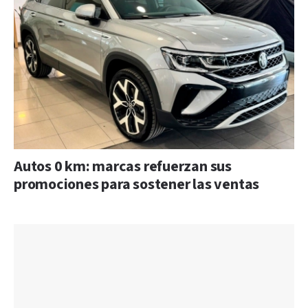
Autos 0 km: marcas refuerzan sus
promociones para sostener las ventas