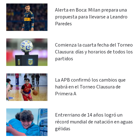
Alerta en Boca: Milan prepara una
propuesta para llevarse a Leandro
Paredes
Comienza la cuarta fecha del Torneo
Clausura: días y horarios de todos los
partidos
La APB confirmó los cambios que
habrá en el Torneo Clausura de
Primera A
Entrerriano de 14 años logró un
récord mundial de natación en aguas
gélidas