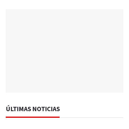
ÚLTIMAS NOTICIAS