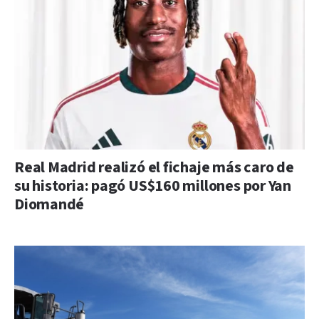
Real Madrid realizó el fichaje más caro de
su historia: pagó US$160 millones por Yan
Diomandé