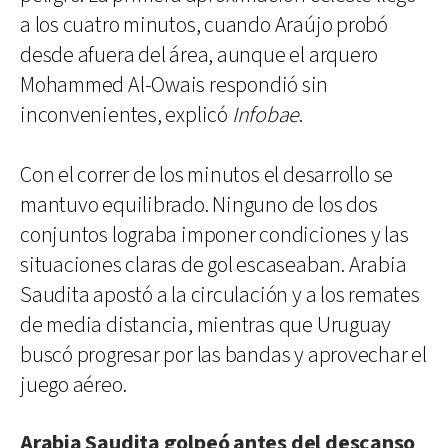
a los cuatro minutos, cuando Araújo probó
desde afuera del área, aunque el arquero
Mohammed Al-Owais respondió sin
inconvenientes, explicó
Infobae
.
Con el correr de los minutos el desarrollo se
mantuvo equilibrado. Ninguno de los dos
conjuntos lograba imponer condiciones y las
situaciones claras de gol escaseaban. Arabia
Saudita apostó a la circulación y a los remates
de media distancia, mientras que Uruguay
buscó progresar por las bandas y aprovechar el
juego aéreo.
Arabia Saudita golpeó antes del descanso