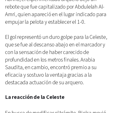
rebote que fue capitalizado por Abdulelah Al-
Amri, quien apareció en el lugar indicado para
empujar la pelota y establecer el 1-0.
El gol representó un duro golpe para la Celeste,
que se fue al descanso abajo en el marcador y
con la sensación de haber carecido de
profundidad en los metros finales. Arabia
Saudita, en cambio, encontró premio a su
eficacia y sostuvo la ventaja gracias a la
destacada actuación de su arquero.
La reacción de la Celeste