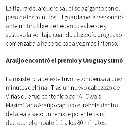
La figura del arquero saudí se agigantó con el
paso de los minutos. El guardameta respondió
ante un tiro libre de Federico Valverde y
sostuvo la ventaja cuando el asedio uruguayo
comenzaba a hacerse cada vez más intenso.
Araújo encontró el premio y Uruguay sumó
La insistencia celeste tuvo recompensa a diez
minutos del final. Tras un nuevo cabezazo de
Viñas que fue contenido por Al-Owais,
Maximiliano Araújo capturó el rebote dentro
del área y sacó un remate potente para
decretar el empate 1-1 a los 80 minutos.