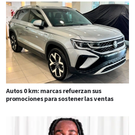
Autos 0 km: marcas refuerzan sus
promociones para sostener las ventas