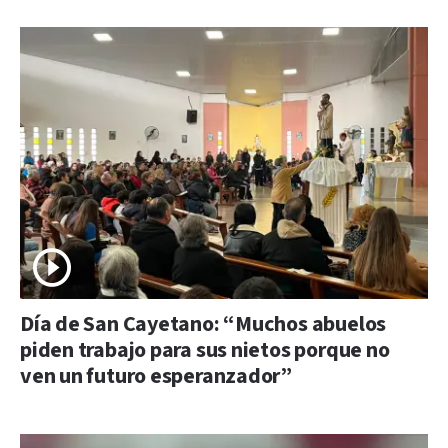
Día de San Cayetano: “Muchos abuelos
piden trabajo para sus nietos porque no
ven un futuro esperanzador”