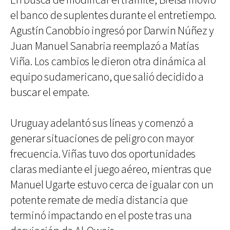
En busca de modificar el trámite, Bielsa movió
el banco de suplentes durante el entretiempo.
Agustín Canobbio ingresó por Darwin Núñez y
Juan Manuel Sanabria reemplazó a Matías
Viña. Los cambios le dieron otra dinámica al
equipo sudamericano, que salió decidido a
buscar el empate.
Uruguay adelantó sus líneas y comenzó a
generar situaciones de peligro con mayor
frecuencia. Viñas tuvo dos oportunidades
claras mediante el juego aéreo, mientras que
Manuel Ugarte estuvo cerca de igualar con un
potente remate de media distancia que
terminó impactando en el poste tras una