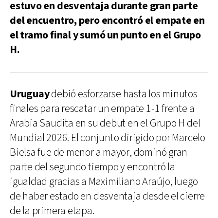
estuvo en desventaja durante gran parte
del encuentro, pero encontró el empate en
el tramo final y sumó un punto en el Grupo
H.
Uruguay
debió esforzarse hasta los minutos
finales para rescatar un empate 1-1 frente a
Arabia Saudita en su debut en el Grupo H del
Mundial 2026. El conjunto dirigido por Marcelo
Bielsa fue de menor a mayor, dominó gran
parte del segundo tiempo y encontró la
igualdad gracias a Maximiliano Araújo, luego
de haber estado en desventaja desde el cierre
de la primera etapa.