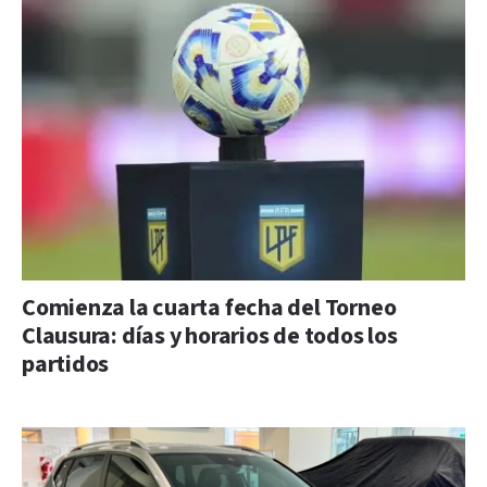
Comienza la cuarta fecha del Torneo
Clausura: días y horarios de todos los
partidos