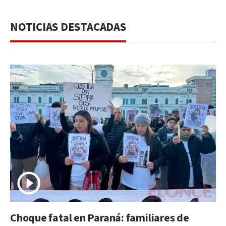
NOTICIAS DESTACADAS
Choque fatal en Paraná: familiares de