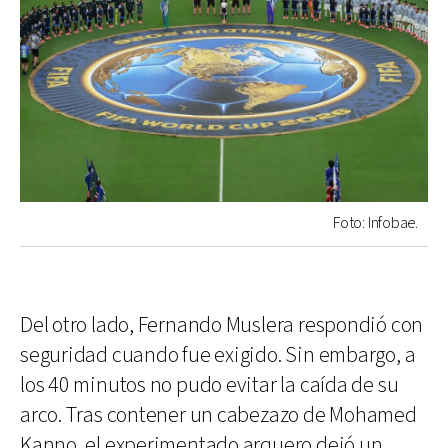
Foto: Infobae.
Del otro lado, Fernando Muslera respondió con
seguridad cuando fue exigido. Sin embargo, a
los 40 minutos no pudo evitar la caída de su
arco. Tras contener un cabezazo de Mohamed
Kanno, el experimentado arquero dejó un