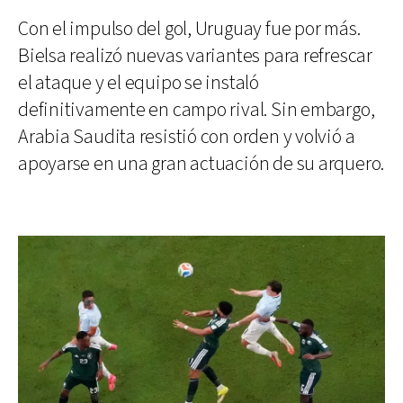
Con el impulso del gol, Uruguay fue por más.
Bielsa realizó nuevas variantes para refrescar
el ataque y el equipo se instaló
definitivamente en campo rival. Sin embargo,
Arabia Saudita resistió con orden y volvió a
apoyarse en una gran actuación de su arquero.