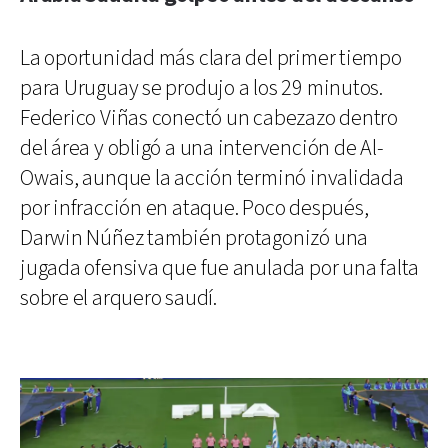
La oportunidad más clara del primer tiempo
para Uruguay se produjo a los 29 minutos.
Federico Viñas conectó un cabezazo dentro
del área y obligó a una intervención de Al-
Owais, aunque la acción terminó invalidada
por infracción en ataque. Poco después,
Darwin Núñez también protagonizó una
jugada ofensiva que fue anulada por una falta
sobre el arquero saudí.