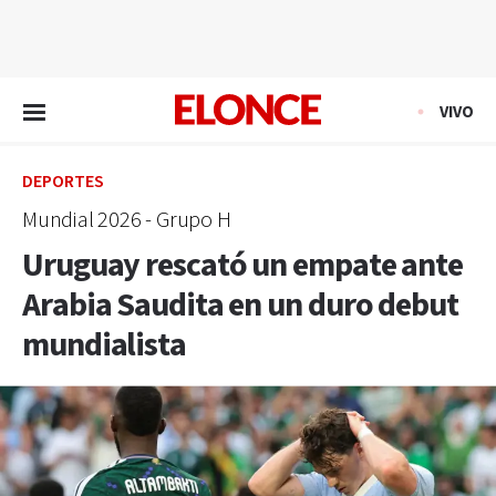
EN VIVO
VIVO
DEPORTES
Mundial 2026 - Grupo H
Uruguay rescató un empate ante
Arabia Saudita en un duro debut
mundialista