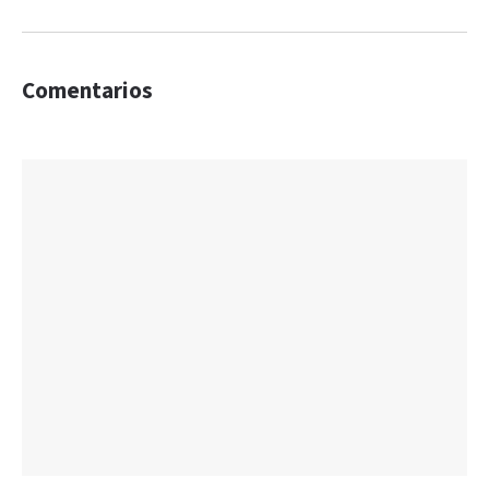
Comentarios