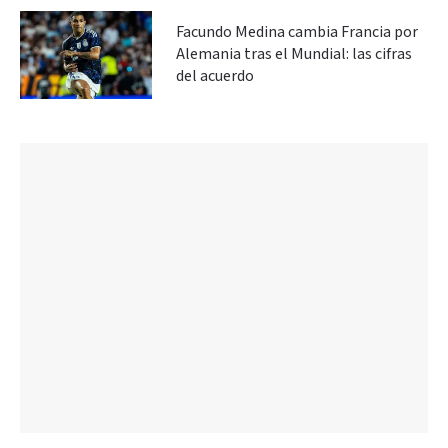
Facundo Medina cambia Francia por
Alemania tras el Mundial: las cifras
del acuerdo