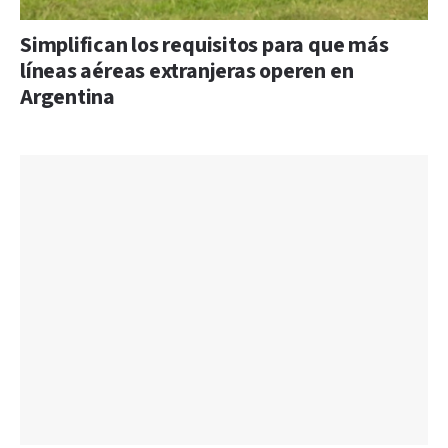
Simplifican los requisitos para que más
líneas aéreas extranjeras operen en
Argentina