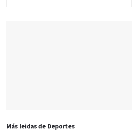
Más leidas de Deportes