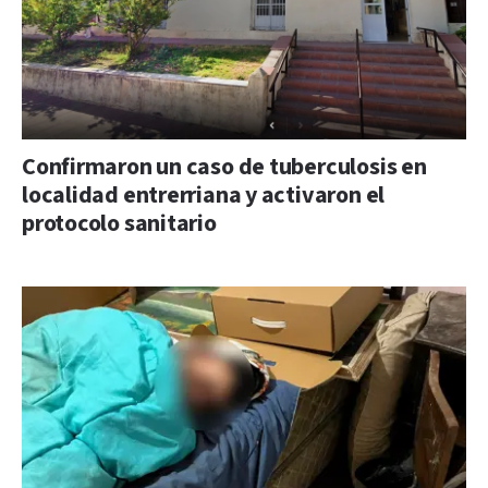
Confirmaron un caso de tuberculosis en
localidad entrerriana y activaron el
protocolo sanitario