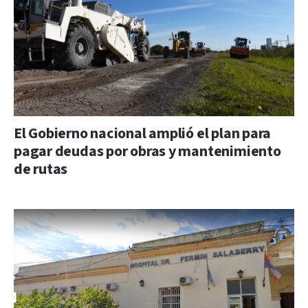
El Gobierno nacional amplió el plan para
pagar deudas por obras y mantenimiento
de rutas