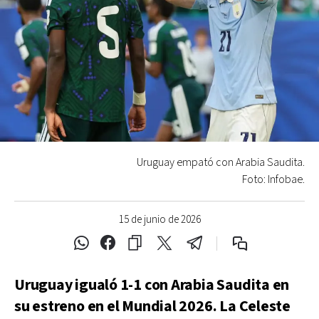
Uruguay empató con Arabia Saudita.
Foto: Infobae.
15 de junio de 2026
Uruguay igualó 1-1 con Arabia Saudita en
su estreno en el Mundial 2026. La Celeste