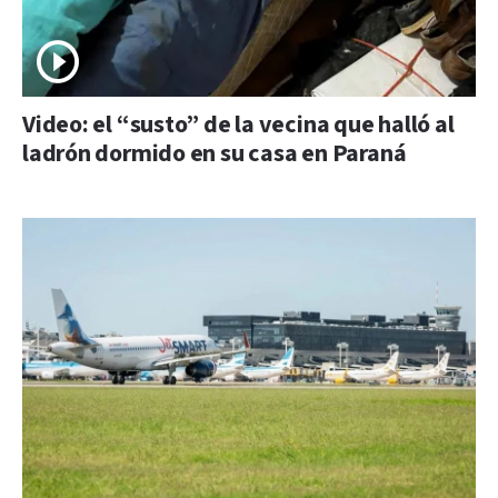
Video: el “susto” de la vecina que halló al
ladrón dormido en su casa en Paraná