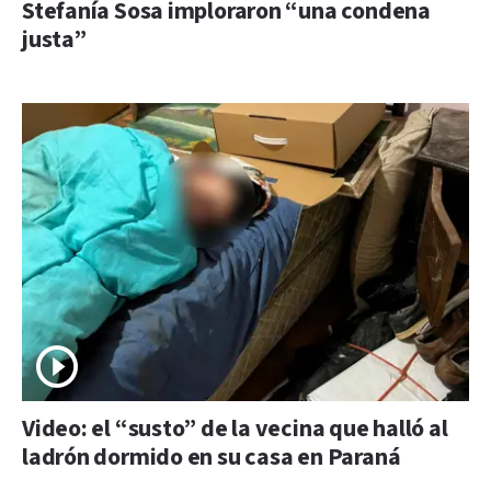
Stefanía Sosa imploraron “una condena
justa”
Video: el “susto” de la vecina que halló al
ladrón dormido en su casa en Paraná