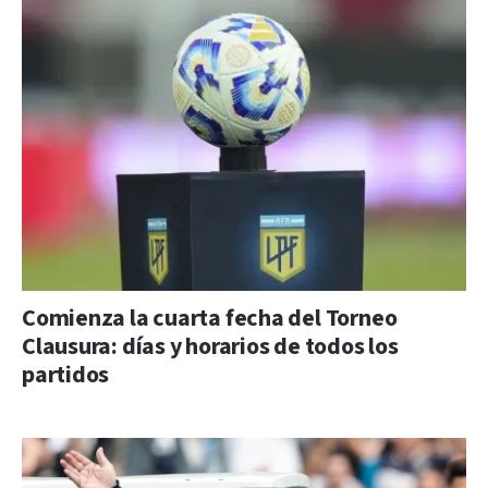
Comienza la cuarta fecha del Torneo
Clausura: días y horarios de todos los
partidos