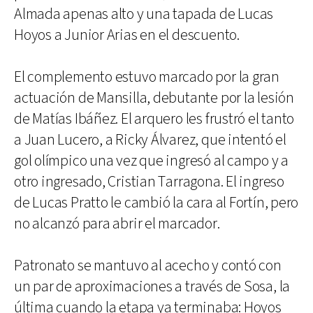
Almada apenas alto y una tapada de Lucas
Hoyos a Junior Arias en el descuento.
El complemento estuvo marcado por la gran
actuación de Mansilla, debutante por la lesión
de Matías Ibáñez. El arquero les frustró el tanto
a Juan Lucero, a Ricky Álvarez, que intentó el
gol olímpico una vez que ingresó al campo y a
otro ingresado, Cristian Tarragona. El ingreso
de Lucas Pratto le cambió la cara al Fortín, pero
no alcanzó para abrir el marcador.
Patronato se mantuvo al acecho y contó con
un par de aproximaciones a través de Sosa, la
última cuando la etapa ya terminaba: Hoyos