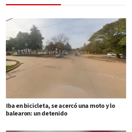
Iba en bicicleta, se acercó una moto y lo
balearon: un detenido