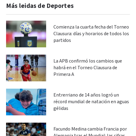
Más leidas de Deportes
Comienza la cuarta fecha del Torneo
Clausura: días y horarios de todos los
partidos
La APB confirmó los cambios que
habrá en el Torneo Clausura de
Primera A
Entrerriano de 14 años logró un
récord mundial de natación en aguas
gélidas
Facundo Medina cambia Francia por
Alemania tras el Mundial: las cifras