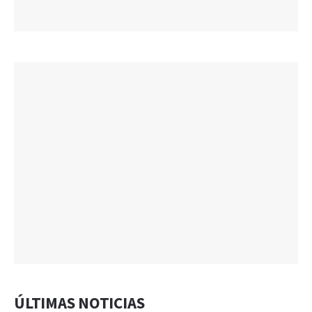
ÚLTIMAS NOTICIAS