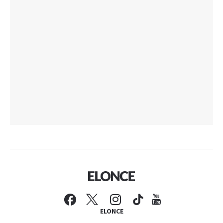
ELONCE