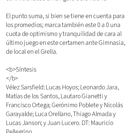
El punto suma, si bien se tiene en cuenta para
los promedios; marca también este 0 a 0 una
cuota de optimismo y tranquilidad de cara al
último juego en este certamen ante Gimnasia,
de local en el Grella.
<b>Síntesis
</b>
Vélez Sarsfield: Lucas Hoyos; Leonardo Jara,
Matías de los Santos, Lautaro Gianetti y
Francisco Ortega; Gerónimo Poblete y Nicolás
Garayalde; Luca Orellano, Thiago Almada y
Lucas Janson; y Juan Lucero. DT: Mauricio
Pellegrino.