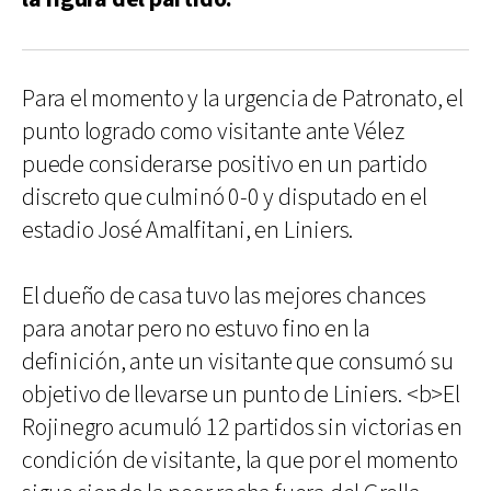
Para el momento y la urgencia de Patronato, el
punto logrado como visitante ante Vélez
puede considerarse positivo en un partido
discreto que culminó 0-0 y disputado en el
estadio José Amalfitani, en Liniers.
El dueño de casa tuvo las mejores chances
para anotar pero no estuvo fino en la
definición, ante un visitante que consumó su
objetivo de llevarse un punto de Liniers. <b>El
Rojinegro acumuló 12 partidos sin victorias en
condición de visitante, la que por el momento