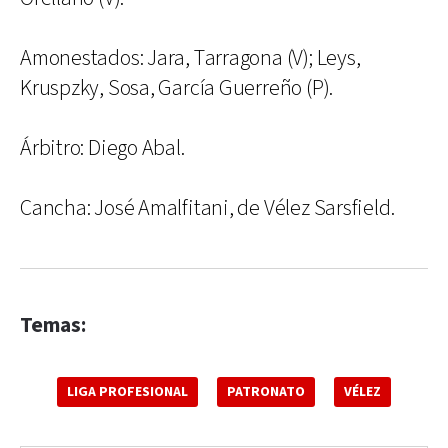
Amonestados: Jara, Tarragona (V); Leys,
Kruspzky, Sosa, García Guerreño (P).
Árbitro: Diego Abal.
Cancha: José Amalfitani, de Vélez Sarsfield.
Temas:
LIGA PROFESIONAL
PATRONATO
VÉLEZ