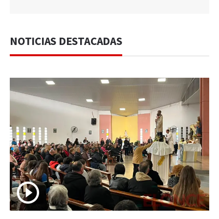
NOTICIAS DESTACADAS