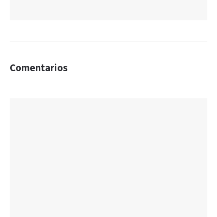
Comentarios