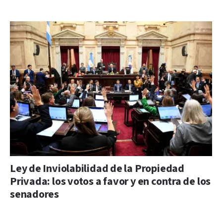
Ley de Inviolabilidad de la Propiedad
Privada: los votos a favor y en contra de los
senadores