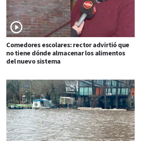
Comedores escolares: rector advirtió que
no tiene dónde almacenar los alimentos
del nuevo sistema