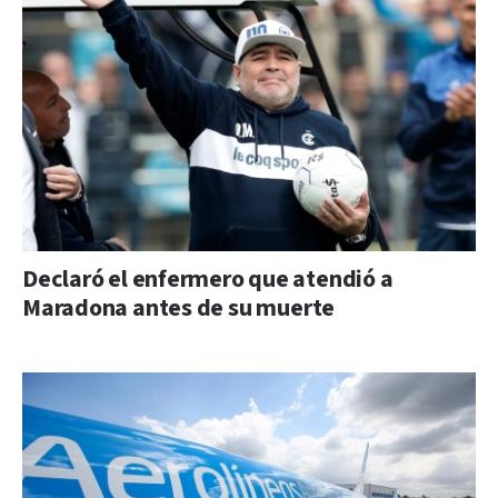
Declaró el enfermero que atendió a
Maradona antes de su muerte