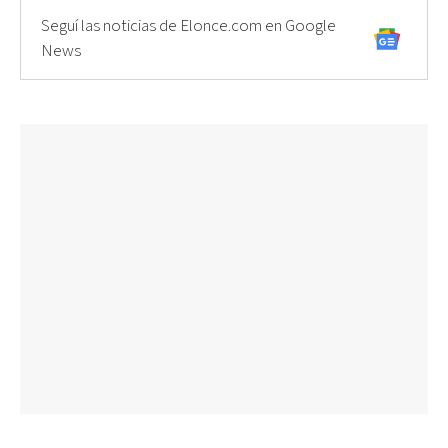
Seguí las noticias de Elonce.com en Google
News