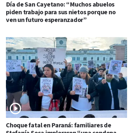
Día de San Cayetano: “Muchos abuelos
piden trabajo para sus nietos porque no
ven un futuro esperanzador”
Choque fatal en Paraná: familiares de