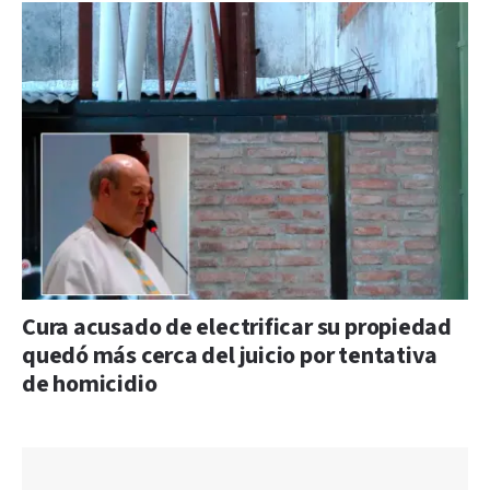
Cura acusado de electrificar su propiedad
quedó más cerca del juicio por tentativa
de homicidio