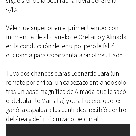
sigue siendo la peor racha fuera del Grella.
</b>
Vélez fue superior en el primer tiempo, con
momentos de alto vuelo de Orellano y Almada
en la conducción del equipo, pero le faltó
eficiencia para sacar ventaja en el resultado.
Tuvo dos chances claras Leonardo Jara (un
remate por arriba, un cabezazo entrando solo
tras un pase magnífico de Almada que le sacó
el debutante Mansilla) y otra Lucero, que les
ganó la espalda a los centrales, recibió dentro
del área y definió cruzado pero mal.