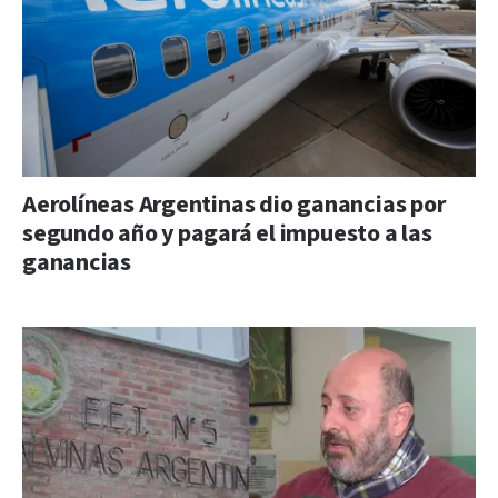
Aerolíneas Argentinas dio ganancias por
segundo año y pagará el impuesto a las
ganancias