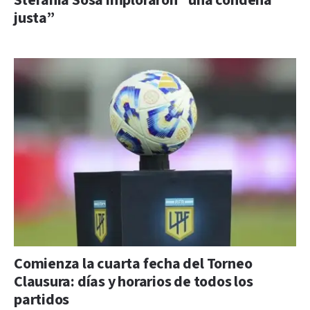
Stefanía Sosa imploraron “una condena
justa”
Comienza la cuarta fecha del Torneo
Clausura: días y horarios de todos los
partidos