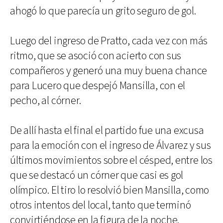
ahogó lo que parecía un grito seguro de gol.
Luego del ingreso de Pratto, cada vez con más
ritmo, que se asoció con acierto con sus
compañeros y generó una muy buena chance
para Lucero que despejó Mansilla, con el
pecho, al córner.
De allí hasta el final el partido fue una excusa
para la emoción con el ingreso de Álvarez y sus
últimos movimientos sobre el césped, entre los
que se destacó un córner que casi es gol
olímpico. El tiro lo resolvió bien Mansilla, como
otros intentos del local, tanto que terminó
convirtiéndose en la figura de la noche.