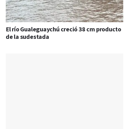
El río Gualeguaychú creció 38 cm producto
de la sudestada