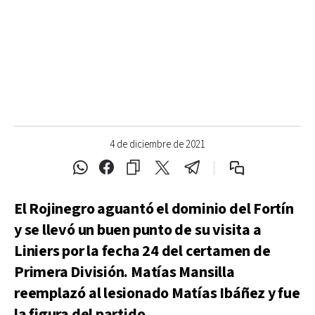
4 de diciembre de 2021
El Rojinegro aguantó el dominio del Fortín
y se llevó un buen punto de su visita a
Liniers por la fecha 24 del certamen de
Primera División. Matías Mansilla
reemplazó al lesionado Matías Ibáñez y fue
la figura del partido.