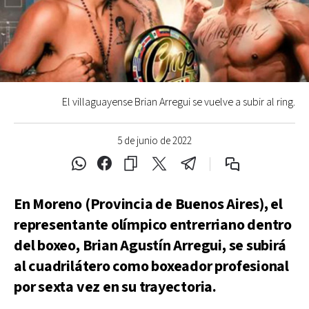
El villaguayense Brian Arregui se vuelve a subir al ring.
5 de junio de 2022
En Moreno (Provincia de Buenos Aires), el
representante olímpico entrerriano dentro
del boxeo, Brian Agustín Arregui, se subirá
al cuadrilátero como boxeador profesional
por sexta vez en su trayectoria.