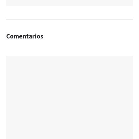
Comentarios