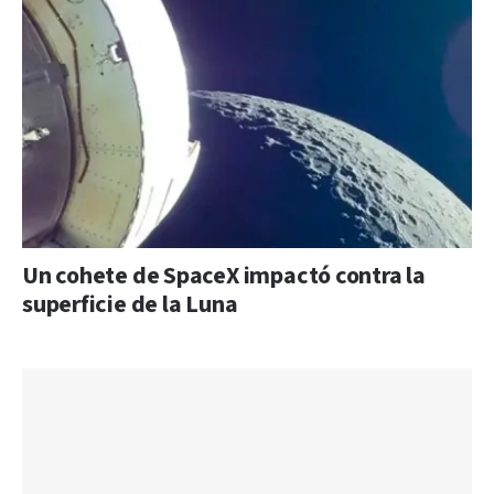
Un cohete de SpaceX impactó contra la
superficie de la Luna