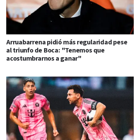
Arruabarrena pidió más regularidad pese
al triunfo de Boca: "Tenemos que
acostumbrarnos a ganar"