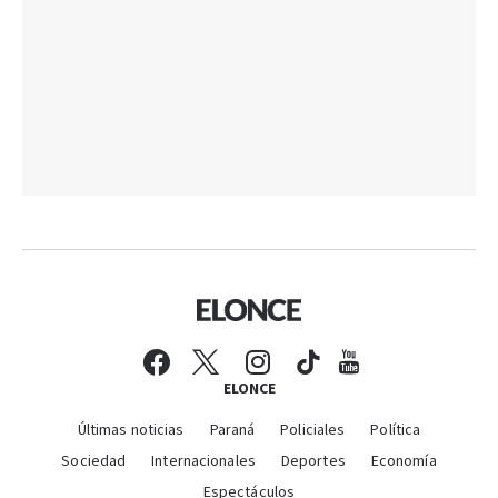
ELONCE
Últimas noticias
Paraná
Policiales
Política
Sociedad
Internacionales
Deportes
Economía
Espectáculos