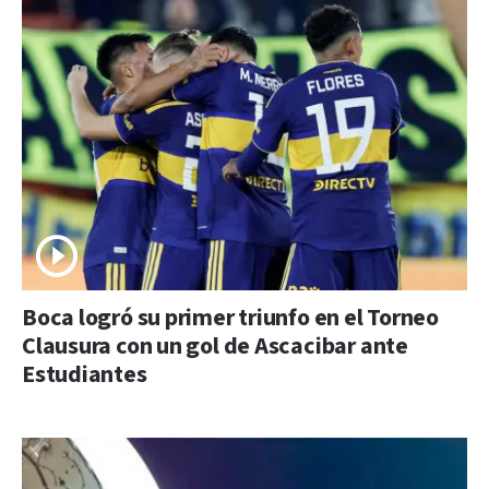
Boca logró su primer triunfo en el Torneo
Clausura con un gol de Ascacibar ante
Estudiantes