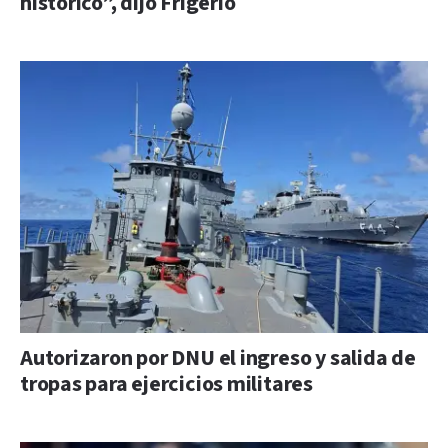
histórico”, dijo Frigerio
Autorizaron por DNU el ingreso y salida de
tropas para ejercicios militares