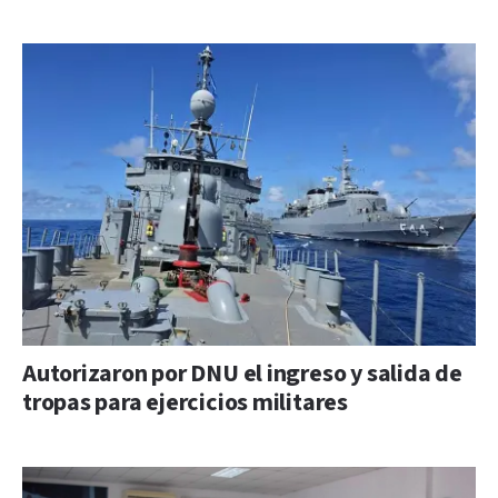
Autorizaron por DNU el ingreso y salida de
tropas para ejercicios militares