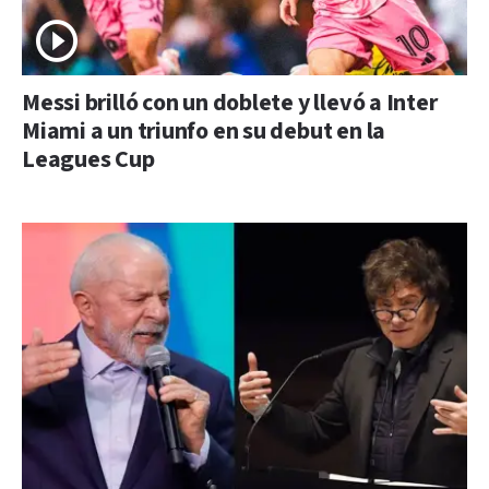
Messi brilló con un doblete y llevó a Inter
Miami a un triunfo en su debut en la
Leagues Cup