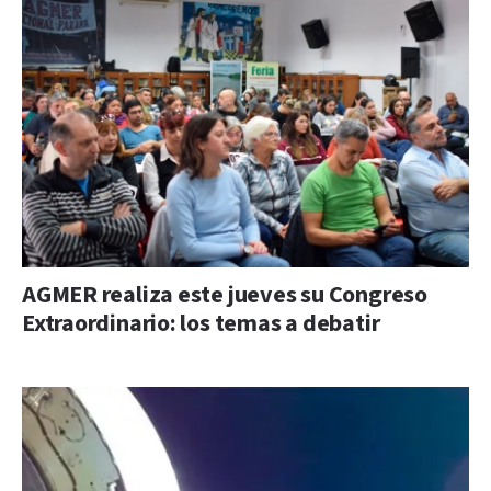
AGMER realiza este jueves su Congreso
Extraordinario: los temas a debatir