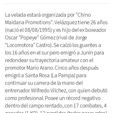
La velada estará organizada por "Chino
Maidana Promotions". Velázquez tiene 26 años
(nació el 08/08/1995) y es hijo del ex boxeador
Oscar "Popeye" Gómez (rival de Jorge
"Locomotora" Castro). Se calzó los guantes a
los 16 años en el sur pero emigró a Junín para
redondear su trayectoria amateur con el
promotor Mario Arano. Cinco años después
emigró a Santa Rosa (La Pampa) para
continuar su carrera de la mano del
entrenador Wilfredo Vilchez, con quien debutó
como profesional. Posee un récord negativo
dentro del campo rentado, con 17 combates, 4