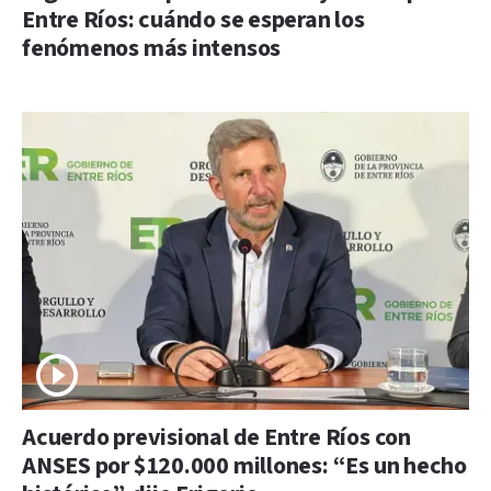
Entre Ríos: cuándo se esperan los
fenómenos más intensos
Acuerdo previsional de Entre Ríos con
ANSES por $120.000 millones: “Es un hecho