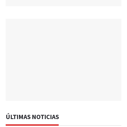
ÚLTIMAS NOTICIAS