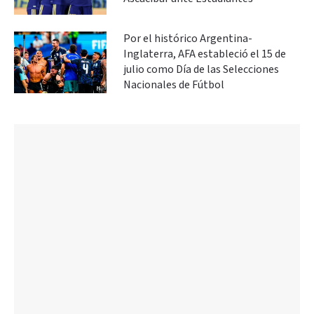
Por el histórico Argentina-
Inglaterra, AFA estableció el 15 de
julio como Día de las Selecciones
Nacionales de Fútbol