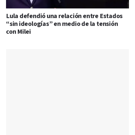
Lula defendió una relación entre Estados
“sin ideologías” en medio de la tensión
con Milei