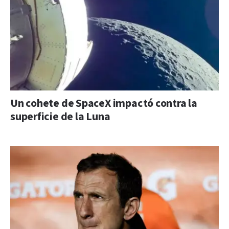
Un cohete de SpaceX impactó contra la
superficie de la Luna