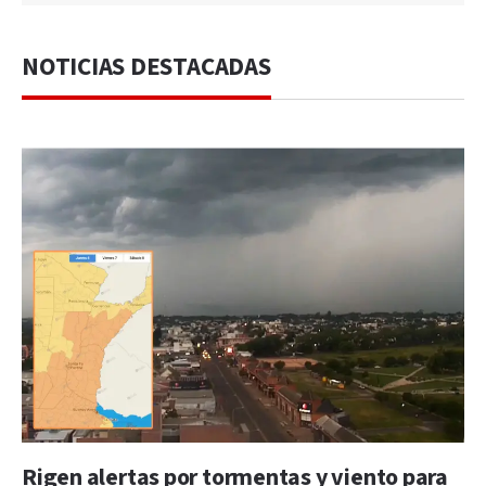
NOTICIAS DESTACADAS
Rigen alertas por tormentas y viento para