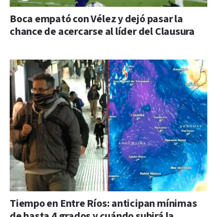
Boca empató con Vélez y dejó pasar la
chance de acercarse al líder del Clausura
Tiempo en Entre Ríos: anticipan mínimas
de hasta 4 grados y cuándo subirá la