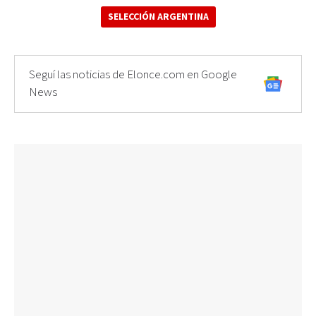
SELECCIÓN ARGENTINA
Seguí las noticias de Elonce.com en Google
News