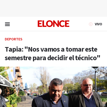
EN VIVO
VIVO
DEPORTES
Tapia: "Nos vamos a tomar este
semestre para decidir el técnico"