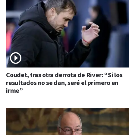
Coudet, tras otra derrota de River: “Si los
resultados no se dan, seré el primero en
irme”