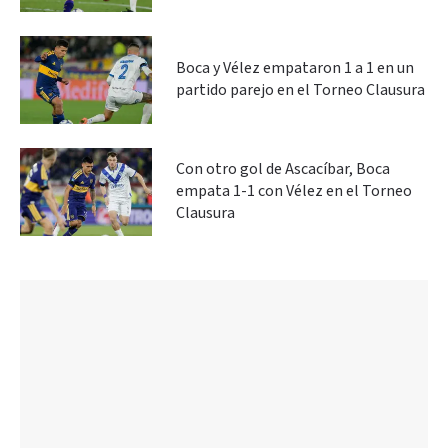
Boca y Vélez empataron 1 a 1 en un
partido parejo en el Torneo Clausura
Con otro gol de Ascacíbar, Boca
empata 1-1 con Vélez en el Torneo
Clausura