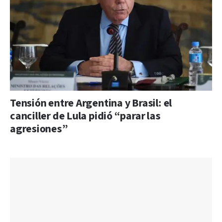
Tensión entre Argentina y Brasil: el
canciller de Lula pidió “parar las
agresiones”