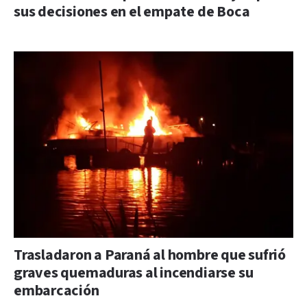
sus decisiones en el empate de Boca
Trasladaron a Paraná al hombre que sufrió
graves quemaduras al incendiarse su
embarcación