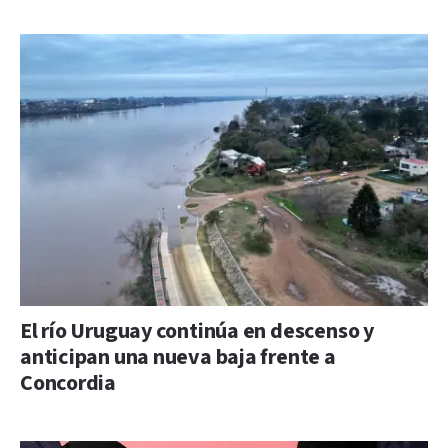
El río Uruguay continúa en descenso y
anticipan una nueva baja frente a
Concordia