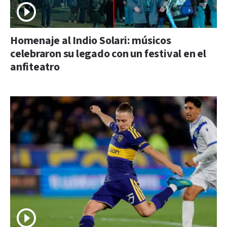
Homenaje al Indio Solari: músicos
celebraron su legado con un festival en el
anfiteatro