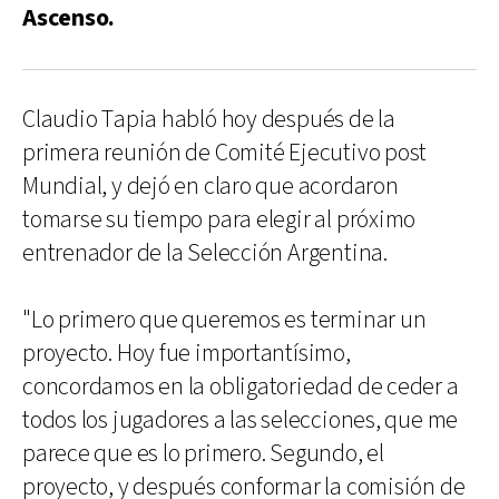
Ascenso.
Claudio Tapia habló hoy después de la
primera reunión de Comité Ejecutivo post
Mundial, y dejó en claro que acordaron
tomarse su tiempo para elegir al próximo
entrenador de la Selección Argentina.
"Lo primero que queremos es terminar un
proyecto. Hoy fue importantísimo,
concordamos en la obligatoriedad de ceder a
todos los jugadores a las selecciones, que me
parece que es lo primero. Segundo, el
proyecto, y después conformar la comisión de