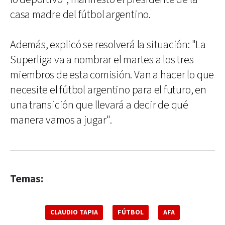
casa madre del fútbol argentino.
Además, explicó se resolverá la situación: "La
Superliga va a nombrar el martes a los tres
miembros de esta comisión. Van a hacer lo que
necesite el fútbol argentino para el futuro, en
una transición que llevará a decir de qué
manera vamos a jugar".
Temas:
CLAUDIO TAPIA
FÚTBOL
AFA