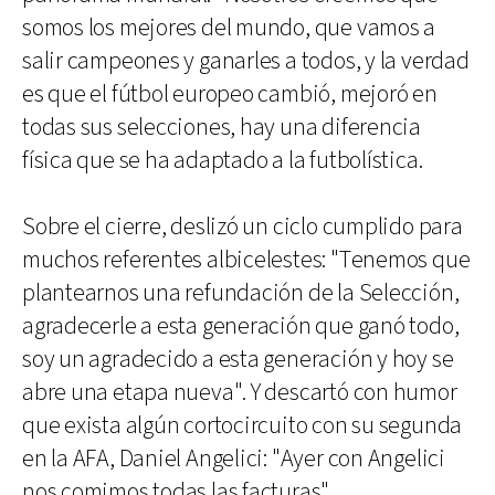
somos los mejores del mundo, que vamos a
salir campeones y ganarles a todos, y la verdad
es que el fútbol europeo cambió, mejoró en
todas sus selecciones, hay una diferencia
física que se ha adaptado a la futbolística.
Sobre el cierre, deslizó un ciclo cumplido para
muchos referentes albicelestes: "Tenemos que
plantearnos una refundación de la Selección,
agradecerle a esta generación que ganó todo,
soy un agradecido a esta generación y hoy se
abre una etapa nueva". Y descartó con humor
que exista algún cortocircuito con su segunda
en la AFA, Daniel Angelici: "Ayer con Angelici
nos comimos todas las facturas".