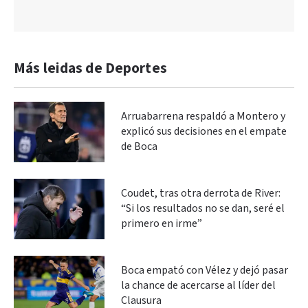
Más leidas de Deportes
Arruabarrena respaldó a Montero y
explicó sus decisiones en el empate
de Boca
Coudet, tras otra derrota de River:
“Si los resultados no se dan, seré el
primero en irme”
Boca empató con Vélez y dejó pasar
la chance de acercarse al líder del
Clausura