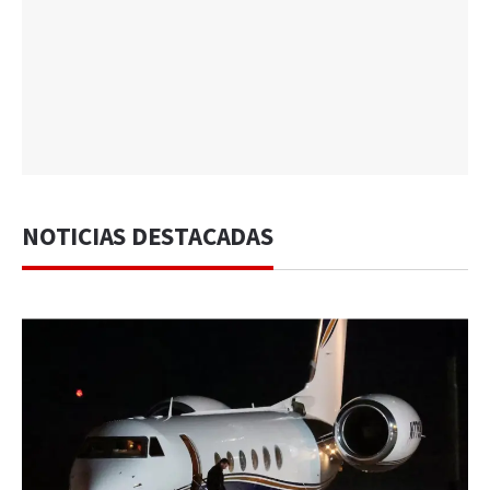
NOTICIAS DESTACADAS