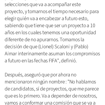
selecciones que va a acompañar este
proyecto, y tomarnos el tiempo necesario para
elegir quién va a encabezar a futuro esto,
sabiendo que tiene que ser un proyecto a 10
años en los cuales tenemos una oportunidad
diferente de no apurarnos. Tomamos la
decisión de que (Lionel) Scaloni y (Pablo)
Aimar interinamente asuman los compromisos
a futuro en las fechas FIFA", definió.
Después, aseguró que por ahora no
mencionaron ningún nombre : "No hablamos
de candidatos, sí de proyectos, que me parece
que es lo primero. Va a depender de nosotros,
vamos a conformar una comisión que se va a