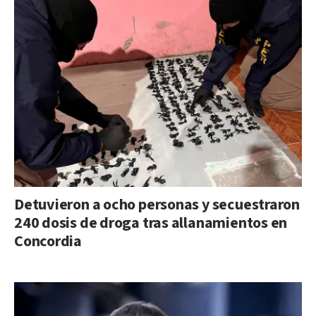
Detuvieron a ocho personas y secuestraron
240 dosis de droga tras allanamientos en
Concordia