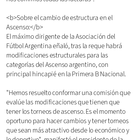
<b>Sobre el cambio de estructura en el
Ascenso:</b>
El máximo dirigente de la Asociación del
Fútbol Argentina eñaló, tras la reque habrá
modificaciones estructurales para las
categorías del Ascenso argentino, con
principal hincapié en la Primera B Nacional.
"Hemos resuelto conformar una comisión que
evalúe las modificaciones que tienen que
tener los torneos de ascenso. Es el momento
oportuno para hacer cambios y tener torneos
que sean más atractivo desde lo económico y
lo deportivo", manifestó el presidente de la