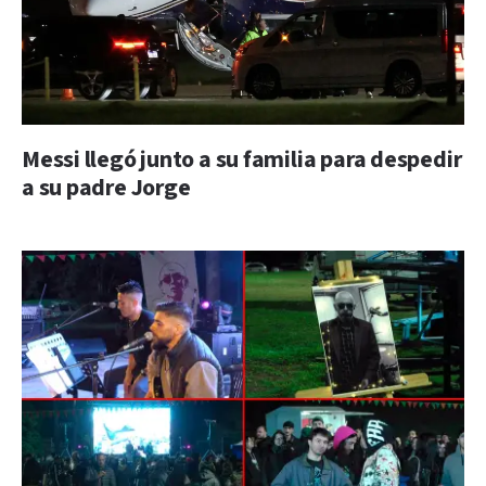
Messi llegó junto a su familia para despedir
a su padre Jorge