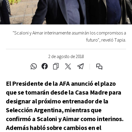
"Scaloni y Aimar interinamente asumirán los compromisos a
futuro", reveló Tapia.
2 de agosto de 2018
El Presidente de la AFA anunció el plazo
que se tomarán desde la Casa Madre para
designar al próximo entrenador de la
Selección Argentina, mientras que
confirmó a Scaloni y Aimar como interinos.
Además habló sobre cambios en el