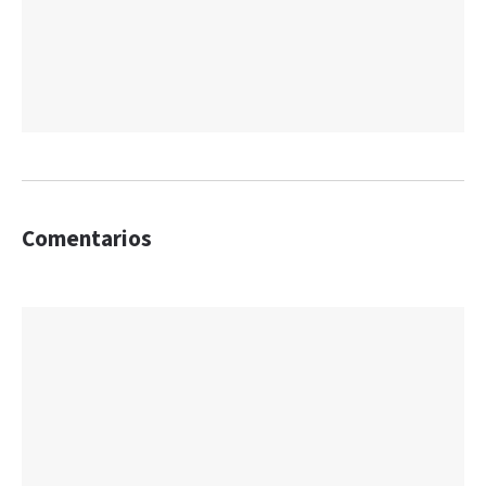
Comentarios