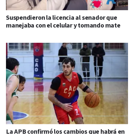
Suspendieron la licencia al senador que
manejaba con el celular y tomando mate
La APB confirmó los cambios que habrá en