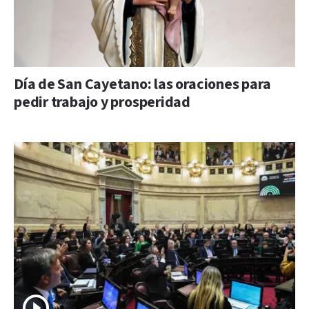
Día de San Cayetano: las oraciones para
pedir trabajo y prosperidad