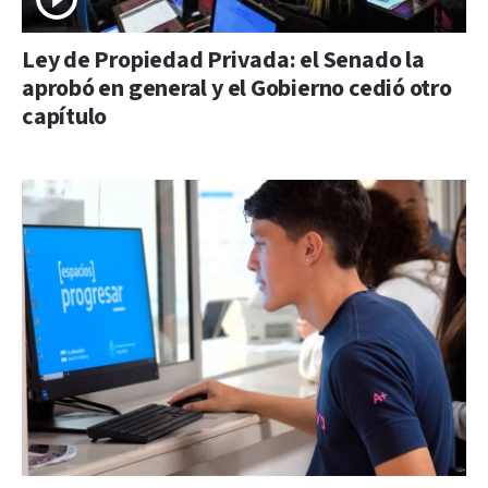
Ley de Propiedad Privada: el Senado la
aprobó en general y el Gobierno cedió otro
capítulo