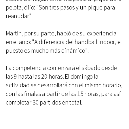
pelota, dijo: "Son tres pasos y un pique para
reanudar".
Martín, por su parte, habló de su experiencia
en el arco: "A diferencia del handball indoor, el
puesto es mucho más dinámico".
La competencia comenzará el sábado desde
las 9 hasta las 20 horas. El domingo la
actividad se desarrollará con el mismo horario,
con las finales a partir de las 15 horas, para así
completar 30 partidos en total.