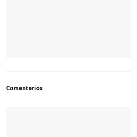
Comentarios