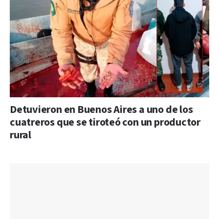
Detuvieron en Buenos Aires a uno de los
cuatreros que se tiroteó con un productor
rural