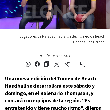
Jugadores de Paracao hablaron del Torneo de Beach
Handball en Paraná.
9 de febrero de 2023
Una nueva edición del Torneo de Beach
Handball se desarrollará este sábado y
domingo, en el Balenario Thompson, y
contará con equipos de la región. "Es
entretenido y tiene mucho ritmo", dijeron