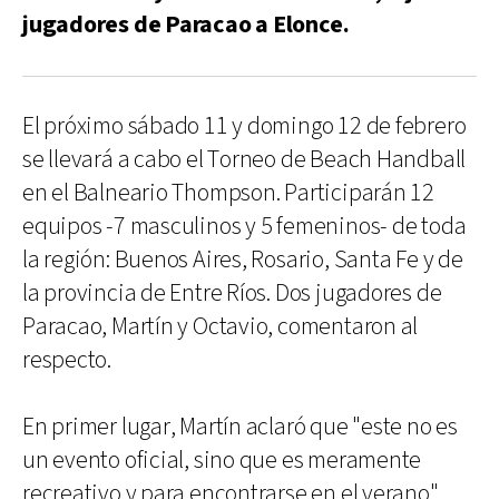
jugadores de Paracao a Elonce.
El próximo sábado 11 y domingo 12 de febrero
se llevará a cabo el Torneo de Beach Handball
en el Balneario Thompson. Participarán 12
equipos -7 masculinos y 5 femeninos- de toda
la región: Buenos Aires, Rosario, Santa Fe y de
la provincia de Entre Ríos. Dos jugadores de
Paracao, Martín y Octavio, comentaron al
respecto.
En primer lugar, Martín aclaró que "este no es
un evento oficial, sino que es meramente
recreativo y para encontrarse en el verano".