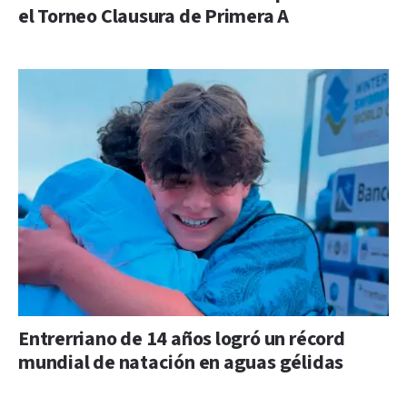
el Torneo Clausura de Primera A
Entrerriano de 14 años logró un récord
mundial de natación en aguas gélidas