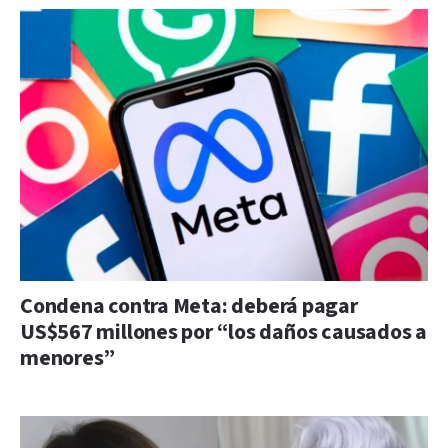
Condena contra Meta: deberá pagar
US$567 millones por “los daños causados a
menores”