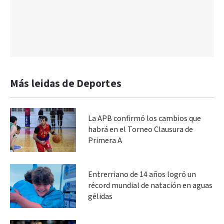
Más leidas de Deportes
La APB confirmó los cambios que
habrá en el Torneo Clausura de
Primera A
Entrerriano de 14 años logró un
récord mundial de natación en aguas
gélidas