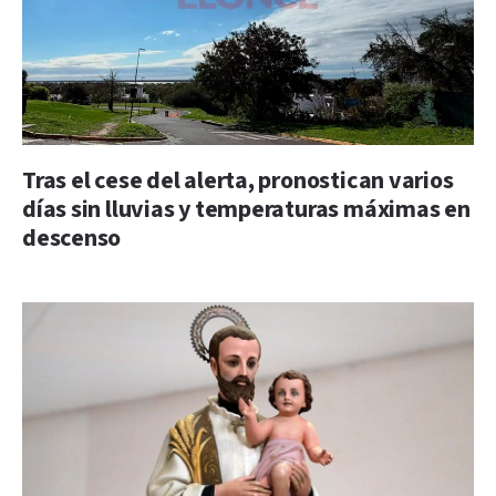
Tras el cese del alerta, pronostican varios
días sin lluvias y temperaturas máximas en
descenso