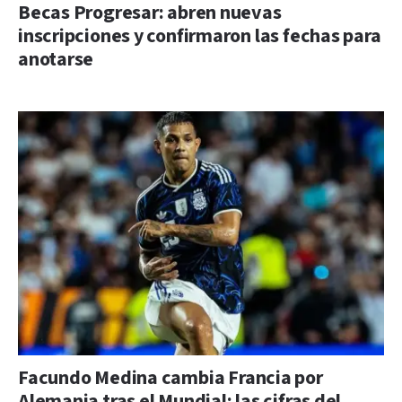
Becas Progresar: abren nuevas
inscripciones y confirmaron las fechas para
anotarse
Facundo Medina cambia Francia por
Alemania tras el Mundial: las cifras del