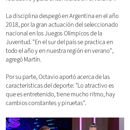
La disciplina despegó en Argentina en el año
2018, por la gran actuación del seleccionado
nacional en los Juegos Olímpicos de la
Juventud. "En el sur del país se practica en
todo el año y en nuestra región en verano",
agregó Martín.
Por su parte, Octavio aportó acerca de las
características del deporte: "Lo atractivo es
que es entretenido, tiene mucho ritmo, hay
cambios constantes y piruetas".