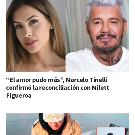
“El amor pudo más”, Marcelo Tinelli
confirmó la reconciliación con Milett
Figueroa