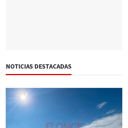
NOTICIAS DESTACADAS