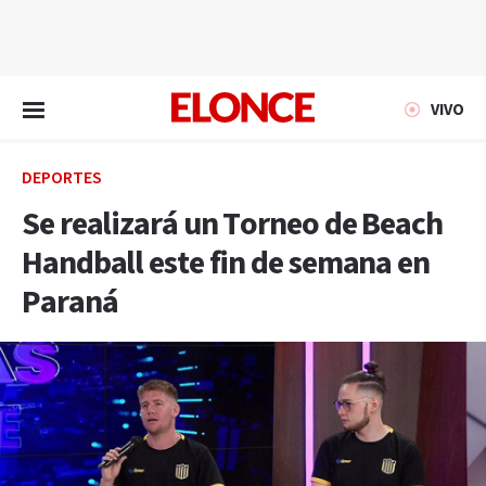
EN VIVO
VIVO
DEPORTES
Se realizará un Torneo de Beach
Handball este fin de semana en
Paraná