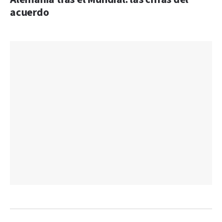
acuerdo