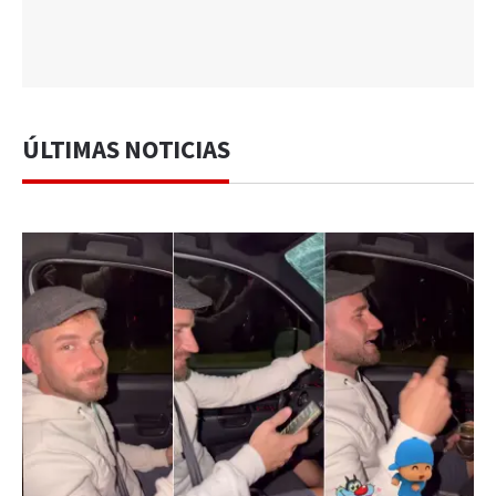
ÚLTIMAS NOTICIAS