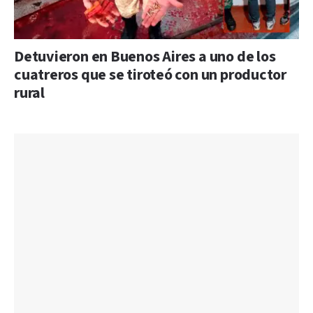
Detuvieron en Buenos Aires a uno de los
cuatreros que se tiroteó con un productor
rural