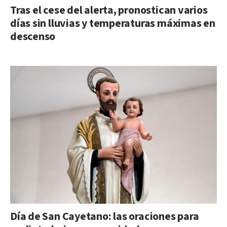
Tras el cese del alerta, pronostican varios
días sin lluvias y temperaturas máximas en
descenso
Día de San Cayetano: las oraciones para