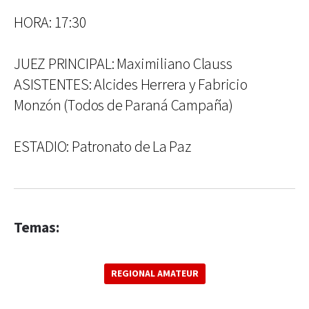
HORA: 17:30
JUEZ PRINCIPAL: Maximiliano Clauss
ASISTENTES: Alcides Herrera y Fabricio
Monzón (Todos de Paraná Campaña)
ESTADIO: Patronato de La Paz
Temas:
REGIONAL AMATEUR