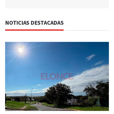
NOTICIAS DESTACADAS