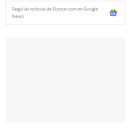
Seguí las noticias de Elonce.com en Google
News