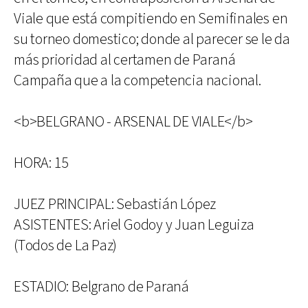
Viale que está compitiendo en Semifinales en
su torneo domestico; donde al parecer se le da
más prioridad al certamen de Paraná
Campaña que a la competencia nacional.
<b>BELGRANO - ARSENAL DE VIALE</b>
HORA: 15
JUEZ PRINCIPAL: Sebastián López
ASISTENTES: Ariel Godoy y Juan Leguiza
(Todos de La Paz)
ESTADIO: Belgrano de Paraná