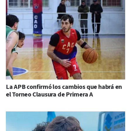
La APB confirmó los cambios que habrá en
el Torneo Clausura de Primera A