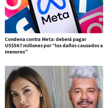
Condena contra Meta: deberá pagar
US$567 millones por “los daños causados a
menores”