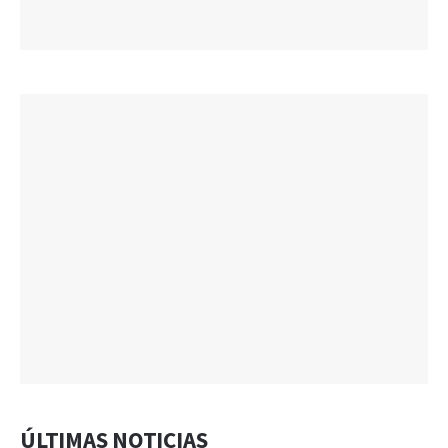
ÚLTIMAS NOTICIAS