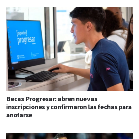
Becas Progresar: abren nuevas
inscripciones y confirmaron las fechas para
anotarse