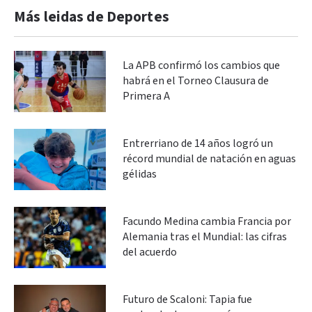
Más leidas de Deportes
La APB confirmó los cambios que
habrá en el Torneo Clausura de
Primera A
Entrerriano de 14 años logró un
récord mundial de natación en aguas
gélidas
Facundo Medina cambia Francia por
Alemania tras el Mundial: las cifras
del acuerdo
Futuro de Scaloni: Tapia fue