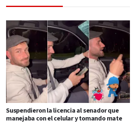
Suspendieron la licencia al senador que
manejaba con el celular y tomando mate