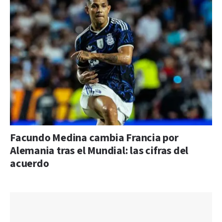
Facundo Medina cambia Francia por
Alemania tras el Mundial: las cifras del
acuerdo