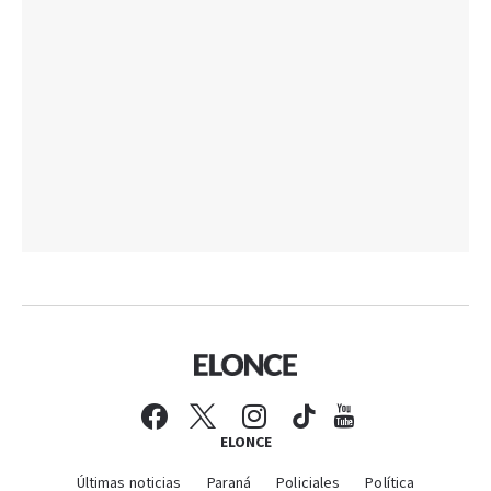
ELONCE
Últimas noticias
Paraná
Policiales
Política