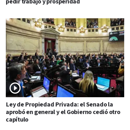
pedir trabajo y prosperidad
Ley de Propiedad Privada: el Senado la
aprobó en general y el Gobierno cedió otro
capítulo