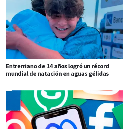
Entrerriano de 14 años logró un récord
mundial de natación en aguas gélidas