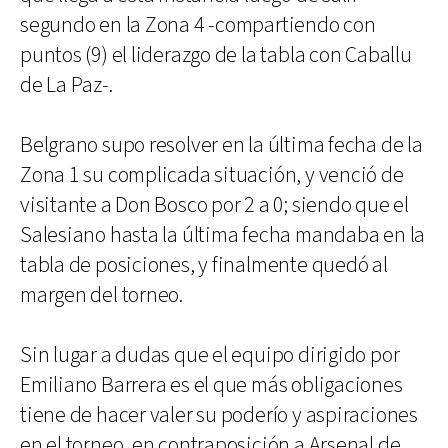
segundo en la Zona 4 -compartiendo con
puntos (9) el liderazgo de la tabla con Caballu
de La Paz-.
Belgrano supo resolver en la última fecha de la
Zona 1 su complicada situación, y venció de
visitante a Don Bosco por 2 a 0; siendo que el
Salesiano hasta la última fecha mandaba en la
tabla de posiciones, y finalmente quedó al
margen del torneo.
Sin lugar a dudas que el equipo dirigido por
Emiliano Barrera es el que más obligaciones
tiene de hacer valer su poderío y aspiraciones
en el torneo, en contraposición a Arsenal de