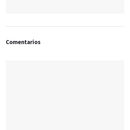
Comentarios