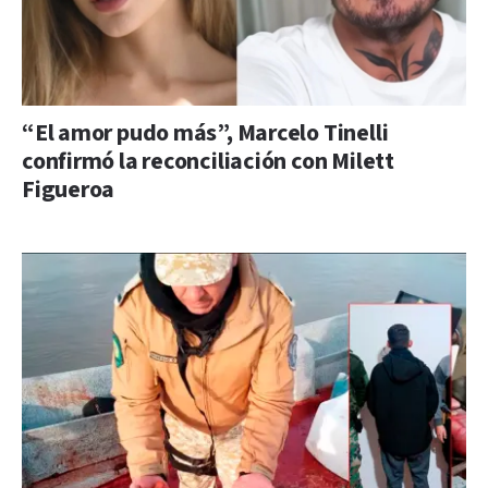
“El amor pudo más”, Marcelo Tinelli
confirmó la reconciliación con Milett
Figueroa