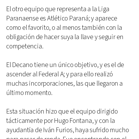
El otro equipo que representa a la Liga
Paranaense es Atlético Paraná; y aparece
como el favorito, o al menos también con la
obligación de hacer suya la llave y seguir en
competencia.
El Decano tiene un único objetivo, y es el de
ascender al Federal A; y para ello realizó
muchas incorporaciones, las que llegaron a
último momento.
Esta situación hizo que el equipo dirigido
tácticamente por Hugo Fontana, y con la
ayudantía de Iván Furios, haya sufrido mucho