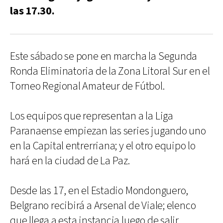
las 17.30.
Este sábado se pone en marcha la Segunda
Ronda Eliminatoria de la Zona Litoral Sur en el
Torneo Regional Amateur de Fútbol.
Los equipos que representan a la Liga
Paranaense empiezan las series jugando uno
en la Capital entrerriana; y el otro equipo lo
hará en la ciudad de La Paz.
Desde las 17, en el Estadio Mondonguero,
Belgrano recibirá a Arsenal de Viale; elenco
que llega a esta instancia luego de salir