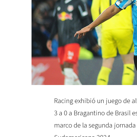
Racing exhibió un juego de al
3 a 0 a Bragantino de Brasil e
marco de la segunda jornada 