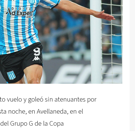
to vuelo y goleó sin atenuantes por
sta noche, en Avellaneda, en el
del Grupo G de la Copa