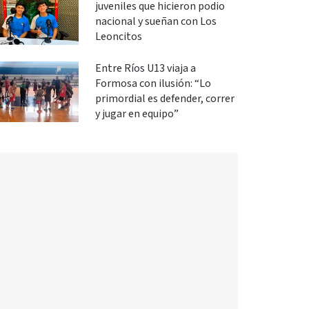
juveniles que hicieron podio
nacional y sueñan con Los
Leoncitos
Entre Ríos U13 viaja a
Formosa con ilusión: “Lo
primordial es defender, correr
y jugar en equipo”