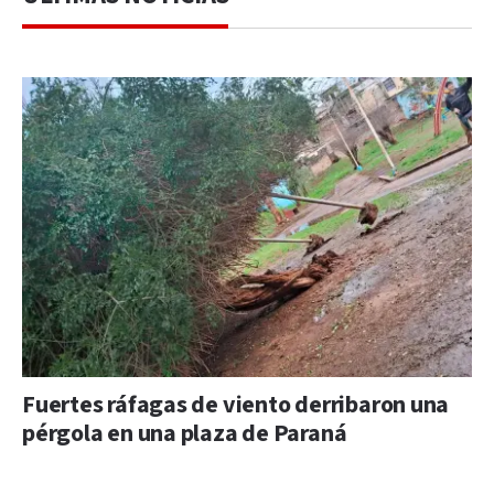
Fuertes ráfagas de viento derribaron una
pérgola en una plaza de Paraná