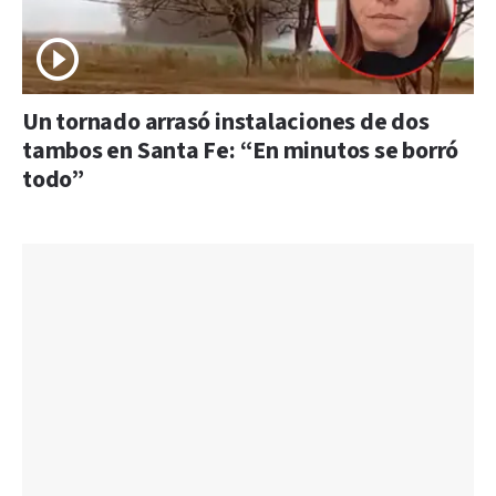
Un tornado arrasó instalaciones de dos
tambos en Santa Fe: “En minutos se borró
todo”