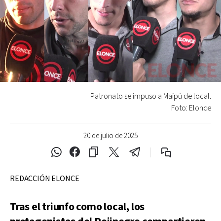
Patronato se impuso a Maipú de local.
Foto: Elonce
20 de julio de 2025
REDACCIÓN ELONCE
Tras el triunfo como local, los