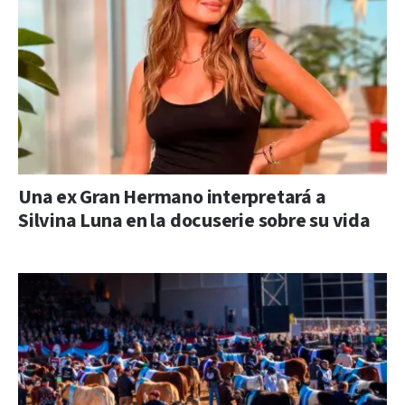
Una ex Gran Hermano interpretará a
Silvina Luna en la docuserie sobre su vida