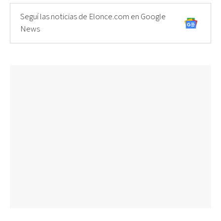
Seguí las noticias de Elonce.com en Google
News