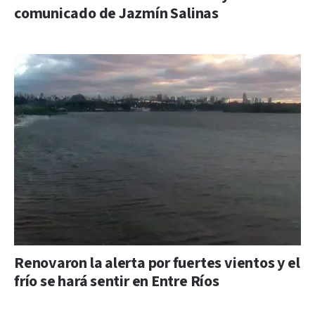
comunicado de Jazmín Salinas
Renovaron la alerta por fuertes vientos y el
frío se hará sentir en Entre Ríos