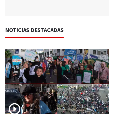
NOTICIAS DESTACADAS