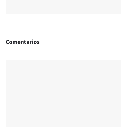
Comentarios