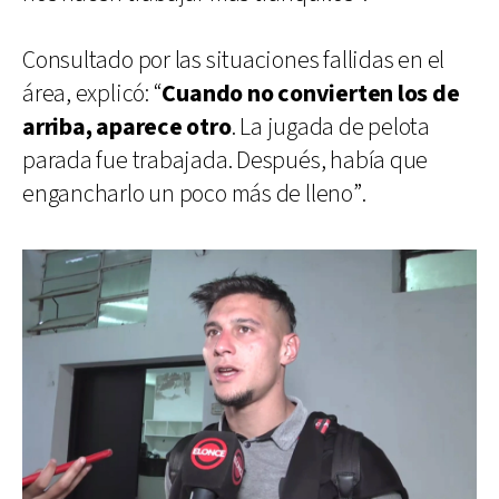
Consultado por las situaciones fallidas en el
área, explicó: “
Cuando no convierten los de
arriba, aparece otro
. La jugada de pelota
parada fue trabajada. Después, había que
engancharlo un poco más de lleno”.