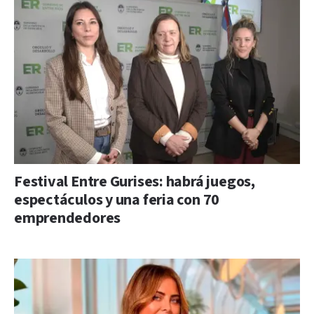
Festival Entre Gurises: habrá juegos,
espectáculos y una feria con 70
emprendedores