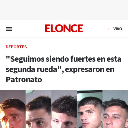
EN VIVO
VIVO
DEPORTES
"Seguimos siendo fuertes en esta
segunda rueda", expresaron en
Patronato