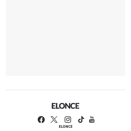
ELONCE