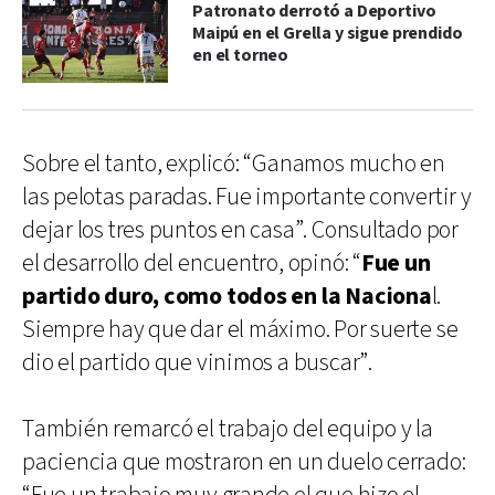
Patronato derrotó a Deportivo
Maipú en el Grella y sigue prendido
en el torneo
Sobre el tanto, explicó: “Ganamos mucho en
las pelotas paradas. Fue importante convertir y
dejar los tres puntos en casa”. Consultado por
el desarrollo del encuentro, opinó: “
Fue un
partido duro, como todos en la Naciona
l.
Siempre hay que dar el máximo. Por suerte se
dio el partido que vinimos a buscar”.
También remarcó el trabajo del equipo y la
paciencia que mostraron en un duelo cerrado: