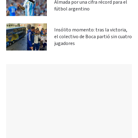
Almada por una cifra récord para el
fútbol argentino
Insólito momento: tras la victoria,
el colectivo de Boca partió sin cuatro
jugadores