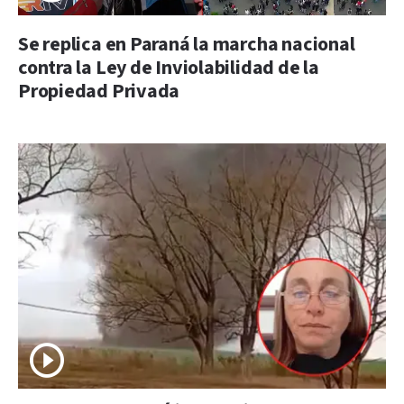
Se replica en Paraná la marcha nacional
contra la Ley de Inviolabilidad de la
Propiedad Privada