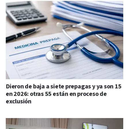
Dieron de baja a siete prepagas y ya son 15
en 2026: otras 55 están en proceso de
exclusión