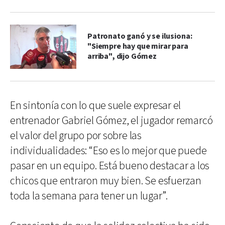
Patronato ganó y se ilusiona:
"Siempre hay que mirar para
arriba", dijo Gómez
En sintonía con lo que suele expresar el
entrenador Gabriel Gómez, el jugador remarcó
el valor del grupo por sobre las
individualidades: “Eso es lo mejor que puede
pasar en un equipo. Está bueno destacar a los
chicos que entraron muy bien. Se esfuerzan
toda la semana para tener un lugar”.