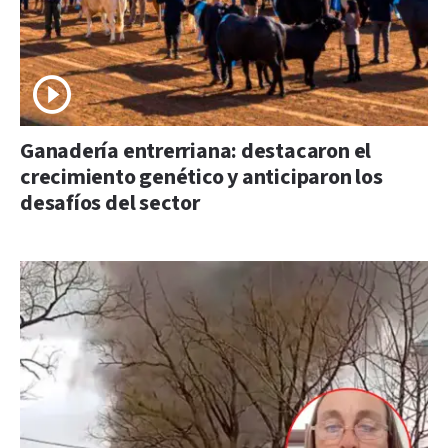
Ganadería entrerriana: destacaron el
crecimiento genético y anticiparon los
desafíos del sector