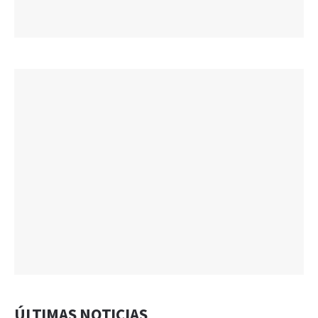
ÚLTIMAS NOTICIAS