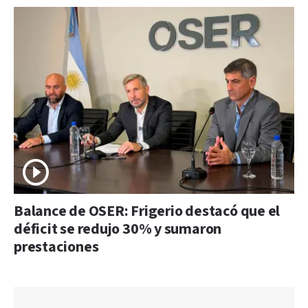
Balance de OSER: Frigerio destacó que el
déficit se redujo 30% y sumaron
prestaciones