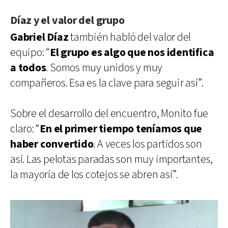
Díaz y el valor del grupo
Gabriel Díaz
también habló del valor del
equipo: “
El grupo es algo que nos identifica
a todos
. Somos muy unidos y muy
compañeros. Esa es la clave para seguir así”.
Sobre el desarrollo del encuentro, Monito fue
claro: “
En el primer tiempo teníamos que
haber convertido
. A veces los partidos son
así. Las pelotas paradas son muy importantes,
la mayoría de los cotejos se abren así”.