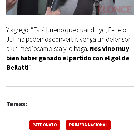
Y agregó: “Está bueno que cuando yo, Fede o
Juli no podemos convertir, venga un defensor
o un mediocampista y lo haga.
Nos vino muy
bien haber ganado el partido con el gol de
Bellatti
”.
Temas:
PATRONATO
PRIMERA NACIONAL