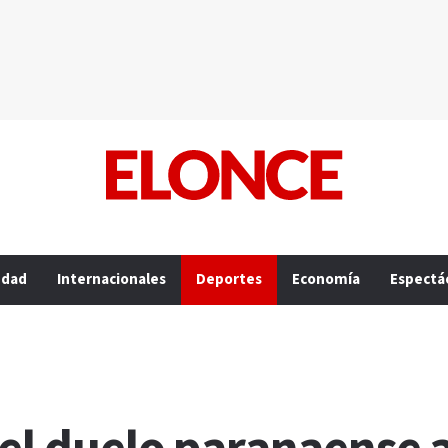
edad
Internacionales
Deportes
Economía
Espectá