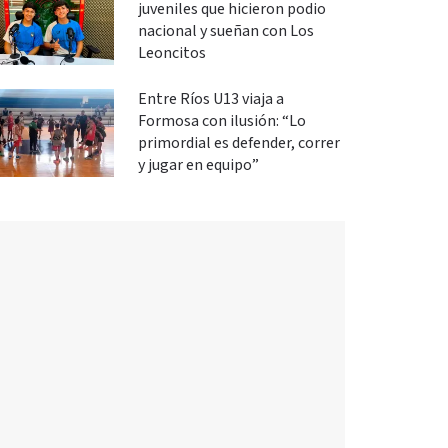
juveniles que hicieron podio
nacional y sueñan con Los
Leoncitos
Entre Ríos U13 viaja a
Formosa con ilusión: “Lo
primordial es defender, correr
y jugar en equipo”