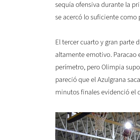
sequía ofensiva durante la pr
se acercó lo suficiente como p
El tercer cuarto y gran parte 
altamente emotivo. Paracao 
perímetro, pero Olimpia supo 
pareció que el Azulgrana saca
minutos finales evidenció el d