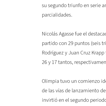
su segundo triunfo en serie 
parcialidades.
Nicolás Agasse fue el destaca
partido con 29 puntos (seis t
Rodríguez y Juan Cruz Krapp f
26 y 17 tantos, respectivamen
Olimpia tuvo un comienzo ide
de las vías de lanzamiento de
invirtió en el segundo periodo