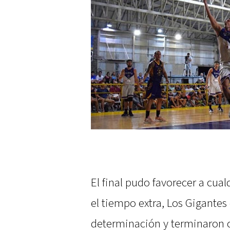
El final pudo favorecer a cual
el tiempo extra, Los Gigantes
determinación y terminaron c