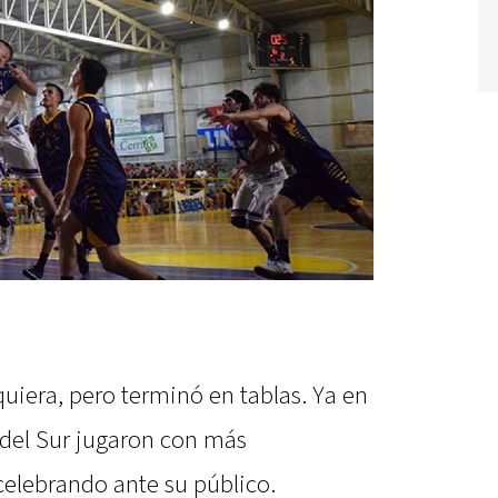
quiera, pero terminó en tablas. Ya en
 del Sur jugaron con más
elebrando ante su público.