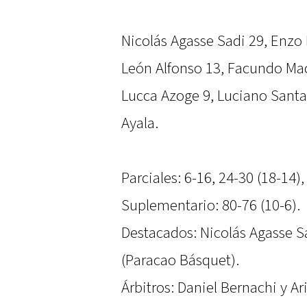
Nicolás Agasse Sadi 29, Enzo 
León Alfonso 13, Facundo Mac
Lucca Azoge 9, Luciano Santa
Ayala.
Parciales: 6-16, 24-30 (18-14),
Suplementario: 80-76 (10-6).
Destacados: Nicolás Agasse S
(Paracao Básquet).
Árbitros: Daniel Bernachi y A