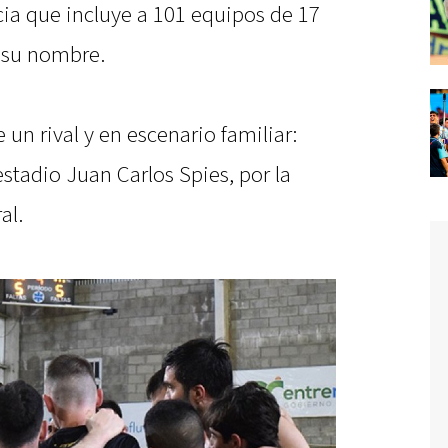
ia que incluye a 101 equipos de 17
 su nombre.
 un rival y en escenario familiar:
stadio Juan Carlos Spies, por la
al.