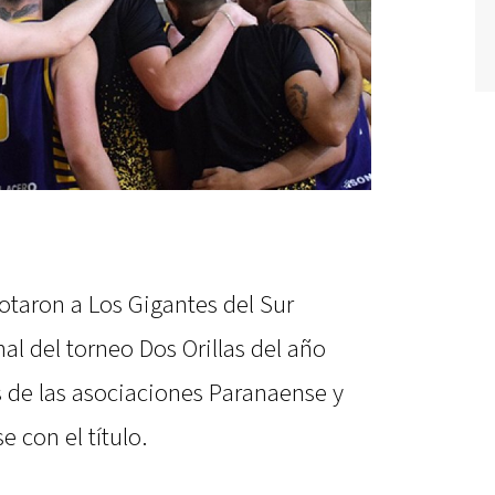
otaron a Los Gigantes del Sur
al del torneo Dos Orillas del año
 de las asociaciones Paranaense y
 con el título.