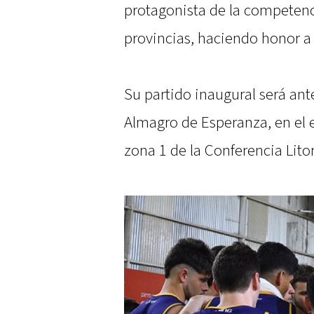
protagonista de la competenc
provincias, haciendo honor a
Su partido inaugural será ante
Almagro de Esperanza, en el e
zona 1 de la Conferencia Litor