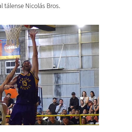
al tálense Nicolás Bros.