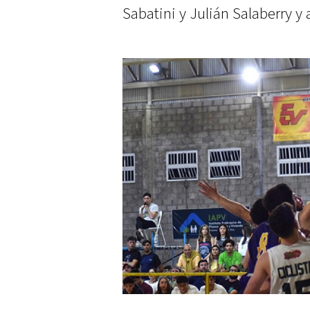
Sabatini y Julián Salaberry y 