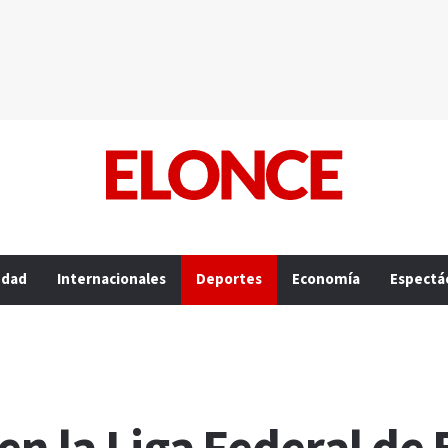
edad
Internacionales
Deportes
Economía
Espectá