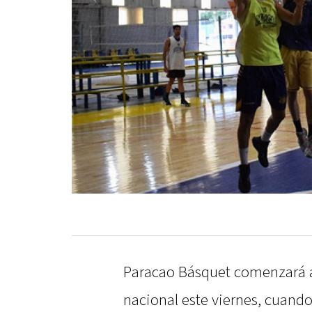
Paracao Básquet comenzará a
nacional este viernes, cuando 