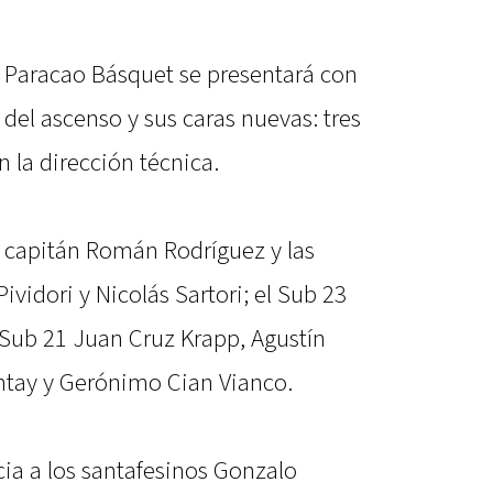
y Paracao Básquet se presentará con
del ascenso y sus caras nuevas: tres
 la dirección técnica.
el capitán Román Rodríguez y las
ividori y Nicolás Sartori; el Sub 23
 Sub 21 Juan Cruz Krapp, Agustín
tay y Gerónimo Cian Vianco.
ia a los santafesinos Gonzalo