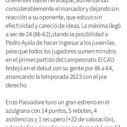
diferentes vías en el ataque, aumentando
considerablemente el marcador y dejando sin
reacción a su oponente, que estuvo sin
efectividad y careció de ideas. La máxima llegó
a ser de 24 (86-62), dando la posibilidad a
Pedro Ayala de hacer ingresar a los juveniles
para que todos los jugadores sumen minutos
en el primer partido del campeonato. El CAO
festejó en el debut con su gente por 86 a 64,
arrancando la temporada 2023 con el pie
derecho.
Enzo Passadore tuvo un gran estreno en el
azulgrana con 14 puntos, 5 rebotes, 4
asistencias y 1 recupero (+22 de valoración),