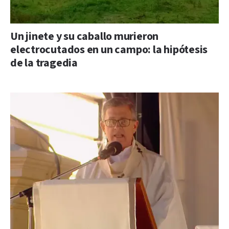
Un jinete y su caballo murieron
electrocutados en un campo: la hipótesis
de la tragedia