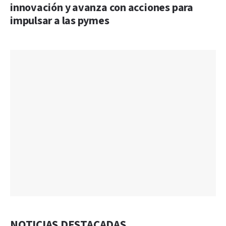
innovación y avanza con acciones para
impulsar a las pymes
NOTICIAS DESTACADAS