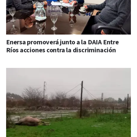
Enersa promoverá junto a la DAIA Entre
Ríos acciones contra la discriminación