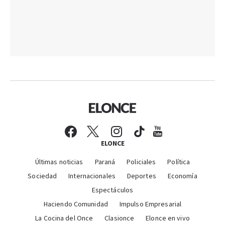
ELONCE
Últimas noticias
Paraná
Policiales
Política
Sociedad
Internacionales
Deportes
Economía
Espectáculos
Haciendo Comunidad
Impulso Empresarial
La Cocina del Once
Clasionce
Elonce en vivo