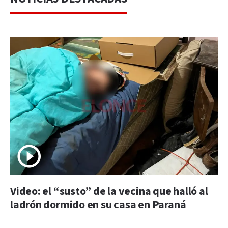
Video: el “susto” de la vecina que halló al
ladrón dormido en su casa en Paraná