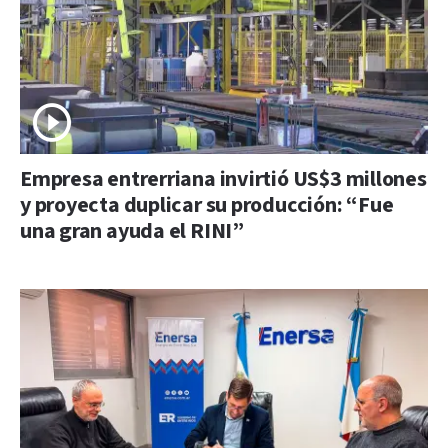
Empresa entrerriana invirtió US$3 millones
y proyecta duplicar su producción: “Fue
una gran ayuda el RINI”