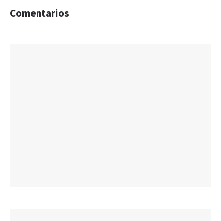
Comentarios