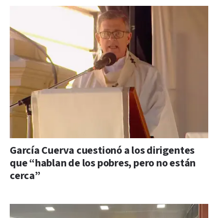
García Cuerva cuestionó a los dirigentes
que “hablan de los pobres, pero no están
cerca”