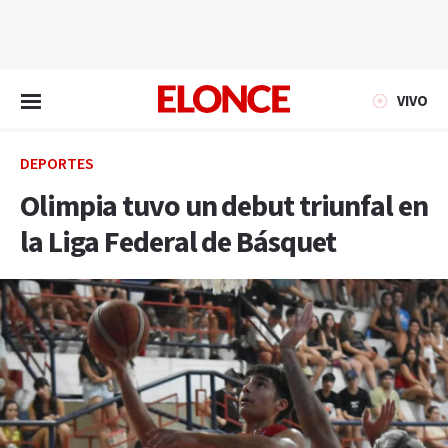
EN VIVO
VIVO
DEPORTES
Olimpia tuvo un debut triunfal en
la Liga Federal de Básquet