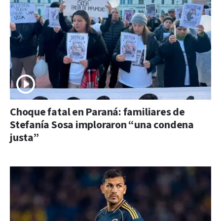
Choque fatal en Paraná: familiares de
Stefanía Sosa imploraron “una condena
justa”