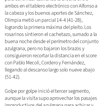
ambos en el tablero electrónico con Alfonso a
la cabeza y los buenos aportes de Sánchez,
Olimpia metió un parcial 14-4 (41-28),
logrando la primera máxima del pleito. Los
rosarinos sintieron el cachetazo, sumado a la
buena noche desde el perímetro del conjunto
azulgrana, pero no bajaron los brazos y
consiguieron recortar la distancia en el score
con Pablo Mecoli, Cordero y Fernández,
llegando al descanso largo solo nueve abajo
(51-42).
Golpe por golpe inició el tercer segmento,
aunque la visita supo aprovechar los pasajes
improductivos del azulgrana para achicar y