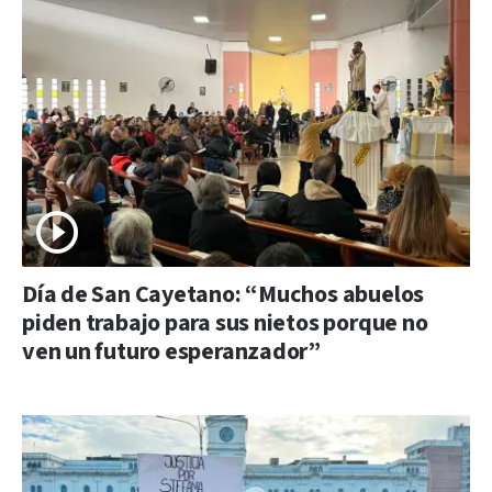
Día de San Cayetano: “Muchos abuelos
piden trabajo para sus nietos porque no
ven un futuro esperanzador”