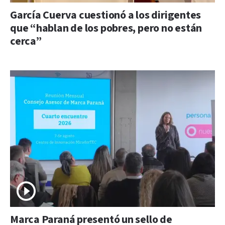
García Cuerva cuestionó a los dirigentes
que “hablan de los pobres, pero no están
cerca”
Marca Paraná presentó un sello de