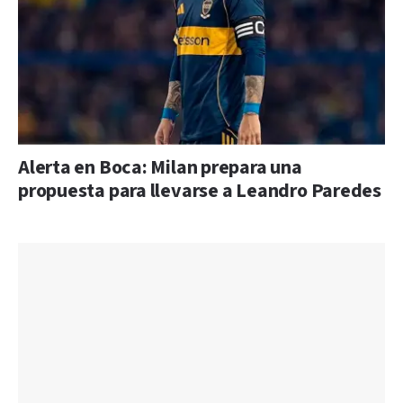
Alerta en Boca: Milan prepara una
propuesta para llevarse a Leandro Paredes