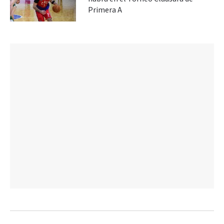
Primera A