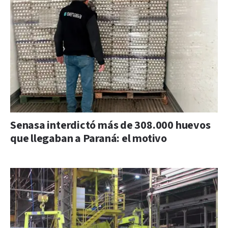
Senasa interdictó más de 308.000 huevos
que llegaban a Paraná: el motivo