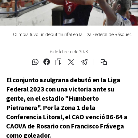
Olimpia tuvo un debut triunfal en la Liga Federal de Básquet.
6 de febrero de 2023
El conjunto azulgrana debutó en la Liga
Federal 2023 con una victoria ante su
gente, en el estadio "Humberto
Pietranera". Por la Zona 1 de la
Conferencia Litoral, el CAO venció 86-64 a
CAOVA de Rosario con Francisco Frávega
como goleador.