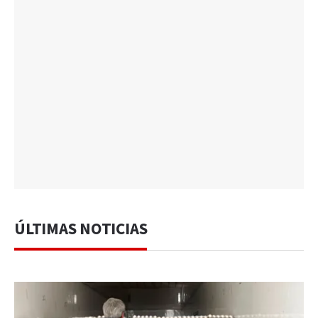
ÚLTIMAS NOTICIAS