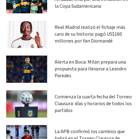
la Copa Sudamericana
Real Madrid realizó el fichaje más
caro de su historia: pagó US$160
millones por Yan Diomandé
Alerta en Boca: Milan prepara una
propuesta para llevarse a Leandro
Paredes
Comienza la cuarta fecha del Torneo
Clausura: días y horarios de todos los
partidos
La APB confirmó los cambios que
habrá en el Torneo Clausura de