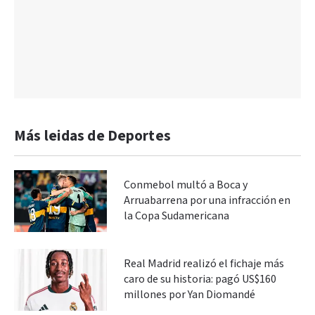
Más leidas de Deportes
Conmebol multó a Boca y
Arruabarrena por una infracción en
la Copa Sudamericana
Real Madrid realizó el fichaje más
caro de su historia: pagó US$160
millones por Yan Diomandé