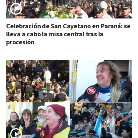
Celebración de San Cayetano en Paraná: se
lleva a cabo la misa central tras la
procesión