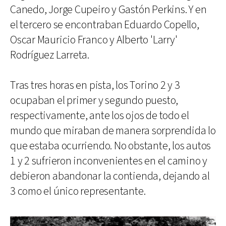
Canedo, Jorge Cupeiro y Gastón Perkins. Y en
el tercero se encontraban Eduardo Copello,
Oscar Mauricio Franco y Alberto 'Larry'
Rodríguez Larreta.
Tras tres horas en pista, los Torino 2 y 3
ocupaban el primer y segundo puesto,
respectivamente, ante los ojos de todo el
mundo que miraban de manera sorprendida lo
que estaba ocurriendo. No obstante, los autos
1 y 2 sufrieron inconvenientes en el camino y
debieron abandonar la contienda, dejando al
3 como el único representante.