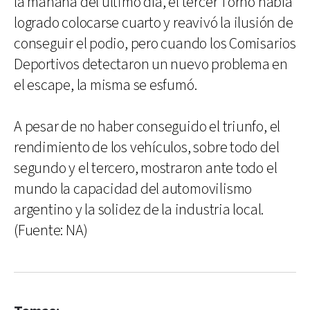
la mañana del último día, el tercer Torno había
logrado colocarse cuarto y reavivó la ilusión de
conseguir el podio, pero cuando los Comisarios
Deportivos detectaron un nuevo problema en
el escape, la misma se esfumó.
A pesar de no haber conseguido el triunfo, el
rendimiento de los vehículos, sobre todo del
segundo y el tercero, mostraron ante todo el
mundo la capacidad del automovilismo
argentino y la solidez de la industria local.
(Fuente: NA)