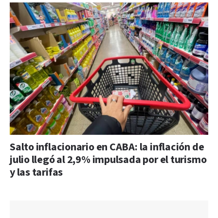
Salto inflacionario en CABA: la inflación de
julio llegó al 2,9% impulsada por el turismo
y las tarifas