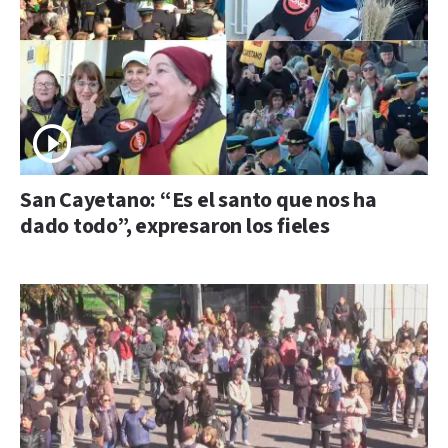
San Cayetano: “Es el santo que nos ha
dado todo”, expresaron los fieles