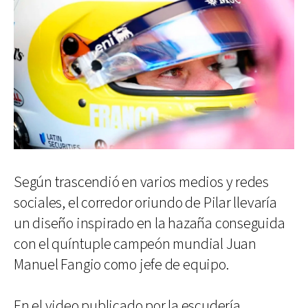
Según trascendió en varios medios y redes
sociales, el corredor oriundo de Pilar llevaría
un diseño inspirado en la hazaña conseguida
con el quíntuple campeón mundial Juan
Manuel Fangio como jefe de equipo.
En el video publicado por la escudería