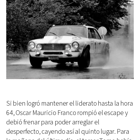
Si bien logró mantener el liderato hasta la hora
64, Oscar Mauricio Franco rompió el escape y
debió frenar para poder arreglar el
desperfecto, cayendo así al quinto lugar. Para