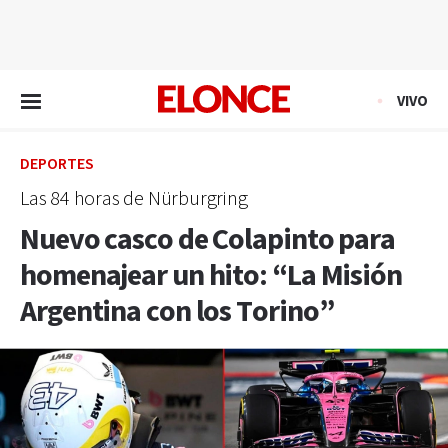
EN VIVO
VIVO
DEPORTES
Las 84 horas de Nürburgring
Nuevo casco de Colapinto para
homenajear un hito: “La Misión
Argentina con los Torino”