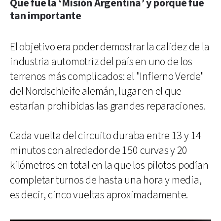
Que fue la ‘Misión Argentina’ y porqué fue
tan importante
El objetivo era poder demostrar la calidez de la
industria automotriz del país en uno de los
terrenos más complicados: el "Infierno Verde"
del Nordschleife alemán, lugar en el que
estarían prohibidas las grandes reparaciones.
Cada vuelta del circuito duraba entre 13 y 14
minutos con alrededor de 150 curvas y 20
kilómetros en total en la que los pilotos podían
completar turnos de hasta una hora y media,
es decir, cinco vueltas aproximadamente.