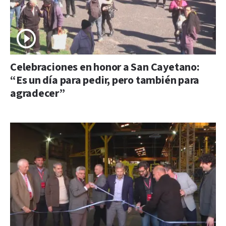
Celebraciones en honor a San Cayetano:
“Es un día para pedir, pero también para
agradecer”