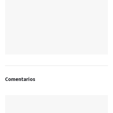
Comentarios