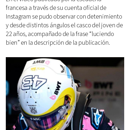
francesa a través de su cuenta oficial de
Instagram se pudo observar con detenimiento
y desde distintos ángulos el casco del joven de
22 años, acompañado de la frase “luciendo
bien” en la descripción de la publicación.