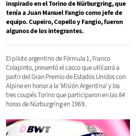
inspirado en el Torino de Nürburgring, que
tenía a Juan Manuel Fangio como jefe de
equipo. Cupeiro, Copello y Fangio, fueron
algunos de los integrantes.
El piloto argentino de Fórmula 1, Franco
Colapinto, presentó el casco que utilizará a
partir del Gran Premio de Estados Unidos con
Alpine en honor a la 'Misión Argentina' y los
tres coupés Torino que participaron en las 84
horas de Nürburgring en 1969.