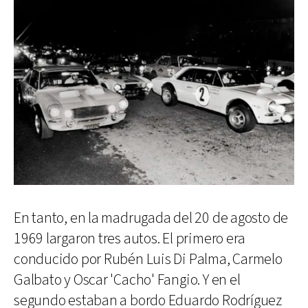
En tanto, en la madrugada del 20 de agosto de
1969 largaron tres autos. El primero era
conducido por Rubén Luis Di Palma, Carmelo
Galbato y Oscar 'Cacho' Fangio. Y en el
segundo estaban a bordo Eduardo Rodríguez