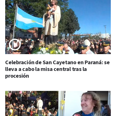
Celebración de San Cayetano en Paraná: se
lleva a cabo la misa central tras la
procesión