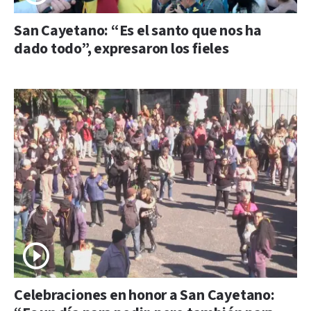
San Cayetano: “Es el santo que nos ha
dado todo”, expresaron los fieles
Celebraciones en honor a San Cayetano: