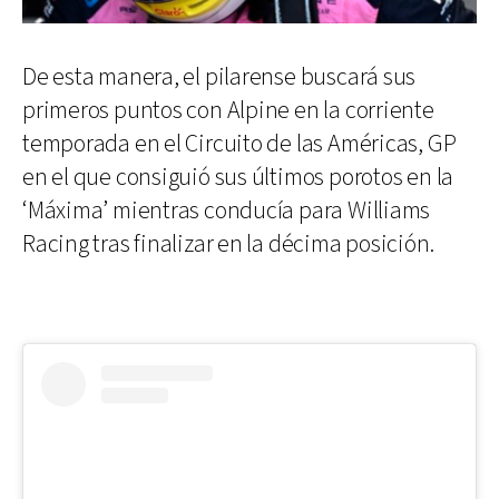
De esta manera, el pilarense buscará sus
primeros puntos con Alpine en la corriente
temporada en el Circuito de las Américas, GP
en el que consiguió sus últimos porotos en la
‘Máxima’ mientras conducía para Williams
Racing tras finalizar en la décima posición.