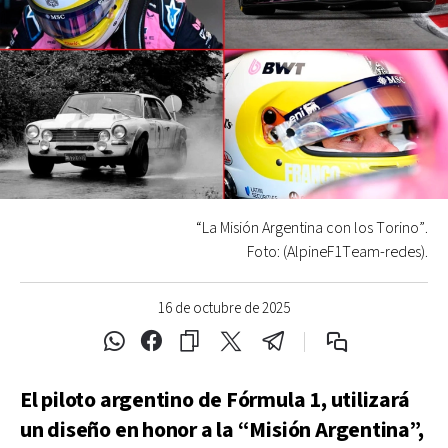
“La Misión Argentina con los Torino”.
Foto: (AlpineF1Team-redes).
16 de octubre de 2025
El piloto argentino de Fórmula 1, utilizará
un diseño en honor a la “Misión Argentina”,