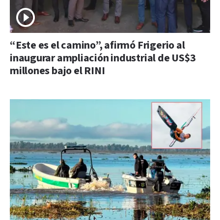
“Este es el camino”, afirmó Frigerio al
inaugurar ampliación industrial de US$3
millones bajo el RINI