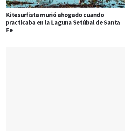
Kitesurfista murió ahogado cuando
practicaba en la Laguna Setúbal de Santa
Fe