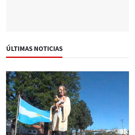
ÚLTIMAS NOTICIAS