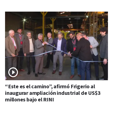
“Este es el camino”, afirmó Frigerio al
inaugurar ampliación industrial de US$3
millones bajo el RINI