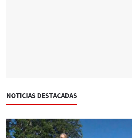
NOTICIAS DESTACADAS