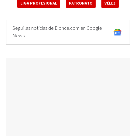
LIGA PROFESIONAL
PATRONATO
VÉLEZ
Seguí las noticias de Elonce.com en Google
News