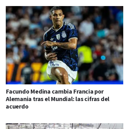
Facundo Medina cambia Francia por
Alemania tras el Mundial: las cifras del
acuerdo