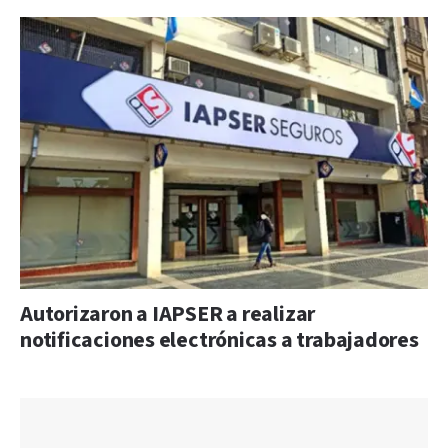
Autorizaron a IAPSER a realizar
notificaciones electrónicas a trabajadores