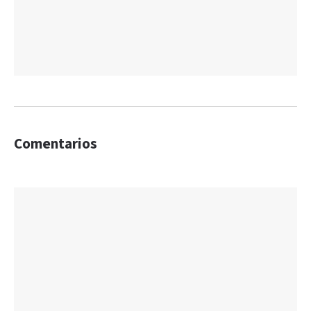
Comentarios