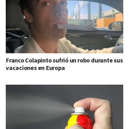
Franco Colapinto sufrió un robo durante sus
vacaciones en Europa