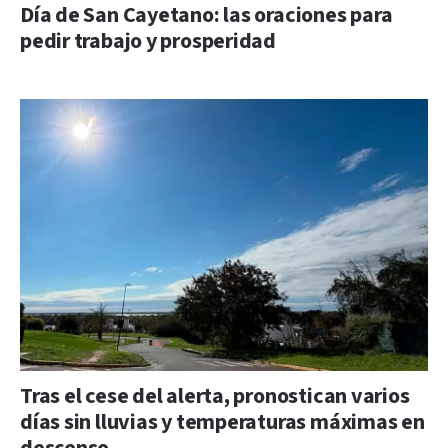
Día de San Cayetano: las oraciones para
pedir trabajo y prosperidad
Tras el cese del alerta, pronostican varios
días sin lluvias y temperaturas máximas en