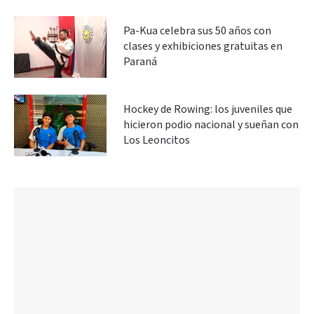
Pa-Kua celebra sus 50 años con
clases y exhibiciones gratuitas en
Paraná
Hockey de Rowing: los juveniles que
hicieron podio nacional y sueñan con
Los Leoncitos