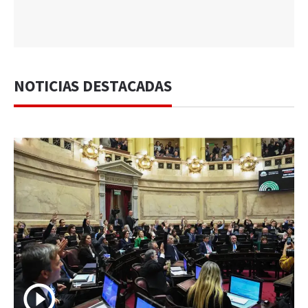
NOTICIAS DESTACADAS