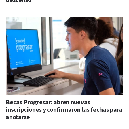
descenso
Becas Progresar: abren nuevas
inscripciones y confirmaron las fechas para
anotarse