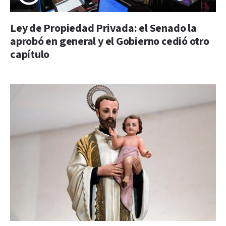
Ley de Propiedad Privada: el Senado la
aprobó en general y el Gobierno cedió otro
capítulo