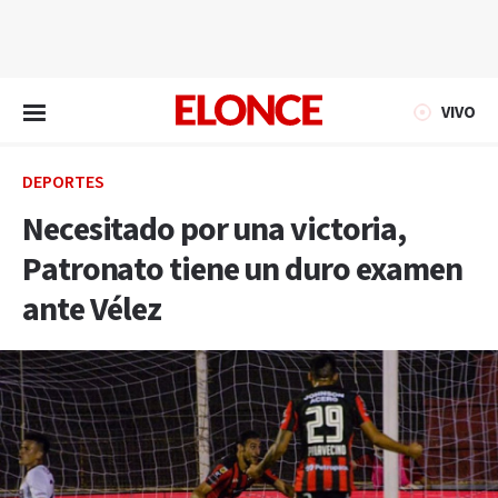
EN VIVO
VIVO
DEPORTES
Necesitado por una victoria,
Patronato tiene un duro examen
ante Vélez