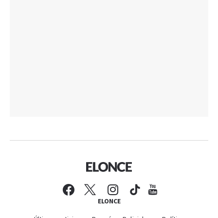
ELONCE