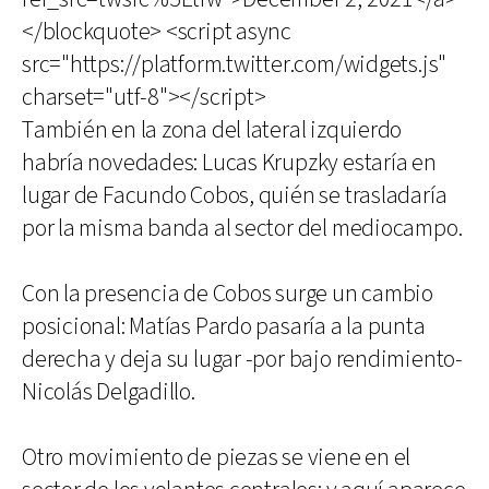
</blockquote> <script async
src="https://platform.twitter.com/widgets.js"
charset="utf-8"></script>
También en la zona del lateral izquierdo
habría novedades: Lucas Krupzky estaría en
lugar de Facundo Cobos, quién se trasladaría
por la misma banda al sector del mediocampo.
Con la presencia de Cobos surge un cambio
posicional: Matías Pardo pasaría a la punta
derecha y deja su lugar -por bajo rendimiento-
Nicolás Delgadillo.
Otro movimiento de piezas se viene en el