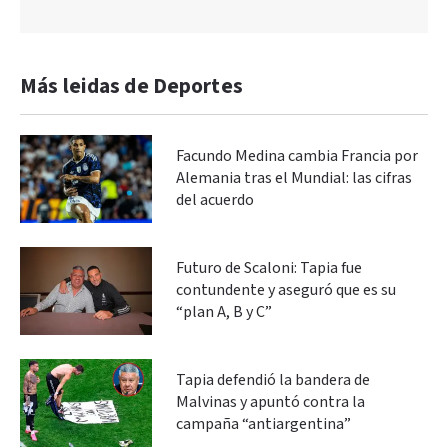
Más leidas de Deportes
Facundo Medina cambia Francia por
Alemania tras el Mundial: las cifras
del acuerdo
Futuro de Scaloni: Tapia fue
contundente y aseguró que es su
“plan A, B y C”
Tapia defendió la bandera de
Malvinas y apuntó contra la
campaña “antiargentina”