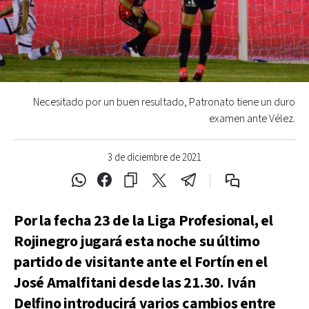
Necesitado por un buen resultado, Patronato tiene un duro
examen ante Vélez.
3 de diciembre de 2021
Por la fecha 23 de la Liga Profesional, el
Rojinegro jugará esta noche su último
partido de visitante ante el Fortín en el
José Amalfitani desde las 21.30. Iván
Delfino introducirá varios cambios entre