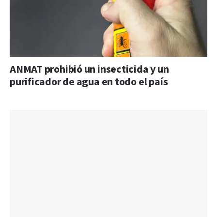
ANMAT prohibió un insecticida y un
purificador de agua en todo el país