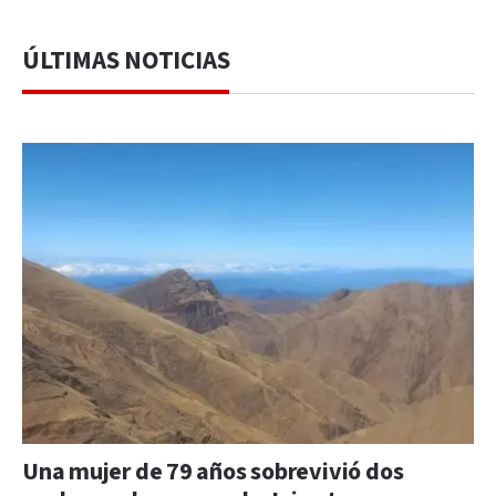
ÚLTIMAS NOTICIAS
Una mujer de 79 años sobrevivió dos