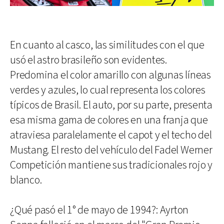
En cuanto al casco, las similitudes con el que
usó el astro brasileño son evidentes.
Predomina el color amarillo con algunas líneas
verdes y azules, lo cual representa los colores
típicos de Brasil. El auto, por su parte, presenta
esa misma gama de colores en una franja que
atraviesa paralelamente el capot y el techo del
Mustang. El resto del vehículo del Fadel Werner
Competición mantiene sus tradicionales rojo y
blanco.
¿Qué pasó el 1° de mayo de 1994?: Ayrton