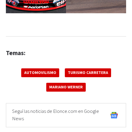
Temas:
AUTOMOVILISMO
TURISMO CARRETERA
MARIANO WERNER
Seguí las noticias de Elonce.com en Google
News