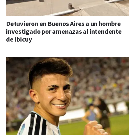
Detuvieron en Buenos Aires a un hombre
investigado por amenazas al intendente
de Ibicuy