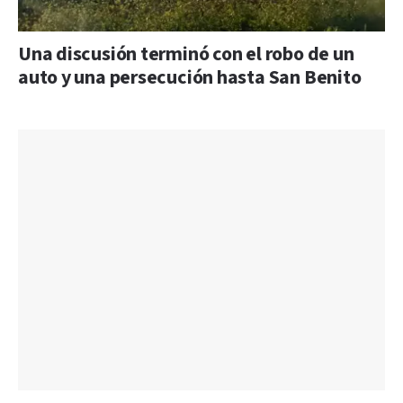
Una discusión terminó con el robo de un
auto y una persecución hasta San Benito