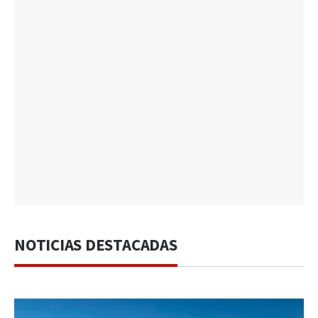
NOTICIAS DESTACADAS