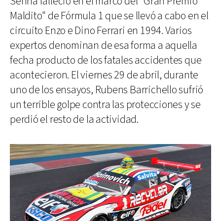
Senna falleció en el marco del "Gran Premio
Maldito" de Fórmula 1 que se llevó a cabo en el
circuito Enzo e Dino Ferrari en 1994. Varios
expertos denominan de esa forma a aquella
fecha producto de los fatales accidentes que
acontecieron. El viernes 29 de abril, durante
uno de los ensayos, Rubens Barrichello sufrió
un terrible golpe contra las protecciones y se
perdió el resto de la actividad.