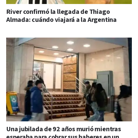
River confirmó la llegada de Thiago
Almada: cuándo viajará a la Argentina
Una jubilada de 92 años murió mientras
esperaba para cobrar sus haberes en un