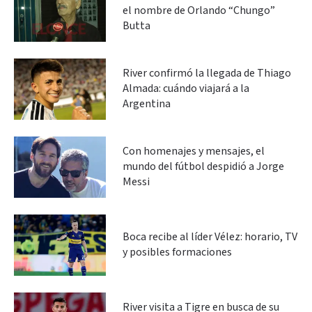
el nombre de Orlando “Chungo”
Butta
River confirmó la llegada de Thiago
Almada: cuándo viajará a la
Argentina
Con homenajes y mensajes, el
mundo del fútbol despidió a Jorge
Messi
Boca recibe al líder Vélez: horario, TV
y posibles formaciones
River visita a Tigre en busca de su