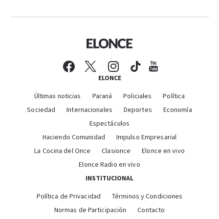
ELONCE
Últimas noticias
Paraná
Policiales
Política
Sociedad
Internacionales
Deportes
Economía
Espectáculos
Haciendo Comunidad
Impulso Empresarial
La Cocina del Once
Clasionce
Elonce en vivo
Elonce Radio en vivo
INSTITUCIONAL
Política de Privacidad
Términos y Condiciones
Normas de Participación
Contacto