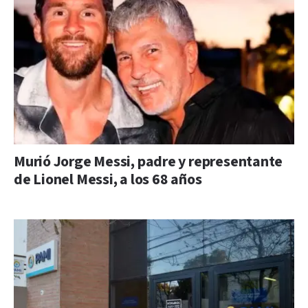
Murió Jorge Messi, padre y representante
de Lionel Messi, a los 68 años