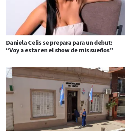
Daniela Celis se prepara para un debut:
“Voy a estar en el show de mis sueños”