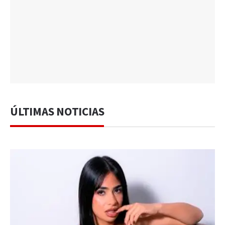
ÚLTIMAS NOTICIAS