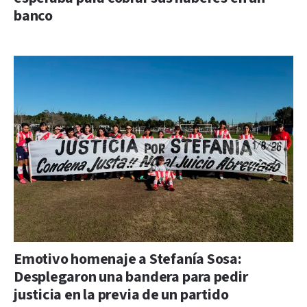
banco
Emotivo homenaje a Stefanía Sosa:
Desplegaron una bandera para pedir
justicia en la previa de un partido