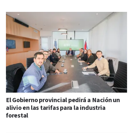
El Gobierno provincial pedirá a Nación un
alivio en las tarifas para la industria
forestal