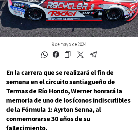
9 de mayo de 2024
En la carrera que se realizará el fin de
semana en el circuito santiagueño de
Termas de Río Hondo, Werner honrará la
memoria de uno de los íconos indiscutibles
de la Fórmula 1: Ayrton Senna, al
conmemorarse 30 años de su
fallecimiento.