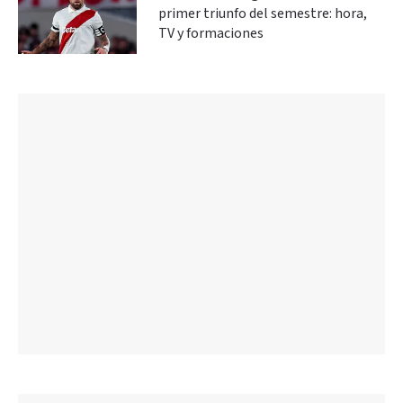
primer triunfo del semestre: hora,
TV y formaciones