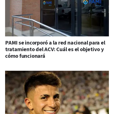
PAMI se incorporó a la red nacional para el
tratamiento del ACV: Cuál es el objetivo y
cómo funcionará