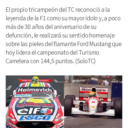
El propio tricampeón del TC reconoció a la
leyenda de la F1 como su mayor ídolo y, a poco
más de 30 años del aniversario de su
defunción, le realizará su sentido homenaje
sobre las pieles del flamante Ford Mustang que
hoy lidera el campeonato del Turismo
Carretera con 144,5 puntos. (SoloTC)