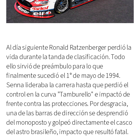
Al día siguiente Ronald Ratzenberger perdió la
vida durante la tanda de clasificación. Todo
ello sirvió de preámbulo para lo que
finalmente sucedió el 1° de mayo de 1994.
Senna lideraba la carrera hasta que perdió el
control en la curva "Tamburello" e impactó de
frente contra las protecciones. Por desgracia,
una de las barras de dirección se desprendió
del monoposto y golpeó directamente el casco
del astro brasileño, impacto que resultó fatal.