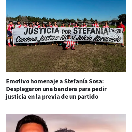
Emotivo homenaje a Stefanía Sosa:
Desplegaron una bandera para pedir
justicia en la previa de un partido