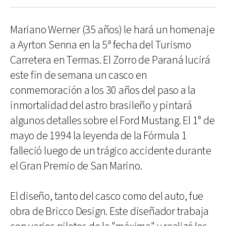
Mariano Werner (35 años) le hará un homenaje
a Ayrton Senna en la 5ª fecha del Turismo
Carretera en Termas. El Zorro de Paraná lucirá
este fin de semana un casco en
conmemoración a los 30 años del paso a la
inmortalidad del astro brasileño y pintará
algunos detalles sobre el Ford Mustang. El 1° de
mayo de 1994 la leyenda de la Fórmula 1
falleció luego de un trágico accidente durante
el Gran Premio de San Marino.
El diseño, tanto del casco como del auto, fue
obra de Bricco Design. Este diseñador trabaja