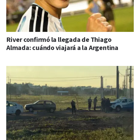
River confirmó la llegada de Thiago
Almada: cuándo viajará a la Argentina